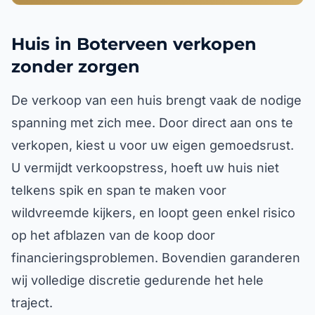
Huis in Boterveen verkopen
zonder zorgen
De verkoop van een huis brengt vaak de nodige
spanning met zich mee. Door direct aan ons te
verkopen, kiest u voor uw eigen gemoedsrust.
U vermijdt verkoopstress, hoeft uw huis niet
telkens spik en span te maken voor
wildvreemde kijkers, en loopt geen enkel risico
op het afblazen van de koop door
financieringsproblemen. Bovendien garanderen
wij volledige discretie gedurende het hele
traject.