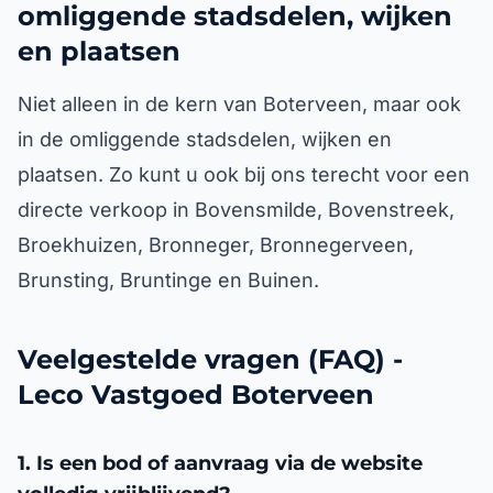
omliggende stadsdelen, wijken
en plaatsen
Niet alleen in de kern van Boterveen, maar ook
in de omliggende stadsdelen, wijken en
plaatsen. Zo kunt u ook bij ons terecht voor een
directe verkoop in Bovensmilde, Bovenstreek,
Broekhuizen, Bronneger, Bronnegerveen,
Brunsting, Bruntinge en Buinen.
Veelgestelde vragen (FAQ) -
Leco Vastgoed Boterveen
1. Is een bod of aanvraag via de website