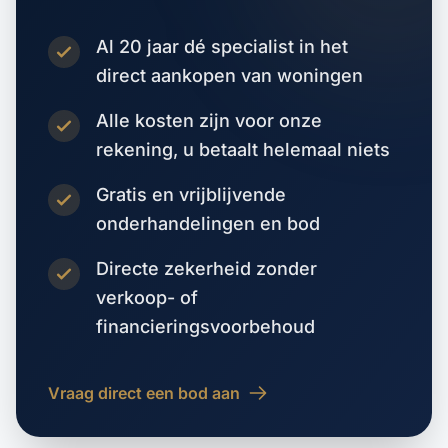
Al 20 jaar dé specialist in het
direct aankopen van woningen
Alle kosten zijn voor onze
rekening, u betaalt helemaal niets
Gratis en vrijblijvende
onderhandelingen en bod
Directe zekerheid zonder
verkoop- of
financieringsvoorbehoud
Vraag direct een bod aan