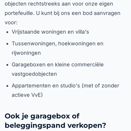
objecten rechtstreeks aan voor onze eigen
portefeuille. U kunt bij ons een bod aanvragen
voor:
Vrijstaande woningen en villa's
Tussenwoningen, hoekwoningen en
rijwoningen
Garageboxen en kleine commerciële
vastgoedobjecten
Appartementen en studio's (met of zonder
actieve VvE)
Ook je garagebox of
beleggingspand verkopen?