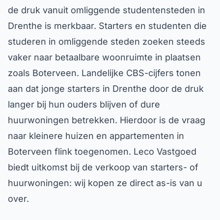
de druk vanuit omliggende studentensteden in
Drenthe is merkbaar. Starters en studenten die
studeren in omliggende steden zoeken steeds
vaker naar betaalbare woonruimte in plaatsen
zoals Boterveen. Landelijke CBS-cijfers tonen
aan dat jonge starters in Drenthe door de druk
langer bij hun ouders blijven of dure
huurwoningen betrekken. Hierdoor is de vraag
naar kleinere huizen en appartementen in
Boterveen flink toegenomen. Leco Vastgoed
biedt uitkomst bij de verkoop van starters- of
huurwoningen: wij kopen ze direct as-is van u
over.