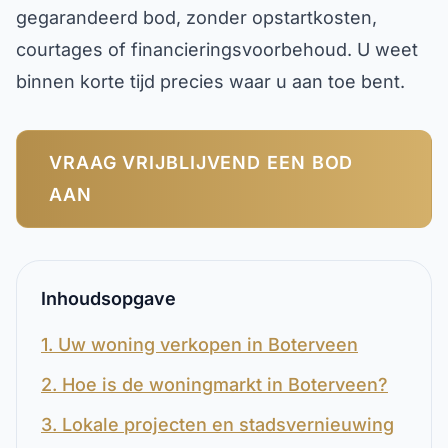
gegarandeerd bod, zonder opstartkosten,
courtages of financieringsvoorbehoud. U weet
binnen korte tijd precies waar u aan toe bent.
VRAAG VRIJBLIJVEND EEN BOD
AAN
Inhoudsopgave
1. Uw woning verkopen in Boterveen
2. Hoe is de woningmarkt in Boterveen?
3. Lokale projecten en stadsvernieuwing