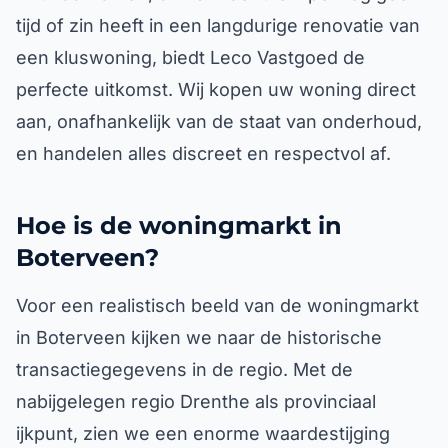
tijd of zin heeft in een langdurige renovatie van
een kluswoning, biedt Leco Vastgoed de
perfecte uitkomst. Wij kopen uw woning direct
aan, onafhankelijk van de staat van onderhoud,
en handelen alles discreet en respectvol af.
Hoe is de woningmarkt in
Boterveen?
Voor een realistisch beeld van de woningmarkt
in Boterveen kijken we naar de historische
transactiegegevens in de regio. Met de
nabijgelegen regio Drenthe als provinciaal
ijkpunt, zien we een enorme waardestijging