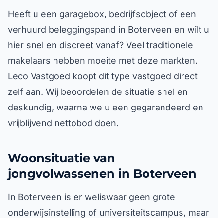
Heeft u een garagebox, bedrijfsobject of een
verhuurd beleggingspand in Boterveen en wilt u
hier snel en discreet vanaf? Veel traditionele
makelaars hebben moeite met deze markten.
Leco Vastgoed koopt dit type vastgoed direct
zelf aan. Wij beoordelen de situatie snel en
deskundig, waarna we u een gegarandeerd en
vrijblijvend nettobod doen.
Woonsituatie van
jongvolwassenen in Boterveen
In Boterveen is er weliswaar geen grote
onderwijsinstelling of universiteitscampus, maar