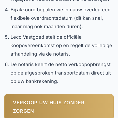
Bij akkoord bepalen we in nauw overleg een
flexibele overdrachtsdatum (dit kan snel,
maar mag ook maanden duren).
Leco Vastgoed stelt de officiële
koopovereenkomst op en regelt de volledige
afhandeling via de notaris.
De notaris keert de netto verkoopopbrengst
op de afgesproken transportdatum direct uit
op uw bankrekening.
VERKOOP UW HUIS ZONDER
ZORGEN