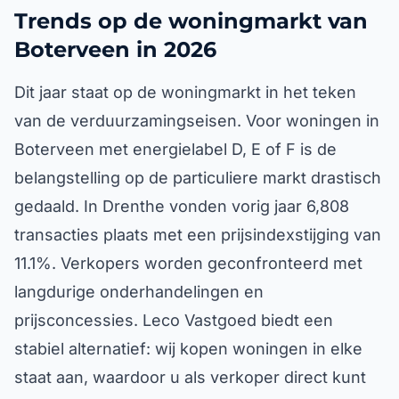
Trends op de woningmarkt van
Boterveen in 2026
Dit jaar staat op de woningmarkt in het teken
van de verduurzamingseisen. Voor woningen in
Boterveen met energielabel D, E of F is de
belangstelling op de particuliere markt drastisch
gedaald. In Drenthe vonden vorig jaar 6,808
transacties plaats met een prijsindexstijging van
11.1%. Verkopers worden geconfronteerd met
langdurige onderhandelingen en
prijsconcessies. Leco Vastgoed biedt een
stabiel alternatief: wij kopen woningen in elke
staat aan, waardoor u als verkoper direct kunt