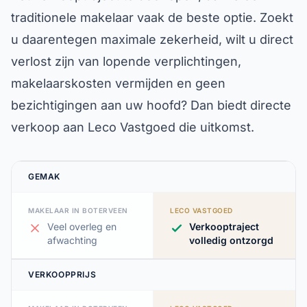
traditionele makelaar vaak de beste optie. Zoekt
u daarentegen maximale zekerheid, wilt u direct
verlost zijn van lopende verplichtingen,
makelaarskosten vermijden en geen
bezichtigingen aan uw hoofd? Dan biedt directe
verkoop aan Leco Vastgoed die uitkomst.
GEMAK
MAKELAAR IN BOTERVEEN
LECO VASTGOED
Veel overleg en
Verkooptraject
afwachting
volledig ontzorgd
VERKOOPPRIJS