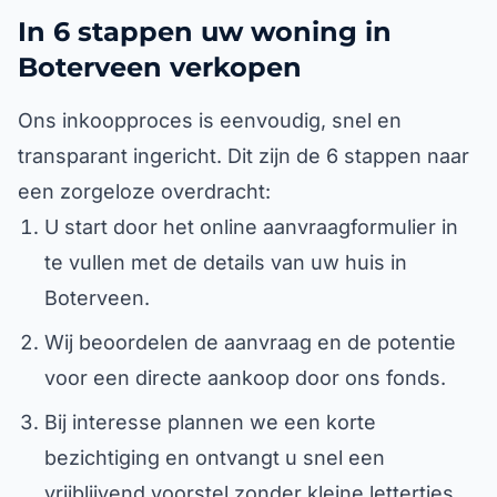
In 6 stappen uw woning in
Boterveen verkopen
Ons inkoopproces is eenvoudig, snel en
transparant ingericht. Dit zijn de 6 stappen naar
een zorgeloze overdracht:
U start door het online aanvraagformulier in
te vullen met de details van uw huis in
Boterveen.
Wij beoordelen de aanvraag en de potentie
voor een directe aankoop door ons fonds.
Bij interesse plannen we een korte
bezichtiging en ontvangt u snel een
vrijblijvend voorstel zonder kleine lettertjes.