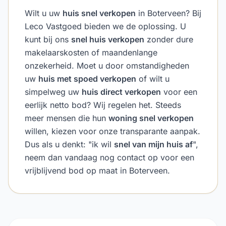
Wilt u uw
huis snel verkopen
in Boterveen? Bij
Leco Vastgoed bieden we de oplossing. U
kunt bij ons
snel huis verkopen
zonder dure
makelaarskosten of maandenlange
onzekerheid. Moet u door omstandigheden
uw
huis met spoed verkopen
of wilt u
simpelweg uw
huis direct verkopen
voor een
eerlijk netto bod? Wij regelen het. Steeds
meer mensen die hun
woning snel verkopen
willen, kiezen voor onze transparante aanpak.
Dus als u denkt: "ik wil
snel van mijn huis af
",
neem dan vandaag nog contact op voor een
vrijblijvend bod op maat in Boterveen.