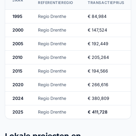
JAAR
REFERENTIEREGIO
TRANSACTIEPRIJS
1995
Regio Drenthe
€ 84,984
2000
Regio Drenthe
€ 147,524
2005
Regio Drenthe
€ 192,449
2010
Regio Drenthe
€ 205,264
2015
Regio Drenthe
€ 194,566
2020
Regio Drenthe
€ 266,616
2024
Regio Drenthe
€ 380,809
2025
Regio Drenthe
€ 411,728
Lokale projecten en