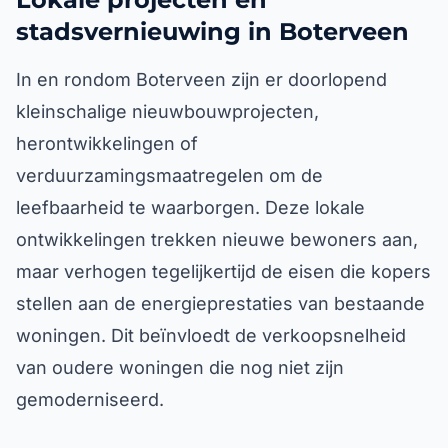
stadsvernieuwing in Boterveen
In en rondom Boterveen zijn er doorlopend
kleinschalige nieuwbouwprojecten,
herontwikkelingen of
verduurzamingsmaatregelen om de
leefbaarheid te waarborgen. Deze lokale
ontwikkelingen trekken nieuwe bewoners aan,
maar verhogen tegelijkertijd de eisen die kopers
stellen aan de energieprestaties van bestaande
woningen. Dit beïnvloedt de verkoopsnelheid
van oudere woningen die nog niet zijn
gemoderniseerd.