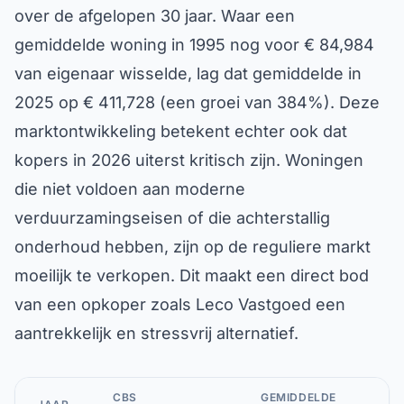
over de afgelopen 30 jaar. Waar een
gemiddelde woning in 1995 nog voor € 84,984
van eigenaar wisselde, lag dat gemiddelde in
2025 op € 411,728 (een groei van 384%). Deze
marktontwikkeling betekent echter ook dat
kopers in 2026 uiterst kritisch zijn. Woningen
die niet voldoen aan moderne
verduurzamingseisen of die achterstallig
onderhoud hebben, zijn op de reguliere markt
moeilijk te verkopen. Dit maakt een direct bod
van een opkoper zoals Leco Vastgoed een
aantrekkelijk en stressvrij alternatief.
CBS
GEMIDDELDE