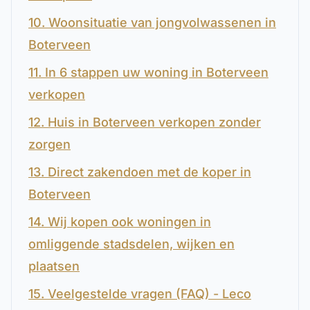
10. Woonsituatie van jongvolwassenen in
Boterveen
11. In 6 stappen uw woning in Boterveen
verkopen
12. Huis in Boterveen verkopen zonder
zorgen
13. Direct zakendoen met de koper in
Boterveen
14. Wij kopen ook woningen in
omliggende stadsdelen, wijken en
plaatsen
15. Veelgestelde vragen (FAQ) - Leco