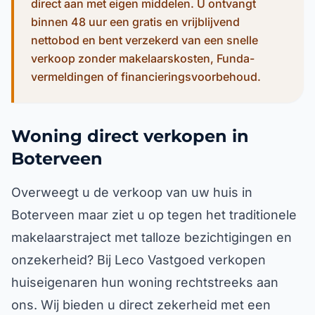
direct aan met eigen middelen. U ontvangt
binnen 48 uur een gratis en vrijblijvend
nettobod en bent verzekerd van een snelle
verkoop zonder makelaarskosten, Funda-
vermeldingen of financieringsvoorbehoud.
Woning direct verkopen in
Boterveen
Overweegt u de verkoop van uw huis in
Boterveen maar ziet u op tegen het traditionele
makelaarstraject met talloze bezichtigingen en
onzekerheid? Bij Leco Vastgoed verkopen
huiseigenaren hun woning rechtstreeks aan
ons. Wij bieden u direct zekerheid met een