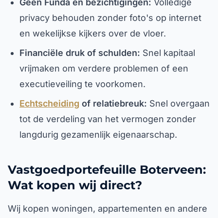
Geen Funda en bezichtigingen:
Volledige
privacy behouden zonder foto's op internet
en wekelijkse kijkers over de vloer.
Financiële druk of schulden:
Snel kapitaal
vrijmaken om verdere problemen of een
executieveiling te voorkomen.
Echtscheiding
of relatiebreuk:
Snel overgaan
tot de verdeling van het vermogen zonder
langdurig gezamenlijk eigenaarschap.
Vastgoedportefeuille Boterveen:
Wat kopen wij direct?
Wij kopen woningen, appartementen en andere