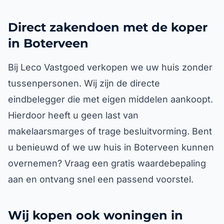
Direct zakendoen met de koper
in Boterveen
Bij Leco Vastgoed verkopen we uw huis zonder
tussenpersonen. Wij zijn de directe
eindbelegger die met eigen middelen aankoopt.
Hierdoor heeft u geen last van
makelaarsmarges of trage besluitvorming. Bent
u benieuwd of we uw huis in Boterveen kunnen
overnemen? Vraag een gratis waardebepaling
aan en ontvang snel een passend voorstel.
Wij kopen ook woningen in