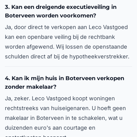
3. Kan een dreigende executieveiling in
Boterveen worden voorkomen?
Ja, door direct te verkopen aan Leco Vastgoed
kan een openbare veiling bij de rechtbank
worden afgewend. Wij lossen de openstaande
schulden direct af bij de hypotheekverstrekker.
4. Kan ik mijn huis in Boterveen verkopen
zonder makelaar?
Ja, zeker. Leco Vastgoed koopt woningen
rechtstreeks van huiseigenaren. U hoeft geen
makelaar in Boterveen in te schakelen, wat u
duizenden euro's aan courtage en