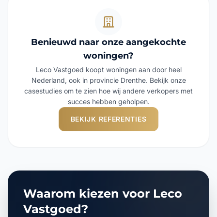
Benieuwd naar onze aangekochte
woningen?
Leco Vastgoed koopt woningen aan door heel
Nederland, ook in provincie Drenthe. Bekijk onze
casestudies om te zien hoe wij andere verkopers met
succes hebben geholpen.
BEKIJK REFERENTIES
Waarom kiezen voor Leco
Vastgoed?