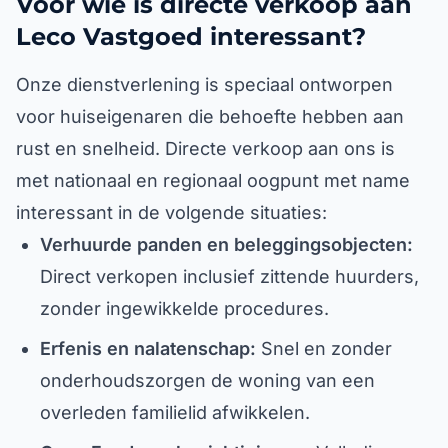
Voor wie is directe verkoop aan
Leco Vastgoed interessant?
Onze dienstverlening is speciaal ontworpen
voor huiseigenaren die behoefte hebben aan
rust en snelheid. Directe verkoop aan ons is
met nationaal en regionaal oogpunt met name
interessant in de volgende situaties:
Verhuurde panden en beleggingsobjecten:
Direct verkopen inclusief zittende huurders,
zonder ingewikkelde procedures.
Erfenis en nalatenschap:
Snel en zonder
onderhoudszorgen de woning van een
overleden familielid afwikkelen.