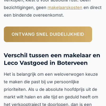
bezichtigingen, geen
makelaarskosten
en direct
een bindende overeenkomst.
ONTVANG SNEL DUIDELIJKHEID
Verschil tussen een makelaar en
Leco Vastgoed in Boterveen
Het is belangrijk om een weloverwogen keuze
te maken die past bij uw persoonlijke
prioriteiten. Als u de absolute hoofdprijs uit de
markt wilt halen en alle tijd en geduld heeft om
het verkooptraject te doorlopen, dan is een