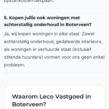
opstartkosten bespaart.
5. Kopen jullie ook woningen met
achterstallig onderhoud in Boterveen?
Ja, wij kopen woningen in elke staat. Zowel
achterstallig onderhoud, gedateerde interieurs,
als woningen in verhuurde staat (inclusief
zittende huurders) vormen voor ons geen enkel
probleem.
Waarom Leco Vastgoed in
Boterveen?