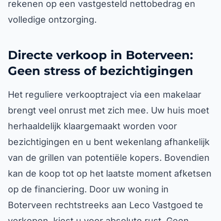
rekenen op een vastgesteld nettobedrag en
volledige ontzorging.
Directe verkoop in Boterveen:
Geen stress of bezichtigingen
Het reguliere verkooptraject via een makelaar
brengt veel onrust met zich mee. Uw huis moet
herhaaldelijk klaargemaakt worden voor
bezichtigingen en u bent wekenlang afhankelijk
van de grillen van potentiële kopers. Bovendien
kan de koop tot op het laatste moment afketsen
op de financiering. Door uw woning in
Boterveen rechtstreeks aan Leco Vastgoed te
verkopen, kiest u voor absolute rust. Geen