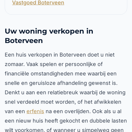
Vastgoed Boterveen
Uw woning verkopen in
Boterveen
Een huis verkopen in Boterveen doet u niet
zomaar. Vaak spelen er persoonlijke of
financiële omstandigheden mee waarbij een
snelle en geruisloze afhandeling gewenst is.
Denkt u aan een relatiebreuk waarbij de woning
snel verdeeld moet worden, of het afwikkelen
van een
erfenis
na een overlijden. Ook als u al
een nieuw huis heeft gekocht en dubbele lasten
wilt voorkomen, of wanneer u simpelweg geen