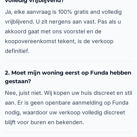
volledig vrijblijvend?
Ja, elke aanvraag is 100% gratis and volledig
vrijblijvend. U zit nergens aan vast. Pas als u
akkoord gaat met ons voorstel en de
koopovereenkomst tekent, is de verkoop
definitief.
2. Moet mijn woning eerst op Funda hebben
gestaan?
Nee, juist niet. Wij kopen uw huis discreet en stil
aan. Er is geen openbare aanmelding op Funda
nodig, waardoor uw verkoop volledig discreet
blijft voor buren en bekenden.