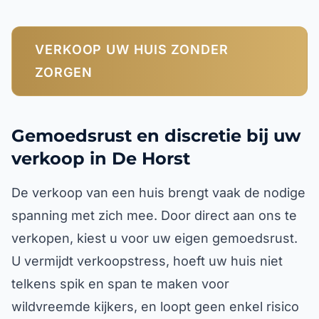
VERKOOP UW HUIS ZONDER
ZORGEN
Gemoedsrust en discretie bij uw
verkoop in De Horst
De verkoop van een huis brengt vaak de nodige
spanning met zich mee. Door direct aan ons te
verkopen, kiest u voor uw eigen gemoedsrust.
U vermijdt verkoopstress, hoeft uw huis niet
telkens spik en span te maken voor
wildvreemde kijkers, en loopt geen enkel risico