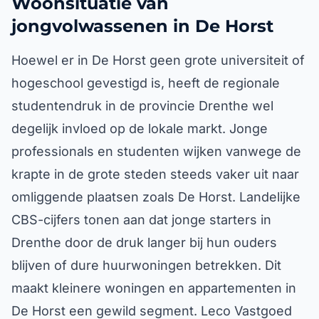
Woonsituatie van
jongvolwassenen in De Horst
Hoewel er in De Horst geen grote universiteit of
hogeschool gevestigd is, heeft de regionale
studentendruk in de provincie Drenthe wel
degelijk invloed op de lokale markt. Jonge
professionals en studenten wijken vanwege de
krapte in de grote steden steeds vaker uit naar
omliggende plaatsen zoals De Horst. Landelijke
CBS-cijfers tonen aan dat jonge starters in
Drenthe door de druk langer bij hun ouders
blijven of dure huurwoningen betrekken. Dit
maakt kleinere woningen en appartementen in
De Horst een gewild segment. Leco Vastgoed