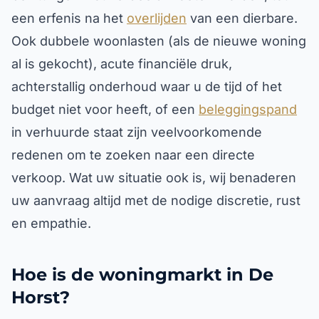
een erfenis na het
overlijden
van een dierbare.
Ook dubbele woonlasten (als de nieuwe woning
al is gekocht), acute financiële druk,
achterstallig onderhoud waar u de tijd of het
budget niet voor heeft, of een
beleggingspand
in verhuurde staat zijn veelvoorkomende
redenen om te zoeken naar een directe
verkoop. Wat uw situatie ook is, wij benaderen
uw aanvraag altijd met de nodige discretie, rust
en empathie.
Hoe is de woningmarkt in De
Horst?