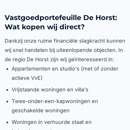
Vastgoedportefeuille De Horst:
Wat kopen wij direct?
Dankzij onze ruime financiële slagkracht kunnen
wij snel handelen bij uiteenlopende objecten. In
de regio De Horst zijn wij geïnteresseerd in:
Appartementen en studio's (met of zonder
actieve VvE)
Vrijstaande woningen en villa's
Twee-onder-een-kapwoningen en
geschakelde woningen
Woningen in verhuurde staat en