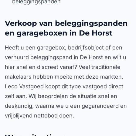
beleggingspanden
Verkoop van beleggingspanden
en garageboxen in De Horst
Heeft u een garagebox, bedrijfsobject of een
verhuurd beleggingspand in De Horst en wilt u
hier snel en discreet vanaf? Veel traditionele
makelaars hebben moeite met deze markten.
Leco Vastgoed koopt dit type vastgoed direct
zelf aan. Wij beoordelen de situatie snel en
deskundig, waarna we u een gegarandeerd en
vrijblijvend nettobod doen.