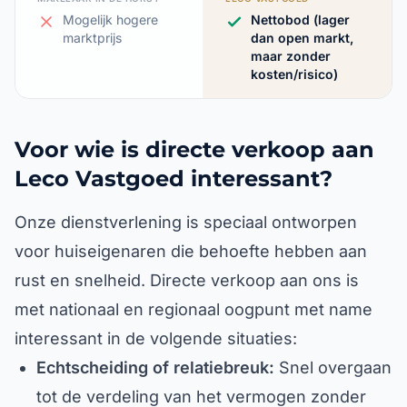
Mogelijk hogere
Nettobod (lager
marktprijs
dan open markt,
maar zonder
kosten/risico)
Voor wie is directe verkoop aan
Leco Vastgoed interessant?
Onze dienstverlening is speciaal ontworpen
voor huiseigenaren die behoefte hebben aan
rust en snelheid. Directe verkoop aan ons is
met nationaal en regionaal oogpunt met name
interessant in de volgende situaties:
Echtscheiding of relatiebreuk:
Snel overgaan
tot de verdeling van het vermogen zonder