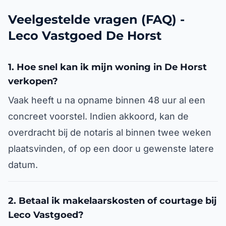
Veelgestelde vragen (FAQ) -
Leco Vastgoed De Horst
1. Hoe snel kan ik mijn woning in De Horst
verkopen?
Vaak heeft u na opname binnen 48 uur al een
concreet voorstel. Indien akkoord, kan de
overdracht bij de notaris al binnen twee weken
plaatsvinden, of op een door u gewenste latere
datum.
2. Betaal ik makelaarskosten of courtage bij
Leco Vastgoed?