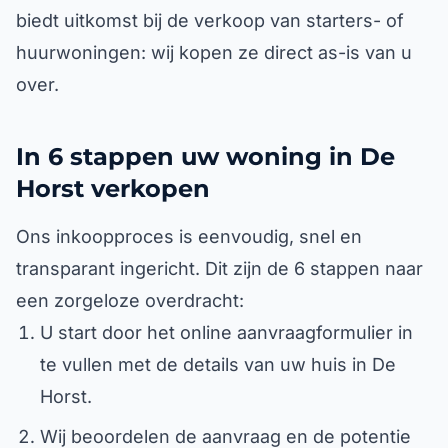
biedt uitkomst bij de verkoop van starters- of
huurwoningen: wij kopen ze direct as-is van u
over.
In 6 stappen uw woning in De
Horst verkopen
Ons inkoopproces is eenvoudig, snel en
transparant ingericht. Dit zijn de 6 stappen naar
een zorgeloze overdracht:
U start door het online aanvraagformulier in
te vullen met de details van uw huis in De
Horst.
Wij beoordelen de aanvraag en de potentie