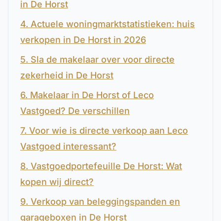
in De Horst
4. Actuele woningmarktstatistieken: huis
verkopen in De Horst in 2026
5. Sla de makelaar over voor directe
zekerheid in De Horst
6. Makelaar in De Horst of Leco
Vastgoed? De verschillen
7. Voor wie is directe verkoop aan Leco
Vastgoed interessant?
8. Vastgoedportefeuille De Horst: Wat
kopen wij direct?
9. Verkoop van beleggingspanden en
garageboxen in De Horst