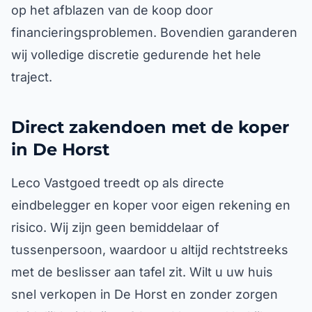
op het afblazen van de koop door
financieringsproblemen. Bovendien garanderen
wij volledige discretie gedurende het hele
traject.
Direct zakendoen met de koper
in De Horst
Leco Vastgoed treedt op als directe
eindbelegger en koper voor eigen rekening en
risico. Wij zijn geen bemiddelaar of
tussenpersoon, waardoor u altijd rechtstreeks
met de beslisser aan tafel zit. Wilt u uw huis
snel verkopen in De Horst en zonder zorgen