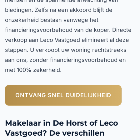
biedingen. Zelfs na een akkoord blijft de
onzekerheid bestaan vanwege het
financieringsvoorbehoud van de koper. Directe
verkoop aan Leco Vastgoed elimineert al deze
stappen. U verkoopt uw woning rechtstreeks
aan ons, zonder financieringsvoorbehoud en
met 100% zekerheid.
ONTVANG SNEL DUIDELIJKHEID
Makelaar in De Horst of Leco
Vastgoed? De verschillen