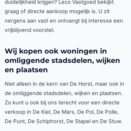
duidelijkheid krijgen? Leco Vastgoed bekijkt
graag of directe aankoop mogelijk is. U zit
nergens aan vast en ontvangt bij interesse een
vrijblijvend voorstel.
Wij kopen ook woningen in
omliggende stadsdelen, wijken
en plaatsen
Niet alleen in de kern van De Horst, maar ook in
de omliggende stadsdelen, wijken en plaatsen.
Zo kunt u ook bij ons terecht voor een directe
verkoop in De Kiel, De Mars, De Pol, De Polle,
De Punt, De Schiphorst, De Stapel en De Stuw.