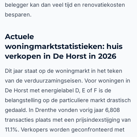
belegger kan dan veel tijd en renovatiekosten
besparen.
Actuele
woningmarktstatistieken: huis
verkopen in De Horst in 2026
Dit jaar staat op de woningmarkt in het teken
van de verduurzamingseisen. Voor woningen in
De Horst met energielabel D, E of F is de
belangstelling op de particuliere markt drastisch
gedaald. In Drenthe vonden vorig jaar 6,808
transacties plaats met een prijsindexstijging van
11.1%. Verkopers worden geconfronteerd met