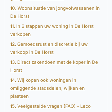
10. Woonsituatie van jongvolwassenen in
De Horst
11. In 6 stappen uw woning in De Horst
verkopen
12. Gemoedsrust en discretie bij uw
verkoop in De Horst
13. Direct zakendoen met de koper in De
Horst
14. Wij kopen ook woningen in
omliggende stadsdelen, wijken en
plaatsen
15. Veelgestelde vragen (FAQ) - Leco