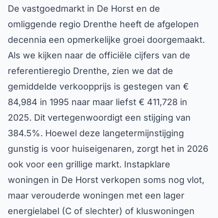
De vastgoedmarkt in De Horst en de
omliggende regio Drenthe heeft de afgelopen
decennia een opmerkelijke groei doorgemaakt.
Als we kijken naar de officiële cijfers van de
referentieregio Drenthe, zien we dat de
gemiddelde verkoopprijs is gestegen van €
84,984 in 1995 naar maar liefst € 411,728 in
2025. Dit vertegenwoordigt een stijging van
384.5%. Hoewel deze langetermijnstijging
gunstig is voor huiseigenaren, zorgt het in 2026
ook voor een grillige markt. Instapklare
woningen in De Horst verkopen soms nog vlot,
maar verouderde woningen met een lager
energielabel (C of slechter) of kluswoningen