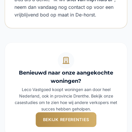
neem dan vandaag nog contact op voor een
vrijblijvend bod op maat in De-horst.
Benieuwd naar onze aangekochte
woningen?
Leco Vastgoed koopt woningen aan door heel
Nederland, ook in provincie Drenthe. Bekijk onze
casestudies om te zien hoe wij andere verkopers met
succes hebben geholpen.
BEKIJK REFERENTIES