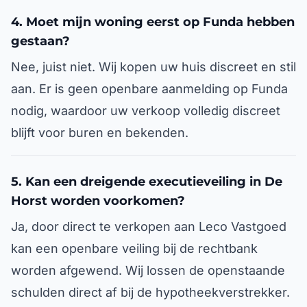
4. Moet mijn woning eerst op Funda hebben
gestaan?
Nee, juist niet. Wij kopen uw huis discreet en stil
aan. Er is geen openbare aanmelding op Funda
nodig, waardoor uw verkoop volledig discreet
blijft voor buren en bekenden.
5. Kan een dreigende executieveiling in De
Horst worden voorkomen?
Ja, door direct te verkopen aan Leco Vastgoed
kan een openbare veiling bij de rechtbank
worden afgewend. Wij lossen de openstaande
schulden direct af bij de hypotheekverstrekker.