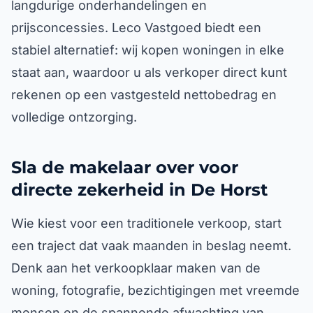
langdurige onderhandelingen en
prijsconcessies. Leco Vastgoed biedt een
stabiel alternatief: wij kopen woningen in elke
staat aan, waardoor u als verkoper direct kunt
rekenen op een vastgesteld nettobedrag en
volledige ontzorging.
Sla de makelaar over voor
directe zekerheid in De Horst
Wie kiest voor een traditionele verkoop, start
een traject dat vaak maanden in beslag neemt.
Denk aan het verkoopklaar maken van de
woning, fotografie, bezichtigingen met vreemde
mensen en de spannende afwachting van