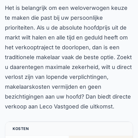
Het is belangrijk om een weloverwogen keuze
te maken die past bij uw persoonlijke
prioriteiten. Als u de absolute hoofdprijs uit de
markt wilt halen en alle tijd en geduld heeft om
het verkooptraject te doorlopen, dan is een
traditionele makelaar vaak de beste optie. Zoekt
u daarentegen maximale zekerheid, wilt u direct
verlost zijn van lopende verplichtingen,
makelaarskosten vermijden en geen
bezichtigingen aan uw hoofd? Dan biedt directe
verkoop aan Leco Vastgoed die uitkomst.
KOSTEN