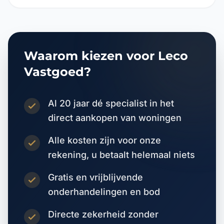
Waarom kiezen voor Leco
Vastgoed?
Al 20 jaar dé specialist in het
direct aankopen van woningen
Alle kosten zijn voor onze
rekening, u betaalt helemaal niets
Gratis en vrijblijvende
onderhandelingen en bod
Directe zekerheid zonder