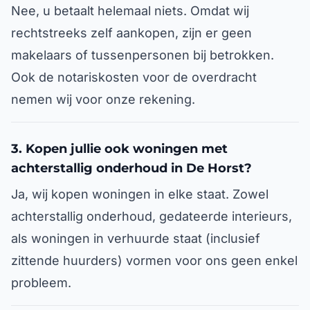
Nee, u betaalt helemaal niets. Omdat wij
rechtstreeks zelf aankopen, zijn er geen
makelaars of tussenpersonen bij betrokken.
Ook de notariskosten voor de overdracht
nemen wij voor onze rekening.
3. Kopen jullie ook woningen met
achterstallig onderhoud in De Horst?
Ja, wij kopen woningen in elke staat. Zowel
achterstallig onderhoud, gedateerde interieurs,
als woningen in verhuurde staat (inclusief
zittende huurders) vormen voor ons geen enkel
probleem.