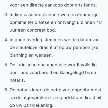
voor een directe aankoop door ons fonds.
Indien passend plannen we een éénmalige
opname ter plaatse en ontvangt u binnen 48
uur een concreet bod.
In goed overleg stemmen we de datum van
de sleuteloverdracht af op uw persoonlijke
planning en wensen.
De juridische documentatie wordt volledig
door ons voorbereid en klaargelegd bij de
notaris.
De notaris keert de netto verkoopopbrengst
op de afgesproken transportdatum direct uit
op uw bankrekening.