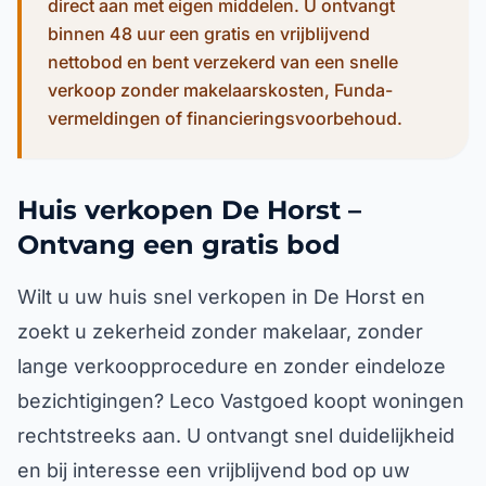
direct aan met eigen middelen. U ontvangt
binnen 48 uur een gratis en vrijblijvend
nettobod en bent verzekerd van een snelle
verkoop zonder makelaarskosten, Funda-
vermeldingen of financieringsvoorbehoud.
Huis verkopen De Horst –
Ontvang een gratis bod
Wilt u uw huis snel verkopen in De Horst en
zoekt u zekerheid zonder makelaar, zonder
lange verkoopprocedure en zonder eindeloze
bezichtigingen? Leco Vastgoed koopt woningen
rechtstreeks aan. U ontvangt snel duidelijkheid
en bij interesse een vrijblijvend bod op uw