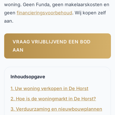
woning. Geen Funda, geen makelaarskosten en
geen
financieringsvoorbehoud
. Wij kopen zelf
aan.
VRAAG VRIJBLIJVEND EEN BOD
AAN
Inhoudsopgave
1. Uw woning verkopen in De Horst
2. Hoe is de woningmarkt in De Horst?
3. Verduurzaming en nieuwbouwplannen