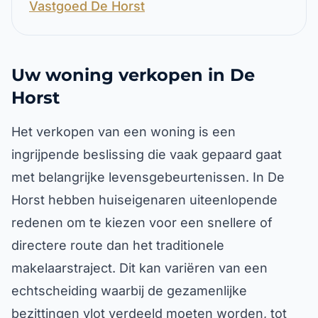
Vastgoed De Horst
Uw woning verkopen in De
Horst
Het verkopen van een woning is een
ingrijpende beslissing die vaak gepaard gaat
met belangrijke levensgebeurtenissen. In De
Horst hebben huiseigenaren uiteenlopende
redenen om te kiezen voor een snellere of
directere route dan het traditionele
makelaarstraject. Dit kan variëren van een
echtscheiding waarbij de gezamenlijke
bezittingen vlot verdeeld moeten worden, tot