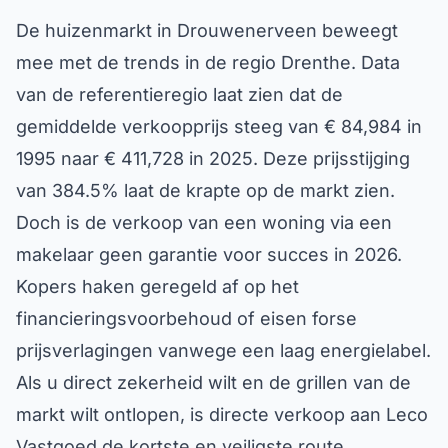
De huizenmarkt in Drouwenerveen beweegt
mee met de trends in de regio Drenthe. Data
van de referentieregio laat zien dat de
gemiddelde verkoopprijs steeg van € 84,984 in
1995 naar € 411,728 in 2025. Deze prijsstijging
van 384.5% laat de krapte op de markt zien.
Doch is de verkoop van een woning via een
makelaar geen garantie voor succes in 2026.
Kopers haken geregeld af op het
financieringsvoorbehoud of eisen forse
prijsverlagingen vanwege een laag energielabel.
Als u direct zekerheid wilt en de grillen van de
markt wilt ontlopen, is directe verkoop aan Leco
Vastgoed de kortste en veiligste route.