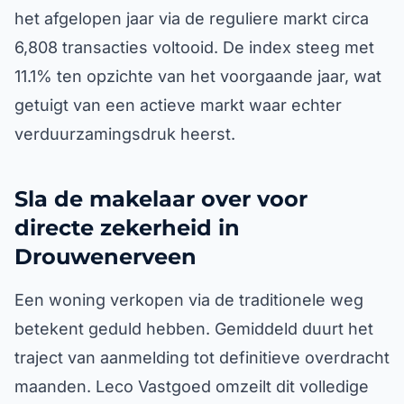
het afgelopen jaar via de reguliere markt circa
6,808 transacties voltooid. De index steeg met
11.1% ten opzichte van het voorgaande jaar, wat
getuigt van een actieve markt waar echter
verduurzamingsdruk heerst.
Sla de makelaar over voor
directe zekerheid in
Drouwenerveen
Een woning verkopen via de traditionele weg
betekent geduld hebben. Gemiddeld duurt het
traject van aanmelding tot definitieve overdracht
maanden. Leco Vastgoed omzeilt dit volledige