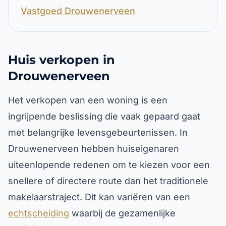
Vastgoed Drouwenerveen
Huis verkopen in
Drouwenerveen
Het verkopen van een woning is een
ingrijpende beslissing die vaak gepaard gaat
met belangrijke levensgebeurtenissen. In
Drouwenerveen hebben huiseigenaren
uiteenlopende redenen om te kiezen voor een
snellere of directere route dan het traditionele
makelaarstraject. Dit kan variëren van een
echtscheiding
waarbij de gezamenlijke