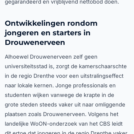
gegarandeerd en vrijblijvend nettobod doen.
Ontwikkelingen rondom
jongeren en starters in
Drouwenerveen
Alhoewel Drouwenerveen zelf geen
universiteitsstad is, zorgt de kamerschaarschte
in de regio Drenthe voor een uitstralingseffect
naar lokale kernen. Jonge professionals en
studenten wijken vanwege de krapte in de
grote steden steeds vaker uit naar omliggende
plaatsen zoals Drouwenerveen. Volgens het
landelijke WoON-onderzoek van het CBS leidt
dit ertoe dat jongeren in de regio Drenthe vaker