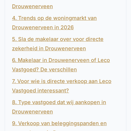
Drouwenerveen
4. Trends op de woningmarkt van
Drouwenerveen in 2026
5. Sla de makelaar over voor directe
zekerheid in Drouwenerveen
6. Makelaar in Drouwenerveen of Leco
Vastgoed? De verschillen
7. Voor wie is directe verkoop aan Leco
Vastgoed interessant?
8. Type vastgoed dat wij aankopen in
Drouwenerveen
9. Verkoop van beleggingspanden en