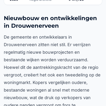
Nieuwbouw en ontwikkelingen
in Drouwenerveen
De gemeente en ontwikkelaars in
Drouwenerveen zitten niet stil. Er verrijzen
regelmatig nieuwe bouwprojecten en
bestaande wijken worden verduurzaamd.
Hoewel dit de aantrekkingskracht van de regio
vergroot, creëert het ook een tweedeling op de
woningmarkt. Kopers vergelijken oudere,
bestaande woningen al snel met moderne
nieuwbouw, wat de druk op verkopers van
oudere panden vergroot om fors te