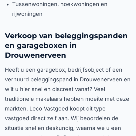
Tussenwoningen, hoekwoningen en
rijwoningen
Verkoop van beleggingspanden
en garageboxen in
Drouwenerveen
Heeft u een garagebox, bedrijfsobject of een
verhuurd beleggingspand in Drouwenerveen en
wilt u hier snel en discreet vanaf? Veel
traditionele makelaars hebben moeite met deze
markten. Leco Vastgoed koopt dit type
vastgoed direct zelf aan. Wij beoordelen de
situatie snel en deskundig, waarna we u een