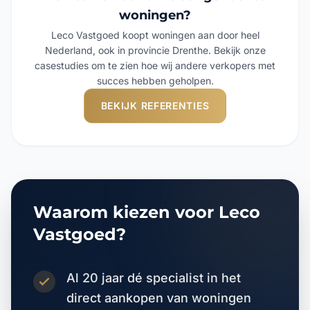
woningen?
Leco Vastgoed koopt woningen aan door heel
Nederland, ook in provincie Drenthe. Bekijk onze
casestudies om te zien hoe wij andere verkopers met
succes hebben geholpen.
BEKIJK REFERENTIES
Waarom kiezen voor Leco
Vastgoed?
Al 20 jaar dé specialist in het
direct aankopen van woningen