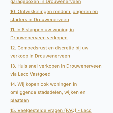
garageboxen in Drouwenerveen
10. Ontwikkelingen rondom jongeren en
starters in Drouwenerveen
11. In 6 stappen uw woning in
Drouwenerveen verkopen
12. Gemoedsrust en discretie bij uw
verkoop in Drouwenerveen
13. Huis snel verkopen in Drouwenerveen
via Leco Vastgoed
14. Wij kopen ook woningen in
omliggende stadsdelen, wijken en
plaatsen
15. Veelgestelde vragen (FAQ) - Leco