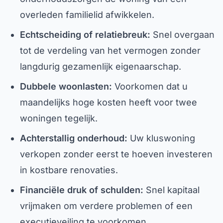
overleden familielid afwikkelen.
Echtscheiding of relatiebreuk:
Snel overgaan
tot de verdeling van het vermogen zonder
langdurig gezamenlijk eigenaarschap.
Dubbele woonlasten:
Voorkomen dat u
maandelijks hoge kosten heeft voor twee
woningen tegelijk.
Achterstallig onderhoud:
Uw kluswoning
verkopen zonder eerst te hoeven investeren
in kostbare renovaties.
Financiële druk of schulden:
Snel kapitaal
vrijmaken om verdere problemen of een
executieveiling te voorkomen.