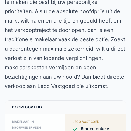
te maken die past bij uw persoonlijke
prioriteiten. Als u de absolute hoofdprijs uit de
markt wilt halen en alle tijd en geduld heeft om
het verkooptraject te doorlopen, dan is een
traditionele makelaar vaak de beste optie. Zoekt
u daarentegen maximale zekerheid, wilt u direct
verlost zijn van lopende verplichtingen,
makelaarskosten vermijden en geen
bezichtigingen aan uw hoofd? Dan biedt directe
verkoop aan Leco Vastgoed die uitkomst.
DOORLOOPTIJD
MAKELAAR IN
LECO VASTGOED
DROUWENERVEEN
Binnen enkele