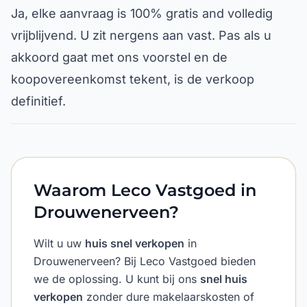
Ja, elke aanvraag is 100% gratis and volledig
vrijblijvend. U zit nergens aan vast. Pas als u
akkoord gaat met ons voorstel en de
koopovereenkomst tekent, is de verkoop
definitief.
Waarom Leco Vastgoed in
Drouwenerveen?
Wilt u uw
huis snel verkopen
in
Drouwenerveen? Bij Leco Vastgoed bieden
we de oplossing. U kunt bij ons
snel huis
verkopen
zonder dure makelaarskosten of