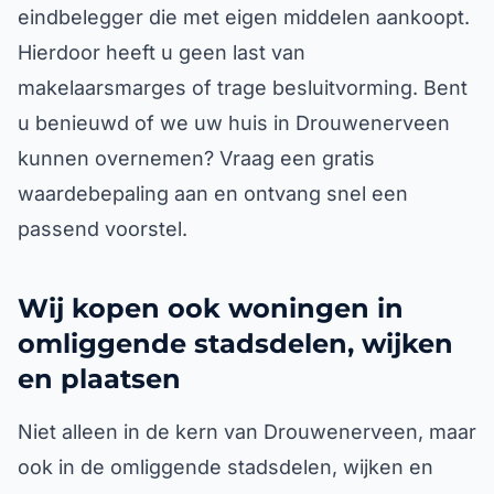
eindbelegger die met eigen middelen aankoopt.
Hierdoor heeft u geen last van
makelaarsmarges of trage besluitvorming. Bent
u benieuwd of we uw huis in Drouwenerveen
kunnen overnemen? Vraag een gratis
waardebepaling aan en ontvang snel een
passend voorstel.
Wij kopen ook woningen in
omliggende stadsdelen, wijken
en plaatsen
Niet alleen in de kern van Drouwenerveen, maar
ook in de omliggende stadsdelen, wijken en