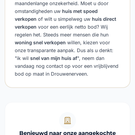
maandenlange onzekerheid. Moet u door
omstandigheden uw
huis met spoed
verkopen
of wilt u simpelweg uw
huis direct
verkopen
voor een eerlijk netto bod? Wij
regelen het. Steeds meer mensen die hun
woning snel verkopen
willen, kiezen voor
onze transparante aanpak. Dus als u denkt:
"ik wil
snel van mijn huis af
", neem dan
vandaag nog contact op voor een vrijblijvend
bod op maat in Drouwenerveen.
Benieuwd naar onze aangekochte