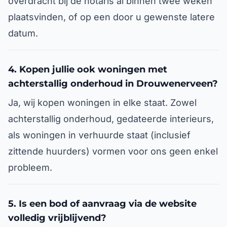
overdracht bij de notaris al binnen twee weken
plaatsvinden, of op een door u gewenste latere
datum.
4. Kopen jullie ook woningen met
achterstallig onderhoud in Drouwenerveen?
Ja, wij kopen woningen in elke staat. Zowel
achterstallig onderhoud, gedateerde interieurs,
als woningen in verhuurde staat (inclusief
zittende huurders) vormen voor ons geen enkel
probleem.
5. Is een bod of aanvraag via de website
volledig vrijblijvend?