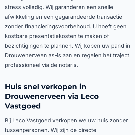
stress volledig. Wij garanderen een snelle
afwikkeling en een gegarandeerde transactie
zonder financieringsvoorbehoud. U hoeft geen
kostbare presentatiekosten te maken of
bezichtigingen te plannen. Wij kopen uw pand in
Drouwenerveen as-is aan en regelen het traject
professioneel via de notaris.
Huis snel verkopen in
Drouwenerveen via Leco
Vastgoed
Bij Leco Vastgoed verkopen we uw huis zonder
tussenpersonen. Wij zijn de directe