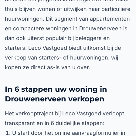
thuis blijven wonen of uitwijken naar particuliere
huurwoningen. Dit segment van appartementen
en compactere woningen in Drouwenerveen is
dan ook uiterst populair bij beleggers en
starters. Leco Vastgoed biedt uitkomst bij de
verkoop van starters- of huurwoningen: wij
kopen ze direct as-is van u over.
In 6 stappen uw woning in
Drouwenerveen verkopen
Het verkooptraject bij Leco Vastgoed verloopt
transparant en in 6 duidelijke stappen:
U start door het online aanvraagformulier in