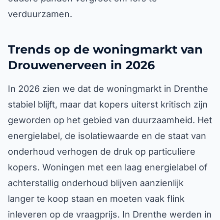
verduurzamen.
Trends op de woningmarkt van
Drouwenerveen in 2026
In 2026 zien we dat de woningmarkt in Drenthe
stabiel blijft, maar dat kopers uiterst kritisch zijn
geworden op het gebied van duurzaamheid. Het
energielabel, de isolatiewaarde en de staat van
onderhoud verhogen de druk op particuliere
kopers. Woningen met een laag energielabel of
achterstallig onderhoud blijven aanzienlijk
langer te koop staan en moeten vaak flink
inleveren op de vraagprijs. In Drenthe werden in