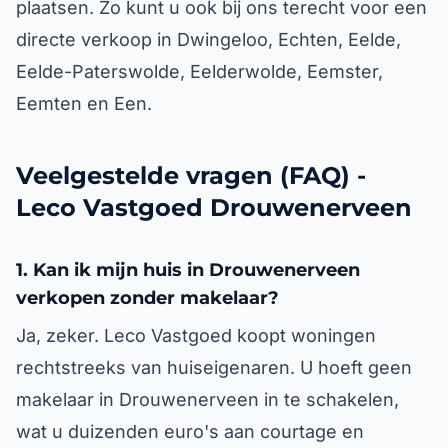
plaatsen. Zo kunt u ook bij ons terecht voor een
directe verkoop in Dwingeloo, Echten, Eelde,
Eelde-Paterswolde, Eelderwolde, Eemster,
Eemten en Een.
Veelgestelde vragen (FAQ) -
Leco Vastgoed Drouwenerveen
1. Kan ik mijn huis in Drouwenerveen
verkopen zonder makelaar?
Ja, zeker. Leco Vastgoed koopt woningen
rechtstreeks van huiseigenaren. U hoeft geen
makelaar in Drouwenerveen in te schakelen,
wat u duizenden euro's aan courtage en