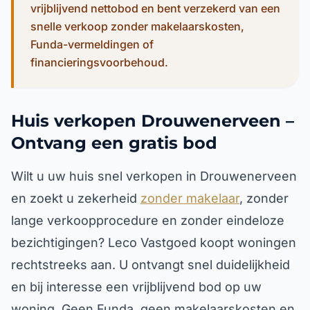
vrijblijvend nettobod en bent verzekerd van een
snelle verkoop zonder makelaarskosten,
Funda-vermeldingen of
financieringsvoorbehoud.
Huis verkopen Drouwenerveen –
Ontvang een gratis bod
Wilt u uw huis snel verkopen in Drouwenerveen
en zoekt u zekerheid
zonder makelaar
, zonder
lange verkoopprocedure en zonder eindeloze
bezichtigingen? Leco Vastgoed koopt woningen
rechtstreeks aan. U ontvangt snel duidelijkheid
en bij interesse een vrijblijvend bod op uw
woning. Geen Funda, geen makelaarskosten en