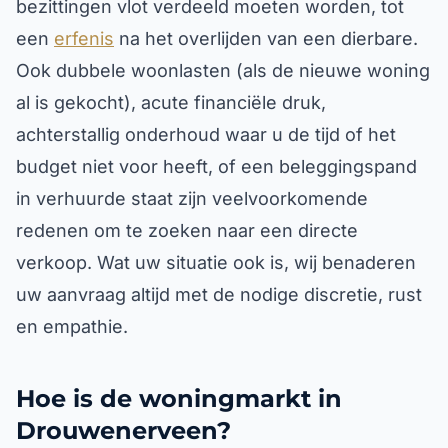
bezittingen vlot verdeeld moeten worden, tot
een
erfenis
na het overlijden van een dierbare.
Ook dubbele woonlasten (als de nieuwe woning
al is gekocht), acute financiële druk,
achterstallig onderhoud waar u de tijd of het
budget niet voor heeft, of een beleggingspand
in verhuurde staat zijn veelvoorkomende
redenen om te zoeken naar een directe
verkoop. Wat uw situatie ook is, wij benaderen
uw aanvraag altijd met de nodige discretie, rust
en empathie.
Hoe is de woningmarkt in
Drouwenerveen?