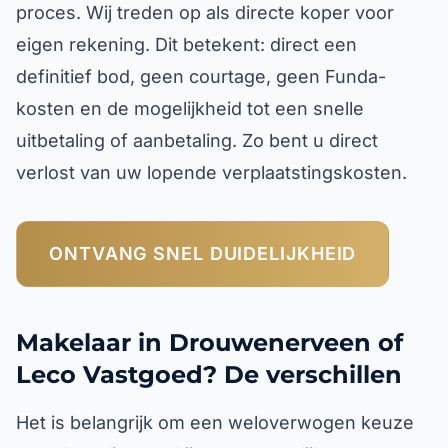
proces. Wij treden op als directe koper voor
eigen rekening. Dit betekent: direct een
definitief bod, geen courtage, geen Funda-
kosten en de mogelijkheid tot een snelle
uitbetaling of aanbetaling. Zo bent u direct
verlost van uw lopende verplaatstingskosten.
ONTVANG SNEL DUIDELIJKHEID
Makelaar in Drouwenerveen of
Leco Vastgoed? De verschillen
Het is belangrijk om een weloverwogen keuze