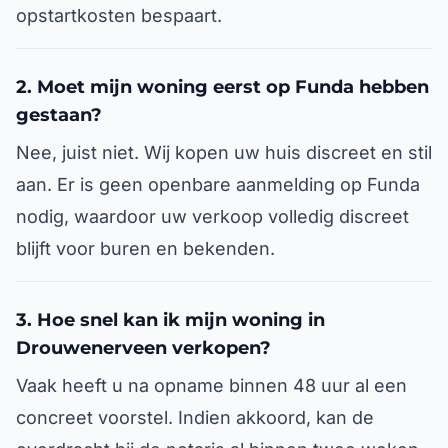
opstartkosten bespaart.
2. Moet mijn woning eerst op Funda hebben
gestaan?
Nee, juist niet. Wij kopen uw huis discreet en stil
aan. Er is geen openbare aanmelding op Funda
nodig, waardoor uw verkoop volledig discreet
blijft voor buren en bekenden.
3. Hoe snel kan ik mijn woning in
Drouwenerveen verkopen?
Vaak heeft u na opname binnen 48 uur al een
concreet voorstel. Indien akkoord, kan de