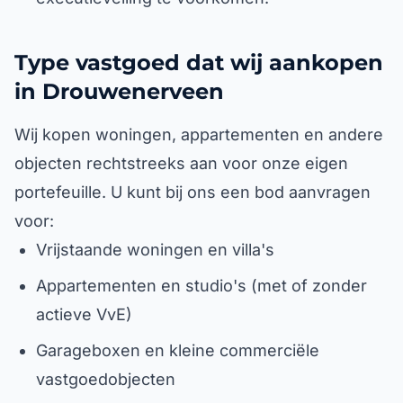
Type vastgoed dat wij aankopen
in Drouwenerveen
Wij kopen woningen, appartementen en andere
objecten rechtstreeks aan voor onze eigen
portefeuille. U kunt bij ons een bod aanvragen
voor:
Vrijstaande woningen en villa's
Appartementen en studio's (met of zonder
actieve VvE)
Garageboxen en kleine commerciële
vastgoedobjecten