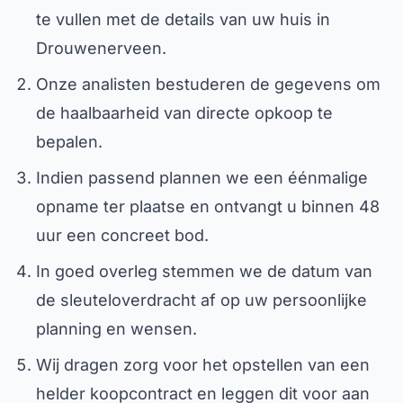
te vullen met de details van uw huis in
Drouwenerveen.
Onze analisten bestuderen de gegevens om
de haalbaarheid van directe opkoop te
bepalen.
Indien passend plannen we een éénmalige
opname ter plaatse en ontvangt u binnen 48
uur een concreet bod.
In goed overleg stemmen we de datum van
de sleuteloverdracht af op uw persoonlijke
planning en wensen.
Wij dragen zorg voor het opstellen van een
helder koopcontract en leggen dit voor aan