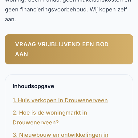
geen financieringsvoorbehoud. Wij kopen zelf
aan.
VRAAG VRIJBLIJVEND EEN BOD
AAN
Inhoudsopgave
1. Huis verkopen in Drouwenerveen
2. Hoe is de woningmarkt in
Drouwenerveen?
3. Nieuwbouw en ontwikkelingen in