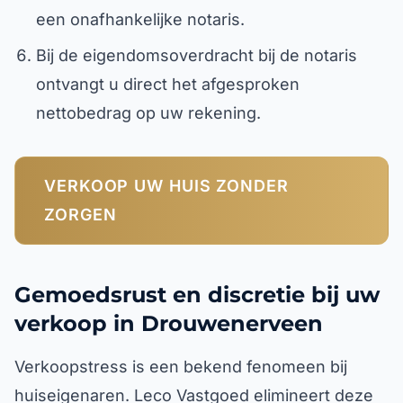
een onafhankelijke notaris.
Bij de eigendomsoverdracht bij de notaris
ontvangt u direct het afgesproken
nettobedrag op uw rekening.
VERKOOP UW HUIS ZONDER
ZORGEN
Gemoedsrust en discretie bij uw
verkoop in Drouwenerveen
Verkoopstress is een bekend fenomeen bij
huiseigenaren. Leco Vastgoed elimineert deze