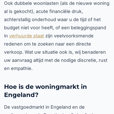
Ook dubbele woonlasten (als de nieuwe woning
al is gekocht), acute financiële druk,
achterstallig onderhoud waar u de tijd of het
budget niet voor heeft, of een beleggingspand
in
verhuurde staat
zijn veelvoorkomende
redenen om te zoeken naar een directe
verkoop. Wat uw situatie ook is, wij benaderen
uw aanvraag altijd met de nodige discretie, rust
en empathie.
Hoe is de woningmarkt in
Engeland?
De vastgoedmarkt in Engeland en de