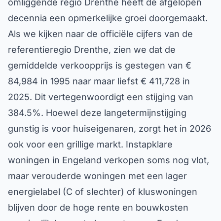
omliggende regio Drenthe heeft de afgelopen
decennia een opmerkelijke groei doorgemaakt.
Als we kijken naar de officiële cijfers van de
referentieregio Drenthe, zien we dat de
gemiddelde verkoopprijs is gestegen van €
84,984 in 1995 naar maar liefst € 411,728 in
2025. Dit vertegenwoordigt een stijging van
384.5%. Hoewel deze langetermijnstijging
gunstig is voor huiseigenaren, zorgt het in 2026
ook voor een grillige markt. Instapklare
woningen in Engeland verkopen soms nog vlot,
maar verouderde woningen met een lager
energielabel (C of slechter) of kluswoningen
blijven door de hoge rente en bouwkosten