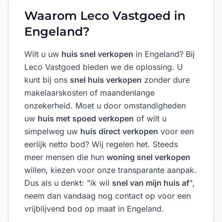
Waarom Leco Vastgoed in
Engeland?
Wilt u uw
huis snel verkopen
in Engeland? Bij
Leco Vastgoed bieden we de oplossing. U
kunt bij ons
snel huis verkopen
zonder dure
makelaarskosten of maandenlange
onzekerheid. Moet u door omstandigheden
uw
huis met spoed verkopen
of wilt u
simpelweg uw
huis direct verkopen
voor een
eerlijk netto bod? Wij regelen het. Steeds
meer mensen die hun
woning snel verkopen
willen, kiezen voor onze transparante aanpak.
Dus als u denkt: "ik wil
snel van mijn huis af
",
neem dan vandaag nog contact op voor een
vrijblijvend bod op maat in Engeland.