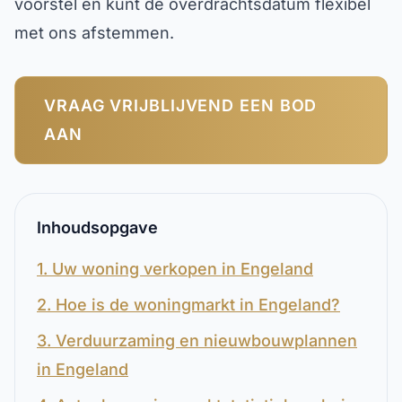
voorstel en kunt de overdrachtsdatum flexibel
met ons afstemmen.
VRAAG VRIJBLIJVEND EEN BOD
AAN
Inhoudsopgave
1. Uw woning verkopen in Engeland
2. Hoe is de woningmarkt in Engeland?
3. Verduurzaming en nieuwbouwplannen
in Engeland