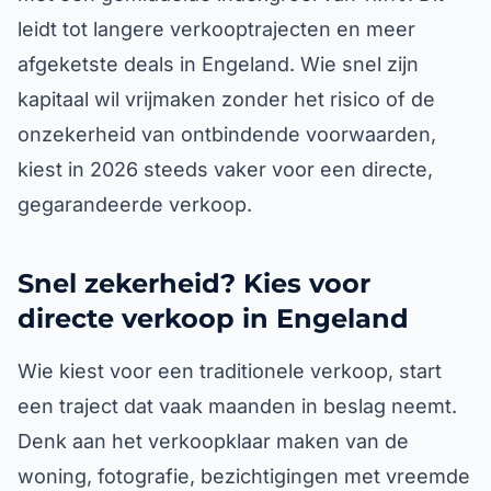
leidt tot langere verkooptrajecten en meer
afgeketste deals in Engeland. Wie snel zijn
kapitaal wil vrijmaken zonder het risico of de
onzekerheid van ontbindende voorwaarden,
kiest in 2026 steeds vaker voor een directe,
gegarandeerde verkoop.
Snel zekerheid? Kies voor
directe verkoop in Engeland
Wie kiest voor een traditionele verkoop, start
een traject dat vaak maanden in beslag neemt.
Denk aan het verkoopklaar maken van de
woning, fotografie, bezichtigingen met vreemde