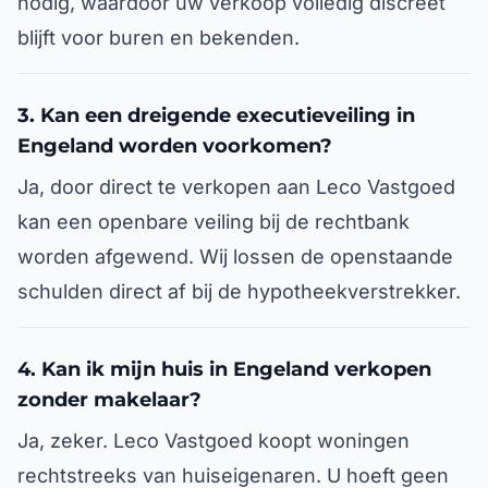
nodig, waardoor uw verkoop volledig discreet
blijft voor buren en bekenden.
3. Kan een dreigende executieveiling in
Engeland worden voorkomen?
Ja, door direct te verkopen aan Leco Vastgoed
kan een openbare veiling bij de rechtbank
worden afgewend. Wij lossen de openstaande
schulden direct af bij de hypotheekverstrekker.
4. Kan ik mijn huis in Engeland verkopen
zonder makelaar?
Ja, zeker. Leco Vastgoed koopt woningen
rechtstreeks van huiseigenaren. U hoeft geen