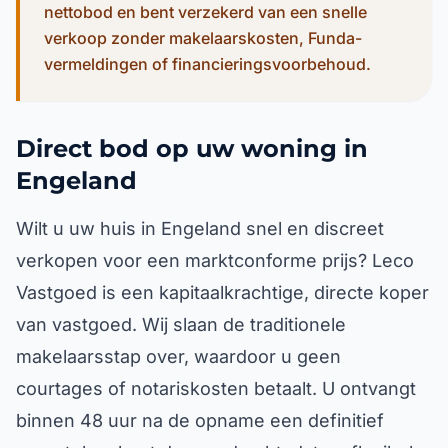
nettobod en bent verzekerd van een snelle
verkoop zonder makelaarskosten, Funda-
vermeldingen of financieringsvoorbehoud.
Direct bod op uw woning in
Engeland
Wilt u uw huis in Engeland snel en discreet
verkopen voor een marktconforme prijs? Leco
Vastgoed is een kapitaalkrachtige, directe koper
van vastgoed. Wij slaan de traditionele
makelaarsstap over, waardoor u geen
courtages of notariskosten betaalt. U ontvangt
binnen 48 uur na de opname een definitief