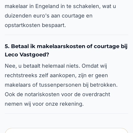
makelaar in Engeland in te schakelen, wat u
duizenden euro's aan courtage en
opstartkosten bespaart.
5. Betaal ik makelaarskosten of courtage bij
Leco Vastgoed?
Nee, u betaalt helemaal niets. Omdat wij
rechtstreeks zelf aankopen, zijn er geen
makelaars of tussenpersonen bij betrokken.
Ook de notariskosten voor de overdracht
nemen wij voor onze rekening.