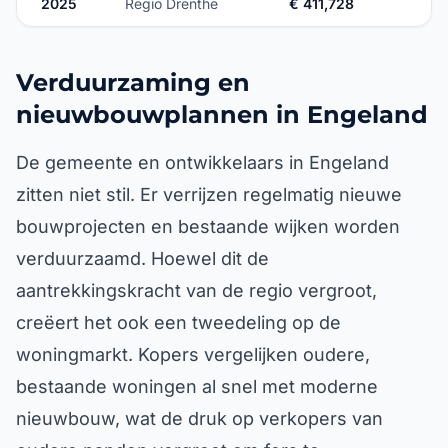
2025
Regio Drenthe
€ 411,728
Verduurzaming en
nieuwbouwplannen in Engeland
De gemeente en ontwikkelaars in Engeland
zitten niet stil. Er verrijzen regelmatig nieuwe
bouwprojecten en bestaande wijken worden
verduurzaamd. Hoewel dit de
aantrekkingskracht van de regio vergroot,
creëert het ook een tweedeling op de
woningmarkt. Kopers vergelijken oudere,
bestaande woningen al snel met moderne
nieuwbouw, wat de druk op verkopers van