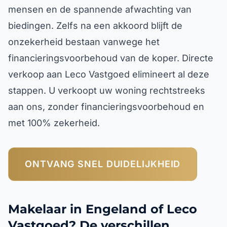
mensen en de spannende afwachting van
biedingen. Zelfs na een akkoord blijft de
onzekerheid bestaan vanwege het
financieringsvoorbehoud van de koper. Directe
verkoop aan Leco Vastgoed elimineert al deze
stappen. U verkoopt uw woning rechtstreeks
aan ons, zonder financieringsvoorbehoud en
met 100% zekerheid.
ONTVANG SNEL DUIDELIJKHEID
Makelaar in Engeland of Leco
Vastgoed? De verschillen