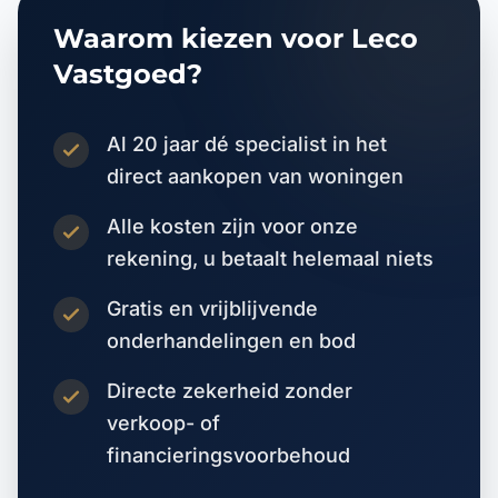
Waarom kiezen voor Leco
Vastgoed?
Al 20 jaar dé specialist in het
direct aankopen van woningen
Alle kosten zijn voor onze
rekening, u betaalt helemaal niets
Gratis en vrijblijvende
onderhandelingen en bod
Directe zekerheid zonder
verkoop- of
financieringsvoorbehoud