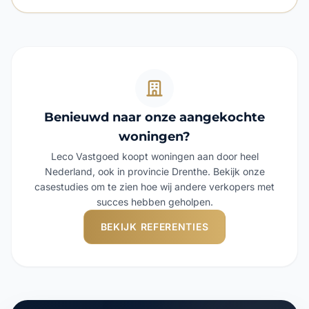
Benieuwd naar onze aangekochte
woningen?
Leco Vastgoed koopt woningen aan door heel
Nederland, ook in provincie Drenthe. Bekijk onze
casestudies om te zien hoe wij andere verkopers met
succes hebben geholpen.
BEKIJK REFERENTIES