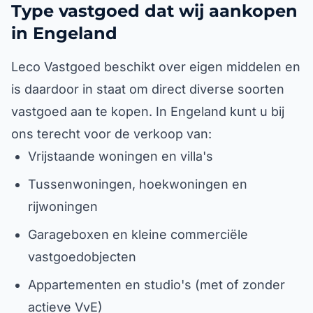
Type vastgoed dat wij aankopen
in Engeland
Leco Vastgoed beschikt over eigen middelen en
is daardoor in staat om direct diverse soorten
vastgoed aan te kopen. In Engeland kunt u bij
ons terecht voor de verkoop van:
Vrijstaande woningen en villa's
Tussenwoningen, hoekwoningen en
rijwoningen
Garageboxen en kleine commerciële
vastgoedobjecten
Appartementen en studio's (met of zonder
actieve VvE)