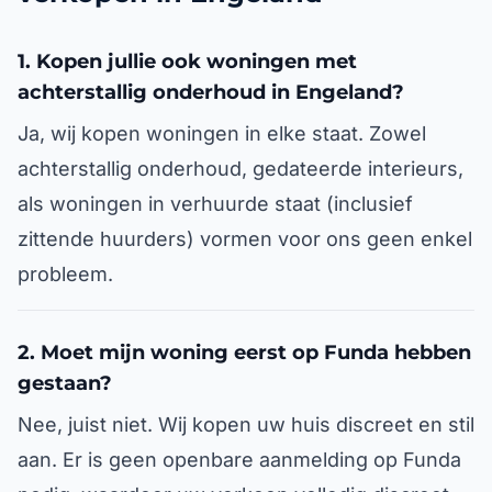
1. Kopen jullie ook woningen met
achterstallig onderhoud in Engeland?
Ja, wij kopen woningen in elke staat. Zowel
achterstallig onderhoud, gedateerde interieurs,
als woningen in verhuurde staat (inclusief
zittende huurders) vormen voor ons geen enkel
probleem.
2. Moet mijn woning eerst op Funda hebben
gestaan?
Nee, juist niet. Wij kopen uw huis discreet en stil
aan. Er is geen openbare aanmelding op Funda