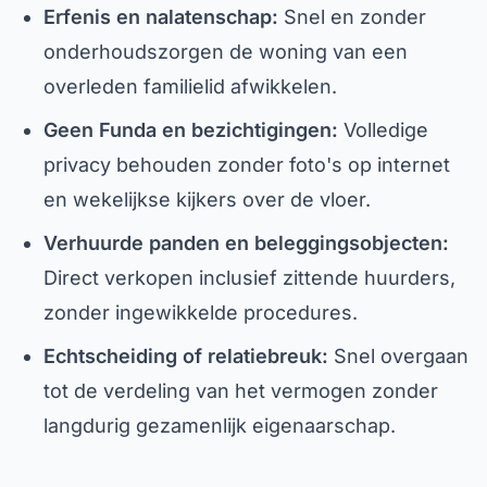
Erfenis en nalatenschap:
Snel en zonder
onderhoudszorgen de woning van een
overleden familielid afwikkelen.
Geen Funda en bezichtigingen:
Volledige
privacy behouden zonder foto's op internet
en wekelijkse kijkers over de vloer.
Verhuurde panden en beleggingsobjecten:
Direct verkopen inclusief zittende huurders,
zonder ingewikkelde procedures.
Echtscheiding of relatiebreuk:
Snel overgaan
tot de verdeling van het vermogen zonder
langdurig gezamenlijk eigenaarschap.