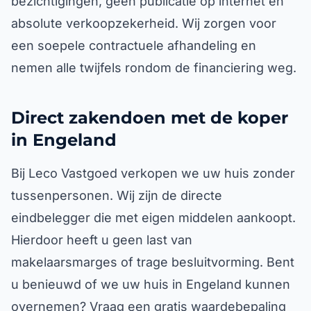
bezichtigingen, geen publicatie op internet en
absolute verkoopzekerheid. Wij zorgen voor
een soepele contractuele afhandeling en
nemen alle twijfels rondom de financiering weg.
Direct zakendoen met de koper
in Engeland
Bij Leco Vastgoed verkopen we uw huis zonder
tussenpersonen. Wij zijn de directe
eindbelegger die met eigen middelen aankoopt.
Hierdoor heeft u geen last van
makelaarsmarges of trage besluitvorming. Bent
u benieuwd of we uw huis in Engeland kunnen
overnemen? Vraag een gratis waardebepaling