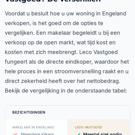
Voordat u besluit hoe u uw woning in Engeland
verkopen, is het goed om de opties te
vergelijken. Een makelaar begeleidt u bij een
verkoop op de open markt, wat tijd kost en
kosten met zich meebrengt. Leco Vastgoed
fungeert als de directe eindkoper, waardoor het
hele proces in een stroomversnelling raakt en u
direct zekerheid heeft over het nettobedrag.
Bekijk de vergelijking in de onderstaande tabel:
BEZICHTIGINGEN
MAKELAAR IN ENGELAND
LECO VASTGOED
Meerdere kijkers
Meestal niet nodig