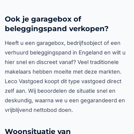
Ook je garagebox of
beleggingspand verkopen?
Heeft u een garagebox, bedrijfsobject of een
verhuurd beleggingspand in Engeland en wilt u
hier snel en discreet vanaf? Veel traditionele
makelaars hebben moeite met deze markten.
Leco Vastgoed koopt dit type vastgoed direct
zelf aan. Wij beoordelen de situatie snel en
deskundig, waarna we u een gegarandeerd en
vrijblijvend nettobod doen.
Woonsituatie van