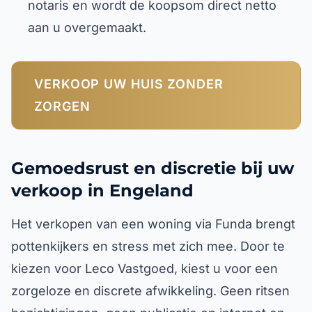
notaris en wordt de koopsom direct netto
aan u overgemaakt.
VERKOOP UW HUIS ZONDER
ZORGEN
Gemoedsrust en discretie bij uw
verkoop in Engeland
Het verkopen van een woning via Funda brengt
pottenkijkers en stress met zich mee. Door te
kiezen voor Leco Vastgoed, kiest u voor een
zorgeloze en discrete afwikkeling. Geen ritsen