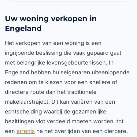
Uw woning verkopen in
Engeland
Het verkopen van een woning is een
ingrijpende beslissing die vaak gepaard gaat
met belangrijke levensgebeurtenissen. In
Engeland hebben huiseigenaren uiteenlopende
redenen om te kiezen voor een snellere of
directere route dan het traditionele
makelaarstraject. Dit kan variëren van een
echtscheiding waarbij de gezamenlijke
bezittingen vlot verdeeld moeten worden, tot
een
erfenis
na het overlijden van een dierbare.