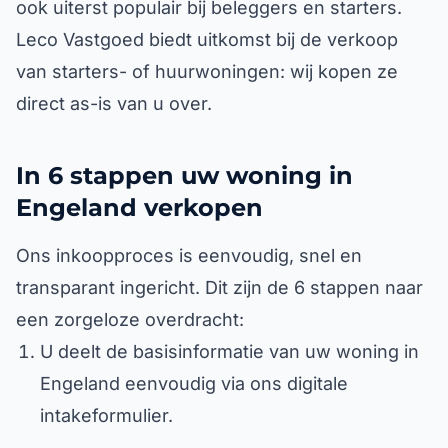
ook uiterst populair bij beleggers en starters.
Leco Vastgoed biedt uitkomst bij de verkoop
van starters- of huurwoningen: wij kopen ze
direct as-is van u over.
In 6 stappen uw woning in
Engeland verkopen
Ons inkoopproces is eenvoudig, snel en
transparant ingericht. Dit zijn de 6 stappen naar
een zorgeloze overdracht:
U deelt de basisinformatie van uw woning in
Engeland eenvoudig via ons digitale
intakeformulier.