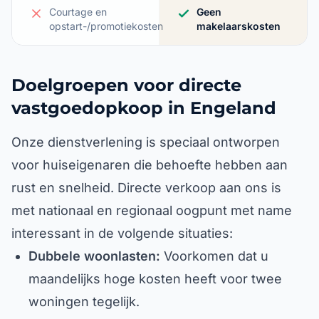
Courtage en
Geen
opstart-/promotiekosten
makelaarskosten
Doelgroepen voor directe
vastgoedopkoop in Engeland
Onze dienstverlening is speciaal ontworpen
voor huiseigenaren die behoefte hebben aan
rust en snelheid. Directe verkoop aan ons is
met nationaal en regionaal oogpunt met name
interessant in de volgende situaties:
Dubbele woonlasten:
Voorkomen dat u
maandelijks hoge kosten heeft voor twee
woningen tegelijk.