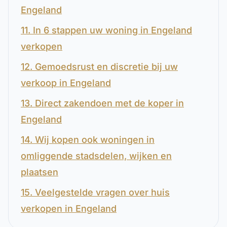
Engeland
11. In 6 stappen uw woning in Engeland
verkopen
12. Gemoedsrust en discretie bij uw
verkoop in Engeland
13. Direct zakendoen met de koper in
Engeland
14. Wij kopen ook woningen in
omliggende stadsdelen, wijken en
plaatsen
15. Veelgestelde vragen over huis
verkopen in Engeland