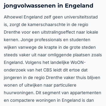
jongvolwassenen in Engeland
Alhoewel Engeland zelf geen universiteitsstad
is, zorgt de kamerschaarschte in de regio
Drenthe voor een uitstralingseffect naar lokale
kernen. Jonge professionals en studenten
wijken vanwege de krapte in de grote steden
steeds vaker uit naar omliggende plaatsen zoals
Engeland. Volgens het landelijke WoON-
onderzoek van het CBS leidt dit ertoe dat
jongeren in de regio Drenthe vaker thuis blijven
wonen of uitwijken naar particuliere
huurwoningen. Dit segment van appartementen
en compactere woningen in Engeland is dan