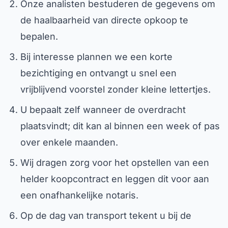
Onze analisten bestuderen de gegevens om
de haalbaarheid van directe opkoop te
bepalen.
Bij interesse plannen we een korte
bezichtiging en ontvangt u snel een
vrijblijvend voorstel zonder kleine lettertjes.
U bepaalt zelf wanneer de overdracht
plaatsvindt; dit kan al binnen een week of pas
over enkele maanden.
Wij dragen zorg voor het opstellen van een
helder koopcontract en leggen dit voor aan
een onafhankelijke notaris.
Op de dag van transport tekent u bij de