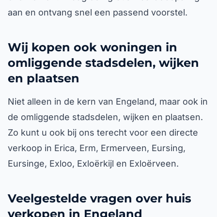
aan en ontvang snel een passend voorstel.
Wij kopen ook woningen in
omliggende stadsdelen, wijken
en plaatsen
Niet alleen in de kern van Engeland, maar ook in
de omliggende stadsdelen, wijken en plaatsen.
Zo kunt u ook bij ons terecht voor een directe
verkoop in Erica, Erm, Ermerveen, Eursing,
Eursinge, Exloo, Exloërkijl en Exloërveen.
Veelgestelde vragen over huis
verkopen in Engeland