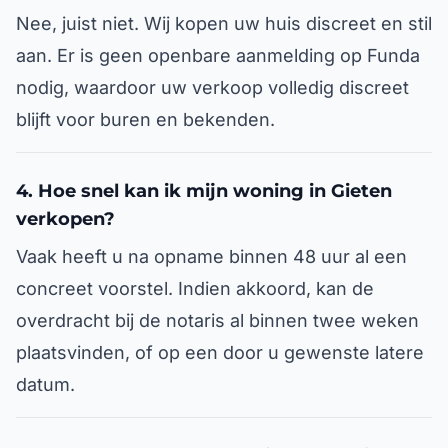
Nee, juist niet. Wij kopen uw huis discreet en stil
aan. Er is geen openbare aanmelding op Funda
nodig, waardoor uw verkoop volledig discreet
blijft voor buren en bekenden.
4. Hoe snel kan ik mijn woning in Gieten
verkopen?
Vaak heeft u na opname binnen 48 uur al een
concreet voorstel. Indien akkoord, kan de
overdracht bij de notaris al binnen twee weken
plaatsvinden, of op een door u gewenste latere
datum.