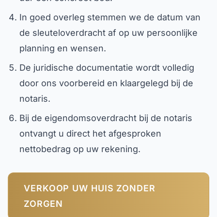
In goed overleg stemmen we de datum van
de sleuteloverdracht af op uw persoonlijke
planning en wensen.
De juridische documentatie wordt volledig
door ons voorbereid en klaargelegd bij de
notaris.
Bij de eigendomsoverdracht bij de notaris
ontvangt u direct het afgesproken
nettobedrag op uw rekening.
VERKOOP UW HUIS ZONDER
ZORGEN