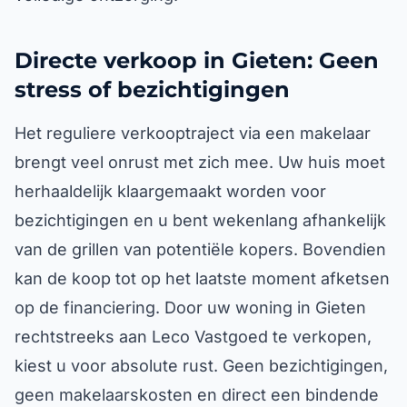
Directe verkoop in Gieten: Geen
stress of bezichtigingen
Het reguliere verkooptraject via een makelaar
brengt veel onrust met zich mee. Uw huis moet
herhaaldelijk klaargemaakt worden voor
bezichtigingen en u bent wekenlang afhankelijk
van de grillen van potentiële kopers. Bovendien
kan de koop tot op het laatste moment afketsen
op de financiering. Door uw woning in Gieten
rechtstreeks aan Leco Vastgoed te verkopen,
kiest u voor absolute rust. Geen bezichtigingen,
geen makelaarskosten en direct een bindende