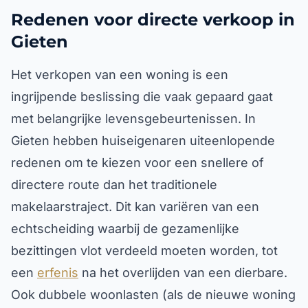
Redenen voor directe verkoop in
Gieten
Het verkopen van een woning is een
ingrijpende beslissing die vaak gepaard gaat
met belangrijke levensgebeurtenissen. In
Gieten hebben huiseigenaren uiteenlopende
redenen om te kiezen voor een snellere of
directere route dan het traditionele
makelaarstraject. Dit kan variëren van een
echtscheiding waarbij de gezamenlijke
bezittingen vlot verdeeld moeten worden, tot
een
erfenis
na het overlijden van een dierbare.
Ook dubbele woonlasten (als de nieuwe woning