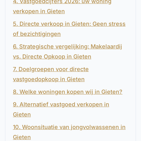
4. Vastgoedcijfers 2026: uw woning
verkopen in Gieten
5. Directe verkoop in Gieten: Geen stress
of bezichtigingen
6. Strategische vergelijking: Makelaardij
vs. Directe Opkoop in Gieten
7. Doelgroepen voor directe
vastgoedopkoop in Gieten
8. Welke woningen kopen wij in Gieten?
9. Alternatief vastgoed verkopen in
Gieten
10. Woonsituatie van jongvolwassenen in
Gieten