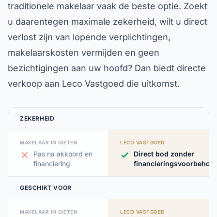
traditionele makelaar vaak de beste optie. Zoekt
u daarentegen maximale zekerheid, wilt u direct
verlost zijn van lopende verplichtingen,
makelaarskosten vermijden en geen
bezichtigingen aan uw hoofd? Dan biedt directe
verkoop aan Leco Vastgoed die uitkomst.
ZEKERHEID
MAKELAAR IN GIETEN
LECO VASTGOED
Pas na akkoord en
Direct bod zonder
financiering
financieringsvoorbehou
GESCHIKT VOOR
MAKELAAR IN GIETEN
LECO VASTGOED