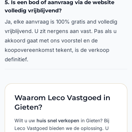
5. Is een bod of aanvraag via de website
volledig vrijblijvend?
Ja, elke aanvraag is 100% gratis and volledig
vrijblijvend. U zit nergens aan vast. Pas als u
akkoord gaat met ons voorstel en de
koopovereenkomst tekent, is de verkoop
definitief.
Waarom Leco Vastgoed in
Gieten?
Wilt u uw
huis snel verkopen
in Gieten? Bij
Leco Vastgoed bieden we de oplossing. U