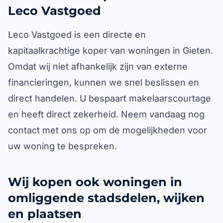
Leco Vastgoed
Leco Vastgoed is een directe en
kapitaalkrachtige koper van woningen in Gieten.
Omdat wij niet afhankelijk zijn van externe
financieringen, kunnen we snel beslissen en
direct handelen. U bespaart makelaarscourtage
en heeft direct zekerheid. Neem vandaag nog
contact met ons op om de mogelijkheden voor
uw woning te bespreken.
Wij kopen ook woningen in
omliggende stadsdelen, wijken
en plaatsen