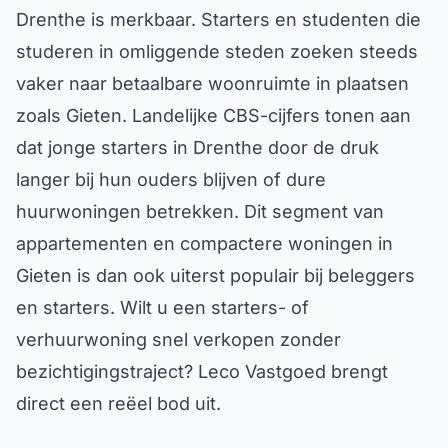
Drenthe is merkbaar. Starters en studenten die
studeren in omliggende steden zoeken steeds
vaker naar betaalbare woonruimte in plaatsen
zoals Gieten. Landelijke CBS-cijfers tonen aan
dat jonge starters in Drenthe door de druk
langer bij hun ouders blijven of dure
huurwoningen betrekken. Dit segment van
appartementen en compactere woningen in
Gieten is dan ook uiterst populair bij beleggers
en starters. Wilt u een starters- of
verhuurwoning snel verkopen zonder
bezichtigingstraject? Leco Vastgoed brengt
direct een reëel bod uit.