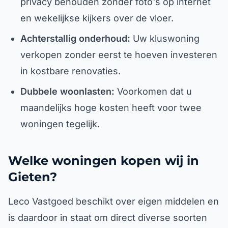
privacy behouden zonder foto's op internet
en wekelijkse kijkers over de vloer.
Achterstallig onderhoud:
Uw kluswoning
verkopen zonder eerst te hoeven investeren
in kostbare renovaties.
Dubbele woonlasten:
Voorkomen dat u
maandelijks hoge kosten heeft voor twee
woningen tegelijk.
Welke woningen kopen wij in
Gieten?
Leco Vastgoed beschikt over eigen middelen en
is daardoor in staat om direct diverse soorten