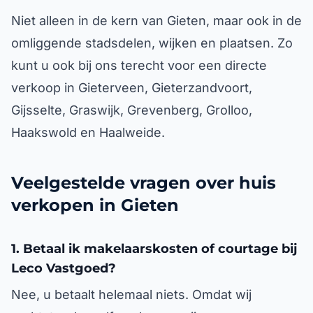
Niet alleen in de kern van Gieten, maar ook in de
omliggende stadsdelen, wijken en plaatsen. Zo
kunt u ook bij ons terecht voor een directe
verkoop in Gieterveen, Gieterzandvoort,
Gijsselte, Graswijk, Grevenberg, Grolloo,
Haakswold en Haalweide.
Veelgestelde vragen over huis
verkopen in Gieten
1. Betaal ik makelaarskosten of courtage bij
Leco Vastgoed?
Nee, u betaalt helemaal niets. Omdat wij