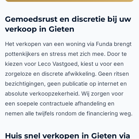
Gemoedsrust en discretie bij uw
verkoop in Gieten
Het verkopen van een woning via Funda brengt
pottenkijkers en stress met zich mee. Door te
kiezen voor Leco Vastgoed, kiest u voor een
zorgeloze en discrete afwikkeling. Geen ritsen
bezichtigingen, geen publicatie op internet en
absolute verkoopzekerheid. Wij zorgen voor
een soepele contractuele afhandeling en
nemen alle twijfels rondom de financiering weg.
Huis snel verkopen in Gieten via