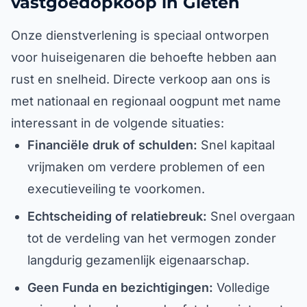
vastgoedopkoop in Gieten
Onze dienstverlening is speciaal ontworpen
voor huiseigenaren die behoefte hebben aan
rust en snelheid. Directe verkoop aan ons is
met nationaal en regionaal oogpunt met name
interessant in de volgende situaties:
Financiële druk of schulden:
Snel kapitaal
vrijmaken om verdere problemen of een
executieveiling te voorkomen.
Echtscheiding of relatiebreuk:
Snel overgaan
tot de verdeling van het vermogen zonder
langdurig gezamenlijk eigenaarschap.
Geen Funda en bezichtigingen:
Volledige