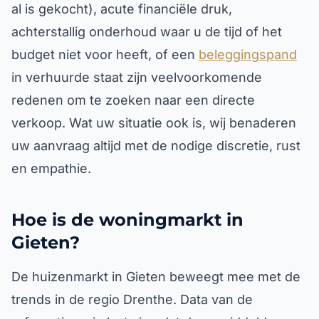
al is gekocht), acute financiële druk,
achterstallig onderhoud waar u de tijd of het
budget niet voor heeft, of een
beleggingspand
in verhuurde staat zijn veelvoorkomende
redenen om te zoeken naar een directe
verkoop. Wat uw situatie ook is, wij benaderen
uw aanvraag altijd met de nodige discretie, rust
en empathie.
Hoe is de woningmarkt in
Gieten?
De huizenmarkt in Gieten beweegt mee met de
trends in de regio Drenthe. Data van de