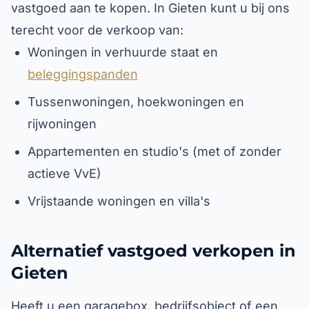
vastgoed aan te kopen. In Gieten kunt u bij ons
terecht voor de verkoop van:
Woningen in verhuurde staat en
beleggingspanden
Tussenwoningen, hoekwoningen en
rijwoningen
Appartementen en studio's (met of zonder
actieve VvE)
Vrijstaande woningen en villa's
Alternatief vastgoed verkopen in
Gieten
Heeft u een garagebox, bedrijfsobject of een