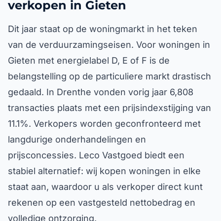
verkopen in Gieten
Dit jaar staat op de woningmarkt in het teken
van de verduurzamingseisen. Voor woningen in
Gieten met energielabel D, E of F is de
belangstelling op de particuliere markt drastisch
gedaald. In Drenthe vonden vorig jaar 6,808
transacties plaats met een prijsindexstijging van
11.1%. Verkopers worden geconfronteerd met
langdurige onderhandelingen en
prijsconcessies. Leco Vastgoed biedt een
stabiel alternatief: wij kopen woningen in elke
staat aan, waardoor u als verkoper direct kunt
rekenen op een vastgesteld nettobedrag en
volledige ontzorging.