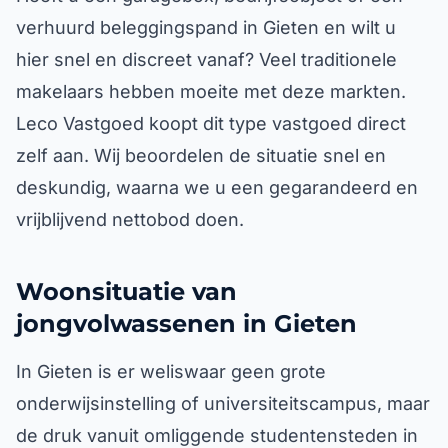
verhuurd beleggingspand in Gieten en wilt u
hier snel en discreet vanaf? Veel traditionele
makelaars hebben moeite met deze markten.
Leco Vastgoed koopt dit type vastgoed direct
zelf aan. Wij beoordelen de situatie snel en
deskundig, waarna we u een gegarandeerd en
vrijblijvend nettobod doen.
Woonsituatie van
jongvolwassenen in Gieten
In Gieten is er weliswaar geen grote
onderwijsinstelling of universiteitscampus, maar
de druk vanuit omliggende studentensteden in