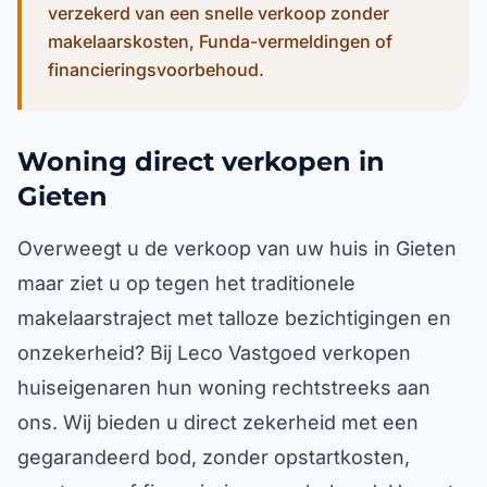
verzekerd van een snelle verkoop zonder
makelaarskosten, Funda-vermeldingen of
financieringsvoorbehoud.
Woning direct verkopen in
Gieten
Overweegt u de verkoop van uw huis in Gieten
maar ziet u op tegen het traditionele
makelaarstraject met talloze bezichtigingen en
onzekerheid? Bij Leco Vastgoed verkopen
huiseigenaren hun woning rechtstreeks aan
ons. Wij bieden u direct zekerheid met een
gegarandeerd bod, zonder opstartkosten,