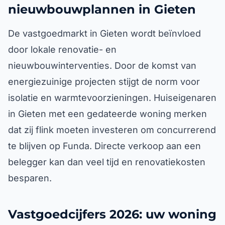
nieuwbouwplannen in Gieten
De vastgoedmarkt in Gieten wordt beïnvloed
door lokale renovatie- en
nieuwbouwinterventies. Door de komst van
energiezuinige projecten stijgt de norm voor
isolatie en warmtevoorzieningen. Huiseigenaren
in Gieten met een gedateerde woning merken
dat zij flink moeten investeren om concurrerend
te blijven op Funda. Directe verkoop aan een
belegger kan dan veel tijd en renovatiekosten
besparen.
Vastgoedcijfers 2026: uw woning