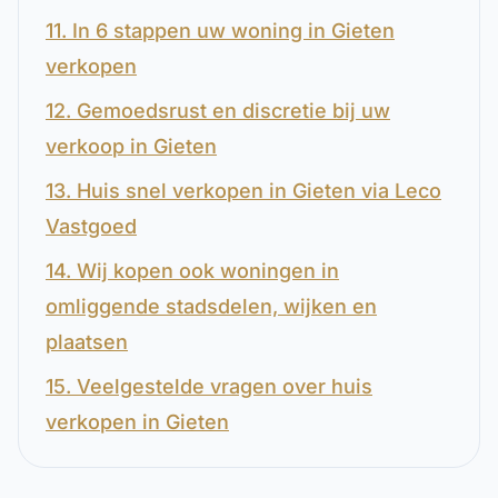
11. In 6 stappen uw woning in Gieten
verkopen
12. Gemoedsrust en discretie bij uw
verkoop in Gieten
13. Huis snel verkopen in Gieten via Leco
Vastgoed
14. Wij kopen ook woningen in
omliggende stadsdelen, wijken en
plaatsen
15. Veelgestelde vragen over huis
verkopen in Gieten