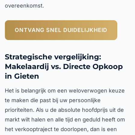
overeenkomst.
ONTVANG SNEL DUIDELIJKHEID
Strategische vergelijking:
Makelaardij vs. Directe Opkoop
in Gieten
Het is belangrijk om een weloverwogen keuze
te maken die past bij uw persoonlijke
prioriteiten. Als u de absolute hoofdprijs uit de
markt wilt halen en alle tijd en geduld heeft om
het verkooptraject te doorlopen, dan is een