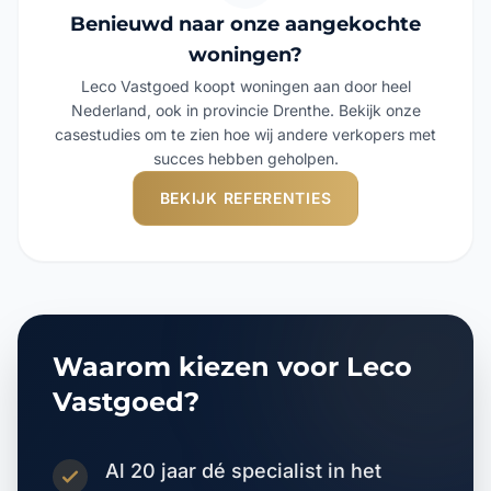
Benieuwd naar onze aangekochte
woningen?
Leco Vastgoed koopt woningen aan door heel
Nederland, ook in provincie Drenthe. Bekijk onze
casestudies om te zien hoe wij andere verkopers met
succes hebben geholpen.
BEKIJK REFERENTIES
Waarom kiezen voor Leco
Vastgoed?
Al 20 jaar dé specialist in het