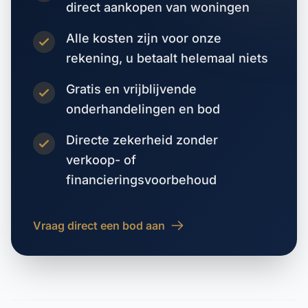
direct aankopen van woningen
Alle kosten zijn voor onze
rekening, u betaalt helemaal niets
Gratis en vrijblijvende
onderhandelingen en bod
Directe zekerheid zonder
verkoop- of
financieringsvoorbehoud
Vraag direct een bod aan