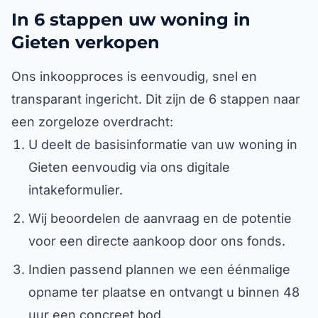
In 6 stappen uw woning in
Gieten verkopen
Ons inkoopproces is eenvoudig, snel en
transparant ingericht. Dit zijn de 6 stappen naar
een zorgeloze overdracht:
U deelt de basisinformatie van uw woning in
Gieten eenvoudig via ons digitale
intakeformulier.
Wij beoordelen de aanvraag en de potentie
voor een directe aankoop door ons fonds.
Indien passend plannen we een éénmalige
opname ter plaatse en ontvangt u binnen 48
uur een concreet bod.