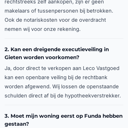
rechtstreeks zelf aankopen, zijn er geen
makelaars of tussenpersonen bij betrokken.
Ook de notariskosten voor de overdracht
nemen wij voor onze rekening.
2. Kan een dreigende executieveiling in
Gieten worden voorkomen?
Ja, door direct te verkopen aan Leco Vastgoed
kan een openbare veiling bij de rechtbank
worden afgewend. Wij lossen de openstaande
schulden direct af bij de hypotheekverstrekker.
3. Moet mijn woning eerst op Funda hebben
gestaan?