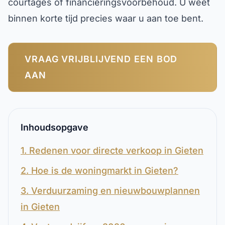
courtages of financieringsvoorbehoud. U weet
binnen korte tijd precies waar u aan toe bent.
VRAAG VRIJBLIJVEND EEN BOD
AAN
Inhoudsopgave
1. Redenen voor directe verkoop in Gieten
2. Hoe is de woningmarkt in Gieten?
3. Verduurzaming en nieuwbouwplannen
in Gieten