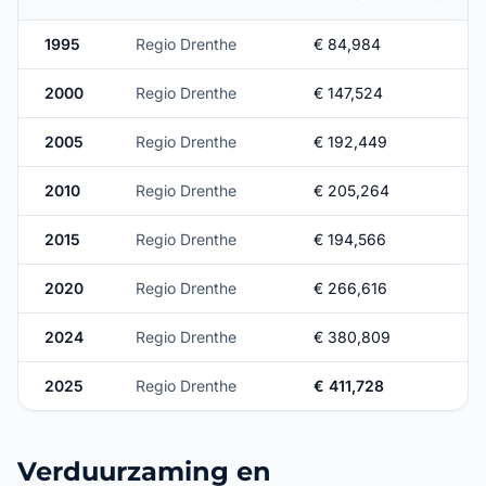
1995
Regio Drenthe
€ 84,984
2000
Regio Drenthe
€ 147,524
2005
Regio Drenthe
€ 192,449
2010
Regio Drenthe
€ 205,264
2015
Regio Drenthe
€ 194,566
2020
Regio Drenthe
€ 266,616
2024
Regio Drenthe
€ 380,809
2025
Regio Drenthe
€ 411,728
Verduurzaming en