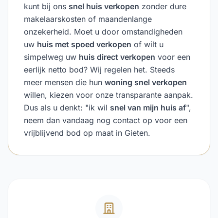
kunt bij ons
snel huis verkopen
zonder dure
makelaarskosten of maandenlange
onzekerheid. Moet u door omstandigheden
uw
huis met spoed verkopen
of wilt u
simpelweg uw
huis direct verkopen
voor een
eerlijk netto bod? Wij regelen het. Steeds
meer mensen die hun
woning snel verkopen
willen, kiezen voor onze transparante aanpak.
Dus als u denkt: "ik wil
snel van mijn huis af
",
neem dan vandaag nog contact op voor een
vrijblijvend bod op maat in Gieten.