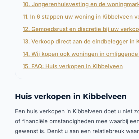
10. Jongerenhuisvesting en de woningmark
11. In 6 stappen uw woning in Kibbelveen 
12. Gemoedsrust en discretie bij uw verko
13. Verkoop direct aan de eindbelegger in 
14. Wij kopen ook woningen in omliggende 
15. FAQ: Huis verkopen in Kibbelveen
Huis verkopen in Kibbelveen
Een huis verkopen in Kibbelveen doet u niet z
of financiële omstandigheden mee waarbij een
gewenst is. Denkt u aan een relatiebreuk waa