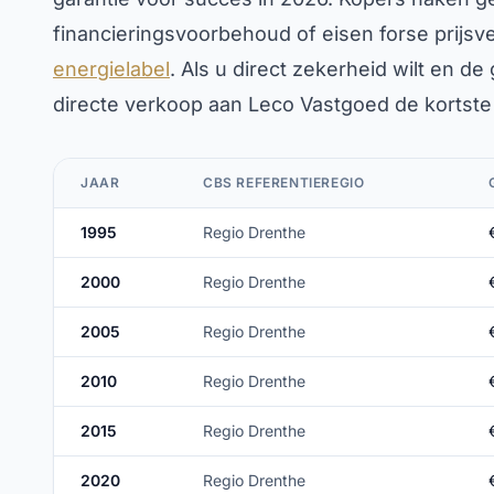
financieringsvoorbehoud of eisen forse prijs
energielabel
. Als u direct zekerheid wilt en de 
directe verkoop aan Leco Vastgoed de kortste 
JAAR
CBS REFERENTIEREGIO
1995
Regio Drenthe
2000
Regio Drenthe
2005
Regio Drenthe
2010
Regio Drenthe
2015
Regio Drenthe
2020
Regio Drenthe