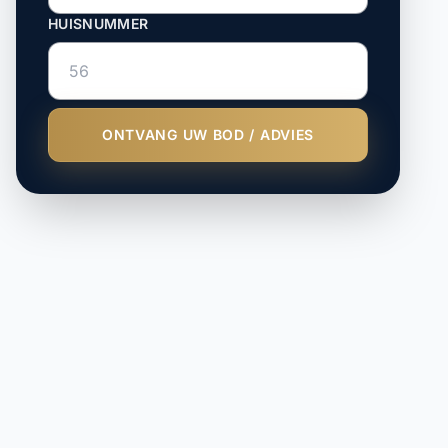
HUISNUMMER
ONTVANG UW BOD / ADVIES