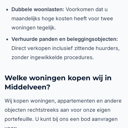
Dubbele woonlasten:
Voorkomen dat u
maandelijks hoge kosten heeft voor twee
woningen tegelijk.
Verhuurde panden en beleggingsobjecten:
Direct verkopen inclusief zittende huurders,
zonder ingewikkelde procedures.
Welke woningen kopen wij in
Middelveen?
Wij kopen woningen, appartementen en andere
objecten rechtstreeks aan voor onze eigen
portefeuille. U kunt bij ons een bod aanvragen