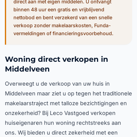
direct aan met eigen middelen. U ontvangt
binnen 48 uur een gratis en vrijblijvend
nettobod en bent verzekerd van een snelle
verkoop zonder makelaarskosten, Funda-
vermeldingen of financieringsvoorbehoud.
Woning direct verkopen in
Middelveen
Overweegt u de verkoop van uw huis in
Middelveen maar ziet u op tegen het traditionele
makelaarstraject met talloze bezichtigingen en
onzekerheid? Bij Leco Vastgoed verkopen
huiseigenaren hun woning rechtstreeks aan
ons. Wij bieden u direct zekerheid met een