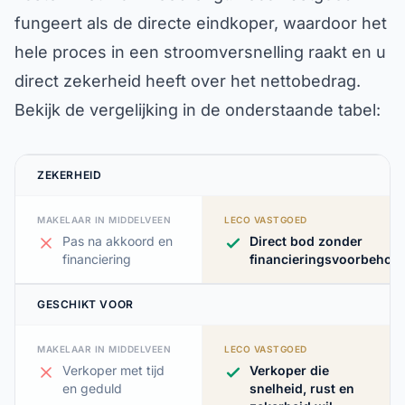
fungeert als de directe eindkoper, waardoor het
hele proces in een stroomversnelling raakt en u
direct zekerheid heeft over het nettobedrag.
Bekijk de vergelijking in de onderstaande tabel:
ZEKERHEID
MAKELAAR IN MIDDELVEEN
LECO VASTGOED
Pas na akkoord en
Direct bod zonder
financiering
financieringsvoorbehou
GESCHIKT VOOR
MAKELAAR IN MIDDELVEEN
LECO VASTGOED
Verkoper met tijd
Verkoper die
en geduld
snelheid, rust en