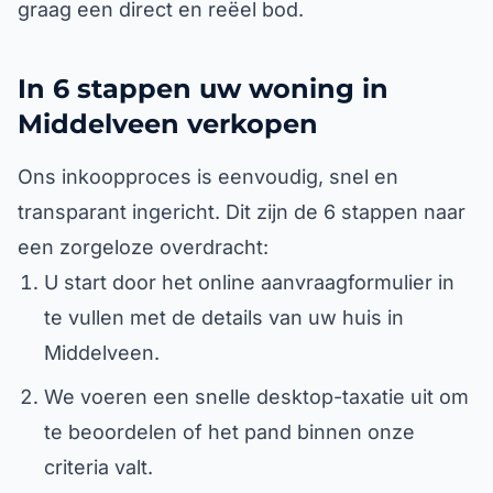
graag een direct en reëel bod.
In 6 stappen uw woning in
Middelveen verkopen
Ons inkoopproces is eenvoudig, snel en
transparant ingericht. Dit zijn de 6 stappen naar
een zorgeloze overdracht:
U start door het online aanvraagformulier in
te vullen met de details van uw huis in
Middelveen.
We voeren een snelle desktop-taxatie uit om
te beoordelen of het pand binnen onze
criteria valt.