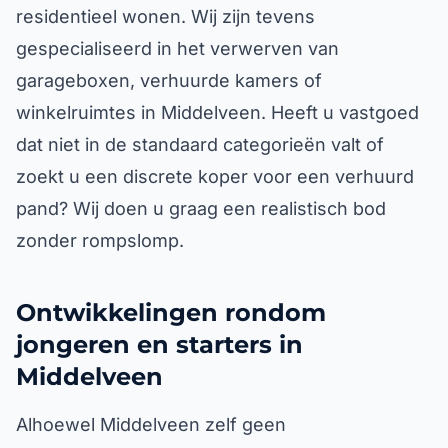
residentieel wonen. Wij zijn tevens
gespecialiseerd in het verwerven van
garageboxen, verhuurde kamers of
winkelruimtes in Middelveen. Heeft u vastgoed
dat niet in de standaard categorieën valt of
zoekt u een discrete koper voor een verhuurd
pand? Wij doen u graag een realistisch bod
zonder rompslomp.
Ontwikkelingen rondom
jongeren en starters in
Middelveen
Alhoewel Middelveen zelf geen