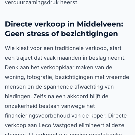
verduurzamingsdruk heerst.
Directe verkoop in Middelveen:
Geen stress of bezichtigingen
Wie kiest voor een traditionele verkoop, start
een traject dat vaak maanden in beslag neemt.
Denk aan het verkoopklaar maken van de
woning, fotografie, bezichtigingen met vreemde
mensen en de spannende afwachting van
biedingen. Zelfs na een akkoord blijft de
onzekerheid bestaan vanwege het
financieringsvoorbehoud van de koper. Directe
verkoop aan Leco Vastgoed elimineert al deze
stappen. U verkoopt uw woning rechtstreeks