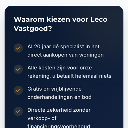
Waarom kiezen voor Leco
Vastgoed?
Al 20 jaar dé specialist in het
direct aankopen van woningen
Alle kosten zijn voor onze
rekening, u betaalt helemaal niets
Gratis en vrijblijvende
onderhandelingen en bod
Directe zekerheid zonder
verkoop- of
financieringsvoorbehoud