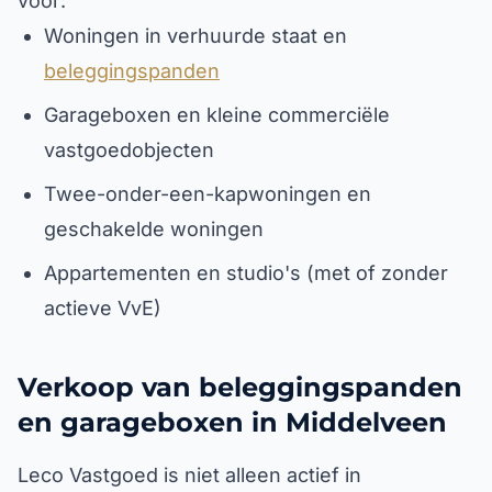
voor:
Woningen in verhuurde staat en
beleggingspanden
Garageboxen en kleine commerciële
vastgoedobjecten
Twee-onder-een-kapwoningen en
geschakelde woningen
Appartementen en studio's (met of zonder
actieve VvE)
Verkoop van beleggingspanden
en garageboxen in Middelveen
Leco Vastgoed is niet alleen actief in