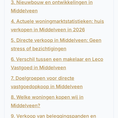
3. Nieuwbouw en ontwikkelingen in
Middelveen
4. Actuele woningmarktstatistieken: huis
verkopen in Middelveen in 2026
5. Directe verkoop in Middelveen: Geen
stress of bezichtigingen
6. Verschil tussen een makelaar en Leco
Vastgoed in Middelveen
7. Doelgroepen voor directe
vastgoedopkoop in Middelveen
8. Welke woningen kopen wij in
Middelveen?
9. Verkoop van beleggingspanden en