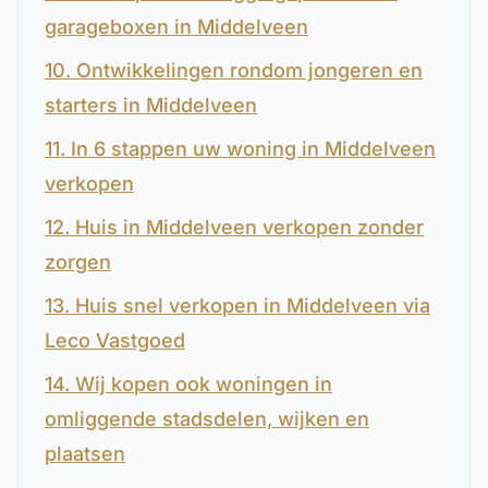
garageboxen in Middelveen
10. Ontwikkelingen rondom jongeren en
starters in Middelveen
11. In 6 stappen uw woning in Middelveen
verkopen
12. Huis in Middelveen verkopen zonder
zorgen
13. Huis snel verkopen in Middelveen via
Leco Vastgoed
14. Wij kopen ook woningen in
omliggende stadsdelen, wijken en
plaatsen