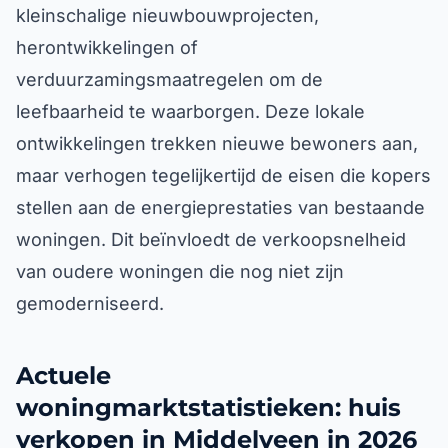
kleinschalige nieuwbouwprojecten,
herontwikkelingen of
verduurzamingsmaatregelen om de
leefbaarheid te waarborgen. Deze lokale
ontwikkelingen trekken nieuwe bewoners aan,
maar verhogen tegelijkertijd de eisen die kopers
stellen aan de energieprestaties van bestaande
woningen. Dit beïnvloedt de verkoopsnelheid
van oudere woningen die nog niet zijn
gemoderniseerd.
Actuele
woningmarktstatistieken: huis
verkopen in Middelveen in 2026