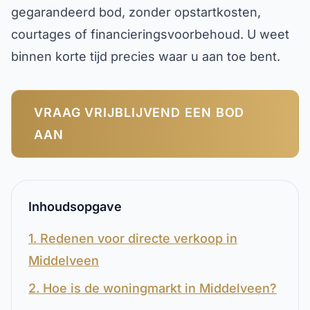
gegarandeerd bod, zonder opstartkosten,
courtages of financieringsvoorbehoud. U weet
binnen korte tijd precies waar u aan toe bent.
VRAAG VRIJBLIJVEND EEN BOD
AAN
Inhoudsopgave
1. Redenen voor directe verkoop in
Middelveen
2. Hoe is de woningmarkt in Middelveen?