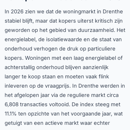
In 2026 zien we dat de woningmarkt in Drenthe
stabiel blijft, maar dat kopers uiterst kritisch zijn
geworden op het gebied van duurzaamheid. Het
energielabel, de isolatiewaarde en de staat van
onderhoud verhogen de druk op particuliere
kopers. Woningen met een laag energielabel of
achterstallig onderhoud blijven aanzienlijk
langer te koop staan en moeten vaak flink
inleveren op de vraagprijs. In Drenthe werden in
het afgelopen jaar via de reguliere markt circa
6,808 transacties voltooid. De index steeg met
11.1% ten opzichte van het voorgaande jaar, wat
getuigt van een actieve markt waar echter