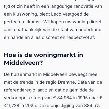
tijd of zin heeft in een langdurige renovatie van
een kluswoning, biedt Leco Vastgoed de
perfecte uitkomst. Wij kopen uw woning direct
aan, onafhankelijk van de staat van onderhoud,
en handelen alles discreet en respectvol af.
Hoe is de woningmarkt in
Middelveen?
De huizenmarkt in Middelveen beweegt mee
met de trends in de regio Drenthe. Data van de
referentieregio laat zien dat de gemiddelde
verkoopprijs steeg van € 84,984 in 1995 naar €
411,728 in 2025. Deze prijsstijging van 384.5%