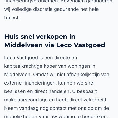
financieringsproblemen. Bovendien garanderen
wij volledige discretie gedurende het hele
traject.
Huis snel verkopen in
Middelveen via Leco Vastgoed
Leco Vastgoed is een directe en
kapitaalkrachtige koper van woningen in
Middelveen. Omdat wij niet afhankelijk zijn van
externe financieringen, kunnen we snel
beslissen en direct handelen. U bespaart
makelaarscourtage en heeft direct zekerheid.
Neem vandaag nog contact met ons op om de
mogelijkheden voor uw woning te bespreken.