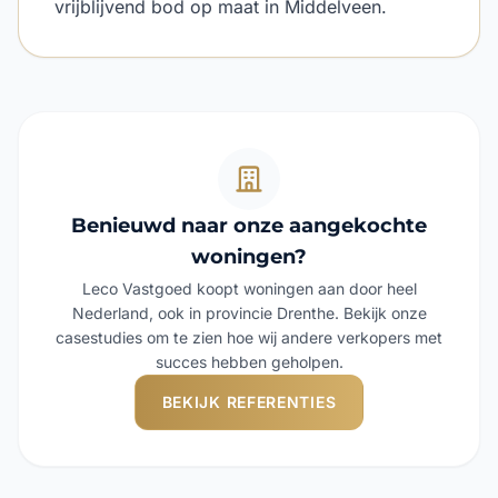
vrijblijvend bod op maat in Middelveen.
Benieuwd naar onze aangekochte
woningen?
Leco Vastgoed koopt woningen aan door heel
Nederland, ook in provincie Drenthe. Bekijk onze
casestudies om te zien hoe wij andere verkopers met
succes hebben geholpen.
BEKIJK REFERENTIES