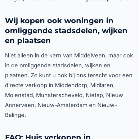
Wij kopen ook woningen in
omliggende stadsdelen, wijken
en plaatsen
Niet alleen in de kern van Middelveen, maar ook
in de omliggende stadsdelen, wijken en
plaatsen. Zo kunt u ook bij ons terecht voor een
directe verkoop in Middendorp, Midlaren,
Molenstad, Munsterscheveld, Nietap, Nieuw
Annerveen, Nieuw-Amsterdam en Nieuw-
Balinge.
FAQ: Huis verkopen in