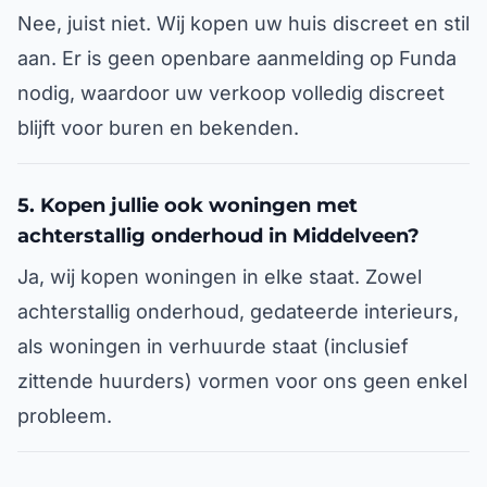
Nee, juist niet. Wij kopen uw huis discreet en stil
aan. Er is geen openbare aanmelding op Funda
nodig, waardoor uw verkoop volledig discreet
blijft voor buren en bekenden.
5. Kopen jullie ook woningen met
achterstallig onderhoud in Middelveen?
Ja, wij kopen woningen in elke staat. Zowel
achterstallig onderhoud, gedateerde interieurs,
als woningen in verhuurde staat (inclusief
zittende huurders) vormen voor ons geen enkel
probleem.