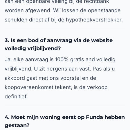
kan een openbare veiling bij de rechtbank
worden afgewend. Wij lossen de openstaande
schulden direct af bij de hypotheekverstrekker.
3. Is een bod of aanvraag via de website
volledig vrijblijvend?
Ja, elke aanvraag is 100% gratis and volledig
vrijblijvend. U zit nergens aan vast. Pas als u
akkoord gaat met ons voorstel en de
koopovereenkomst tekent, is de verkoop
definitief.
4. Moet mijn woning eerst op Funda hebben
gestaan?