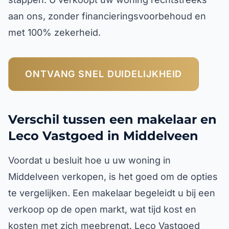
aan ons, zonder financieringsvoorbehoud en
met 100% zekerheid.
ONTVANG SNEL DUIDELIJKHEID
Verschil tussen een makelaar en
Leco Vastgoed in Middelveen
Voordat u besluit hoe u uw woning in
Middelveen verkopen, is het goed om de opties
te vergelijken. Een makelaar begeleidt u bij een
verkoop op de open markt, wat tijd kost en
kosten met zich meebrengt. Leco Vastgoed