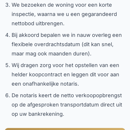
We bezoeken de woning voor een korte
inspectie, waarna we u een gegarandeerd
nettobod uitbrengen.
Bij akkoord bepalen we in nauw overleg een
flexibele overdrachtsdatum (dit kan snel,
maar mag ook maanden duren).
Wij dragen zorg voor het opstellen van een
helder koopcontract en leggen dit voor aan
een onafhankelijke notaris.
De notaris keert de netto verkoopopbrengst
op de afgesproken transportdatum direct uit
op uw bankrekening.