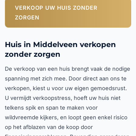
VERKOOP UW HUIS ZONDER
ZORGEN
Huis in Middelveen verkopen
zonder zorgen
De verkoop van een huis brengt vaak de nodige
spanning met zich mee. Door direct aan ons te
verkopen, kiest u voor uw eigen gemoedsrust.
U vermijdt verkoopstress, hoeft uw huis niet
telkens spik en span te maken voor
wildvreemde kijkers, en loopt geen enkel risico
op het afblazen van de koop door