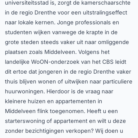
universiteitsstad is, zorgt de kamerschaarschte
in de regio Drenthe voor een uitstralingseffect
naar lokale kernen. Jonge professionals en
studenten wijken vanwege de krapte in de
grote steden steeds vaker uit naar omliggende
plaatsen zoals Middelveen. Volgens het
landelijke WoON-onderzoek van het CBS leidt
dit ertoe dat jongeren in de regio Drenthe vaker
thuis blijven wonen of uitwijken naar particuliere
huurwoningen. Hierdoor is de vraag naar
kleinere huizen en appartementen in
Middelveen flink toegenomen. Heeft u een
starterswoning of appartement en wilt u deze
zonder bezichtigingen verkopen? Wij doen u