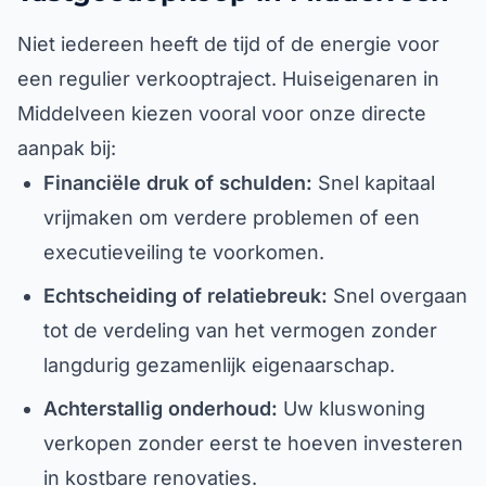
Niet iedereen heeft de tijd of de energie voor
een regulier verkooptraject. Huiseigenaren in
Middelveen kiezen vooral voor onze directe
aanpak bij:
Financiële druk of schulden:
Snel kapitaal
vrijmaken om verdere problemen of een
executieveiling te voorkomen.
Echtscheiding of relatiebreuk:
Snel overgaan
tot de verdeling van het vermogen zonder
langdurig gezamenlijk eigenaarschap.
Achterstallig onderhoud:
Uw kluswoning
verkopen zonder eerst te hoeven investeren
in kostbare renovaties.