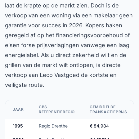
laat de krapte op de markt zien. Doch is de
verkoop van een woning via een makelaar geen
garantie voor succes in 2026. Kopers haken
geregeld af op het financieringsvoorbehoud of
eisen forse prijsverlagingen vanwege een laag
energielabel. Als u direct zekerheid wilt en de
grillen van de markt wilt ontlopen, is directe
verkoop aan Leco Vastgoed de kortste en
veiligste route.
CBS
GEMIDDELDE
JAAR
REFERENTIEREGIO
TRANSACTIEPRIJS
1995
Regio Drenthe
€ 84,984