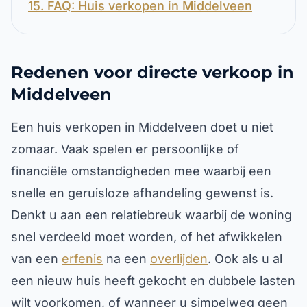
15. FAQ: Huis verkopen in Middelveen
Redenen voor directe verkoop in
Middelveen
Een huis verkopen in Middelveen doet u niet
zomaar. Vaak spelen er persoonlijke of
financiële omstandigheden mee waarbij een
snelle en geruisloze afhandeling gewenst is.
Denkt u aan een relatiebreuk waarbij de woning
snel verdeeld moet worden, of het afwikkelen
van een
erfenis
na een
overlijden
. Ook als u al
een nieuw huis heeft gekocht en dubbele lasten
wilt voorkomen, of wanneer u simpelweg geen