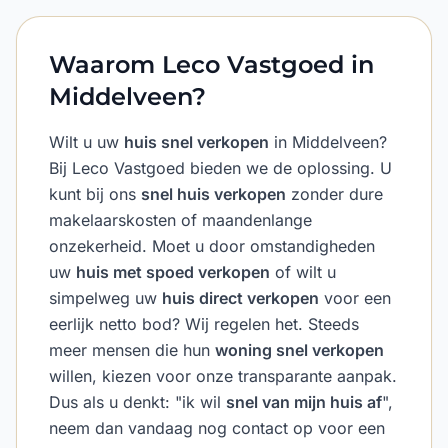
Waarom Leco Vastgoed in
Middelveen?
Wilt u uw
huis snel verkopen
in Middelveen?
Bij Leco Vastgoed bieden we de oplossing. U
kunt bij ons
snel huis verkopen
zonder dure
makelaarskosten of maandenlange
onzekerheid. Moet u door omstandigheden
uw
huis met spoed verkopen
of wilt u
simpelweg uw
huis direct verkopen
voor een
eerlijk netto bod? Wij regelen het. Steeds
meer mensen die hun
woning snel verkopen
willen, kiezen voor onze transparante aanpak.
Dus als u denkt: "ik wil
snel van mijn huis af
",
neem dan vandaag nog contact op voor een