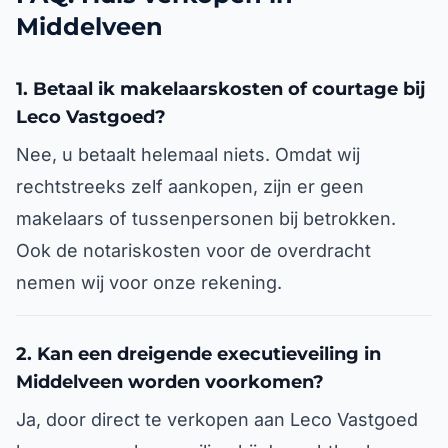
Middelveen
1. Betaal ik makelaarskosten of courtage bij
Leco Vastgoed?
Nee, u betaalt helemaal niets. Omdat wij
rechtstreeks zelf aankopen, zijn er geen
makelaars of tussenpersonen bij betrokken.
Ook de notariskosten voor de overdracht
nemen wij voor onze rekening.
2. Kan een dreigende executieveiling in
Middelveen worden voorkomen?
Ja, door direct te verkopen aan Leco Vastgoed