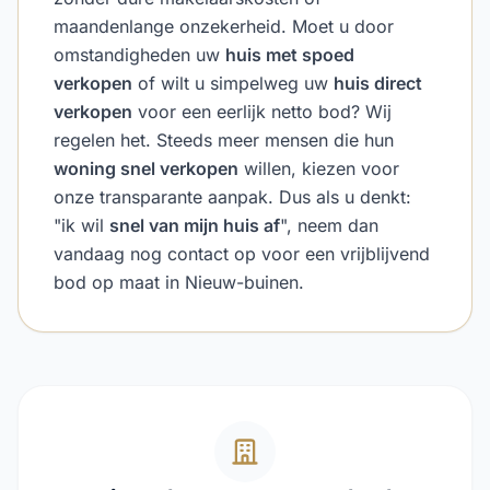
maandenlange onzekerheid. Moet u door
omstandigheden uw
huis met spoed
verkopen
of wilt u simpelweg uw
huis direct
verkopen
voor een eerlijk netto bod? Wij
regelen het. Steeds meer mensen die hun
woning snel verkopen
willen, kiezen voor
onze transparante aanpak. Dus als u denkt:
"ik wil
snel van mijn huis af
", neem dan
vandaag nog contact op voor een vrijblijvend
bod op maat in Nieuw-buinen.