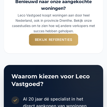
Benieuwd naar onze aangekochte
woningen?
Leco Vastgoed koopt woningen aan door heel
Nederland, ook in provincie Drenthe. Bekijk onze
casestudies om te zien hoe wij andere verkopers met
succes hebben geholpen.
BEKIJK REFERENTIES
Waarom kiezen voor Leco
Vastgoed?
Al 20 jaar dé specialist in het
direct aankopen van woningen