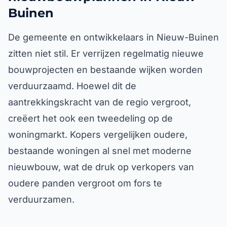
Buinen
De gemeente en ontwikkelaars in Nieuw-Buinen
zitten niet stil. Er verrijzen regelmatig nieuwe
bouwprojecten en bestaande wijken worden
verduurzaamd. Hoewel dit de
aantrekkingskracht van de regio vergroot,
creëert het ook een tweedeling op de
woningmarkt. Kopers vergelijken oudere,
bestaande woningen al snel met moderne
nieuwbouw, wat de druk op verkopers van
oudere panden vergroot om fors te
verduurzamen.