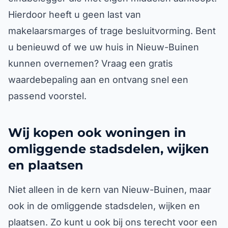
Hierdoor heeft u geen last van
makelaarsmarges of trage besluitvorming. Bent
u benieuwd of we uw huis in Nieuw-Buinen
kunnen overnemen? Vraag een gratis
waardebepaling aan en ontvang snel een
passend voorstel.
Wij kopen ook woningen in
omliggende stadsdelen, wijken
en plaatsen
Niet alleen in de kern van Nieuw-Buinen, maar
ook in de omliggende stadsdelen, wijken en
plaatsen. Zo kunt u ook bij ons terecht voor een