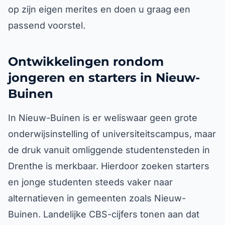
op zijn eigen merites en doen u graag een
passend voorstel.
Ontwikkelingen rondom
jongeren en starters in Nieuw-
Buinen
In Nieuw-Buinen is er weliswaar geen grote
onderwijsinstelling of universiteitscampus, maar
de druk vanuit omliggende studentensteden in
Drenthe is merkbaar. Hierdoor zoeken starters
en jonge studenten steeds vaker naar
alternatieven in gemeenten zoals Nieuw-
Buinen. Landelijke CBS-cijfers tonen aan dat