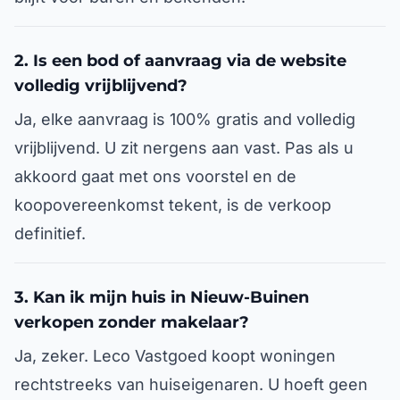
2. Is een bod of aanvraag via de website
volledig vrijblijvend?
Ja, elke aanvraag is 100% gratis and volledig
vrijblijvend. U zit nergens aan vast. Pas als u
akkoord gaat met ons voorstel en de
koopovereenkomst tekent, is de verkoop
definitief.
3. Kan ik mijn huis in Nieuw-Buinen
verkopen zonder makelaar?
Ja, zeker. Leco Vastgoed koopt woningen
rechtstreeks van huiseigenaren. U hoeft geen