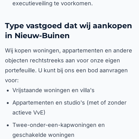
executieveiling te voorkomen.
Type vastgoed dat wij aankopen
in Nieuw-Buinen
Wij kopen woningen, appartementen en andere
objecten rechtstreeks aan voor onze eigen
portefeuille. U kunt bij ons een bod aanvragen
voor:
Vrijstaande woningen en villa's
Appartementen en studio's (met of zonder
actieve VvE)
Twee-onder-een-kapwoningen en
geschakelde woningen