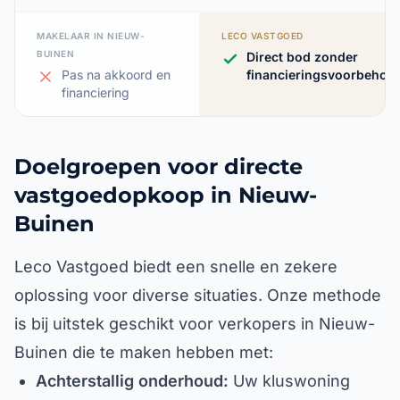
MAKELAAR IN NIEUW-
LECO VASTGOED
BUINEN
Direct bod zonder
Pas na akkoord en
financieringsvoorbehou
financiering
Doelgroepen voor directe
vastgoedopkoop in Nieuw-
Buinen
Leco Vastgoed biedt een snelle en zekere
oplossing voor diverse situaties. Onze methode
is bij uitstek geschikt voor verkopers in Nieuw-
Buinen die te maken hebben met:
Achterstallig onderhoud:
Uw kluswoning