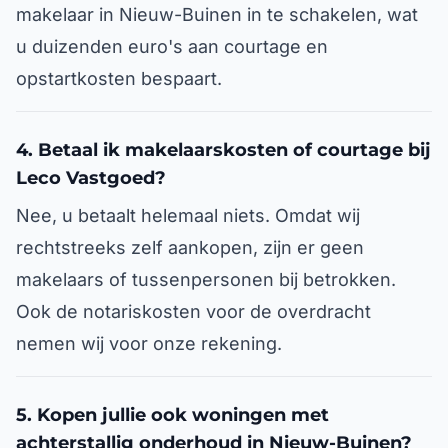
makelaar in Nieuw-Buinen in te schakelen, wat
u duizenden euro's aan courtage en
opstartkosten bespaart.
4. Betaal ik makelaarskosten of courtage bij
Leco Vastgoed?
Nee, u betaalt helemaal niets. Omdat wij
rechtstreeks zelf aankopen, zijn er geen
makelaars of tussenpersonen bij betrokken.
Ook de notariskosten voor de overdracht
nemen wij voor onze rekening.
5. Kopen jullie ook woningen met
achterstallig onderhoud in Nieuw-Buinen?