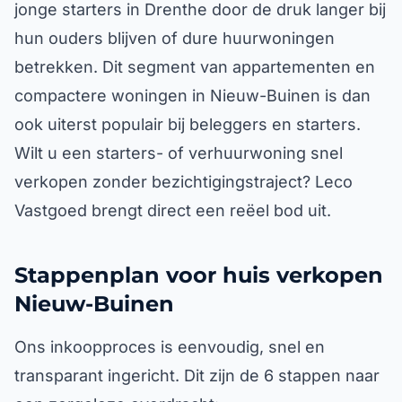
jonge starters in Drenthe door de druk langer bij
hun ouders blijven of dure huurwoningen
betrekken. Dit segment van appartementen en
compactere woningen in Nieuw-Buinen is dan
ook uiterst populair bij beleggers en starters.
Wilt u een starters- of verhuurwoning snel
verkopen zonder bezichtigingstraject? Leco
Vastgoed brengt direct een reëel bod uit.
Stappenplan voor huis verkopen
Nieuw-Buinen
Ons inkoopproces is eenvoudig, snel en
transparant ingericht. Dit zijn de 6 stappen naar