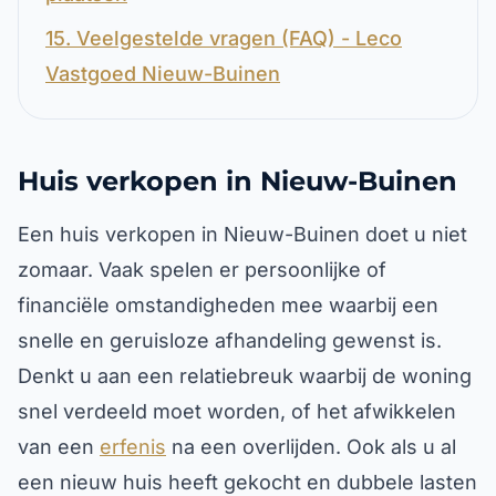
15. Veelgestelde vragen (FAQ) - Leco
Vastgoed Nieuw-Buinen
Huis verkopen in Nieuw-Buinen
Een huis verkopen in Nieuw-Buinen doet u niet
zomaar. Vaak spelen er persoonlijke of
financiële omstandigheden mee waarbij een
snelle en geruisloze afhandeling gewenst is.
Denkt u aan een relatiebreuk waarbij de woning
snel verdeeld moet worden, of het afwikkelen
van een
erfenis
na een overlijden. Ook als u al
een nieuw huis heeft gekocht en dubbele lasten