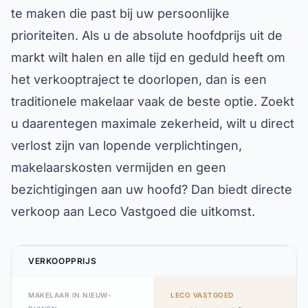
te maken die past bij uw persoonlijke
prioriteiten. Als u de absolute hoofdprijs uit de
markt wilt halen en alle tijd en geduld heeft om
het verkooptraject te doorlopen, dan is een
traditionele makelaar vaak de beste optie. Zoekt
u daarentegen maximale zekerheid, wilt u direct
verlost zijn van lopende verplichtingen,
makelaarskosten vermijden en geen
bezichtigingen aan uw hoofd? Dan biedt directe
verkoop aan Leco Vastgoed die uitkomst.
VERKOOPPRIJS
MAKELAAR IN NIEUW-
LECO VASTGOED