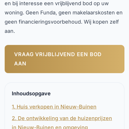
en bij interesse een vrijblijvend bod op uw
woning. Geen Funda, geen makelaarskosten en
geen financieringsvoorbehoud. Wij kopen zelf
aan.
VRAAG VRIJBLIJVEND EEN BOD
AAN
Inhoudsopgave
1. Huis verkopen in Nieuw-Buinen
2. De ontwikkeling van de huizenprijzen
in Nieuw-Buinen en omgeving