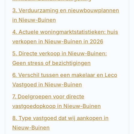
3. Verduurzaming en nieuwbouwplannen
in Nieuw-Buinen
4. Actuele woningmarktstatistieken: huis
verkopen in Nieuw-Buinen in 2026
5. Directe verkoop in Nieuw-Buinen:
Geen stress of bezichtigingen
6. Verschil tussen een makelaar en Leco
Vastgoed in Nieuw-Buinen
7. Doelgroepen voor directe
vastgoedopkoop in Nieuw-Buinen
8. Type vastgoed dat wij aankopen in
Nieuw-Buinen