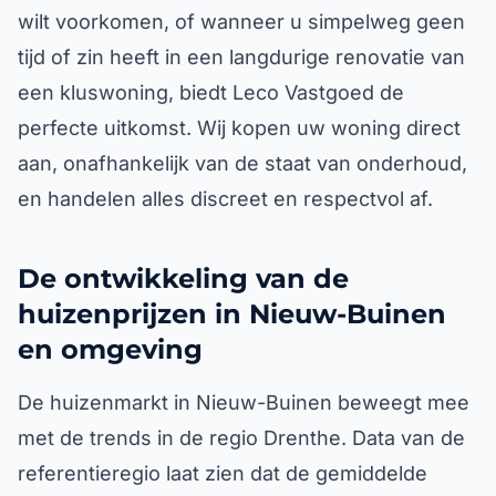
wilt voorkomen, of wanneer u simpelweg geen
tijd of zin heeft in een langdurige renovatie van
een kluswoning, biedt Leco Vastgoed de
perfecte uitkomst. Wij kopen uw woning direct
aan, onafhankelijk van de staat van onderhoud,
en handelen alles discreet en respectvol af.
De ontwikkeling van de
huizenprijzen in Nieuw-Buinen
en omgeving
De huizenmarkt in Nieuw-Buinen beweegt mee
met de trends in de regio Drenthe. Data van de
referentieregio laat zien dat de gemiddelde