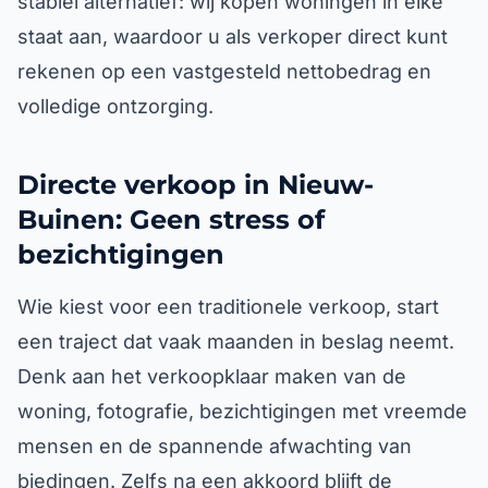
stabiel alternatief: wij kopen woningen in elke
staat aan, waardoor u als verkoper direct kunt
rekenen op een vastgesteld nettobedrag en
volledige ontzorging.
Directe verkoop in Nieuw-
Buinen: Geen stress of
bezichtigingen
Wie kiest voor een traditionele verkoop, start
een traject dat vaak maanden in beslag neemt.
Denk aan het verkoopklaar maken van de
woning, fotografie, bezichtigingen met vreemde
mensen en de spannende afwachting van
biedingen. Zelfs na een akkoord blijft de