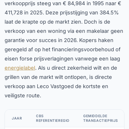
verkoopprijs steeg van € 84,984 in 1995 naar €
411,728 in 2025. Deze prijsstijging van 384.5%
laat de krapte op de markt zien. Doch is de
verkoop van een woning via een makelaar geen
garantie voor succes in 2026. Kopers haken
geregeld af op het financieringsvoorbehoud of
eisen forse prijsverlagingen vanwege een laag
energielabel
. Als u direct zekerheid wilt en de
grillen van de markt wilt ontlopen, is directe
verkoop aan Leco Vastgoed de kortste en
veiligste route.
CBS
GEMIDDELDE
JAAR
REFERENTIEREGIO
TRANSACTIEPRIJS