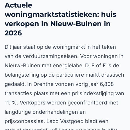
Actuele
woningmarktstatistieken: huis
verkopen in Nieuw-Buinen in
2026
Dit jaar staat op de woningmarkt in het teken
van de verduurzamingseisen. Voor woningen in
Nieuw-Buinen met energielabel D, E of F is de
belangstelling op de particuliere markt drastisch
gedaald. In Drenthe vonden vorig jaar 6,808
transacties plaats met een prijsindexstijging van
11.1%. Verkopers worden geconfronteerd met
langdurige onderhandelingen en
prijsconcessies. Leco Vastgoed biedt een