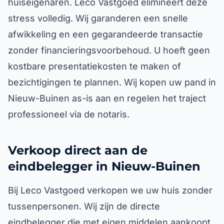
huiseigenaren. Leco Vastgoed elimineert deze
stress volledig. Wij garanderen een snelle
afwikkeling en een gegarandeerde transactie
zonder financieringsvoorbehoud. U hoeft geen
kostbare presentatiekosten te maken of
bezichtigingen te plannen. Wij kopen uw pand in
Nieuw-Buinen as-is aan en regelen het traject
professioneel via de notaris.
Verkoop direct aan de
eindbelegger in Nieuw-Buinen
Bij Leco Vastgoed verkopen we uw huis zonder
tussenpersonen. Wij zijn de directe
eindbelegger die met eigen middelen aankoopt.