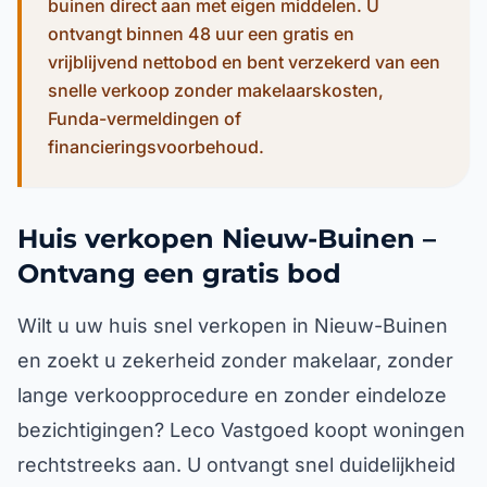
buinen direct aan met eigen middelen. U
ontvangt binnen 48 uur een gratis en
vrijblijvend nettobod en bent verzekerd van een
snelle verkoop zonder makelaarskosten,
Funda-vermeldingen of
financieringsvoorbehoud.
Huis verkopen Nieuw-Buinen –
Ontvang een gratis bod
Wilt u uw huis snel verkopen in Nieuw-Buinen
en zoekt u zekerheid zonder makelaar, zonder
lange verkoopprocedure en zonder eindeloze
bezichtigingen? Leco Vastgoed koopt woningen
rechtstreeks aan. U ontvangt snel duidelijkheid