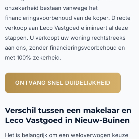
onzekerheid bestaan vanwege het
financieringsvoorbehoud van de koper. Directe
verkoop aan Leco Vastgoed elimineert al deze
stappen. U verkoopt uw woning rechtstreeks
aan ons, zonder financieringsvoorbehoud en
met 100% zekerheid.
ONTVANG SNEL DUIDELIJKHEID
Verschil tussen een makelaar en
Leco Vastgoed in Nieuw-Buinen
Het is belangrijk om een weloverwogen keuze