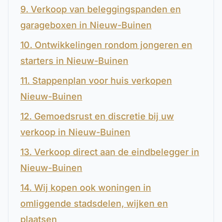
9. Verkoop van beleggingspanden en
garageboxen in Nieuw-Buinen
10. Ontwikkelingen rondom jongeren en
starters in Nieuw-Buinen
11. Stappenplan voor huis verkopen
Nieuw-Buinen
12. Gemoedsrust en discretie bij uw
verkoop in Nieuw-Buinen
13. Verkoop direct aan de eindbelegger in
Nieuw-Buinen
14. Wij kopen ook woningen in
omliggende stadsdelen, wijken en
plaatsen