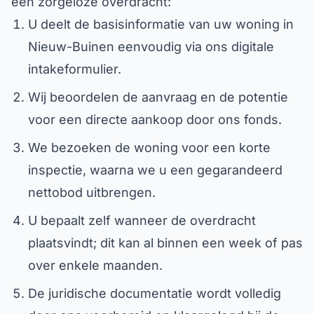
een zorgeloze overdracht:
U deelt de basisinformatie van uw woning in
Nieuw-Buinen eenvoudig via ons digitale
intakeformulier.
Wij beoordelen de aanvraag en de potentie
voor een directe aankoop door ons fonds.
We bezoeken de woning voor een korte
inspectie, waarna we u een gegarandeerd
nettobod uitbrengen.
U bepaalt zelf wanneer de overdracht
plaatsvindt; dit kan al binnen een week of pas
over enkele maanden.
De juridische documentatie wordt volledig