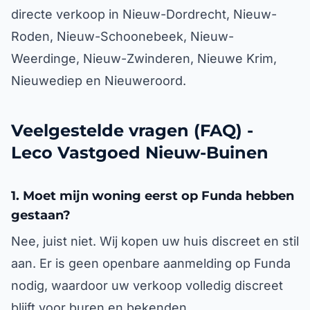
directe verkoop in Nieuw-Dordrecht, Nieuw-
Roden, Nieuw-Schoonebeek, Nieuw-
Weerdinge, Nieuw-Zwinderen, Nieuwe Krim,
Nieuwediep en Nieuweroord.
Veelgestelde vragen (FAQ) -
Leco Vastgoed Nieuw-Buinen
1. Moet mijn woning eerst op Funda hebben
gestaan?
Nee, juist niet. Wij kopen uw huis discreet en stil
aan. Er is geen openbare aanmelding op Funda
nodig, waardoor uw verkoop volledig discreet
blijft voor buren en bekenden.