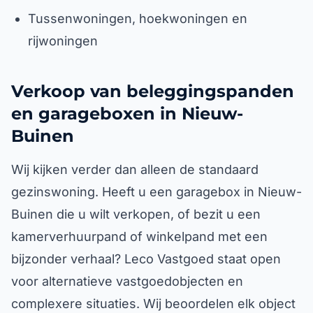
Tussenwoningen, hoekwoningen en
rijwoningen
Verkoop van beleggingspanden
en garageboxen in Nieuw-
Buinen
Wij kijken verder dan alleen de standaard
gezinswoning. Heeft u een garagebox in Nieuw-
Buinen die u wilt verkopen, of bezit u een
kamerverhuurpand of winkelpand met een
bijzonder verhaal? Leco Vastgoed staat open
voor alternatieve vastgoedobjecten en
complexere situaties. Wij beoordelen elk object