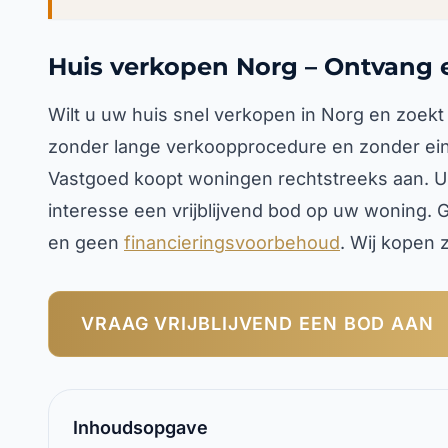
Huis verkopen Norg – Ontvang 
Wilt u uw huis snel verkopen in Norg en zoekt
zonder lange verkoopprocedure en zonder ein
Vastgoed koopt woningen rechtstreeks aan. U o
interesse een vrijblijvend bod op uw woning.
en geen
financieringsvoorbehoud
. Wij kopen z
VRAAG VRIJBLIJVEND EEN BOD AAN
Inhoudsopgave