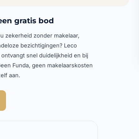
een gratis bod
 u zekerheid zonder makelaar,
deloze bezichtigingen? Leco
ntvangt snel duidelijkheid en bij
 Geen Funda, geen makelaarskosten
elf aan.