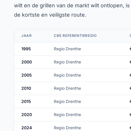
wilt en de grillen van de markt wilt ontlopen, 
de kortste en veiligste route.
JAAR
CBS REFERENTIEREGIO
1995
Regio Drenthe
2000
Regio Drenthe
2005
Regio Drenthe
2010
Regio Drenthe
2015
Regio Drenthe
2020
Regio Drenthe
2024
Regio Drenthe