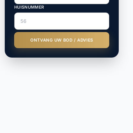
HUISNUMMER
ONTVANG UW BOD / ADVIES