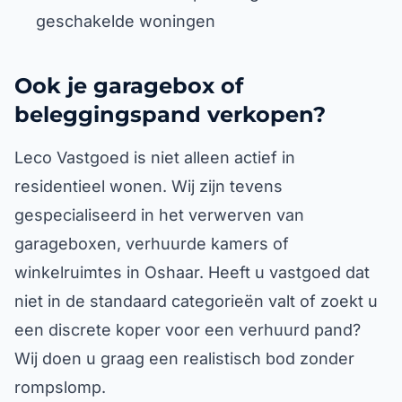
geschakelde woningen
Ook je garagebox of
beleggingspand verkopen?
Leco Vastgoed is niet alleen actief in
residentieel wonen. Wij zijn tevens
gespecialiseerd in het verwerven van
garageboxen, verhuurde kamers of
winkelruimtes in Oshaar. Heeft u vastgoed dat
niet in de standaard categorieën valt of zoekt u
een discrete koper voor een verhuurd pand?
Wij doen u graag een realistisch bod zonder
rompslomp.