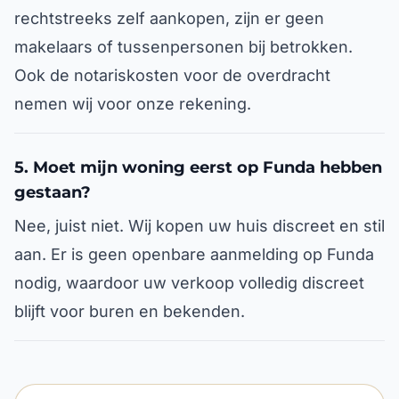
rechtstreeks zelf aankopen, zijn er geen
makelaars of tussenpersonen bij betrokken.
Ook de notariskosten voor de overdracht
nemen wij voor onze rekening.
5. Moet mijn woning eerst op Funda hebben
gestaan?
Nee, juist niet. Wij kopen uw huis discreet en stil
aan. Er is geen openbare aanmelding op Funda
nodig, waardoor uw verkoop volledig discreet
blijft voor buren en bekenden.