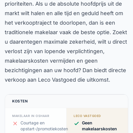
prioriteiten. Als u de absolute hoofdprijs uit de
markt wilt halen en alle tijd en geduld heeft om
het verkooptraject te doorlopen, dan is een
traditionele makelaar vaak de beste optie. Zoekt
u daarentegen maximale zekerheid, wilt u direct
verlost zijn van lopende verplichtingen,
makelaarskosten vermijden en geen
bezichtigingen aan uw hoofd? Dan biedt directe
verkoop aan Leco Vastgoed die uitkomst.
KOSTEN
MAKELAAR IN OSHAAR
LECO VASTGOED
Courtage en
Geen
opstart-/promotiekosten
makelaarskosten