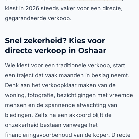
kiest in 2026 steeds vaker voor een directe,
gegarandeerde verkoop.
Snel zekerheid? Kies voor
directe verkoop in Oshaar
Wie kiest voor een traditionele verkoop, start
een traject dat vaak maanden in beslag neemt.
Denk aan het verkoopklaar maken van de
woning, fotografie, bezichtigingen met vreemde
mensen en de spannende afwachting van
biedingen. Zelfs na een akkoord blijft de
onzekerheid bestaan vanwege het
financieringsvoorbehoud van de koper. Directe