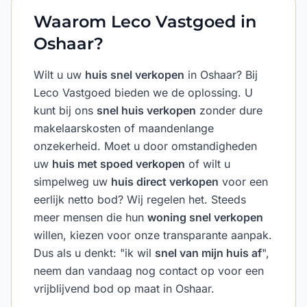
Waarom Leco Vastgoed in
Oshaar?
Wilt u uw
huis snel verkopen
in Oshaar? Bij
Leco Vastgoed bieden we de oplossing. U
kunt bij ons
snel huis verkopen
zonder dure
makelaarskosten of maandenlange
onzekerheid. Moet u door omstandigheden
uw
huis met spoed verkopen
of wilt u
simpelweg uw
huis direct verkopen
voor een
eerlijk netto bod? Wij regelen het. Steeds
meer mensen die hun
woning snel verkopen
willen, kiezen voor onze transparante aanpak.
Dus als u denkt: "ik wil
snel van mijn huis af
",
neem dan vandaag nog contact op voor een
vrijblijvend bod op maat in Oshaar.