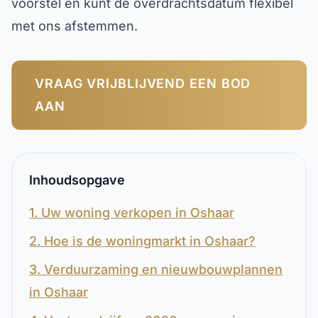
voorstel en kunt de overdrachtsdatum flexibel
met ons afstemmen.
VRAAG VRIJBLIJVEND EEN BOD
AAN
Inhoudsopgave
1. Uw woning verkopen in Oshaar
2. Hoe is de woningmarkt in Oshaar?
3. Verduurzaming en nieuwbouwplannen
in Oshaar