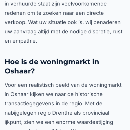
in verhuurde staat zijn veelvoorkomende
redenen om te zoeken naar een directe
verkoop. Wat uw situatie ook is, wij benaderen
uw aanvraag altijd met de nodige discretie, rust
en empathie.
Hoe is de woningmarkt in
Oshaar?
Voor een realistisch beeld van de woningmarkt
in Oshaar kijken we naar de historische
transactiegegevens in de regio. Met de
nabijgelegen regio Drenthe als provinciaal
ijkpunt, zien we een enorme waardestijging