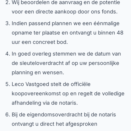
Wij beoordelen de aanvraag en de potentie
voor een directe aankoop door ons fonds.
Indien passend plannen we een éénmalige
opname ter plaatse en ontvangt u binnen 48
uur een concreet bod.
In goed overleg stemmen we de datum van
de sleuteloverdracht af op uw persoonlijke
planning en wensen.
Leco Vastgoed stelt de officiële
koopovereenkomst op en regelt de volledige
afhandeling via de notaris.
Bij de eigendomsoverdracht bij de notaris
ontvangt u direct het afgesproken