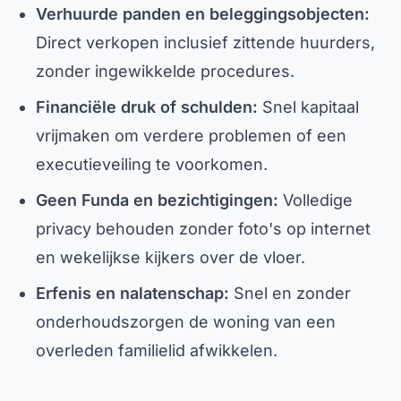
Verhuurde panden en beleggingsobjecten:
Direct verkopen inclusief zittende huurders,
zonder ingewikkelde procedures.
Financiële druk of schulden:
Snel kapitaal
vrijmaken om verdere problemen of een
executieveiling te voorkomen.
Geen Funda en bezichtigingen:
Volledige
privacy behouden zonder foto's op internet
en wekelijkse kijkers over de vloer.
Erfenis en nalatenschap:
Snel en zonder
onderhoudszorgen de woning van een
overleden familielid afwikkelen.