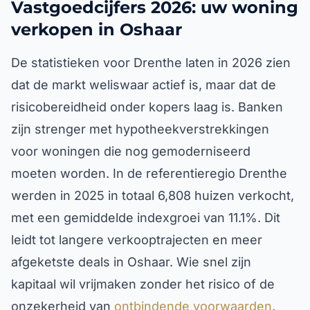
Vastgoedcijfers 2026: uw woning
verkopen in Oshaar
De statistieken voor Drenthe laten in 2026 zien
dat de markt weliswaar actief is, maar dat de
risicobereidheid onder kopers laag is. Banken
zijn strenger met hypotheekverstrekkingen
voor woningen die nog gemoderniseerd
moeten worden. In de referentieregio Drenthe
werden in 2025 in totaal 6,808 huizen verkocht,
met een gemiddelde indexgroei van 11.1%. Dit
leidt tot langere verkooptrajecten en meer
afgeketste deals in Oshaar. Wie snel zijn
kapitaal wil vrijmaken zonder het risico of de
onzekerheid van
ontbindende voorwaarden
,