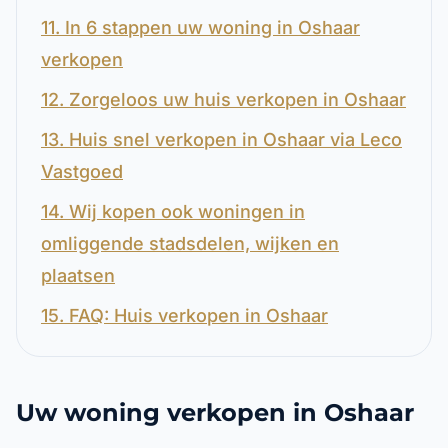
11. In 6 stappen uw woning in Oshaar
verkopen
12. Zorgeloos uw huis verkopen in Oshaar
13. Huis snel verkopen in Oshaar via Leco
Vastgoed
14. Wij kopen ook woningen in
omliggende stadsdelen, wijken en
plaatsen
15. FAQ: Huis verkopen in Oshaar
Uw woning verkopen in Oshaar