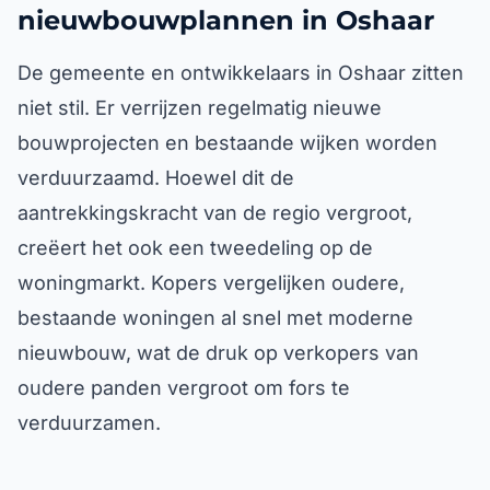
nieuwbouwplannen in Oshaar
De gemeente en ontwikkelaars in Oshaar zitten
niet stil. Er verrijzen regelmatig nieuwe
bouwprojecten en bestaande wijken worden
verduurzaamd. Hoewel dit de
aantrekkingskracht van de regio vergroot,
creëert het ook een tweedeling op de
woningmarkt. Kopers vergelijken oudere,
bestaande woningen al snel met moderne
nieuwbouw, wat de druk op verkopers van
oudere panden vergroot om fors te
verduurzamen.