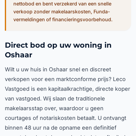
nettobod en bent verzekerd van een snelle
verkoop zonder makelaarskosten, Funda-
vermeldingen of financieringsvoorbehoud.
Direct bod op uw woning in
Oshaar
Wilt u uw huis in Oshaar snel en discreet
verkopen voor een marktconforme prijs? Leco
Vastgoed is een kapitaalkrachtige, directe koper
van vastgoed. Wij slaan de traditionele
makelaarsstap over, waardoor u geen
courtages of notariskosten betaalt. U ontvangt
binnen 48 uur na de opname een definitief