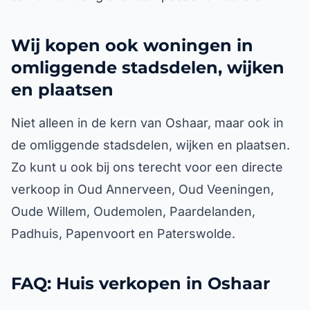
Wij kopen ook woningen in
omliggende stadsdelen, wijken
en plaatsen
Niet alleen in de kern van Oshaar, maar ook in
de omliggende stadsdelen, wijken en plaatsen.
Zo kunt u ook bij ons terecht voor een directe
verkoop in Oud Annerveen, Oud Veeningen,
Oude Willem, Oudemolen, Paardelanden,
Padhuis, Papenvoort en Paterswolde.
FAQ: Huis verkopen in Oshaar