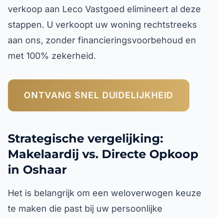
verkoop aan Leco Vastgoed elimineert al deze
stappen. U verkoopt uw woning rechtstreeks
aan ons, zonder financieringsvoorbehoud en
met 100% zekerheid.
ONTVANG SNEL DUIDELIJKHEID
Strategische vergelijking:
Makelaardij vs. Directe Opkoop
in Oshaar
Het is belangrijk om een weloverwogen keuze
te maken die past bij uw persoonlijke