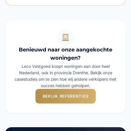
Benieuwd naar onze aangekochte
woningen?
Leco Vastgoed koopt woningen aan door heel
Nederland, ook in provincie Drenthe. Bekijk onze
casestudies om te zien hoe wij andere verkopers met
succes hebben geholpen.
BEKIJK REFERENTIES