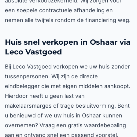
absolute verkoopzekerheid. Wij zorgen voor
een soepele contractuele afhandeling en
nemen alle twijfels rondom de financiering weg.
Huis snel verkopen in Oshaar via
Leco Vastgoed
Bij Leco Vastgoed verkopen we uw huis zonder
tussenpersonen. Wij zijn de directe
eindbelegger die met eigen middelen aankoopt.
Hierdoor heeft u geen last van
makelaarsmarges of trage besluitvorming. Bent
u benieuwd of we uw huis in Oshaar kunnen
overnemen? Vraag een gratis waardebepaling
aan en ontvang snel een passend voorstel.