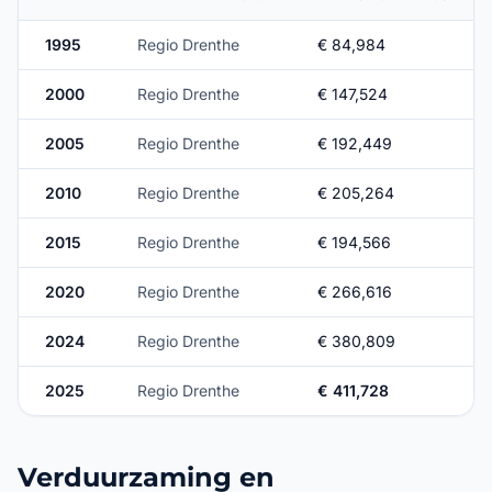
1995
Regio Drenthe
€ 84,984
2000
Regio Drenthe
€ 147,524
2005
Regio Drenthe
€ 192,449
2010
Regio Drenthe
€ 205,264
2015
Regio Drenthe
€ 194,566
2020
Regio Drenthe
€ 266,616
2024
Regio Drenthe
€ 380,809
2025
Regio Drenthe
€ 411,728
Verduurzaming en