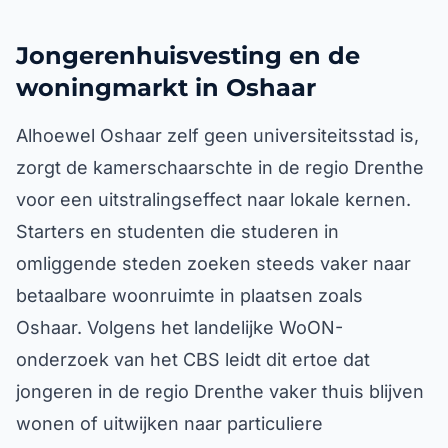
Jongerenhuisvesting en de
woningmarkt in Oshaar
Alhoewel Oshaar zelf geen universiteitsstad is,
zorgt de kamerschaarschte in de regio Drenthe
voor een uitstralingseffect naar lokale kernen.
Starters en studenten die studeren in
omliggende steden zoeken steeds vaker naar
betaalbare woonruimte in plaatsen zoals
Oshaar. Volgens het landelijke WoON-
onderzoek van het CBS leidt dit ertoe dat
jongeren in de regio Drenthe vaker thuis blijven
wonen of uitwijken naar particuliere