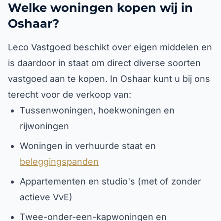
Welke woningen kopen wij in
Oshaar?
Leco Vastgoed beschikt over eigen middelen en
is daardoor in staat om direct diverse soorten
vastgoed aan te kopen. In Oshaar kunt u bij ons
terecht voor de verkoop van:
Tussenwoningen, hoekwoningen en
rijwoningen
Woningen in verhuurde staat en
beleggingspanden
Appartementen en studio's (met of zonder
actieve VvE)
Twee-onder-een-kapwoningen en