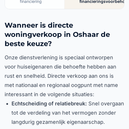
financiering
financieringsvoorbehou
Wanneer is directe
woningverkoop in Oshaar de
beste keuze?
Onze dienstverlening is speciaal ontworpen
voor huiseigenaren die behoefte hebben aan
rust en snelheid. Directe verkoop aan ons is
met nationaal en regionaal oogpunt met name
interessant in de volgende situaties:
Echtscheiding of relatiebreuk:
Snel overgaan
tot de verdeling van het vermogen zonder
langdurig gezamenlijk eigenaarschap.