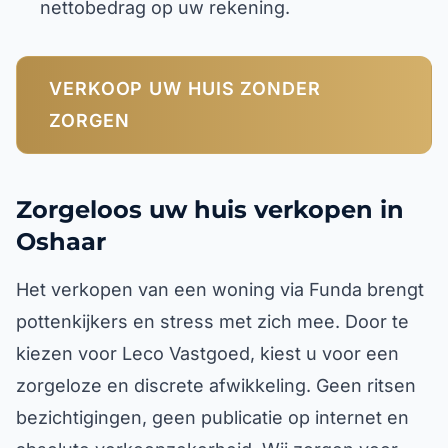
nettobedrag op uw rekening.
VERKOOP UW HUIS ZONDER
ZORGEN
Zorgeloos uw huis verkopen in
Oshaar
Het verkopen van een woning via Funda brengt
pottenkijkers en stress met zich mee. Door te
kiezen voor Leco Vastgoed, kiest u voor een
zorgeloze en discrete afwikkeling. Geen ritsen
bezichtigingen, geen publicatie op internet en