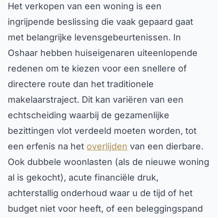
Het verkopen van een woning is een
ingrijpende beslissing die vaak gepaard gaat
met belangrijke levensgebeurtenissen. In
Oshaar hebben huiseigenaren uiteenlopende
redenen om te kiezen voor een snellere of
directere route dan het traditionele
makelaarstraject. Dit kan variëren van een
echtscheiding waarbij de gezamenlijke
bezittingen vlot verdeeld moeten worden, tot
een erfenis na het
overlijden
van een dierbare.
Ook dubbele woonlasten (als de nieuwe woning
al is gekocht), acute financiële druk,
achterstallig onderhoud waar u de tijd of het
budget niet voor heeft, of een beleggingspand