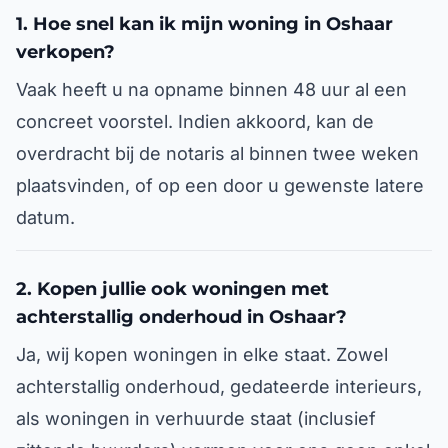
1. Hoe snel kan ik mijn woning in Oshaar
verkopen?
Vaak heeft u na opname binnen 48 uur al een
concreet voorstel. Indien akkoord, kan de
overdracht bij de notaris al binnen twee weken
plaatsvinden, of op een door u gewenste latere
datum.
2. Kopen jullie ook woningen met
achterstallig onderhoud in Oshaar?
Ja, wij kopen woningen in elke staat. Zowel
achterstallig onderhoud, gedateerde interieurs,
als woningen in verhuurde staat (inclusief