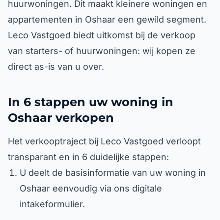
huurwoningen. Dit maakt kleinere woningen en
appartementen in Oshaar een gewild segment.
Leco Vastgoed biedt uitkomst bij de verkoop
van starters- of huurwoningen: wij kopen ze
direct as-is van u over.
In 6 stappen uw woning in
Oshaar verkopen
Het verkooptraject bij Leco Vastgoed verloopt
transparant en in 6 duidelijke stappen:
U deelt de basisinformatie van uw woning in
Oshaar eenvoudig via ons digitale
intakeformulier.