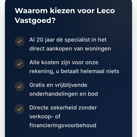
Waarom kiezen voor Leco
Vastgoed?
Al 20 jaar dé specialist in het
direct aankopen van woningen
Alle kosten zijn voor onze
rekening, u betaalt helemaal niets
Gratis en vrijblijvende
onderhandelingen en bod
Directe zekerheid zonder
verkoop- of
financieringsvoorbehoud