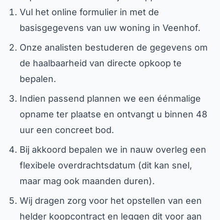
Vul het online formulier in met de
basisgegevens van uw woning in Veenhof.
Onze analisten bestuderen de gegevens om
de haalbaarheid van directe opkoop te
bepalen.
Indien passend plannen we een éénmalige
opname ter plaatse en ontvangt u binnen 48
uur een concreet bod.
Bij akkoord bepalen we in nauw overleg een
flexibele overdrachtsdatum (dit kan snel,
maar mag ook maanden duren).
Wij dragen zorg voor het opstellen van een
helder koopcontract en leggen dit voor aan