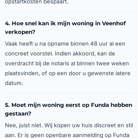
opstartkosten bespaart.
4. Hoe snel kan ik mijn woning in Veenhof
verkopen?
Vaak heeft u na opname binnen 48 uur al een
concreet voorstel. Indien akkoord, kan de
overdracht bij de notaris al binnen twee weken
plaatsvinden, of op een door u gewenste latere
datum.
5. Moet mijn woning eerst op Funda hebben
gestaan?
Nee, juist niet. Wij kopen uw huis discreet en stil
aan. Er is geen openbare aanmelding op Funda