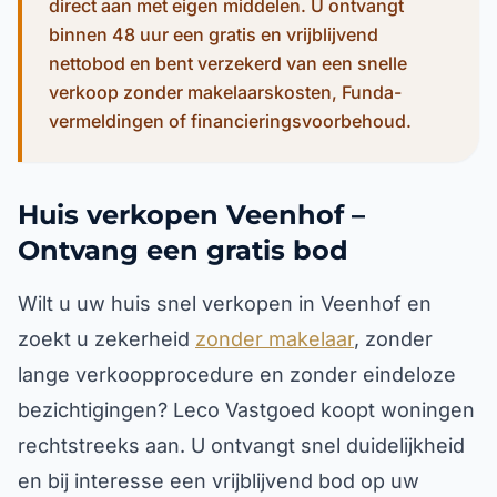
direct aan met eigen middelen. U ontvangt
binnen 48 uur een gratis en vrijblijvend
nettobod en bent verzekerd van een snelle
verkoop zonder makelaarskosten, Funda-
vermeldingen of financieringsvoorbehoud.
Huis verkopen Veenhof –
Ontvang een gratis bod
Wilt u uw huis snel verkopen in Veenhof en
zoekt u zekerheid
zonder makelaar
, zonder
lange verkoopprocedure en zonder eindeloze
bezichtigingen? Leco Vastgoed koopt woningen
rechtstreeks aan. U ontvangt snel duidelijkheid
en bij interesse een vrijblijvend bod op uw