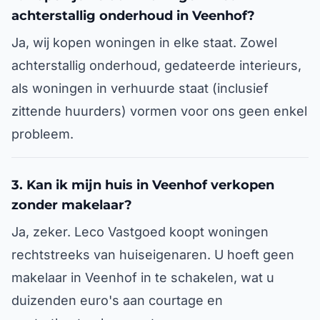
achterstallig onderhoud in Veenhof?
Ja, wij kopen woningen in elke staat. Zowel
achterstallig onderhoud, gedateerde interieurs,
als woningen in verhuurde staat (inclusief
zittende huurders) vormen voor ons geen enkel
probleem.
3. Kan ik mijn huis in Veenhof verkopen
zonder makelaar?
Ja, zeker. Leco Vastgoed koopt woningen
rechtstreeks van huiseigenaren. U hoeft geen
makelaar in Veenhof in te schakelen, wat u
duizenden euro's aan courtage en