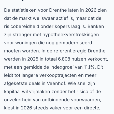
De statistieken voor Drenthe laten in 2026 zien
dat de markt weliswaar actief is, maar dat de
risicobereidheid onder kopers laag is. Banken
zijn strenger met hypotheekverstrekkingen
voor woningen die nog gemoderniseerd
moeten worden. In de referentieregio Drenthe
werden in 2025 in totaal 6,808 huizen verkocht,
met een gemiddelde indexgroei van 11.1%. Dit
leidt tot langere verkooptrajecten en meer
afgeketste deals in Veenhof. Wie snel zijn
kapitaal wil vrijmaken zonder het risico of de
onzekerheid van ontbindende voorwaarden,
kiest in 2026 steeds vaker voor een directe,