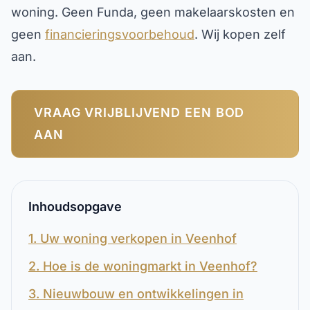
woning. Geen Funda, geen makelaarskosten en
geen
financieringsvoorbehoud
. Wij kopen zelf
aan.
VRAAG VRIJBLIJVEND EEN BOD
AAN
Inhoudsopgave
1. Uw woning verkopen in Veenhof
2. Hoe is de woningmarkt in Veenhof?
3. Nieuwbouw en ontwikkelingen in