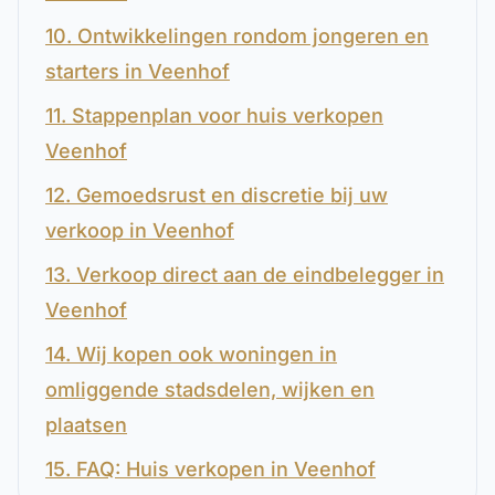
10. Ontwikkelingen rondom jongeren en
starters in Veenhof
11. Stappenplan voor huis verkopen
Veenhof
12. Gemoedsrust en discretie bij uw
verkoop in Veenhof
13. Verkoop direct aan de eindbelegger in
Veenhof
14. Wij kopen ook woningen in
omliggende stadsdelen, wijken en
plaatsen
15. FAQ: Huis verkopen in Veenhof