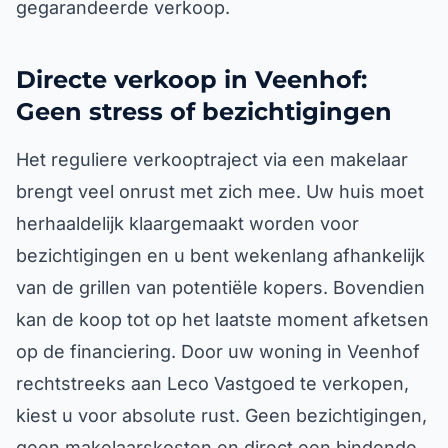
gegarandeerde verkoop.
Directe verkoop in Veenhof:
Geen stress of bezichtigingen
Het reguliere verkooptraject via een makelaar
brengt veel onrust met zich mee. Uw huis moet
herhaaldelijk klaargemaakt worden voor
bezichtigingen en u bent wekenlang afhankelijk
van de grillen van potentiële kopers. Bovendien
kan de koop tot op het laatste moment afketsen
op de financiering. Door uw woning in Veenhof
rechtstreeks aan Leco Vastgoed te verkopen,
kiest u voor absolute rust. Geen bezichtigingen,
geen makelaarskosten en direct een bindende