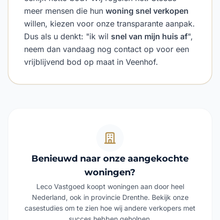
meer mensen die hun
woning snel verkopen
willen, kiezen voor onze transparante aanpak.
Dus als u denkt: "ik wil
snel van mijn huis af
",
neem dan vandaag nog contact op voor een
vrijblijvend bod op maat in Veenhof.
Benieuwd naar onze aangekochte
woningen?
Leco Vastgoed koopt woningen aan door heel
Nederland, ook in provincie Drenthe. Bekijk onze
casestudies om te zien hoe wij andere verkopers met
succes hebben geholpen.