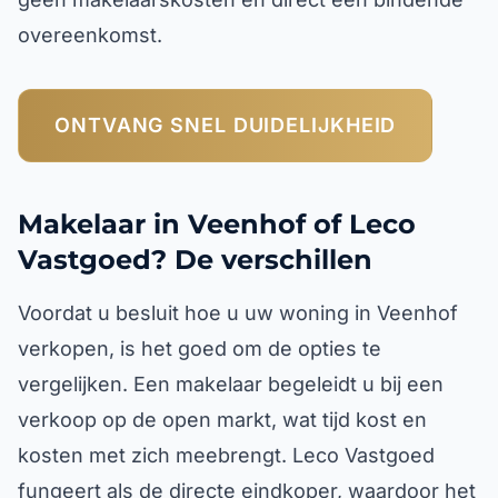
overeenkomst.
ONTVANG SNEL DUIDELIJKHEID
Makelaar in Veenhof of Leco
Vastgoed? De verschillen
Voordat u besluit hoe u uw woning in Veenhof
verkopen, is het goed om de opties te
vergelijken. Een makelaar begeleidt u bij een
verkoop op de open markt, wat tijd kost en
kosten met zich meebrengt. Leco Vastgoed
fungeert als de directe eindkoper, waardoor het