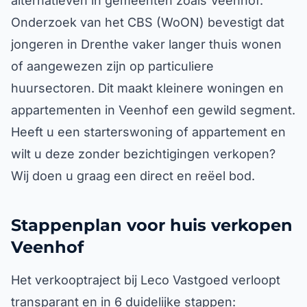
alternatieven in gemeenten zoals Veenhof.
Onderzoek van het CBS (WoON) bevestigt dat
jongeren in Drenthe vaker langer thuis wonen
of aangewezen zijn op particuliere
huursectoren. Dit maakt kleinere woningen en
appartementen in Veenhof een gewild segment.
Heeft u een starterswoning of appartement en
wilt u deze zonder bezichtigingen verkopen?
Wij doen u graag een direct en reëel bod.
Stappenplan voor huis verkopen
Veenhof
Het verkooptraject bij Leco Vastgoed verloopt
transparant en in 6 duidelijke stappen: