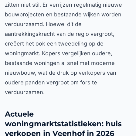
zitten niet stil. Er verrijzen regelmatig nieuwe
bouwprojecten en bestaande wijken worden
verduurzaamd. Hoewel dit de
aantrekkingskracht van de regio vergroot,
creëert het ook een tweedeling op de
woningmarkt. Kopers vergelijken oudere,
bestaande woningen al snel met moderne
nieuwbouw, wat de druk op verkopers van
oudere panden vergroot om fors te
verduurzamen.
Actuele
woningmarktstatistieken: huis
verkopen in Veenhof in 2026