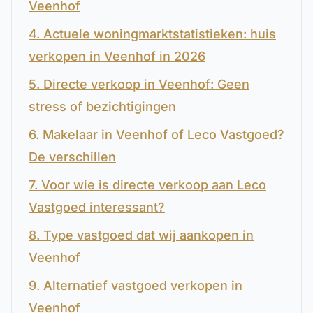
Veenhof
4. Actuele woningmarktstatistieken: huis
verkopen in Veenhof in 2026
5. Directe verkoop in Veenhof: Geen
stress of bezichtigingen
6. Makelaar in Veenhof of Leco Vastgoed?
De verschillen
7. Voor wie is directe verkoop aan Leco
Vastgoed interessant?
8. Type vastgoed dat wij aankopen in
Veenhof
9. Alternatief vastgoed verkopen in
Veenhof