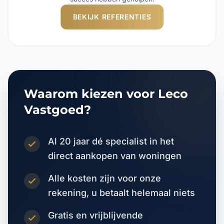
BEKIJK REFERENTIES
Waarom kiezen voor Leco
Vastgoed?
Al 20 jaar dé specialist in het
direct aankopen van woningen
Alle kosten zijn voor onze
rekening, u betaalt helemaal niets
Gratis en vrijblijvende