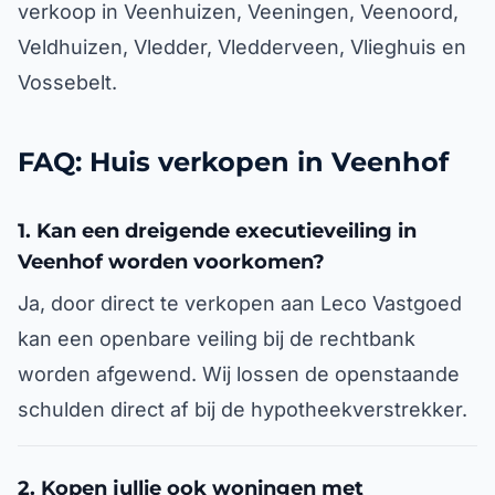
verkoop in Veenhuizen, Veeningen, Veenoord,
Veldhuizen, Vledder, Vledderveen, Vlieghuis en
Vossebelt.
FAQ: Huis verkopen in Veenhof
1. Kan een dreigende executieveiling in
Veenhof worden voorkomen?
Ja, door direct te verkopen aan Leco Vastgoed
kan een openbare veiling bij de rechtbank
worden afgewend. Wij lossen de openstaande
schulden direct af bij de hypotheekverstrekker.
2. Kopen jullie ook woningen met