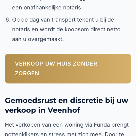
een onafhankelijke notaris.
Op de dag van transport tekent u bij de
notaris en wordt de koopsom direct netto
aan u overgemaakt.
VERKOOP UW HUIS ZONDER
ZORGEN
Gemoedsrust en discretie bij uw
verkoop in Veenhof
Het verkopen van een woning via Funda brengt
pottenkijkers en stress met zich mee. Door te