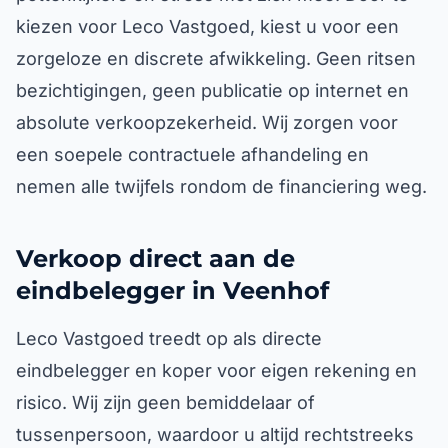
kiezen voor Leco Vastgoed, kiest u voor een
zorgeloze en discrete afwikkeling. Geen ritsen
bezichtigingen, geen publicatie op internet en
absolute verkoopzekerheid. Wij zorgen voor
een soepele contractuele afhandeling en
nemen alle twijfels rondom de financiering weg.
Verkoop direct aan de
eindbelegger in Veenhof
Leco Vastgoed treedt op als directe
eindbelegger en koper voor eigen rekening en
risico. Wij zijn geen bemiddelaar of
tussenpersoon, waardoor u altijd rechtstreeks