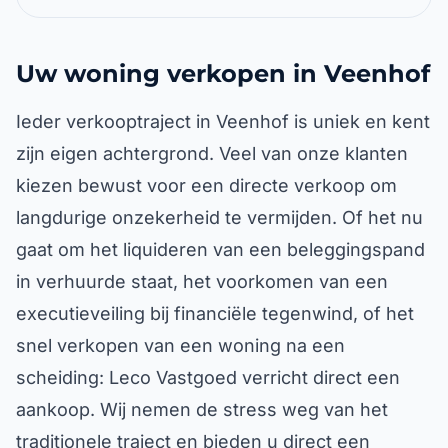
Uw woning verkopen in Veenhof
Ieder verkooptraject in Veenhof is uniek en kent
zijn eigen achtergrond. Veel van onze klanten
kiezen bewust voor een directe verkoop om
langdurige onzekerheid te vermijden. Of het nu
gaat om het liquideren van een beleggingspand
in verhuurde staat, het voorkomen van een
executieveiling bij financiële tegenwind, of het
snel verkopen van een woning na een
scheiding: Leco Vastgoed verricht direct een
aankoop. Wij nemen de stress weg van het
traditionele traject en bieden u direct een