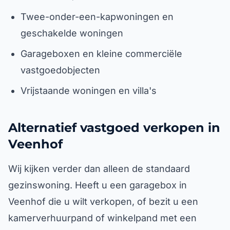
Twee-onder-een-kapwoningen en
geschakelde woningen
Garageboxen en kleine commerciële
vastgoedobjecten
Vrijstaande woningen en villa's
Alternatief vastgoed verkopen in
Veenhof
Wij kijken verder dan alleen de standaard
gezinswoning. Heeft u een garagebox in
Veenhof die u wilt verkopen, of bezit u een
kamerverhuurpand of winkelpand met een