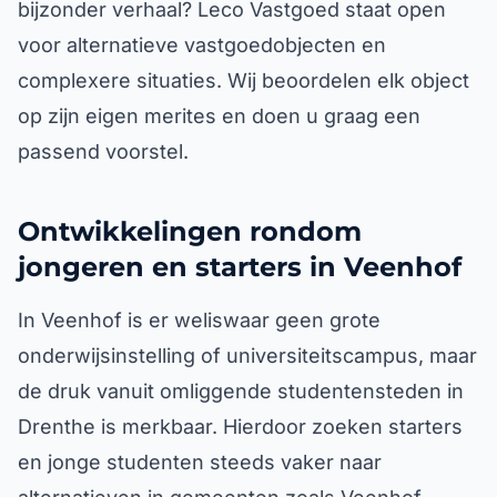
bijzonder verhaal? Leco Vastgoed staat open
voor alternatieve vastgoedobjecten en
complexere situaties. Wij beoordelen elk object
op zijn eigen merites en doen u graag een
passend voorstel.
Ontwikkelingen rondom
jongeren en starters in Veenhof
In Veenhof is er weliswaar geen grote
onderwijsinstelling of universiteitscampus, maar
de druk vanuit omliggende studentensteden in
Drenthe is merkbaar. Hierdoor zoeken starters
en jonge studenten steeds vaker naar