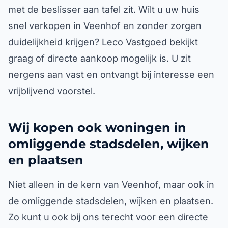
met de beslisser aan tafel zit. Wilt u uw huis
snel verkopen in Veenhof en zonder zorgen
duidelijkheid krijgen? Leco Vastgoed bekijkt
graag of directe aankoop mogelijk is. U zit
nergens aan vast en ontvangt bij interesse een
vrijblijvend voorstel.
Wij kopen ook woningen in
omliggende stadsdelen, wijken
en plaatsen
Niet alleen in de kern van Veenhof, maar ook in
de omliggende stadsdelen, wijken en plaatsen.
Zo kunt u ook bij ons terecht voor een directe