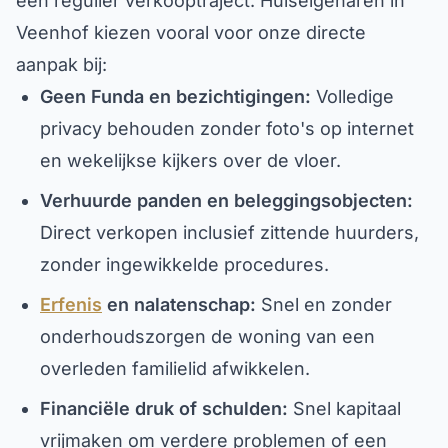
een regulier verkooptraject. Huiseigenaren in
Veenhof kiezen vooral voor onze directe
aanpak bij:
Geen Funda en bezichtigingen:
Volledige
privacy behouden zonder foto's op internet
en wekelijkse kijkers over de vloer.
Verhuurde panden en beleggingsobjecten:
Direct verkopen inclusief zittende huurders,
zonder ingewikkelde procedures.
Erfenis
en nalatenschap:
Snel en zonder
onderhoudszorgen de woning van een
overleden familielid afwikkelen.
Financiële druk of schulden:
Snel kapitaal
vrijmaken om verdere problemen of een