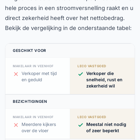
hele proces in een stroomversnelling raakt en u
direct zekerheid heeft over het nettobedrag.
Bekijk de vergelijking in de onderstaande tabel:
GESCHIKT VOOR
MAKELAAR IN VEENHOF
LECO VASTGOED
Verkoper met tijd
Verkoper die
en geduld
snelheid, rust en
zekerheid wil
BEZICHTIGINGEN
MAKELAAR IN VEENHOF
LECO VASTGOED
Meerdere kijkers
Meestal niet nodig
over de vloer
of zeer beperkt