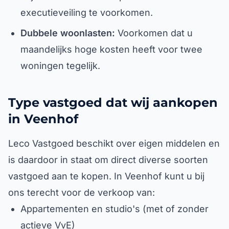
executieveiling te voorkomen.
Dubbele woonlasten:
Voorkomen dat u
maandelijks hoge kosten heeft voor twee
woningen tegelijk.
Type vastgoed dat wij aankopen
in Veenhof
Leco Vastgoed beschikt over eigen middelen en
is daardoor in staat om direct diverse soorten
vastgoed aan te kopen. In Veenhof kunt u bij
ons terecht voor de verkoop van:
Appartementen en studio's (met of zonder
actieve VvE)