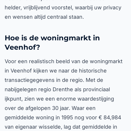
helder, vrijblijvend voorstel, waarbij uw privacy
en wensen altijd centraal staan.
Hoe is de woningmarkt in
Veenhof?
Voor een realistisch beeld van de woningmarkt
in Veenhof kijken we naar de historische
transactiegegevens in de regio. Met de
nabijgelegen regio Drenthe als provinciaal
ijkpunt, zien we een enorme waardestijging
over de afgelopen 30 jaar. Waar een
gemiddelde woning in 1995 nog voor € 84,984
van eigenaar wisselde, lag dat gemiddelde in