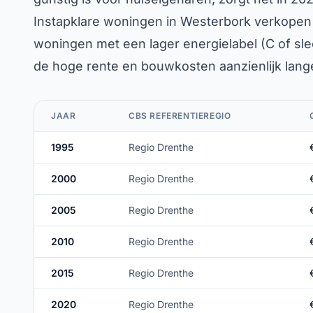
Instapklare woningen in Westerbork verkopen
woningen met een lager energielabel (C of sle
de hoge rente en bouwkosten aanzienlijk lang
JAAR
CBS REFERENTIEREGIO
1995
Regio Drenthe
2000
Regio Drenthe
2005
Regio Drenthe
2010
Regio Drenthe
2015
Regio Drenthe
2020
Regio Drenthe