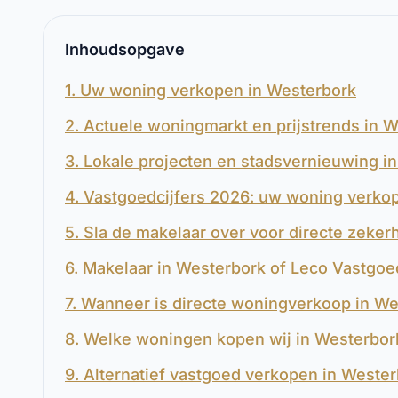
Inhoudsopgave
1. Uw woning verkopen in Westerbork
2. Actuele woningmarkt en prijstrends in 
3. Lokale projecten en stadsvernieuwing i
4. Vastgoedcijfers 2026: uw woning verko
5. Sla de makelaar over voor directe zeker
6. Makelaar in Westerbork of Leco Vastgoe
7. Wanneer is directe woningverkoop in W
8. Welke woningen kopen wij in Westerbor
9. Alternatief vastgoed verkopen in Weste