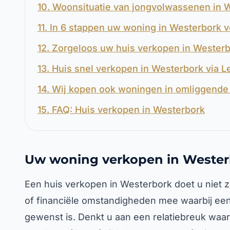
10. Woonsituatie van jongvolwassenen in 
11. In 6 stappen uw woning in Westerbork 
12. Zorgeloos uw huis verkopen in Wester
13. Huis snel verkopen in Westerbork via 
14. Wij kopen ook woningen in omliggende 
15. FAQ: Huis verkopen in Westerbork
Uw woning verkopen in Wester
Een huis verkopen in Westerbork doet u niet z
of financiële omstandigheden mee waarbij een
gewenst is. Denkt u aan een relatiebreuk waa