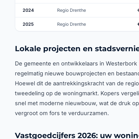
2024
Regio Drenthe
2025
Regio Drenthe
Lokale projecten en stadsvern
De gemeente en ontwikkelaars in Westerbork zitt
regelmatig nieuwe bouwprojecten en bestaan
Hoewel dit de aantrekkingskracht van de regio
tweedeling op de woningmarkt. Kopers vergel
snel met moderne nieuwbouw, wat de druk op
vergroot om fors te verduurzamen.
Vastgoedcijfers 2026: uw wonin