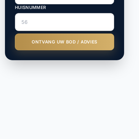
HUISNUMMER
ONTVANG UW BOD / ADVIES