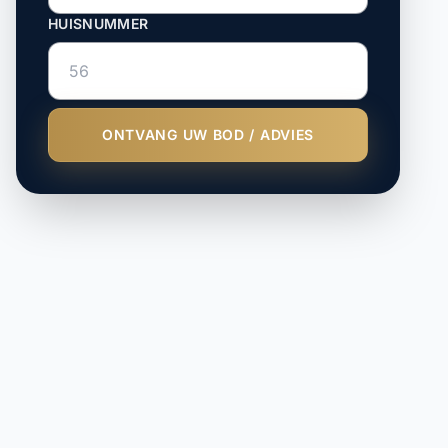
HUISNUMMER
ONTVANG UW BOD / ADVIES