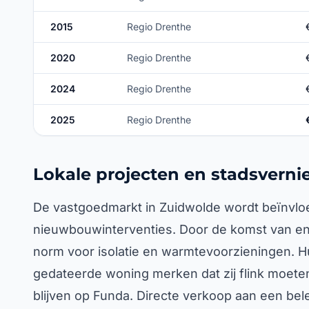
2015
Regio Drenthe
2020
Regio Drenthe
2024
Regio Drenthe
2025
Regio Drenthe
Lokale projecten en stadsvern
De vastgoedmarkt in Zuidwolde wordt beïnvloe
nieuwbouwinterventies. Door de komst van ene
norm voor isolatie en warmtevoorzieningen. H
gedateerde woning merken dat zij flink moete
blijven op Funda. Directe verkoop aan een bele