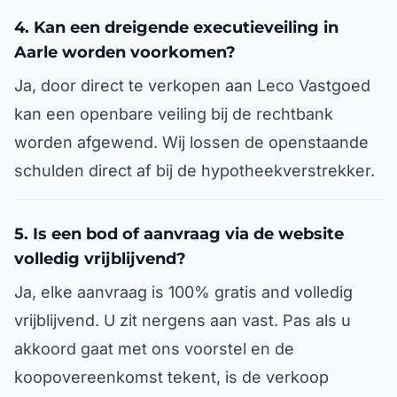
4. Kan een dreigende executieveiling in
Aarle worden voorkomen?
Ja, door direct te verkopen aan Leco Vastgoed
kan een openbare veiling bij de rechtbank
worden afgewend. Wij lossen de openstaande
schulden direct af bij de hypotheekverstrekker.
5. Is een bod of aanvraag via de website
volledig vrijblijvend?
Ja, elke aanvraag is 100% gratis and volledig
vrijblijvend. U zit nergens aan vast. Pas als u
akkoord gaat met ons voorstel en de
koopovereenkomst tekent, is de verkoop