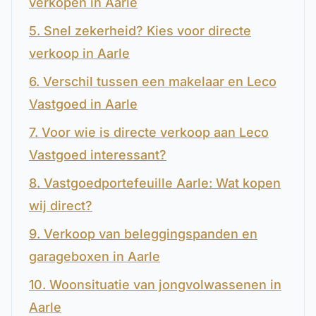
verkopen in Aarle
5. Snel zekerheid? Kies voor directe
verkoop in Aarle
6. Verschil tussen een makelaar en Leco
Vastgoed in Aarle
7. Voor wie is directe verkoop aan Leco
Vastgoed interessant?
8. Vastgoedportefeuille Aarle: Wat kopen
wij direct?
9. Verkoop van beleggingspanden en
garageboxen in Aarle
10. Woonsituatie van jongvolwassenen in
Aarle