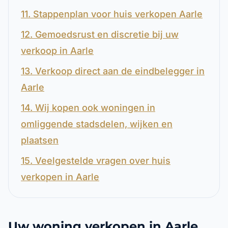
11. Stappenplan voor huis verkopen Aarle
12. Gemoedsrust en discretie bij uw
verkoop in Aarle
13. Verkoop direct aan de eindbelegger in
Aarle
14. Wij kopen ook woningen in
omliggende stadsdelen, wijken en
plaatsen
15. Veelgestelde vragen over huis
verkopen in Aarle
Uw woning verkopen in Aarle