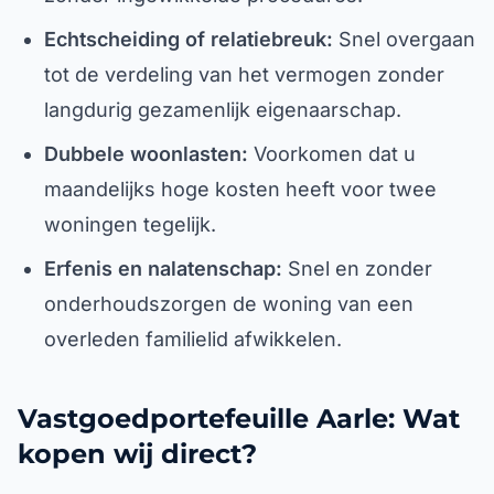
Echtscheiding of relatiebreuk:
Snel overgaan
tot de verdeling van het vermogen zonder
langdurig gezamenlijk eigenaarschap.
Dubbele woonlasten:
Voorkomen dat u
maandelijks hoge kosten heeft voor twee
woningen tegelijk.
Erfenis en nalatenschap:
Snel en zonder
onderhoudszorgen de woning van een
overleden familielid afwikkelen.
Vastgoedportefeuille Aarle: Wat
kopen wij direct?