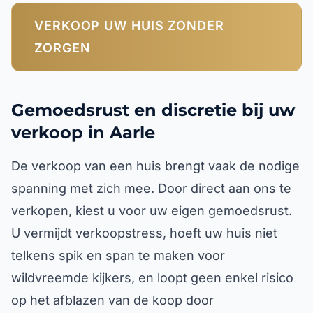
VERKOOP UW HUIS ZONDER
ZORGEN
Gemoedsrust en discretie bij uw
verkoop in Aarle
De verkoop van een huis brengt vaak de nodige
spanning met zich mee. Door direct aan ons te
verkopen, kiest u voor uw eigen gemoedsrust.
U vermijdt verkoopstress, hoeft uw huis niet
telkens spik en span te maken voor
wildvreemde kijkers, en loopt geen enkel risico
op het afblazen van de koop door