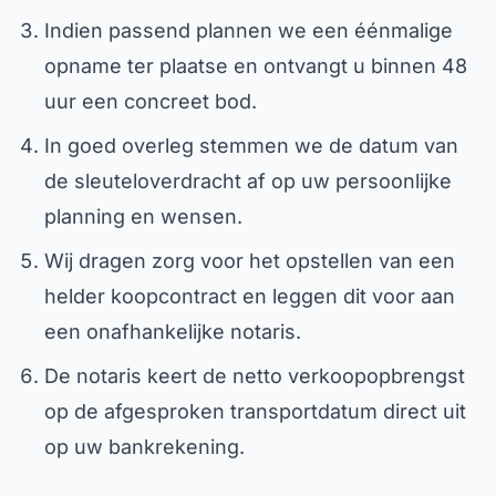
Indien passend plannen we een éénmalige
opname ter plaatse en ontvangt u binnen 48
uur een concreet bod.
In goed overleg stemmen we de datum van
de sleuteloverdracht af op uw persoonlijke
planning en wensen.
Wij dragen zorg voor het opstellen van een
helder koopcontract en leggen dit voor aan
een onafhankelijke notaris.
De notaris keert de netto verkoopopbrengst
op de afgesproken transportdatum direct uit
op uw bankrekening.