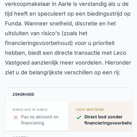
verkoopmakelaar in Aarle is verstandig als u de
tijd heeft en speculeert op een biedingsstrijd op
Funda. Wanneer snelheid, discretie en het
uitsluiten van risico's (zoals het
financieringsvoorbehoud) voor u prioriteit
hebben, biedt een directe transactie met Leco
Vastgoed aanzienlijk meer voordelen. Hieronder
ziet u de belangrijkste verschillen op een rij:
ZEKERHEID
MAKELAAR IN AARLE
LECO VASTGOED
Pas na akkoord en
Direct bod zonder
financiering
financieringsvoorbehou