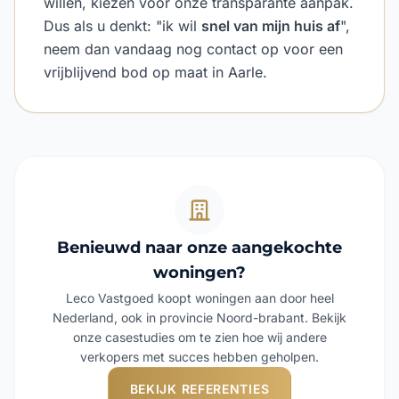
willen, kiezen voor onze transparante aanpak.
Dus als u denkt: "ik wil
snel van mijn huis af
",
neem dan vandaag nog contact op voor een
vrijblijvend bod op maat in Aarle.
Benieuwd naar onze aangekochte
woningen?
Leco Vastgoed koopt woningen aan door heel
Nederland, ook in provincie Noord-brabant. Bekijk
onze casestudies om te zien hoe wij andere
verkopers met succes hebben geholpen.
BEKIJK REFERENTIES