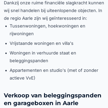
Dankzij onze ruime financiële slagkracht kunnen
wij snel handelen bij uiteenlopende objecten. In
de regio Aarle zijn wij geïnteresseerd in:
Tussenwoningen, hoekwoningen en
rijwoningen
Vrijstaande woningen en villa's
Woningen in verhuurde staat en
beleggingspanden
Appartementen en studio's (met of zonder
actieve VvE)
Verkoop van beleggingspanden
en garageboxen in Aarle