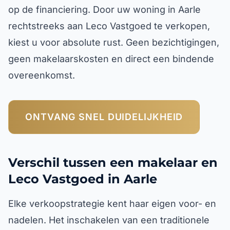
op de financiering. Door uw woning in Aarle
rechtstreeks aan Leco Vastgoed te verkopen,
kiest u voor absolute rust. Geen bezichtigingen,
geen makelaarskosten en direct een bindende
overeenkomst.
ONTVANG SNEL DUIDELIJKHEID
Verschil tussen een makelaar en
Leco Vastgoed in Aarle
Elke verkoopstrategie kent haar eigen voor- en
nadelen. Het inschakelen van een traditionele