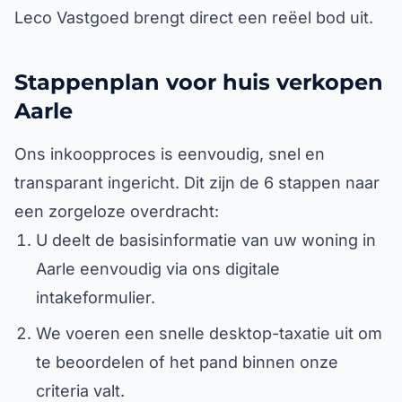
Leco Vastgoed brengt direct een reëel bod uit.
Stappenplan voor huis verkopen
Aarle
Ons inkoopproces is eenvoudig, snel en
transparant ingericht. Dit zijn de 6 stappen naar
een zorgeloze overdracht:
U deelt de basisinformatie van uw woning in
Aarle eenvoudig via ons digitale
intakeformulier.
We voeren een snelle desktop-taxatie uit om
te beoordelen of het pand binnen onze
criteria valt.