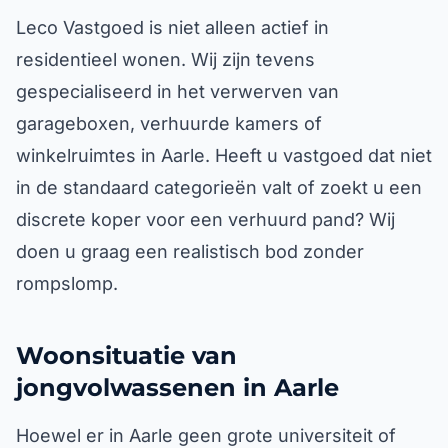
Leco Vastgoed is niet alleen actief in
residentieel wonen. Wij zijn tevens
gespecialiseerd in het verwerven van
garageboxen, verhuurde kamers of
winkelruimtes in Aarle. Heeft u vastgoed dat niet
in de standaard categorieën valt of zoekt u een
discrete koper voor een verhuurd pand? Wij
doen u graag een realistisch bod zonder
rompslomp.
Woonsituatie van
jongvolwassenen in Aarle
Hoewel er in Aarle geen grote universiteit of