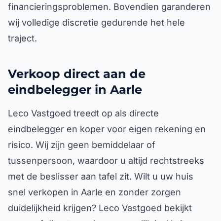
financieringsproblemen. Bovendien garanderen
wij volledige discretie gedurende het hele
traject.
Verkoop direct aan de
eindbelegger in Aarle
Leco Vastgoed treedt op als directe
eindbelegger en koper voor eigen rekening en
risico. Wij zijn geen bemiddelaar of
tussenpersoon, waardoor u altijd rechtstreeks
met de beslisser aan tafel zit. Wilt u uw huis
snel verkopen in Aarle en zonder zorgen
duidelijkheid krijgen? Leco Vastgoed bekijkt