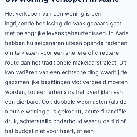
Het verkopen van een woning is een
ingrijpende beslissing die vaak gepaard gaat
met belangrijke levensgebeurtenissen. In Aarle
hebben huiseigenaren uiteenlopende redenen
om te kiezen voor een snellere of directere
route dan het traditionele makelaarstraject. Dit
kan variëren van een echtscheiding waarbij de
gezamenlijke bezittingen vlot verdeeld moeten
worden, tot een erfenis na het overlijden van
een dierbare. Ook dubbele woonlasten (als de
nieuwe woning al is gekocht), acute financiële
druk, achterstallig onderhoud waar u de tijd of
het budget niet voor heeft, of een