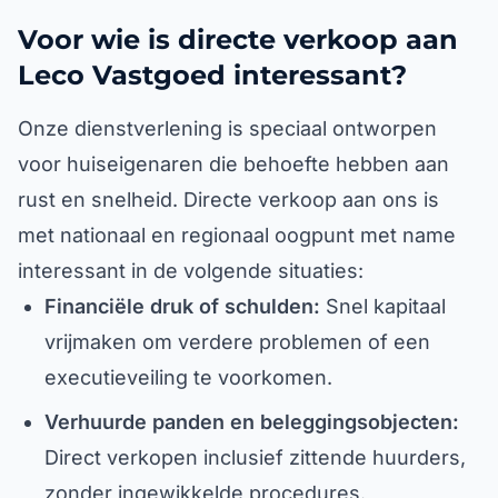
Voor wie is directe verkoop aan
Leco Vastgoed interessant?
Onze dienstverlening is speciaal ontworpen
voor huiseigenaren die behoefte hebben aan
rust en snelheid. Directe verkoop aan ons is
met nationaal en regionaal oogpunt met name
interessant in de volgende situaties:
Financiële druk of schulden:
Snel kapitaal
vrijmaken om verdere problemen of een
executieveiling te voorkomen.
Verhuurde panden en beleggingsobjecten:
Direct verkopen inclusief zittende huurders,
zonder ingewikkelde procedures.