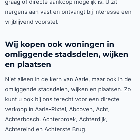
graag of directe aankoop mogelijk is. U zit
nergens aan vast en ontvangt bij interesse een
vrijblijvend voorstel.
Wij kopen ook woningen in
omliggende stadsdelen, wijken
en plaatsen
Niet alleen in de kern van Aarle, maar ook in de
omliggende stadsdelen, wijken en plaatsen. Zo
kunt u ook bij ons terecht voor een directe
verkoop in Aarle-Rixtel, Abcoven, Acht,
Achterbosch, Achterbroek, Achterdijk,
Achtereind en Achterste Brug.