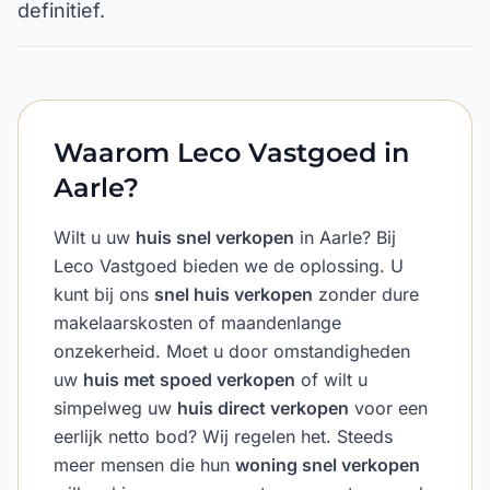
definitief.
Waarom Leco Vastgoed in
Aarle?
Wilt u uw
huis snel verkopen
in Aarle? Bij
Leco Vastgoed bieden we de oplossing. U
kunt bij ons
snel huis verkopen
zonder dure
makelaarskosten of maandenlange
onzekerheid. Moet u door omstandigheden
uw
huis met spoed verkopen
of wilt u
simpelweg uw
huis direct verkopen
voor een
eerlijk netto bod? Wij regelen het. Steeds
meer mensen die hun
woning snel verkopen