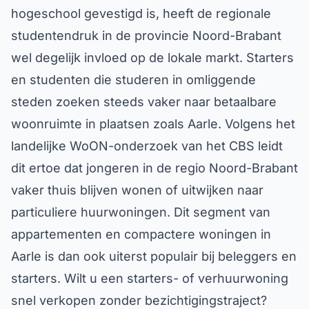
hogeschool gevestigd is, heeft de regionale
studentendruk in de provincie Noord-Brabant
wel degelijk invloed op de lokale markt. Starters
en studenten die studeren in omliggende
steden zoeken steeds vaker naar betaalbare
woonruimte in plaatsen zoals Aarle. Volgens het
landelijke WoON-onderzoek van het CBS leidt
dit ertoe dat jongeren in de regio Noord-Brabant
vaker thuis blijven wonen of uitwijken naar
particuliere huurwoningen. Dit segment van
appartementen en compactere woningen in
Aarle is dan ook uiterst populair bij beleggers en
starters. Wilt u een starters- of verhuurwoning
snel verkopen zonder bezichtigingstraject?