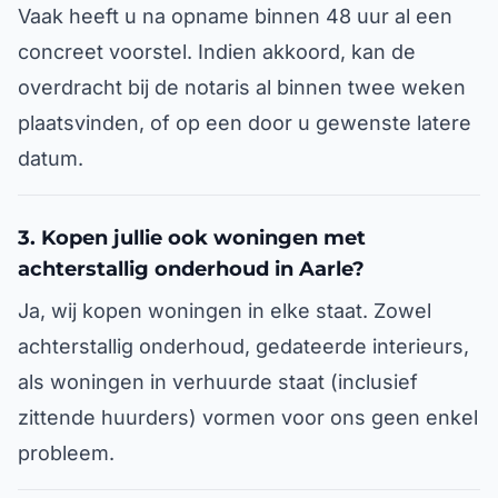
Vaak heeft u na opname binnen 48 uur al een
concreet voorstel. Indien akkoord, kan de
overdracht bij de notaris al binnen twee weken
plaatsvinden, of op een door u gewenste latere
datum.
3. Kopen jullie ook woningen met
achterstallig onderhoud in Aarle?
Ja, wij kopen woningen in elke staat. Zowel
achterstallig onderhoud, gedateerde interieurs,
als woningen in verhuurde staat (inclusief
zittende huurders) vormen voor ons geen enkel
probleem.