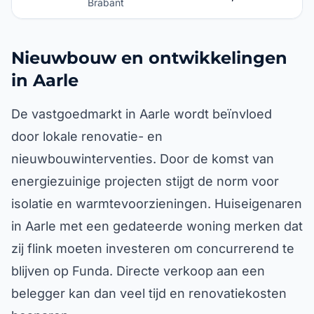
Brabant
Nieuwbouw en ontwikkelingen
in Aarle
De vastgoedmarkt in Aarle wordt beïnvloed
door lokale renovatie- en
nieuwbouwinterventies. Door de komst van
energiezuinige projecten stijgt de norm voor
isolatie en warmtevoorzieningen. Huiseigenaren
in Aarle met een gedateerde woning merken dat
zij flink moeten investeren om concurrerend te
blijven op Funda. Directe verkoop aan een
belegger kan dan veel tijd en renovatiekosten