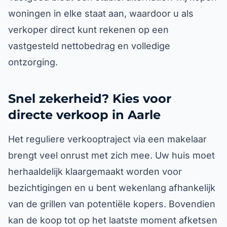
woningen in elke staat aan, waardoor u als
verkoper direct kunt rekenen op een
vastgesteld nettobedrag en volledige
ontzorging.
Snel zekerheid? Kies voor
directe verkoop in Aarle
Het reguliere verkooptraject via een makelaar
brengt veel onrust met zich mee. Uw huis moet
herhaaldelijk klaargemaakt worden voor
bezichtigingen en u bent wekenlang afhankelijk
van de grillen van potentiële kopers. Bovendien
kan de koop tot op het laatste moment afketsen