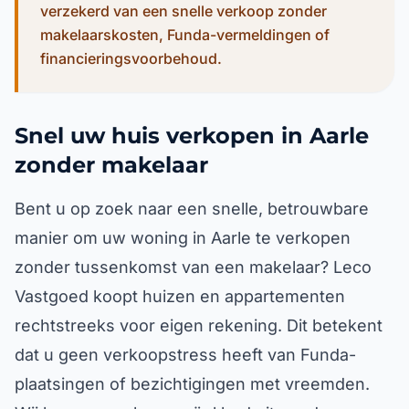
verzekerd van een snelle verkoop zonder
makelaarskosten, Funda-vermeldingen of
financieringsvoorbehoud.
Snel uw huis verkopen in Aarle
zonder makelaar
Bent u op zoek naar een snelle, betrouwbare
manier om uw woning in Aarle te verkopen
zonder tussenkomst van een makelaar? Leco
Vastgoed koopt huizen en appartementen
rechtstreeks voor eigen rekening. Dit betekent
dat u geen verkoopstress heeft van Funda-
plaatsingen of bezichtigingen met vreemden.