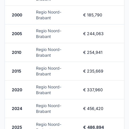
Regio Noord-
2000
€ 185,790
Brabant
Regio Noord-
2005
€ 244,063
Brabant
Regio Noord-
2010
€ 254,941
Brabant
Regio Noord-
2015
€ 235,669
Brabant
Regio Noord-
2020
€ 337,960
Brabant
Regio Noord-
2024
€ 456,420
Brabant
Regio Noord-
2025
€ 486,894