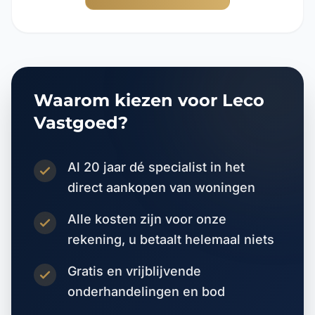
Waarom kiezen voor Leco
Vastgoed?
Al 20 jaar dé specialist in het
direct aankopen van woningen
Alle kosten zijn voor onze
rekening, u betaalt helemaal niets
Gratis en vrijblijvende
onderhandelingen en bod