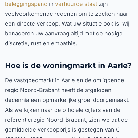
beleggingspand
in
verhuurde staat
zijn
veelvoorkomende redenen om te zoeken naar
een directe verkoop. Wat uw situatie ook is, wij
benaderen uw aanvraag altijd met de nodige
discretie, rust en empathie.
Hoe is de woningmarkt in Aarle?
De vastgoedmarkt in Aarle en de omliggende
regio Noord-Brabant heeft de afgelopen
decennia een opmerkelijke groei doorgemaakt.
Als we kijken naar de officiële cijfers van de
referentieregio Noord-Brabant, zien we dat de
gemiddelde verkoopprijs is gestegen van €