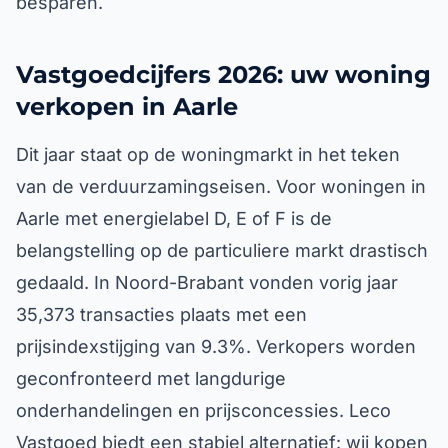
besparen.
Vastgoedcijfers 2026: uw woning
verkopen in Aarle
Dit jaar staat op de woningmarkt in het teken
van de verduurzamingseisen. Voor woningen in
Aarle met energielabel D, E of F is de
belangstelling op de particuliere markt drastisch
gedaald. In Noord-Brabant vonden vorig jaar
35,373 transacties plaats met een
prijsindexstijging van 9.3%. Verkopers worden
geconfronteerd met langdurige
onderhandelingen en prijsconcessies. Leco
Vastgoed biedt een stabiel alternatief: wij kopen