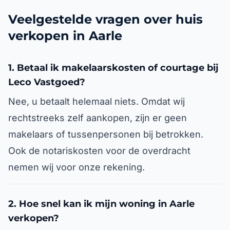
Veelgestelde vragen over huis
verkopen in Aarle
1. Betaal ik makelaarskosten of courtage bij
Leco Vastgoed?
Nee, u betaalt helemaal niets. Omdat wij
rechtstreeks zelf aankopen, zijn er geen
makelaars of tussenpersonen bij betrokken.
Ook de notariskosten voor de overdracht
nemen wij voor onze rekening.
2. Hoe snel kan ik mijn woning in Aarle
verkopen?