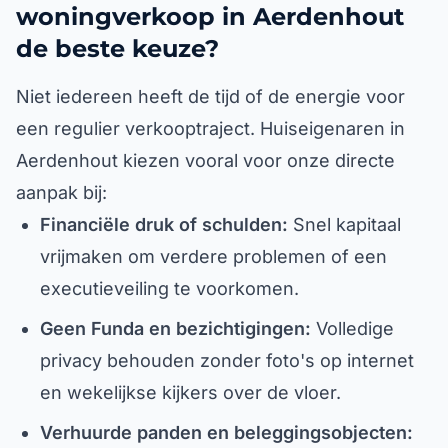
woningverkoop in Aerdenhout
de beste keuze?
Niet iedereen heeft de tijd of de energie voor
een regulier verkooptraject. Huiseigenaren in
Aerdenhout kiezen vooral voor onze directe
aanpak bij:
Financiële druk of schulden:
Snel kapitaal
vrijmaken om verdere problemen of een
executieveiling te voorkomen.
Geen Funda en bezichtigingen:
Volledige
privacy behouden zonder foto's op internet
en wekelijkse kijkers over de vloer.
Verhuurde panden en beleggingsobjecten: