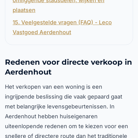
omliggende stadsdelen, wijken en
plaatsen
15. Veelgestelde vragen (FAQ) - Leco
Vastgoed Aerdenhout
Redenen voor directe verkoop in
Aerdenhout
Het verkopen van een woning is een
ingrijpende beslissing die vaak gepaard gaat
met belangrijke levensgebeurtenissen. In
Aerdenhout hebben huiseigenaren
uiteenlopende redenen om te kiezen voor een
snellere of directere route dan het traditionele