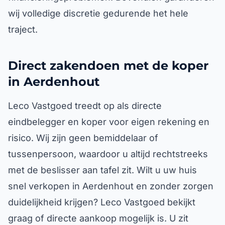
wij volledige discretie gedurende het hele
traject.
Direct zakendoen met de koper
in Aerdenhout
Leco Vastgoed treedt op als directe
eindbelegger en koper voor eigen rekening en
risico. Wij zijn geen bemiddelaar of
tussenpersoon, waardoor u altijd rechtstreeks
met de beslisser aan tafel zit. Wilt u uw huis
snel verkopen in Aerdenhout en zonder zorgen
duidelijkheid krijgen? Leco Vastgoed bekijkt
graag of directe aankoop mogelijk is. U zit