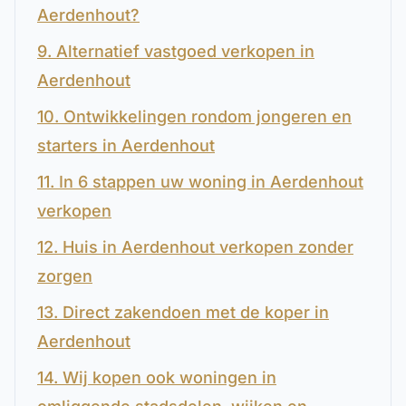
Aerdenhout?
9. Alternatief vastgoed verkopen in
Aerdenhout
10. Ontwikkelingen rondom jongeren en
starters in Aerdenhout
11. In 6 stappen uw woning in Aerdenhout
verkopen
12. Huis in Aerdenhout verkopen zonder
zorgen
13. Direct zakendoen met de koper in
Aerdenhout
14. Wij kopen ook woningen in