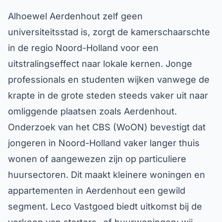
Alhoewel Aerdenhout zelf geen
universiteitsstad is, zorgt de kamerschaarschte
in de regio Noord-Holland voor een
uitstralingseffect naar lokale kernen. Jonge
professionals en studenten wijken vanwege de
krapte in de grote steden steeds vaker uit naar
omliggende plaatsen zoals Aerdenhout.
Onderzoek van het CBS (WoON) bevestigt dat
jongeren in Noord-Holland vaker langer thuis
wonen of aangewezen zijn op particuliere
huursectoren. Dit maakt kleinere woningen en
appartementen in Aerdenhout een gewild
segment. Leco Vastgoed biedt uitkomst bij de