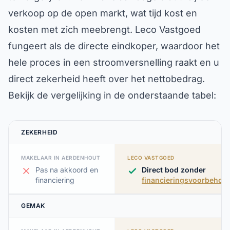
verkoop op de open markt, wat tijd kost en
kosten met zich meebrengt. Leco Vastgoed
fungeert als de directe eindkoper, waardoor het
hele proces in een stroomversnelling raakt en u
direct zekerheid heeft over het nettobedrag.
Bekijk de vergelijking in de onderstaande tabel:
ZEKERHEID
MAKELAAR IN AERDENHOUT
LECO VASTGOED
Pas na akkoord en
Direct bod zonder
financiering
financieringsvoorbehou
GEMAK