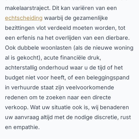
makelaarstraject. Dit kan variëren van een
echtscheiding
waarbij de gezamenlijke
bezittingen vlot verdeeld moeten worden, tot
een erfenis na het overlijden van een dierbare.
Ook dubbele woonlasten (als de nieuwe woning
al is gekocht), acute financiële druk,
achterstallig onderhoud waar u de tijd of het
budget niet voor heeft, of een beleggingspand
in verhuurde staat zijn veelvoorkomende
redenen om te zoeken naar een directe
verkoop. Wat uw situatie ook is, wij benaderen
uw aanvraag altijd met de nodige discretie, rust
en empathie.