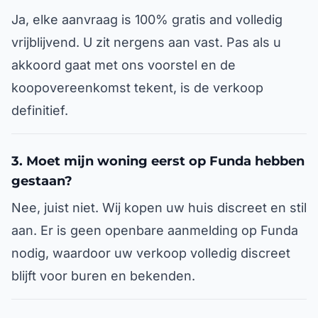
Ja, elke aanvraag is 100% gratis and volledig
vrijblijvend. U zit nergens aan vast. Pas als u
akkoord gaat met ons voorstel en de
koopovereenkomst tekent, is de verkoop
definitief.
3. Moet mijn woning eerst op Funda hebben
gestaan?
Nee, juist niet. Wij kopen uw huis discreet en stil
aan. Er is geen openbare aanmelding op Funda
nodig, waardoor uw verkoop volledig discreet
blijft voor buren en bekenden.