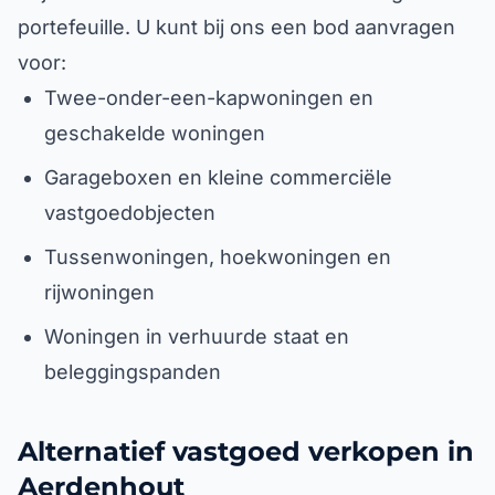
portefeuille. U kunt bij ons een bod aanvragen
voor:
Twee-onder-een-kapwoningen en
geschakelde woningen
Garageboxen en kleine commerciële
vastgoedobjecten
Tussenwoningen, hoekwoningen en
rijwoningen
Woningen in verhuurde staat en
beleggingspanden
Alternatief vastgoed verkopen in
Aerdenhout