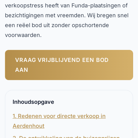
verkoopstress heeft van Funda-plaatsingen of
bezichtigingen met vreemden. Wij bregen snel
een reëel bod uit zonder opschortende
voorwaarden.
VRAAG VRIJBLIJVEND EEN BOD
AAN
Inhoudsopgave
1. Redenen voor directe verkoop in
Aerdenhout