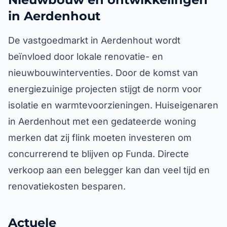
in Aerdenhout
De vastgoedmarkt in Aerdenhout wordt
beïnvloed door lokale renovatie- en
nieuwbouwinterventies. Door de komst van
energiezuinige projecten stijgt de norm voor
isolatie en warmtevoorzieningen. Huiseigenaren
in Aerdenhout met een gedateerde woning
merken dat zij flink moeten investeren om
concurrerend te blijven op Funda. Directe
verkoop aan een belegger kan dan veel tijd en
renovatiekosten besparen.
Actuele