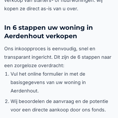
verkoop van starters- of huurwoningen: wij
kopen ze direct as-is van u over.
In 6 stappen uw woning in
Aerdenhout verkopen
Ons inkoopproces is eenvoudig, snel en
transparant ingericht. Dit zijn de 6 stappen naar
een zorgeloze overdracht:
Vul het online formulier in met de
basisgegevens van uw woning in
Aerdenhout.
Wij beoordelen de aanvraag en de potentie
voor een directe aankoop door ons fonds.