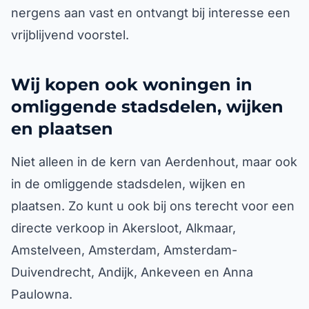
nergens aan vast en ontvangt bij interesse een
vrijblijvend voorstel.
Wij kopen ook woningen in
omliggende stadsdelen, wijken
en plaatsen
Niet alleen in de kern van Aerdenhout, maar ook
in de omliggende stadsdelen, wijken en
plaatsen. Zo kunt u ook bij ons terecht voor een
directe verkoop in Akersloot, Alkmaar,
Amstelveen, Amsterdam, Amsterdam-
Duivendrecht, Andijk, Ankeveen en Anna
Paulowna.