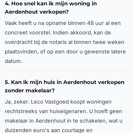
4. Hoe snel kan ik mijn woning in
Aerdenhout verkopen?
Vaak heeft u na opname binnen 48 uur al een
concreet voorstel. Indien akkoord, kan de
overdracht bij de notaris al binnen twee weken
plaatsvinden, of op een door u gewenste latere
datum.
5. Kan ik mijn huis in Aerdenhout verkopen
zonder makelaar?
Ja, zeker. Leco Vastgoed koopt woningen
rechtstreeks van huiseigenaren. U hoeft geen
makelaar in Aerdenhout in te schakelen, wat u
duizenden euro's aan courtage en