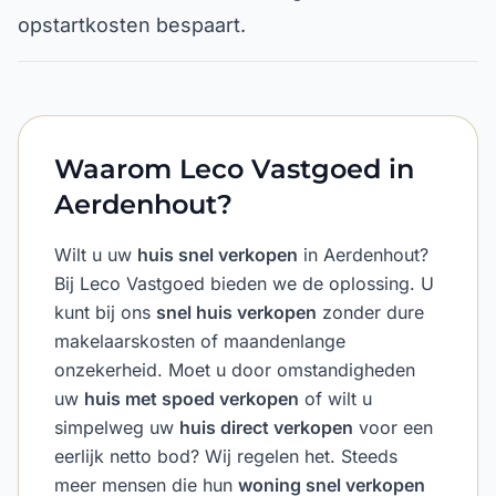
opstartkosten bespaart.
Waarom Leco Vastgoed in
Aerdenhout?
Wilt u uw
huis snel verkopen
in Aerdenhout?
Bij Leco Vastgoed bieden we de oplossing. U
kunt bij ons
snel huis verkopen
zonder dure
makelaarskosten of maandenlange
onzekerheid. Moet u door omstandigheden
uw
huis met spoed verkopen
of wilt u
simpelweg uw
huis direct verkopen
voor een
eerlijk netto bod? Wij regelen het. Steeds
meer mensen die hun
woning snel verkopen