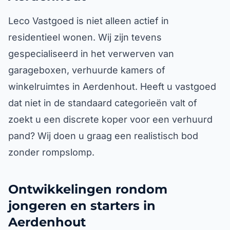
Leco Vastgoed is niet alleen actief in
residentieel wonen. Wij zijn tevens
gespecialiseerd in het verwerven van
garageboxen, verhuurde kamers of
winkelruimtes in Aerdenhout. Heeft u vastgoed
dat niet in de standaard categorieën valt of
zoekt u een discrete koper voor een verhuurd
pand? Wij doen u graag een realistisch bod
zonder rompslomp.
Ontwikkelingen rondom
jongeren en starters in
Aerdenhout