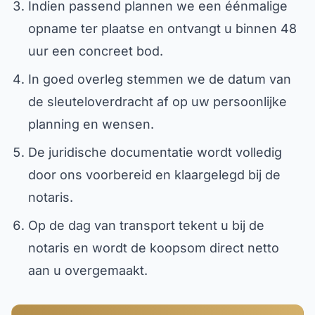
Indien passend plannen we een éénmalige
opname ter plaatse en ontvangt u binnen 48
uur een concreet bod.
In goed overleg stemmen we de datum van
de sleuteloverdracht af op uw persoonlijke
planning en wensen.
De juridische documentatie wordt volledig
door ons voorbereid en klaargelegd bij de
notaris.
Op de dag van transport tekent u bij de
notaris en wordt de koopsom direct netto
aan u overgemaakt.