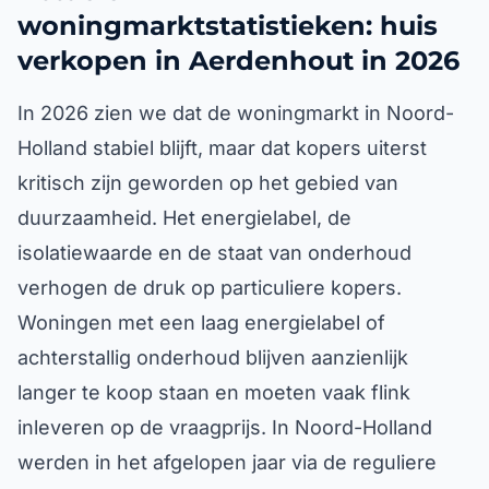
woningmarktstatistieken: huis
verkopen in Aerdenhout in 2026
In 2026 zien we dat de woningmarkt in Noord-
Holland stabiel blijft, maar dat kopers uiterst
kritisch zijn geworden op het gebied van
duurzaamheid. Het energielabel, de
isolatiewaarde en de staat van onderhoud
verhogen de druk op particuliere kopers.
Woningen met een laag energielabel of
achterstallig onderhoud blijven aanzienlijk
langer te koop staan en moeten vaak flink
inleveren op de vraagprijs. In Noord-Holland
werden in het afgelopen jaar via de reguliere