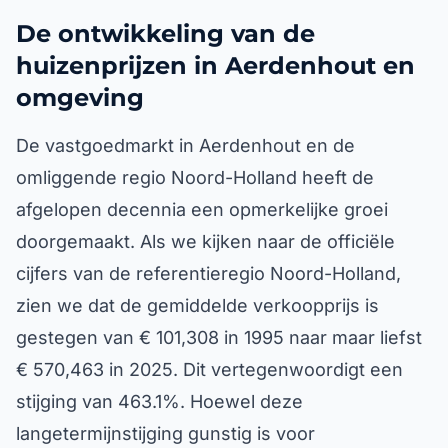
De ontwikkeling van de
huizenprijzen in Aerdenhout en
omgeving
De vastgoedmarkt in Aerdenhout en de
omliggende regio Noord-Holland heeft de
afgelopen decennia een opmerkelijke groei
doorgemaakt. Als we kijken naar de officiële
cijfers van de referentieregio Noord-Holland,
zien we dat de gemiddelde verkoopprijs is
gestegen van € 101,308 in 1995 naar maar liefst
€ 570,463 in 2025. Dit vertegenwoordigt een
stijging van 463.1%. Hoewel deze
langetermijnstijging gunstig is voor