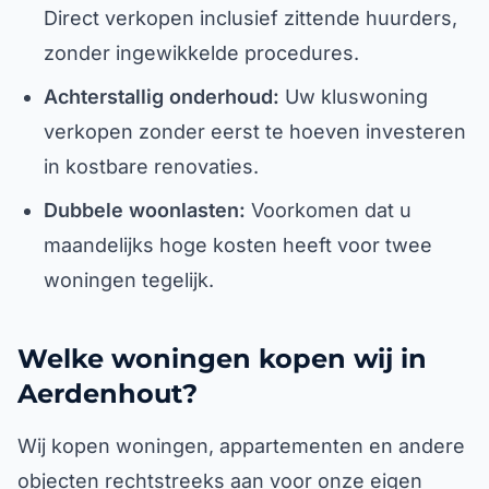
Direct verkopen inclusief zittende huurders,
zonder ingewikkelde procedures.
Achterstallig onderhoud:
Uw kluswoning
verkopen zonder eerst te hoeven investeren
in kostbare renovaties.
Dubbele woonlasten:
Voorkomen dat u
maandelijks hoge kosten heeft voor twee
woningen tegelijk.
Welke woningen kopen wij in
Aerdenhout?
Wij kopen woningen, appartementen en andere
objecten rechtstreeks aan voor onze eigen