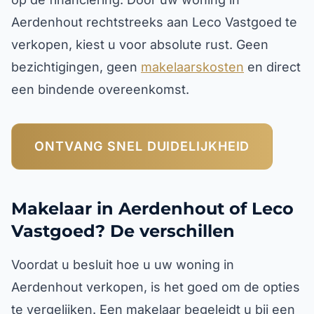
Aerdenhout rechtstreeks aan Leco Vastgoed te
verkopen, kiest u voor absolute rust. Geen
bezichtigingen, geen
makelaarskosten
en direct
een bindende overeenkomst.
ONTVANG SNEL DUIDELIJKHEID
Makelaar in Aerdenhout of Leco
Vastgoed? De verschillen
Voordat u besluit hoe u uw woning in
Aerdenhout verkopen, is het goed om de opties
te vergelijken. Een makelaar begeleidt u bij een