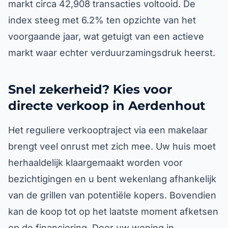
markt circa 42,908 transacties voltooid. De
index steeg met 6.2% ten opzichte van het
voorgaande jaar, wat getuigt van een actieve
markt waar echter verduurzamingsdruk heerst.
Snel zekerheid? Kies voor
directe verkoop in Aerdenhout
Het reguliere verkooptraject via een makelaar
brengt veel onrust met zich mee. Uw huis moet
herhaaldelijk klaargemaakt worden voor
bezichtigingen en u bent wekenlang afhankelijk
van de grillen van potentiële kopers. Bovendien
kan de koop tot op het laatste moment afketsen
op de financiering. Door uw woning in