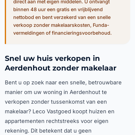
direct aan met eigen middelen. U ontvangt
binnen 48 uur een gratis en vrijblijvend
nettobod en bent verzekerd van een snelle
verkoop zonder makelaarskosten, Funda-
vermeldingen of financieringsvoorbehoud.
Snel uw huis verkopen in
Aerdenhout zonder makelaar
Bent u op zoek naar een snelle, betrouwbare
manier om uw woning in Aerdenhout te
verkopen zonder tussenkomst van een
makelaar? Leco Vastgoed koopt huizen en
appartementen rechtstreeks voor eigen
rekening. Dit betekent dat u geen