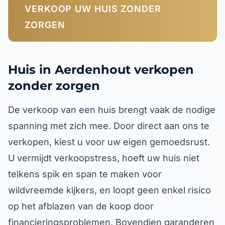
VERKOOP UW HUIS ZONDER
ZORGEN
Huis in Aerdenhout verkopen
zonder zorgen
De verkoop van een huis brengt vaak de nodige
spanning met zich mee. Door direct aan ons te
verkopen, kiest u voor uw eigen gemoedsrust.
U vermijdt verkoopstress, hoeft uw huis niet
telkens spik en span te maken voor
wildvreemde kijkers, en loopt geen enkel risico
op het afblazen van de koop door
financieringsproblemen. Bovendien garanderen