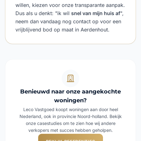
willen, kiezen voor onze transparante aanpak.
Dus als u denkt: "ik wil
snel van mijn huis af
",
neem dan vandaag nog contact op voor een
vrijblijvend bod op maat in Aerdenhout.
Benieuwd naar onze aangekochte
woningen?
Leco Vastgoed koopt woningen aan door heel
Nederland, ook in provincie Noord-holland. Bekijk
onze casestudies om te zien hoe wij andere
verkopers met succes hebben geholpen.