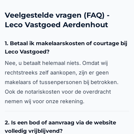
Veelgestelde vragen (FAQ) -
Leco Vastgoed Aerdenhout
1. Betaal ik makelaarskosten of courtage bij
Leco Vastgoed?
Nee, u betaalt helemaal niets. Omdat wij
rechtstreeks zelf aankopen, zijn er geen
makelaars of tussenpersonen bij betrokken.
Ook de notariskosten voor de overdracht
nemen wij voor onze rekening.
2. Is een bod of aanvraag via de website
volledig vrijblijvend?