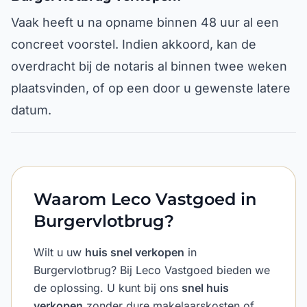
Vaak heeft u na opname binnen 48 uur al een
concreet voorstel. Indien akkoord, kan de
overdracht bij de notaris al binnen twee weken
plaatsvinden, of op een door u gewenste latere
datum.
Waarom Leco Vastgoed in
Burgervlotbrug?
Wilt u uw
huis snel verkopen
in
Burgervlotbrug? Bij Leco Vastgoed bieden we
de oplossing. U kunt bij ons
snel huis
verkopen
zonder dure makelaarskosten of