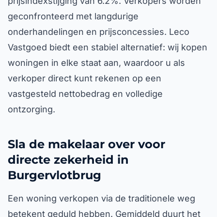
prijsindexstijging van 6.2%. Verkopers worden
geconfronteerd met langdurige
onderhandelingen en prijsconcessies. Leco
Vastgoed biedt een stabiel alternatief: wij kopen
woningen in elke staat aan, waardoor u als
verkoper direct kunt rekenen op een
vastgesteld nettobedrag en volledige
ontzorging.
Sla de makelaar over voor
directe zekerheid in
Burgervlotbrug
Een woning verkopen via de traditionele weg
betekent geduld hebben. Gemiddeld duurt het