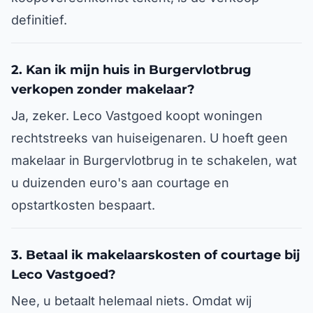
definitief.
2. Kan ik mijn huis in Burgervlotbrug
verkopen zonder makelaar?
Ja, zeker. Leco Vastgoed koopt woningen
rechtstreeks van huiseigenaren. U hoeft geen
makelaar in Burgervlotbrug in te schakelen, wat
u duizenden euro's aan courtage en
opstartkosten bespaart.
3. Betaal ik makelaarskosten of courtage bij
Leco Vastgoed?
Nee, u betaalt helemaal niets. Omdat wij