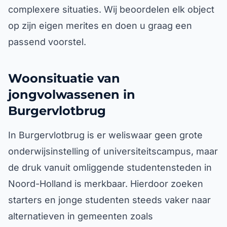
complexere situaties. Wij beoordelen elk object
op zijn eigen merites en doen u graag een
passend voorstel.
Woonsituatie van
jongvolwassenen in
Burgervlotbrug
In Burgervlotbrug is er weliswaar geen grote
onderwijsinstelling of universiteitscampus, maar
de druk vanuit omliggende studentensteden in
Noord-Holland is merkbaar. Hierdoor zoeken
starters en jonge studenten steeds vaker naar
alternatieven in gemeenten zoals