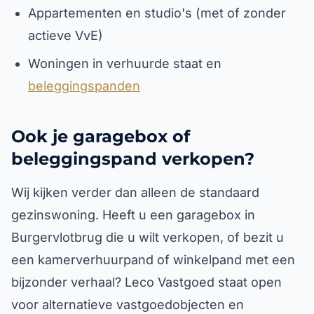
Appartementen en studio's (met of zonder
actieve VvE)
Woningen in verhuurde staat en
beleggingspanden
Ook je garagebox of
beleggingspand verkopen?
Wij kijken verder dan alleen de standaard
gezinswoning. Heeft u een garagebox in
Burgervlotbrug die u wilt verkopen, of bezit u
een kamerverhuurpand of winkelpand met een
bijzonder verhaal? Leco Vastgoed staat open
voor alternatieve vastgoedobjecten en