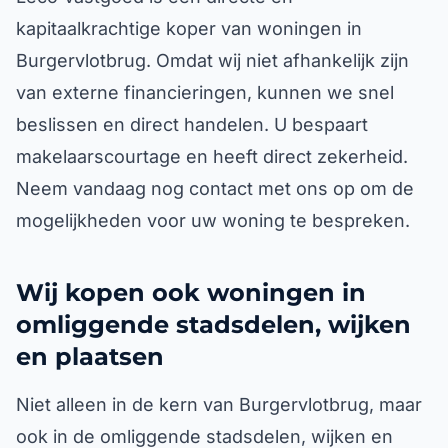
kapitaalkrachtige koper van woningen in
Burgervlotbrug. Omdat wij niet afhankelijk zijn
van externe financieringen, kunnen we snel
beslissen en direct handelen. U bespaart
makelaarscourtage en heeft direct zekerheid.
Neem vandaag nog contact met ons op om de
mogelijkheden voor uw woning te bespreken.
Wij kopen ook woningen in
omliggende stadsdelen, wijken
en plaatsen
Niet alleen in de kern van Burgervlotbrug, maar
ook in de omliggende stadsdelen, wijken en