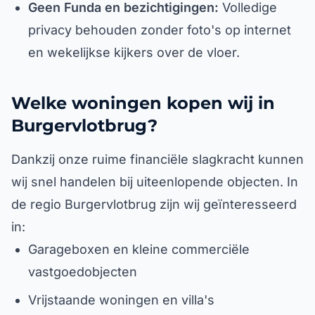
Geen Funda en bezichtigingen:
Volledige
privacy behouden zonder foto's op internet
en wekelijkse kijkers over de vloer.
Welke woningen kopen wij in
Burgervlotbrug?
Dankzij onze ruime financiële slagkracht kunnen
wij snel handelen bij uiteenlopende objecten. In
de regio Burgervlotbrug zijn wij geïnteresseerd
in:
Garageboxen en kleine commerciële
vastgoedobjecten
Vrijstaande woningen en villa's