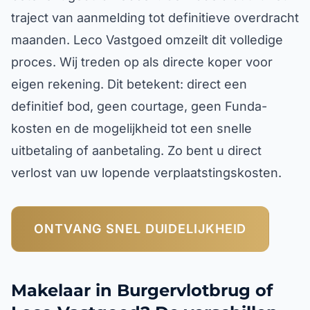
traject van aanmelding tot definitieve overdracht
maanden. Leco Vastgoed omzeilt dit volledige
proces. Wij treden op als directe koper voor
eigen rekening. Dit betekent: direct een
definitief bod, geen courtage, geen Funda-
kosten en de mogelijkheid tot een snelle
uitbetaling of aanbetaling. Zo bent u direct
verlost van uw lopende verplaatstingskosten.
ONTVANG SNEL DUIDELIJKHEID
Makelaar in Burgervlotbrug of