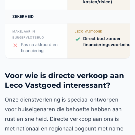
kosten/risico)
ZEKERHEID
MAKELAAR IN
LECO VASTGOED
BURGERVLOTBRUG
Direct bod zonder
Pas na akkoord en
financieringsvoorbehou
financiering
Voor wie is directe verkoop aan
Leco Vastgoed interessant?
Onze dienstverlening is speciaal ontworpen
voor huiseigenaren die behoefte hebben aan
rust en snelheid. Directe verkoop aan ons is
met nationaal en regionaal oogpunt met name