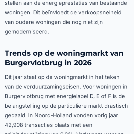
stellen aan de energieprestaties van bestaande
woningen. Dit beïnvloedt de verkoopsnelheid
van oudere woningen die nog niet zijn
gemoderniseerd.
Trends op de woningmarkt van
Burgervlotbrug in 2026
Dit jaar staat op de woningmarkt in het teken
van de verduurzamingseisen. Voor woningen in
Burgervlotbrug met energielabel D, E of F is de
belangstelling op de particuliere markt drastisch
gedaald. In Noord-Holland vonden vorig jaar
42,908 transacties plaats met een