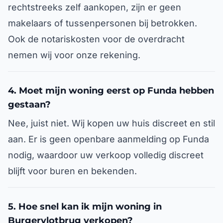
rechtstreeks zelf aankopen, zijn er geen
makelaars of tussenpersonen bij betrokken.
Ook de notariskosten voor de overdracht
nemen wij voor onze rekening.
4. Moet mijn woning eerst op Funda hebben
gestaan?
Nee, juist niet. Wij kopen uw huis discreet en stil
aan. Er is geen openbare aanmelding op Funda
nodig, waardoor uw verkoop volledig discreet
blijft voor buren en bekenden.
5. Hoe snel kan ik mijn woning in
Burgervlotbrug verkopen?