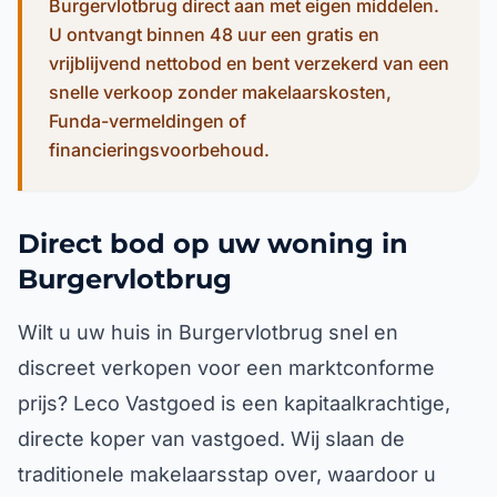
Burgervlotbrug direct aan met eigen middelen.
U ontvangt binnen 48 uur een gratis en
vrijblijvend nettobod en bent verzekerd van een
snelle verkoop zonder makelaarskosten,
Funda-vermeldingen of
financieringsvoorbehoud.
Direct bod op uw woning in
Burgervlotbrug
Wilt u uw huis in Burgervlotbrug snel en
discreet verkopen voor een marktconforme
prijs? Leco Vastgoed is een kapitaalkrachtige,
directe koper van vastgoed. Wij slaan de
traditionele makelaarsstap over, waardoor u