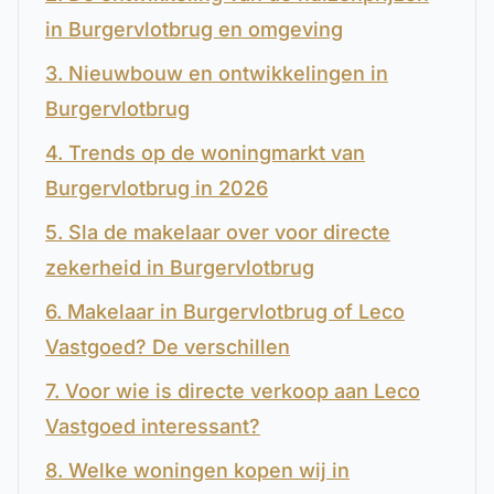
in Burgervlotbrug en omgeving
3. Nieuwbouw en ontwikkelingen in
Burgervlotbrug
4. Trends op de woningmarkt van
Burgervlotbrug in 2026
5. Sla de makelaar over voor directe
zekerheid in Burgervlotbrug
6. Makelaar in Burgervlotbrug of Leco
Vastgoed? De verschillen
7. Voor wie is directe verkoop aan Leco
Vastgoed interessant?
8. Welke woningen kopen wij in