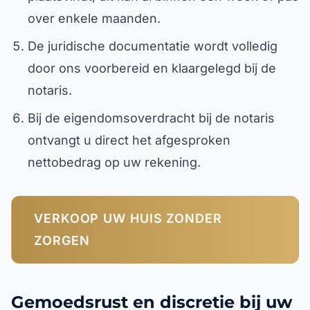
over enkele maanden.
De juridische documentatie wordt volledig
door ons voorbereid en klaargelegd bij de
notaris.
Bij de eigendomsoverdracht bij de notaris
ontvangt u direct het afgesproken
nettobedrag op uw rekening.
VERKOOP UW HUIS ZONDER
ZORGEN
Gemoedsrust en discretie bij uw