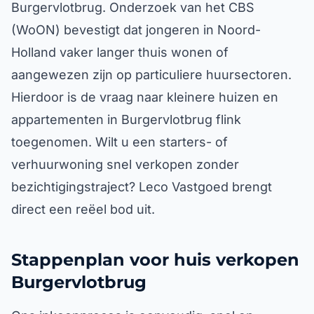
Burgervlotbrug. Onderzoek van het CBS
(WoON) bevestigt dat jongeren in Noord-
Holland vaker langer thuis wonen of
aangewezen zijn op particuliere huursectoren.
Hierdoor is de vraag naar kleinere huizen en
appartementen in Burgervlotbrug flink
toegenomen. Wilt u een starters- of
verhuurwoning snel verkopen zonder
bezichtigingstraject? Leco Vastgoed brengt
direct een reëel bod uit.
Stappenplan voor huis verkopen
Burgervlotbrug