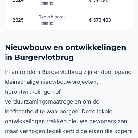
Holland
Regio Noord-
2025
€ 570,463
Holland
Nieuwbouw en ontwikkelingen
in Burgervlotbrug
In en rondom Burgervlotbrug zijn er doorlopend
kleinschalige nieuwbouwprojecten,
herontwikkelingen of
verduurzamingsmaatregelen om de
leefbaarheid te waarborgen. Deze lokale
ontwikkelingen trekken nieuwe bewoners aan,
maar verhogen tegelijkertijd de eisen die kopers