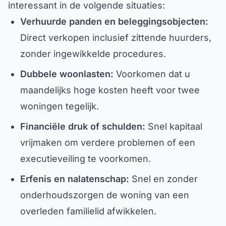
interessant in de volgende situaties:
Verhuurde panden en beleggingsobjecten:
Direct verkopen inclusief zittende huurders,
zonder ingewikkelde procedures.
Dubbele woonlasten:
Voorkomen dat u
maandelijks hoge kosten heeft voor twee
woningen tegelijk.
Financiële druk of schulden:
Snel kapitaal
vrijmaken om verdere problemen of een
executieveiling te voorkomen.
Erfenis en nalatenschap:
Snel en zonder
onderhoudszorgen de woning van een
overleden familielid afwikkelen.