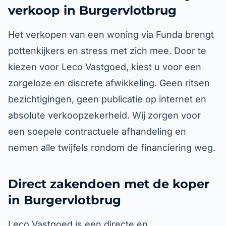
verkoop in Burgervlotbrug
Het verkopen van een woning via Funda brengt
pottenkijkers en stress met zich mee. Door te
kiezen voor Leco Vastgoed, kiest u voor een
zorgeloze en discrete afwikkeling. Geen ritsen
bezichtigingen, geen publicatie op internet en
absolute verkoopzekerheid. Wij zorgen voor
een soepele contractuele afhandeling en
nemen alle twijfels rondom de financiering weg.
Direct zakendoen met de koper
in Burgervlotbrug
Leco Vastgoed is een directe en