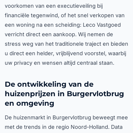
voorkomen van een executieveiling bij
financiële tegenwind, of het snel verkopen van
een woning na een scheiding: Leco Vastgoed
verricht direct een aankoop. Wij nemen de
stress weg van het traditionele traject en bieden
u direct een helder, vrijblijvend voorstel, waarbij
uw privacy en wensen altijd centraal staan.
De ontwikkeling van de
huizenprijzen in Burgervlotbrug
en omgeving
De huizenmarkt in Burgervlotbrug beweegt mee
met de trends in de regio Noord-Holland. Data