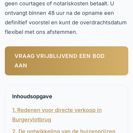
geen courtages of notariskosten betaalt. U
ontvangt binnen 48 uur na de opname een
definitief voorstel en kunt de overdrachtsdatum
flexibel met ons afstemmen.
VRAAG VRIJBLIJVEND EEN BOD
AAN
Inhoudsopgave
1. Redenen voor directe verkoop in
Burgervlotbrug
2. De ontwikkeling van de huizenprijzen