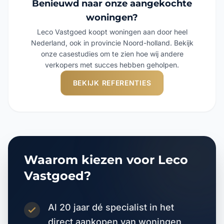
Benieuwd naar onze aangekochte
woningen?
Leco Vastgoed koopt woningen aan door heel
Nederland, ook in provincie Noord-holland. Bekijk
onze casestudies om te zien hoe wij andere
verkopers met succes hebben geholpen.
BEKIJK REFERENTIES
Waarom kiezen voor Leco
Vastgoed?
Al 20 jaar dé specialist in het
direct aankopen van woningen