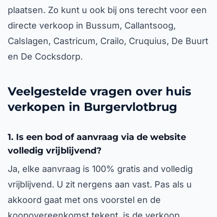
plaatsen. Zo kunt u ook bij ons terecht voor een
directe verkoop in Bussum, Callantsoog,
Calslagen, Castricum, Crailo, Cruquius, De Buurt
en De Cocksdorp.
Veelgestelde vragen over huis
verkopen in Burgervlotbrug
1. Is een bod of aanvraag via de website
volledig vrijblijvend?
Ja, elke aanvraag is 100% gratis and volledig
vrijblijvend. U zit nergens aan vast. Pas als u
akkoord gaat met ons voorstel en de
koopovereenkomst tekent, is de verkoop