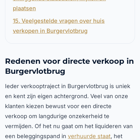
plaatsen
15. Veelgestelde vragen over huis
verkopen in Burgervlotbrug
Redenen voor directe verkoop in
Burgervlotbrug
Ieder verkooptraject in Burgervlotbrug is uniek
en kent zijn eigen achtergrond. Veel van onze
klanten kiezen bewust voor een directe
verkoop om langdurige onzekerheid te
vermijden. Of het nu gaat om het liquideren van
een beleggingspand in
verhuurde staat
, het