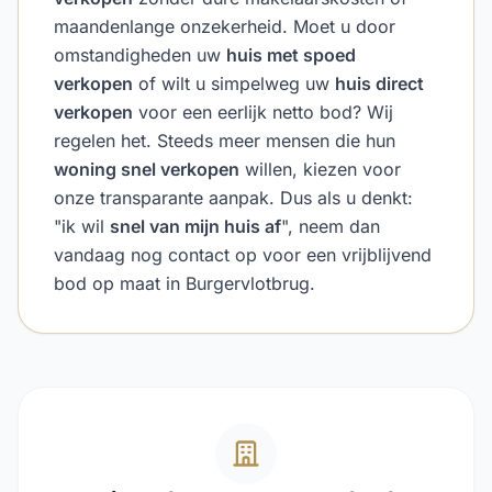
maandenlange onzekerheid. Moet u door
omstandigheden uw
huis met spoed
verkopen
of wilt u simpelweg uw
huis direct
verkopen
voor een eerlijk netto bod? Wij
regelen het. Steeds meer mensen die hun
woning snel verkopen
willen, kiezen voor
onze transparante aanpak. Dus als u denkt:
"ik wil
snel van mijn huis af
", neem dan
vandaag nog contact op voor een vrijblijvend
bod op maat in Burgervlotbrug.