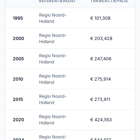
REFERENTIEREGIO
TRANSACTIEPRIJS
Regio Noord-
1995
€ 101,308
Holland
Regio Noord-
2000
€ 203,428
Holland
Regio Noord-
2005
€ 247,406
Holland
Regio Noord-
2010
€ 275,914
Holland
Regio Noord-
2015
€ 273,911
Holland
Regio Noord-
2020
€ 424,553
Holland
Regio Noord-
2024
€ 544,917