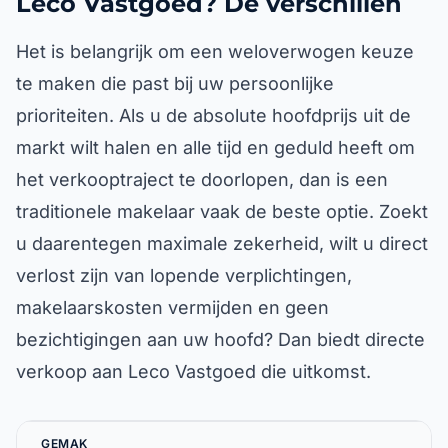
Leco Vastgoed? De verschillen
Het is belangrijk om een weloverwogen keuze
te maken die past bij uw persoonlijke
prioriteiten. Als u de absolute hoofdprijs uit de
markt wilt halen en alle tijd en geduld heeft om
het verkooptraject te doorlopen, dan is een
traditionele makelaar vaak de beste optie. Zoekt
u daarentegen maximale zekerheid, wilt u direct
verlost zijn van lopende verplichtingen,
makelaarskosten vermijden en geen
bezichtigingen aan uw hoofd? Dan biedt directe
verkoop aan Leco Vastgoed die uitkomst.
GEMAK