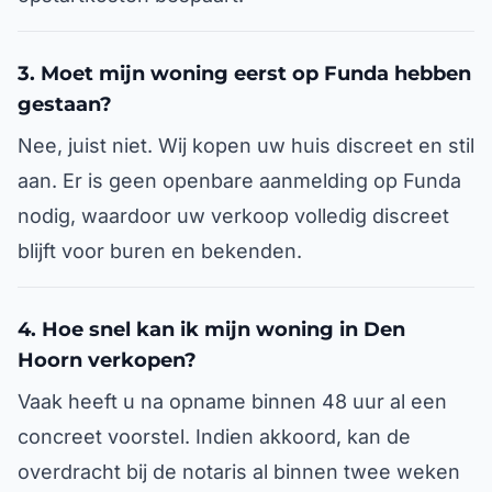
3. Moet mijn woning eerst op Funda hebben
gestaan?
Nee, juist niet. Wij kopen uw huis discreet en stil
aan. Er is geen openbare aanmelding op Funda
nodig, waardoor uw verkoop volledig discreet
blijft voor buren en bekenden.
4. Hoe snel kan ik mijn woning in Den
Hoorn verkopen?
Vaak heeft u na opname binnen 48 uur al een
concreet voorstel. Indien akkoord, kan de
overdracht bij de notaris al binnen twee weken