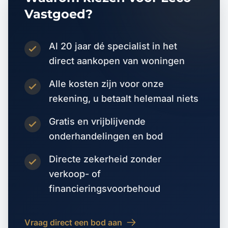
Vastgoed?
Al 20 jaar dé specialist in het
direct aankopen van woningen
Alle kosten zijn voor onze
rekening, u betaalt helemaal niets
Gratis en vrijblijvende
onderhandelingen en bod
Directe zekerheid zonder
verkoop- of
financieringsvoorbehoud
Vraag direct een bod aan