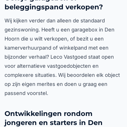
beleggingspand verkopen?
Wij kijken verder dan alleen de standaard
gezinswoning. Heeft u een garagebox in Den
Hoorn die u wilt verkopen, of bezit u een
kamerverhuurpand of winkelpand met een
bijzonder verhaal? Leco Vastgoed staat open
voor alternatieve vastgoedobjecten en
complexere situaties. Wij beoordelen elk object
op zijn eigen merites en doen u graag een
passend voorstel.
Ontwikkelingen rondom
jongeren en starters in Den