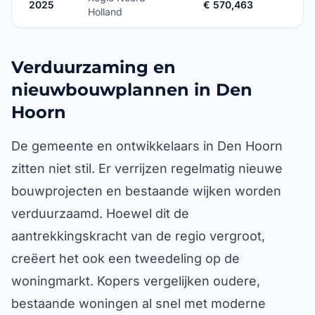
2025
€ 570,463
Holland
Verduurzaming en
nieuwbouwplannen in Den
Hoorn
De gemeente en ontwikkelaars in Den Hoorn
zitten niet stil. Er verrijzen regelmatig nieuwe
bouwprojecten en bestaande wijken worden
verduurzaamd. Hoewel dit de
aantrekkingskracht van de regio vergroot,
creëert het ook een tweedeling op de
woningmarkt. Kopers vergelijken oudere,
bestaande woningen al snel met moderne