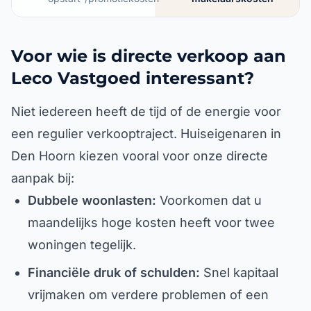
Voor wie is directe verkoop aan
Leco Vastgoed interessant?
Niet iedereen heeft de tijd of de energie voor
een regulier verkooptraject. Huiseigenaren in
Den Hoorn kiezen vooral voor onze directe
aanpak bij:
Dubbele woonlasten:
Voorkomen dat u
maandelijks hoge kosten heeft voor twee
woningen tegelijk.
Financiële druk of schulden:
Snel kapitaal
vrijmaken om verdere problemen of een