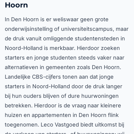
Hoorn
In Den Hoorn is er weliswaar geen grote
onderwijsinstelling of universiteitscampus, maar
de druk vanuit omliggende studentensteden in
Noord-Holland is merkbaar. Hierdoor zoeken
starters en jonge studenten steeds vaker naar
alternatieven in gemeenten zoals Den Hoorn.
Landelijke CBS-cijfers tonen aan dat jonge
starters in Noord-Holland door de druk langer
bij hun ouders blijven of dure huurwoningen
betrekken. Hierdoor is de vraag naar kleinere
huizen en appartementen in Den Hoorn flink
toegenomen. Leco Vastgoed biedt uitkomst bij