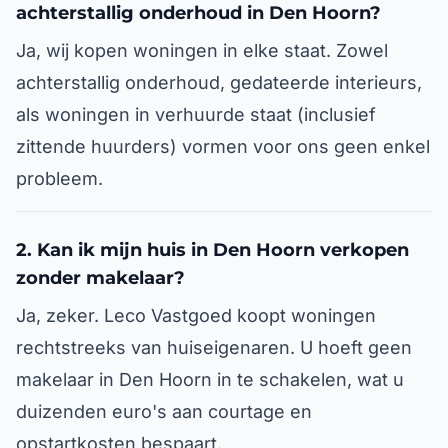
achterstallig onderhoud in Den Hoorn?
Ja, wij kopen woningen in elke staat. Zowel
achterstallig onderhoud, gedateerde interieurs,
als woningen in verhuurde staat (inclusief
zittende huurders) vormen voor ons geen enkel
probleem.
2. Kan ik mijn huis in Den Hoorn verkopen
zonder makelaar?
Ja, zeker. Leco Vastgoed koopt woningen
rechtstreeks van huiseigenaren. U hoeft geen
makelaar in Den Hoorn in te schakelen, wat u
duizenden euro's aan courtage en
opstartkosten bespaart.