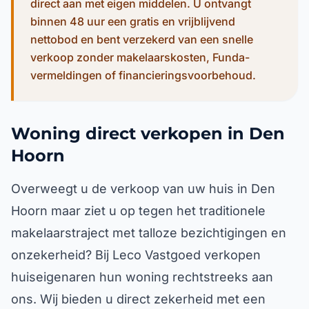
direct aan met eigen middelen. U ontvangt
binnen 48 uur een gratis en vrijblijvend
nettobod en bent verzekerd van een snelle
verkoop zonder makelaarskosten, Funda-
vermeldingen of financieringsvoorbehoud.
Woning direct verkopen in Den
Hoorn
Overweegt u de verkoop van uw huis in Den
Hoorn maar ziet u op tegen het traditionele
makelaarstraject met talloze bezichtigingen en
onzekerheid? Bij Leco Vastgoed verkopen
huiseigenaren hun woning rechtstreeks aan
ons. Wij bieden u direct zekerheid met een