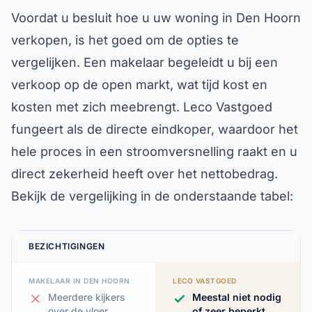
Voordat u besluit hoe u uw woning in Den Hoorn
verkopen, is het goed om de opties te
vergelijken. Een makelaar begeleidt u bij een
verkoop op de open markt, wat tijd kost en
kosten met zich meebrengt. Leco Vastgoed
fungeert als de directe eindkoper, waardoor het
hele proces in een stroomversnelling raakt en u
direct zekerheid heeft over het nettobedrag.
Bekijk de vergelijking in de onderstaande tabel:
BEZICHTIGINGEN
MAKELAAR IN DEN HOORN
LECO VASTGOED
Meerdere kijkers
Meestal niet nodig
over de vloer
of zeer beperkt