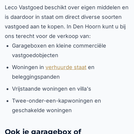
Leco Vastgoed beschikt over eigen middelen en
is daardoor in staat om direct diverse soorten
vastgoed aan te kopen. In Den Hoorn kunt u bij
ons terecht voor de verkoop van:
Garageboxen en kleine commerciële
vastgoedobjecten
Woningen in
verhuurde staat
en
beleggingspanden
Vrijstaande woningen en villa's
Twee-onder-een-kapwoningen en
geschakelde woningen
Ook je garagebox of