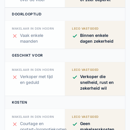
DOORLOOPTIJD
MAKELAAR IN DEN HOORN
LECO VASTGOED
Vaak enkele
Binnen enkele
maanden
dagen zekerheid
GESCHIKT VOOR
MAKELAAR IN DEN HOORN
LECO VASTGOED
Verkoper met tijd
Verkoper die
en geduld
snelheid, rust en
zekerheid wil
KOSTEN
MAKELAAR IN DEN HOORN
LECO VASTGOED
Courtage en
Geen
opstart-/promotiekosten
makelaarskosten