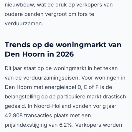
nieuwbouw, wat de druk op verkopers van
oudere panden vergroot om fors te
verduurzamen.
Trends op de woningmarkt van
Den Hoorn in 2026
Dit jaar staat op de woningmarkt in het teken
van de verduurzamingseisen. Voor woningen in
Den Hoorn met energielabel D, E of F is de
belangstelling op de particuliere markt drastisch
gedaald. In Noord-Holland vonden vorig jaar
42,908 transacties plaats met een
prijsindexstijging van 6.2%. Verkopers worden