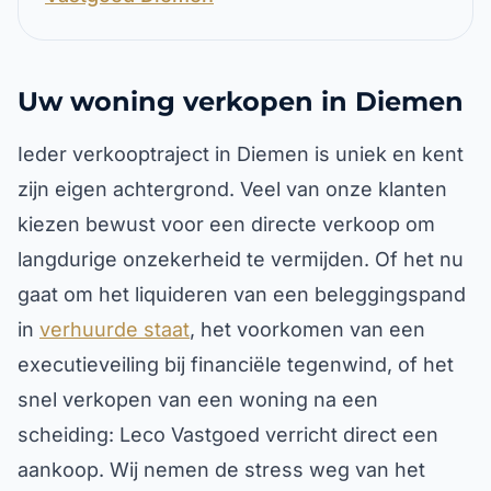
Uw woning verkopen in Diemen
Ieder verkooptraject in Diemen is uniek en kent
zijn eigen achtergrond. Veel van onze klanten
kiezen bewust voor een directe verkoop om
langdurige onzekerheid te vermijden. Of het nu
gaat om het liquideren van een beleggingspand
in
verhuurde staat
, het voorkomen van een
executieveiling bij financiële tegenwind, of het
snel verkopen van een woning na een
scheiding: Leco Vastgoed verricht direct een
aankoop. Wij nemen de stress weg van het