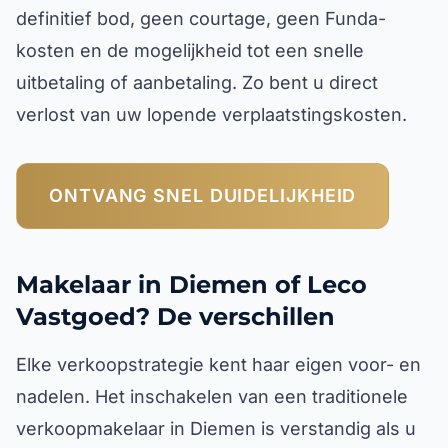
definitief bod, geen courtage, geen Funda-
kosten en de mogelijkheid tot een snelle
uitbetaling of aanbetaling. Zo bent u direct
verlost van uw lopende verplaatstingskosten.
ONTVANG SNEL DUIDELIJKHEID
Makelaar in Diemen of Leco
Vastgoed? De verschillen
Elke verkoopstrategie kent haar eigen voor- en
nadelen. Het inschakelen van een traditionele
verkoopmakelaar in Diemen is verstandig als u