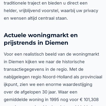
traditionele traject en bieden u direct een
helder, vrijblijvend voorstel, waarbij uw privacy
en wensen altijd centraal staan.
Actuele woningmarkt en
prijstrends in Diemen
Voor een realistisch beeld van de woningmarkt
in Diemen kijken we naar de historische
transactiegegevens in de regio. Met de
nabijgelegen regio Noord-Holland als provinciaal
ijkpunt, zien we een enorme waardestijging
over de afgelopen 30 jaar. Waar een
gemiddelde woning in 1995 nog voor € 101,308