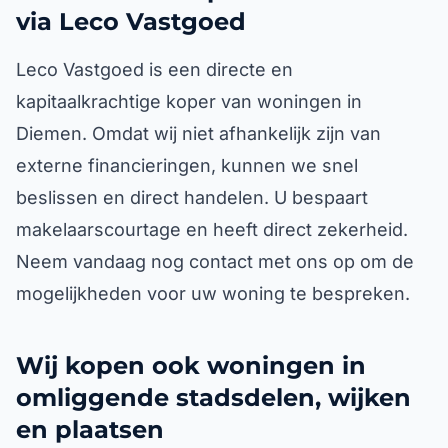
via Leco Vastgoed
Leco Vastgoed is een directe en
kapitaalkrachtige koper van woningen in
Diemen. Omdat wij niet afhankelijk zijn van
externe financieringen, kunnen we snel
beslissen en direct handelen. U bespaart
makelaarscourtage en heeft direct zekerheid.
Neem vandaag nog contact met ons op om de
mogelijkheden voor uw woning te bespreken.
Wij kopen ook woningen in
omliggende stadsdelen, wijken
en plaatsen