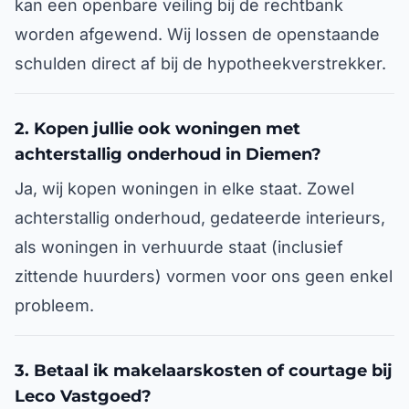
kan een openbare veiling bij de rechtbank
worden afgewend. Wij lossen de openstaande
schulden direct af bij de hypotheekverstrekker.
2. Kopen jullie ook woningen met
achterstallig onderhoud in Diemen?
Ja, wij kopen woningen in elke staat. Zowel
achterstallig onderhoud, gedateerde interieurs,
als woningen in verhuurde staat (inclusief
zittende huurders) vormen voor ons geen enkel
probleem.
3. Betaal ik makelaarskosten of courtage bij
Leco Vastgoed?