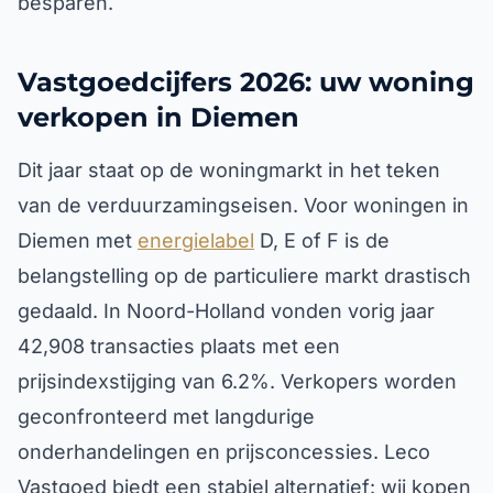
besparen.
Vastgoedcijfers 2026: uw woning
verkopen in Diemen
Dit jaar staat op de woningmarkt in het teken
van de verduurzamingseisen. Voor woningen in
Diemen met
energielabel
D, E of F is de
belangstelling op de particuliere markt drastisch
gedaald. In Noord-Holland vonden vorig jaar
42,908 transacties plaats met een
prijsindexstijging van 6.2%. Verkopers worden
geconfronteerd met langdurige
onderhandelingen en prijsconcessies. Leco
Vastgoed biedt een stabiel alternatief: wij kopen