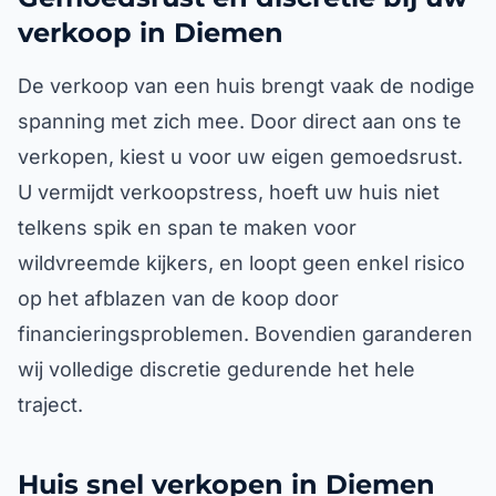
verkoop in Diemen
De verkoop van een huis brengt vaak de nodige
spanning met zich mee. Door direct aan ons te
verkopen, kiest u voor uw eigen gemoedsrust.
U vermijdt verkoopstress, hoeft uw huis niet
telkens spik en span te maken voor
wildvreemde kijkers, en loopt geen enkel risico
op het afblazen van de koop door
financieringsproblemen. Bovendien garanderen
wij volledige discretie gedurende het hele
traject.
Huis snel verkopen in Diemen