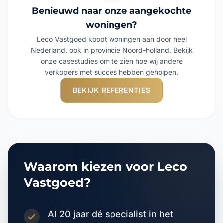
Benieuwd naar onze aangekochte
woningen?
Leco Vastgoed koopt woningen aan door heel
Nederland, ook in provincie Noord-holland. Bekijk
onze casestudies om te zien hoe wij andere
verkopers met succes hebben geholpen.
BEKIJK REFERENTIES
Waarom kiezen voor Leco
Vastgoed?
Al 20 jaar dé specialist in het