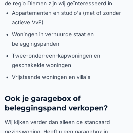
de regio Diemen zijn wij geïnteresseerd in:
Appartementen en studio's (met of zonder
actieve VvE)
Woningen in verhuurde staat en
beleggingspanden
Twee-onder-een-kapwoningen en
geschakelde woningen
Vrijstaande woningen en villa's
Ook je garagebox of
beleggingspand verkopen?
Wij kijken verder dan alleen de standaard
gezinswoning. Heeft u een garagebox in