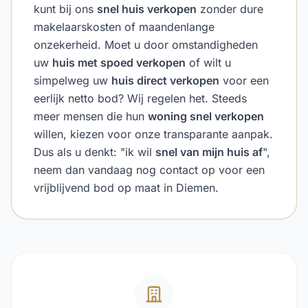
kunt bij ons
snel huis verkopen
zonder dure
makelaarskosten of maandenlange
onzekerheid. Moet u door omstandigheden
uw
huis met spoed verkopen
of wilt u
simpelweg uw
huis direct verkopen
voor een
eerlijk netto bod? Wij regelen het. Steeds
meer mensen die hun
woning snel verkopen
willen, kiezen voor onze transparante aanpak.
Dus als u denkt: "ik wil
snel van mijn huis af
",
neem dan vandaag nog contact op voor een
vrijblijvend bod op maat in Diemen.