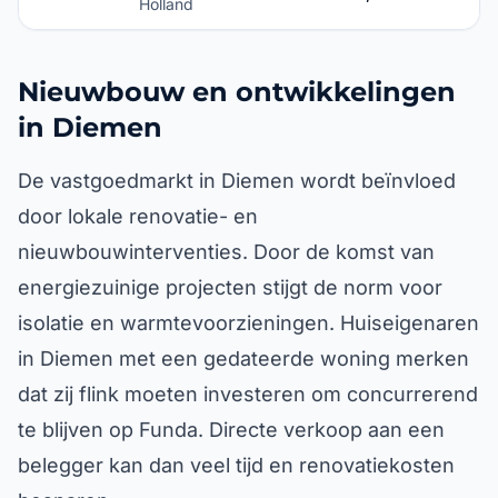
Holland
Nieuwbouw en ontwikkelingen
in Diemen
De vastgoedmarkt in Diemen wordt beïnvloed
door lokale renovatie- en
nieuwbouwinterventies. Door de komst van
energiezuinige projecten stijgt de norm voor
isolatie en warmtevoorzieningen. Huiseigenaren
in Diemen met een gedateerde woning merken
dat zij flink moeten investeren om concurrerend
te blijven op Funda. Directe verkoop aan een
belegger kan dan veel tijd en renovatiekosten