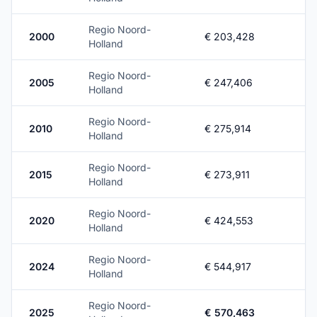
Regio Noord-
2000
€ 203,428
Holland
Regio Noord-
2005
€ 247,406
Holland
Regio Noord-
2010
€ 275,914
Holland
Regio Noord-
2015
€ 273,911
Holland
Regio Noord-
2020
€ 424,553
Holland
Regio Noord-
2024
€ 544,917
Holland
Regio Noord-
2025
€ 570,463