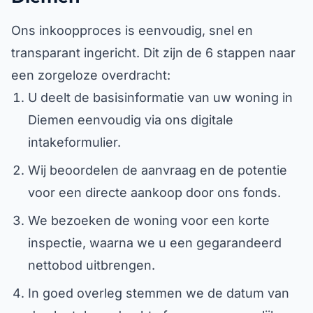
Ons inkoopproces is eenvoudig, snel en
transparant ingericht. Dit zijn de 6 stappen naar
een zorgeloze overdracht:
U deelt de basisinformatie van uw woning in
Diemen eenvoudig via ons digitale
intakeformulier.
Wij beoordelen de aanvraag en de potentie
voor een directe aankoop door ons fonds.
We bezoeken de woning voor een korte
inspectie, waarna we u een gegarandeerd
nettobod uitbrengen.
In goed overleg stemmen we de datum van