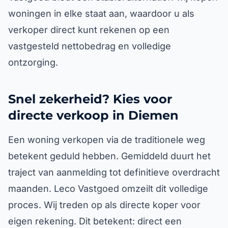
woningen in elke staat aan, waardoor u als
verkoper direct kunt rekenen op een
vastgesteld nettobedrag en volledige
ontzorging.
Snel zekerheid? Kies voor
directe verkoop in Diemen
Een woning verkopen via de traditionele weg
betekent geduld hebben. Gemiddeld duurt het
traject van aanmelding tot definitieve overdracht
maanden. Leco Vastgoed omzeilt dit volledige
proces. Wij treden op als directe koper voor
eigen rekening. Dit betekent: direct een