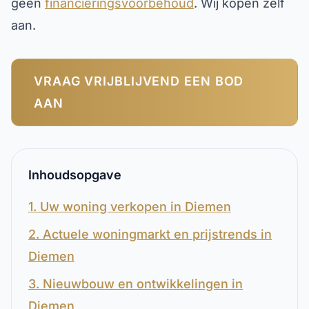
geen
financieringsvoorbehoud
. Wij kopen zelf
aan.
VRAAG VRIJBLIJVEND EEN BOD
AAN
Inhoudsopgave
1. Uw woning verkopen in Diemen
2. Actuele woningmarkt en prijstrends in
Diemen
3. Nieuwbouw en ontwikkelingen in
Diemen