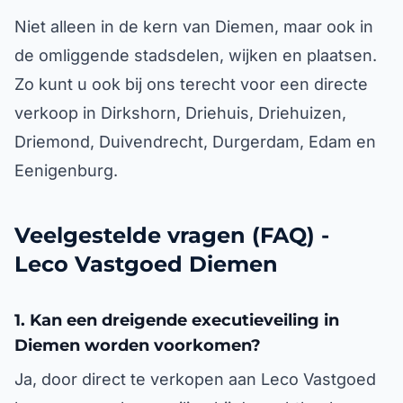
Niet alleen in de kern van Diemen, maar ook in
de omliggende stadsdelen, wijken en plaatsen.
Zo kunt u ook bij ons terecht voor een directe
verkoop in Dirkshorn, Driehuis, Driehuizen,
Driemond, Duivendrecht, Durgerdam, Edam en
Eenigenburg.
Veelgestelde vragen (FAQ) -
Leco Vastgoed Diemen
1. Kan een dreigende executieveiling in
Diemen worden voorkomen?
Ja, door direct te verkopen aan Leco Vastgoed