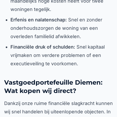
maandelijks hoge kosten heeft voor twee
woningen tegelijk.
Erfenis en nalatenschap:
Snel en zonder
onderhoudszorgen de woning van een
overleden familielid afwikkelen.
Financiële druk of schulden:
Snel kapitaal
vrijmaken om verdere problemen of een
executieveiling te voorkomen.
Vastgoedportefeuille Diemen:
Wat kopen wij direct?
Dankzij onze ruime financiële slagkracht kunnen
wij snel handelen bij uiteenlopende objecten. In