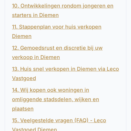
10. Ontwikkelingen rondom jongeren en
starters in Diemen
11. Stappenplan voor huis verkopen
Diemen
12. Gemoedsrust en discretie bij uw
verkoop in Diemen
13. Huis snel verkopen in Diemen via Leco
Vastgoed
14. Wij kopen ook woningen in
omliggende stadsdelen, wijken en
plaatsen
15. Veelgestelde vragen (FAQ) - Leco
Vastgoed Diemen