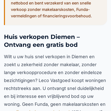
nettobod en bent verzekerd van een snelle
verkoop zonder makelaarskosten, Funda-
vermeldingen of financieringsvoorbehoud.
Huis verkopen Diemen –
Ontvang een gratis bod
Wilt u uw huis snel verkopen in Diemen en
zoekt u zekerheid zonder makelaar, zonder
lange verkoopprocedure en zonder eindeloze
bezichtigingen? Leco Vastgoed koopt woningen
rechtstreeks aan. U ontvangt snel duidelijkheid
en bij interesse een vrijblijvend bod op uw
woning. Geen Funda, geen makelaarskosten en