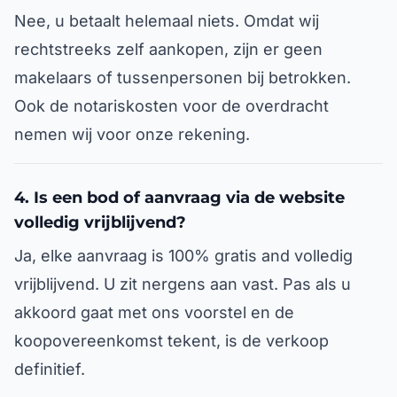
Nee, u betaalt helemaal niets. Omdat wij
rechtstreeks zelf aankopen, zijn er geen
makelaars of tussenpersonen bij betrokken.
Ook de notariskosten voor de overdracht
nemen wij voor onze rekening.
4. Is een bod of aanvraag via de website
volledig vrijblijvend?
Ja, elke aanvraag is 100% gratis and volledig
vrijblijvend. U zit nergens aan vast. Pas als u
akkoord gaat met ons voorstel en de
koopovereenkomst tekent, is de verkoop
definitief.