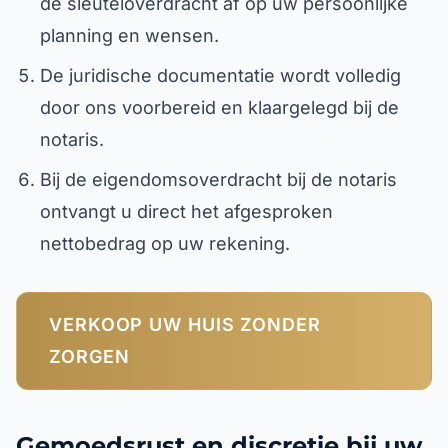
de sleuteloverdracht af op uw persoonlijke
planning en wensen.
De juridische documentatie wordt volledig
door ons voorbereid en klaargelegd bij de
notaris.
Bij de eigendomsoverdracht bij de notaris
ontvangt u direct het afgesproken
nettobedrag op uw rekening.
VERKOOP UW HUIS ZONDER
ZORGEN
Gemoedsrust en discretie bij uw