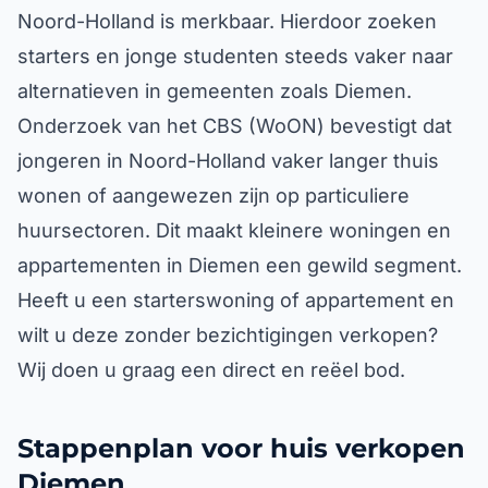
Noord-Holland is merkbaar. Hierdoor zoeken
starters en jonge studenten steeds vaker naar
alternatieven in gemeenten zoals Diemen.
Onderzoek van het CBS (WoON) bevestigt dat
jongeren in Noord-Holland vaker langer thuis
wonen of aangewezen zijn op particuliere
huursectoren. Dit maakt kleinere woningen en
appartementen in Diemen een gewild segment.
Heeft u een starterswoning of appartement en
wilt u deze zonder bezichtigingen verkopen?
Wij doen u graag een direct en reëel bod.
Stappenplan voor huis verkopen
Diemen