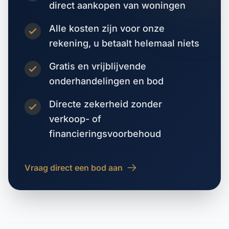
direct aankopen van woningen
Alle kosten zijn voor onze
rekening, u betaalt helemaal niets
Gratis en vrijblijvende
onderhandelingen en bod
Directe zekerheid zonder
verkoop- of
financieringsvoorbehoud
Vraag direct een bod aan