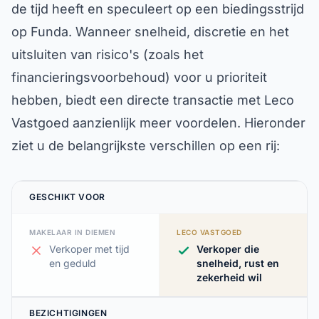
de tijd heeft en speculeert op een biedingsstrijd
op Funda. Wanneer snelheid, discretie en het
uitsluiten van risico's (zoals het
financieringsvoorbehoud) voor u prioriteit
hebben, biedt een directe transactie met Leco
Vastgoed aanzienlijk meer voordelen. Hieronder
ziet u de belangrijkste verschillen op een rij:
GESCHIKT VOOR
MAKELAAR IN DIEMEN
LECO VASTGOED
Verkoper met tijd
Verkoper die
en geduld
snelheid, rust en
zekerheid wil
BEZICHTIGINGEN