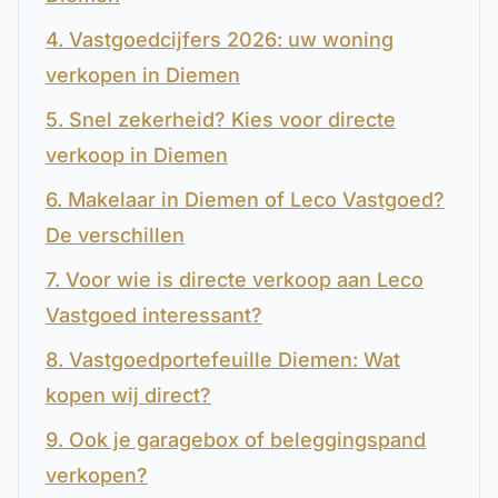
4. Vastgoedcijfers 2026: uw woning
verkopen in Diemen
5. Snel zekerheid? Kies voor directe
verkoop in Diemen
6. Makelaar in Diemen of Leco Vastgoed?
De verschillen
7. Voor wie is directe verkoop aan Leco
Vastgoed interessant?
8. Vastgoedportefeuille Diemen: Wat
kopen wij direct?
9. Ook je garagebox of beleggingspand
verkopen?