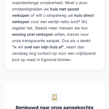
maandenlange onzekerheid. Moet u door
omstandigheden uw
huis met spoed
verkopen
of wilt u simpelweg uw
huis direct
verkopen
voor een eerlijk netto bod? Wij
regelen het. Steeds meer mensen die hun
woning snel verkopen
willen, kiezen voor
onze transparante aanpak. Dus als u denkt:
"ik wil
snel van mijn huis af
", neem dan
vandaag nog contact op voor een vrijblijvend
bod op maat in Egmond-binnen.
Benieuwd naar onze aangekochte