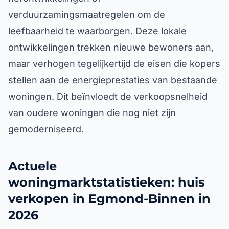
verduurzamingsmaatregelen om de
leefbaarheid te waarborgen. Deze lokale
ontwikkelingen trekken nieuwe bewoners aan,
maar verhogen tegelijkertijd de eisen die kopers
stellen aan de energieprestaties van bestaande
woningen. Dit beïnvloedt de verkoopsnelheid
van oudere woningen die nog niet zijn
gemoderniseerd.
Actuele
woningmarktstatistieken: huis
verkopen in Egmond-Binnen in
2026