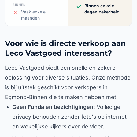
BINNEN
Binnen enkele
Vaak enkele
dagen zekerheid
maanden
Voor wie is directe verkoop aan
Leco Vastgoed interessant?
Leco Vastgoed biedt een snelle en zekere
oplossing voor diverse situaties. Onze methode
is bij uitstek geschikt voor verkopers in
Egmond-Binnen die te maken hebben met:
Geen Funda en bezichtigingen:
Volledige
privacy behouden zonder foto's op internet
en wekelijkse kijkers over de vloer.