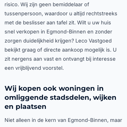
risico. Wij zijn geen bemiddelaar of
tussenpersoon, waardoor u altijd rechtstreeks
met de beslisser aan tafel zit. Wilt u uw huis
snel verkopen in Egmond-Binnen en zonder
zorgen duidelijkheid krijgen? Leco Vastgoed
bekijkt graag of directe aankoop mogelijk is. U
zit nergens aan vast en ontvangt bij interesse
een vrijblijvend voorstel.
Wij kopen ook woningen in
omliggende stadsdelen, wijken
en plaatsen
Niet alleen in de kern van Egmond-Binnen, maar