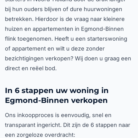
bij hun ouders blijven of dure huurwoningen
betrekken. Hierdoor is de vraag naar kleinere
huizen en appartementen in Egmond-Binnen
flink toegenomen. Heeft u een starterswoning
of appartement en wilt u deze zonder
bezichtigingen verkopen? Wij doen u graag een
direct en reëel bod.
In 6 stappen uw woning in
Egmond-Binnen verkopen
Ons inkoopproces is eenvoudig, snel en
transparant ingericht. Dit zijn de 6 stappen naar
een zorgeloze overdracht: