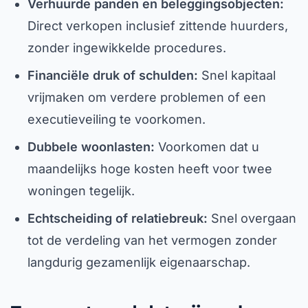
Verhuurde panden en beleggingsobjecten:
Direct verkopen inclusief zittende huurders,
zonder ingewikkelde procedures.
Financiële druk of schulden:
Snel kapitaal
vrijmaken om verdere problemen of een
executieveiling te voorkomen.
Dubbele woonlasten:
Voorkomen dat u
maandelijks hoge kosten heeft voor twee
woningen tegelijk.
Echtscheiding of relatiebreuk:
Snel overgaan
tot de verdeling van het vermogen zonder
langdurig gezamenlijk eigenaarschap.