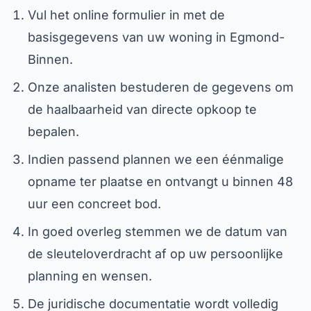
Vul het online formulier in met de
basisgegevens van uw woning in Egmond-
Binnen.
Onze analisten bestuderen de gegevens om
de haalbaarheid van directe opkoop te
bepalen.
Indien passend plannen we een éénmalige
opname ter plaatse en ontvangt u binnen 48
uur een concreet bod.
In goed overleg stemmen we de datum van
de sleuteloverdracht af op uw persoonlijke
planning en wensen.
De juridische documentatie wordt volledig