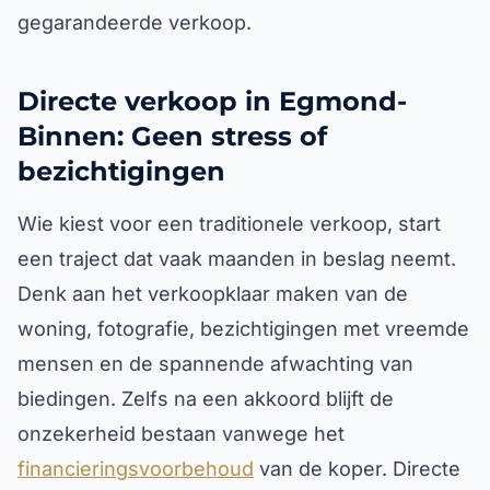
gegarandeerde verkoop.
Directe verkoop in Egmond-
Binnen: Geen stress of
bezichtigingen
Wie kiest voor een traditionele verkoop, start
een traject dat vaak maanden in beslag neemt.
Denk aan het verkoopklaar maken van de
woning, fotografie, bezichtigingen met vreemde
mensen en de spannende afwachting van
biedingen. Zelfs na een akkoord blijft de
onzekerheid bestaan vanwege het
financieringsvoorbehoud
van de koper. Directe