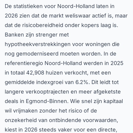
De statistieken voor Noord-Holland laten in
2026 zien dat de markt weliswaar actief is, maar
dat de risicobereidheid onder kopers laag is.
Banken zijn strenger met
hypotheekverstrekkingen voor woningen die
nog gemoderniseerd moeten worden. In de
referentieregio Noord-Holland werden in 2025
in totaal 42,908 huizen verkocht, met een
gemiddelde indexgroei van 6.2%. Dit leidt tot
langere verkooptrajecten en meer afgeketste
deals in Egmond-Binnen. Wie snel zijn kapitaal
wil vrijmaken zonder het risico of de
onzekerheid van ontbindende voorwaarden,
kiest in 2026 steeds vaker voor een directe,