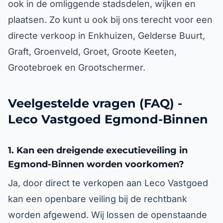
ook in de omliggende stadsdelen, wijken en
plaatsen. Zo kunt u ook bij ons terecht voor een
directe verkoop in Enkhuizen, Gelderse Buurt,
Graft, Groenveld, Groet, Groote Keeten,
Grootebroek en Grootschermer.
Veelgestelde vragen (FAQ) -
Leco Vastgoed Egmond-Binnen
1. Kan een dreigende executieveiling in
Egmond-Binnen worden voorkomen?
Ja, door direct te verkopen aan Leco Vastgoed
kan een openbare veiling bij de rechtbank
worden afgewend. Wij lossen de openstaande