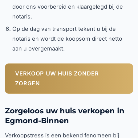
door ons voorbereid en klaargelegd bij de
notaris.
Op de dag van transport tekent u bij de
notaris en wordt de koopsom direct netto
aan u overgemaakt.
VERKOOP UW HUIS ZONDER
ZORGEN
Zorgeloos uw huis verkopen in
Egmond-Binnen
Verkoopstress is een bekend fenomeen bij