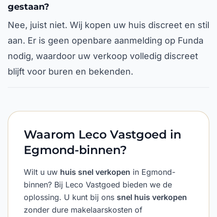
gestaan?
Nee, juist niet. Wij kopen uw huis discreet en stil
aan. Er is geen openbare aanmelding op Funda
nodig, waardoor uw verkoop volledig discreet
blijft voor buren en bekenden.
Waarom Leco Vastgoed in
Egmond-binnen?
Wilt u uw
huis snel verkopen
in Egmond-
binnen? Bij Leco Vastgoed bieden we de
oplossing. U kunt bij ons
snel huis verkopen
zonder dure makelaarskosten of