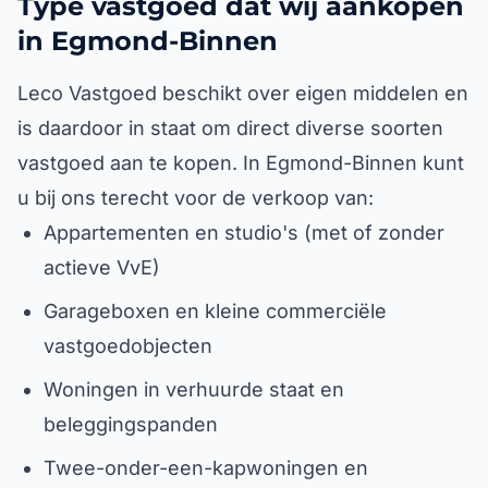
Type vastgoed dat wij aankopen
in Egmond-Binnen
Leco Vastgoed beschikt over eigen middelen en
is daardoor in staat om direct diverse soorten
vastgoed aan te kopen. In Egmond-Binnen kunt
u bij ons terecht voor de verkoop van:
Appartementen en studio's (met of zonder
actieve VvE)
Garageboxen en kleine commerciële
vastgoedobjecten
Woningen in verhuurde staat en
beleggingspanden
Twee-onder-een-kapwoningen en