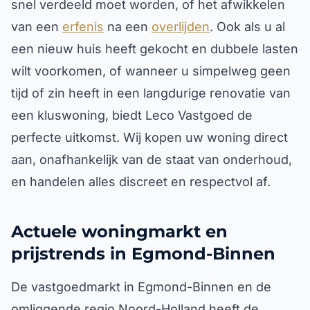
snel verdeeld moet worden, of het afwikkelen
van een
erfenis
na een
overlijden
. Ook als u al
een nieuw huis heeft gekocht en dubbele lasten
wilt voorkomen, of wanneer u simpelweg geen
tijd of zin heeft in een langdurige renovatie van
een kluswoning, biedt Leco Vastgoed de
perfecte uitkomst. Wij kopen uw woning direct
aan, onafhankelijk van de staat van onderhoud,
en handelen alles discreet en respectvol af.
Actuele woningmarkt en
prijstrends in Egmond-Binnen
De vastgoedmarkt in Egmond-Binnen en de
omliggende regio Noord-Holland heeft de