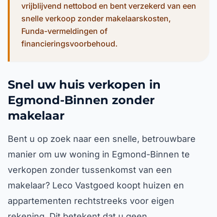
vrijblijvend nettobod en bent verzekerd van een
snelle verkoop zonder makelaarskosten,
Funda-vermeldingen of
financieringsvoorbehoud.
Snel uw huis verkopen in
Egmond-Binnen zonder
makelaar
Bent u op zoek naar een snelle, betrouwbare
manier om uw woning in Egmond-Binnen te
verkopen zonder tussenkomst van een
makelaar? Leco Vastgoed koopt huizen en
appartementen rechtstreeks voor eigen
rekening. Dit betekent dat u geen