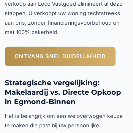
verkoop aan Leco Vastgoed elimineert al deze
stappen. U verkoopt uw woning rechtstreeks
aan ons, zonder financieringsvoorbehoud en
met 100% zekerheid.
ONTVANG SNEL DUIDELIJKHEID
Strategische vergelijking:
Makelaardij vs. Directe Opkoop
in Egmond-Binnen
Het is belangrijk om een weloverwogen keuze
te maken die past bij uw persoonlijke