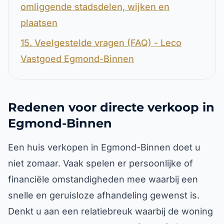
omliggende stadsdelen, wijken en
plaatsen
15. Veelgestelde vragen (FAQ) - Leco
Vastgoed Egmond-Binnen
Redenen voor directe verkoop in
Egmond-Binnen
Een huis verkopen in Egmond-Binnen doet u
niet zomaar. Vaak spelen er persoonlijke of
financiële omstandigheden mee waarbij een
snelle en geruisloze afhandeling gewenst is.
Denkt u aan een relatiebreuk waarbij de woning