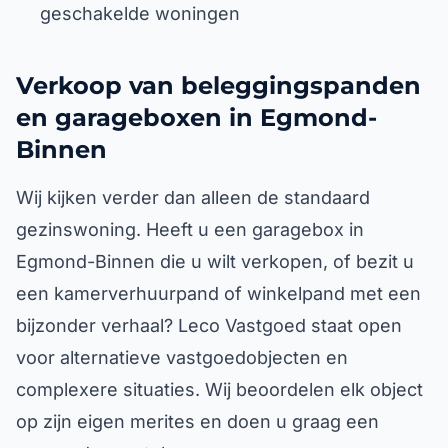
geschakelde woningen
Verkoop van beleggingspanden
en garageboxen in Egmond-
Binnen
Wij kijken verder dan alleen de standaard
gezinswoning. Heeft u een garagebox in
Egmond-Binnen die u wilt verkopen, of bezit u
een kamerverhuurpand of winkelpand met een
bijzonder verhaal? Leco Vastgoed staat open
voor alternatieve vastgoedobjecten en
complexere situaties. Wij beoordelen elk object
op zijn eigen merites en doen u graag een