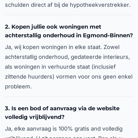
schulden direct af bij de hypotheekverstrekker.
2. Kopen jullie ook woningen met
achterstallig onderhoud in Egmond-Binnen?
Ja, wij kopen woningen in elke staat. Zowel
achterstallig onderhoud, gedateerde interieurs,
als woningen in verhuurde staat (inclusief
zittende huurders) vormen voor ons geen enkel
probleem.
3. Is een bod of aanvraag via de website
volledig vrijblijvend?
Ja, elke aanvraag is 100% gratis and volledig