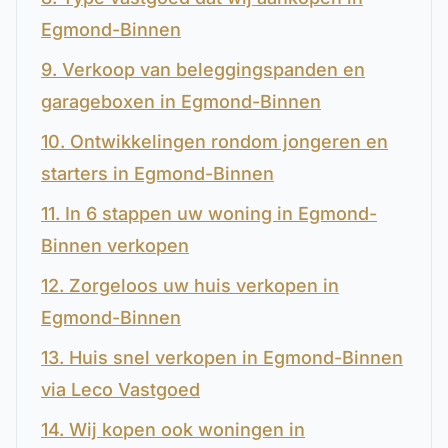
Egmond-Binnen
9. Verkoop van beleggingspanden en
garageboxen in Egmond-Binnen
10. Ontwikkelingen rondom jongeren en
starters in Egmond-Binnen
11. In 6 stappen uw woning in Egmond-
Binnen verkopen
12. Zorgeloos uw huis verkopen in
Egmond-Binnen
13. Huis snel verkopen in Egmond-Binnen
via Leco Vastgoed
14. Wij kopen ook woningen in