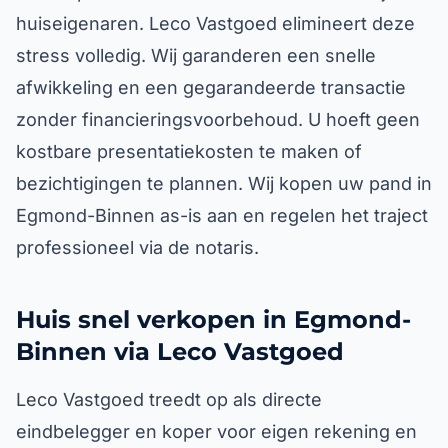
huiseigenaren. Leco Vastgoed elimineert deze
stress volledig. Wij garanderen een snelle
afwikkeling en een gegarandeerde transactie
zonder financieringsvoorbehoud. U hoeft geen
kostbare presentatiekosten te maken of
bezichtigingen te plannen. Wij kopen uw pand in
Egmond-Binnen as-is aan en regelen het traject
professioneel via de notaris.
Huis snel verkopen in Egmond-
Binnen via Leco Vastgoed
Leco Vastgoed treedt op als directe
eindbelegger en koper voor eigen rekening en