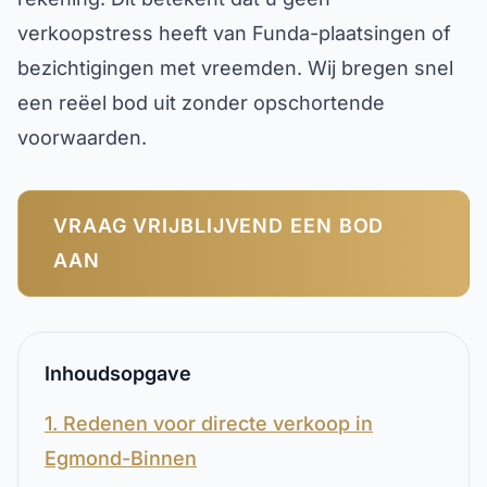
verkoopstress heeft van Funda-plaatsingen of
bezichtigingen met vreemden. Wij bregen snel
een reëel bod uit zonder opschortende
voorwaarden.
VRAAG VRIJBLIJVEND EEN BOD
AAN
Inhoudsopgave
1. Redenen voor directe verkoop in
Egmond-Binnen