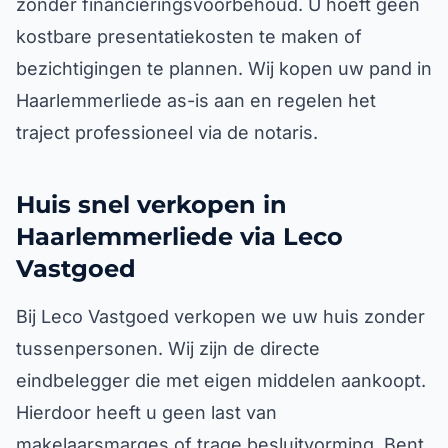
zonder financieringsvoorbehoud. U hoeft geen
kostbare presentatiekosten te maken of
bezichtigingen te plannen. Wij kopen uw pand in
Haarlemmerliede as-is aan en regelen het
traject professioneel via de notaris.
Huis snel verkopen in
Haarlemmerliede via Leco
Vastgoed
Bij Leco Vastgoed verkopen we uw huis zonder
tussenpersonen. Wij zijn de directe
eindbelegger die met eigen middelen aankoopt.
Hierdoor heeft u geen last van
makelaarsmarges of trage besluitvorming. Bent