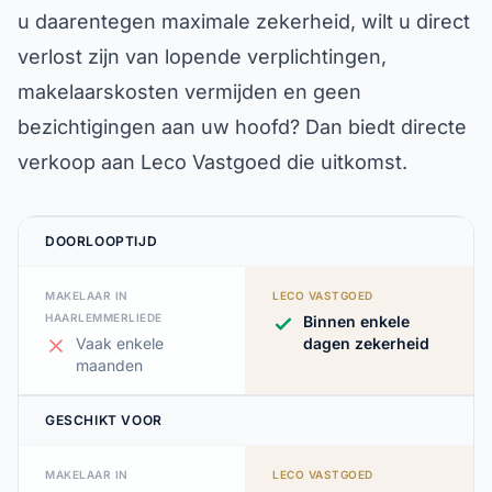
u daarentegen maximale zekerheid, wilt u direct
verlost zijn van lopende verplichtingen,
makelaarskosten vermijden en geen
bezichtigingen aan uw hoofd? Dan biedt directe
verkoop aan Leco Vastgoed die uitkomst.
DOORLOOPTIJD
MAKELAAR IN
LECO VASTGOED
HAARLEMMERLIEDE
Binnen enkele
Vaak enkele
dagen zekerheid
maanden
GESCHIKT VOOR
MAKELAAR IN
LECO VASTGOED