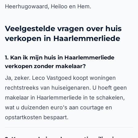
Heerhugowaard, Heiloo en Hem.
Veelgestelde vragen over huis
verkopen in Haarlemmerliede
1. Kan ik mijn huis in Haarlemmerliede
verkopen zonder makelaar?
Ja, zeker. Leco Vastgoed koopt woningen
rechtstreeks van huiseigenaren. U hoeft geen
makelaar in Haarlemmerliede in te schakelen,
wat u duizenden euro's aan courtage en
opstartkosten bespaart.