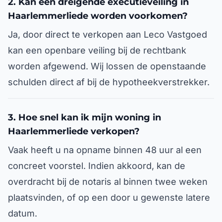
2. Kan een dreigende executieveiling in
Haarlemmerliede worden voorkomen?
Ja, door direct te verkopen aan Leco Vastgoed
kan een openbare veiling bij de rechtbank
worden afgewend. Wij lossen de openstaande
schulden direct af bij de hypotheekverstrekker.
3. Hoe snel kan ik mijn woning in
Haarlemmerliede verkopen?
Vaak heeft u na opname binnen 48 uur al een
concreet voorstel. Indien akkoord, kan de
overdracht bij de notaris al binnen twee weken
plaatsvinden, of op een door u gewenste latere
datum.