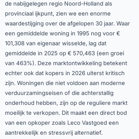
de nabijgelegen regio Noord-Holland als
provinciaal ijkpunt, zien we een enorme
waardestijging over de afgelopen 30 jaar. Waar
een gemiddelde woning in 1995 nog voor €
101,308 van eigenaar wisselde, lag dat
gemiddelde in 2025 op € 570,463 (een groei
van 463%). Deze marktontwikkeling betekent
echter ook dat kopers in 2026 uiterst kritisch
zijn. Woningen die niet voldoen aan moderne
verduurzamingseisen of die achterstallig
onderhoud hebben, zijn op de reguliere markt
moeilijk te verkopen. Dit maakt een direct bod
van een opkoper zoals Leco Vastgoed een
aantrekkelijk en stressvrij alternatief.