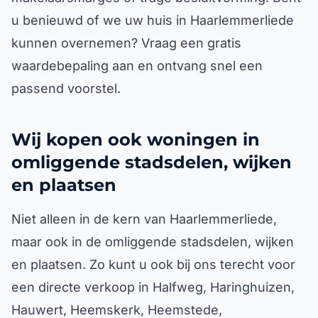
u benieuwd of we uw huis in Haarlemmerliede
kunnen overnemen? Vraag een gratis
waardebepaling aan en ontvang snel een
passend voorstel.
Wij kopen ook woningen in
omliggende stadsdelen, wijken
en plaatsen
Niet alleen in de kern van Haarlemmerliede,
maar ook in de omliggende stadsdelen, wijken
en plaatsen. Zo kunt u ook bij ons terecht voor
een directe verkoop in Halfweg, Haringhuizen,
Hauwert, Heemskerk, Heemstede,