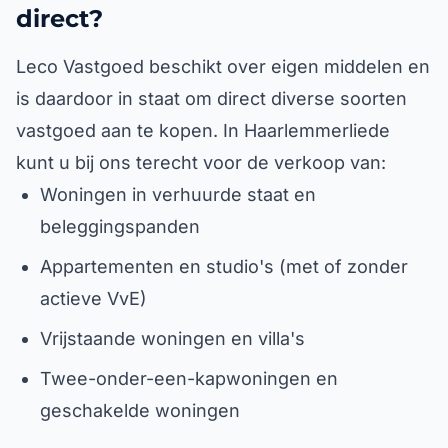
direct?
Leco Vastgoed beschikt over eigen middelen en
is daardoor in staat om direct diverse soorten
vastgoed aan te kopen. In Haarlemmerliede
kunt u bij ons terecht voor de verkoop van:
Woningen in verhuurde staat en
beleggingspanden
Appartementen en studio's (met of zonder
actieve VvE)
Vrijstaande woningen en villa's
Twee-onder-een-kapwoningen en
geschakelde woningen