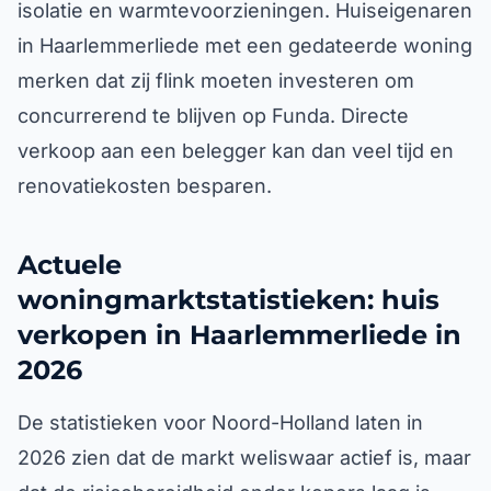
isolatie en warmtevoorzieningen. Huiseigenaren
in Haarlemmerliede met een gedateerde woning
merken dat zij flink moeten investeren om
concurrerend te blijven op Funda. Directe
verkoop aan een belegger kan dan veel tijd en
renovatiekosten besparen.
Actuele
woningmarktstatistieken: huis
verkopen in Haarlemmerliede in
2026
De statistieken voor Noord-Holland laten in
2026 zien dat de markt weliswaar actief is, maar