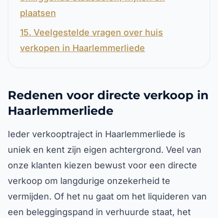
plaatsen
15. Veelgestelde vragen over huis
verkopen in Haarlemmerliede
Redenen voor directe verkoop in
Haarlemmerliede
Ieder verkooptraject in Haarlemmerliede is
uniek en kent zijn eigen achtergrond. Veel van
onze klanten kiezen bewust voor een directe
verkoop om langdurige onzekerheid te
vermijden. Of het nu gaat om het liquideren van
een beleggingspand in verhuurde staat, het