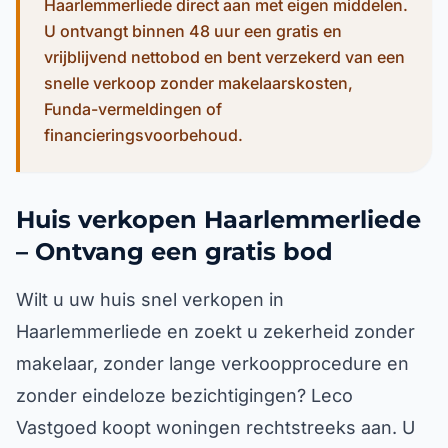
Haarlemmerliede direct aan met eigen middelen.
U ontvangt binnen 48 uur een gratis en
vrijblijvend nettobod en bent verzekerd van een
snelle verkoop zonder makelaarskosten,
Funda-vermeldingen of
financieringsvoorbehoud.
Huis verkopen Haarlemmerliede
– Ontvang een gratis bod
Wilt u uw huis snel verkopen in
Haarlemmerliede en zoekt u zekerheid zonder
makelaar, zonder lange verkoopprocedure en
zonder eindeloze bezichtigingen? Leco
Vastgoed koopt woningen rechtstreeks aan. U