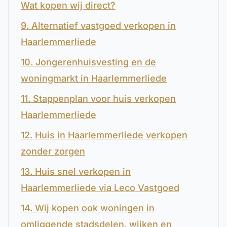
Wat kopen wij direct?
9. Alternatief vastgoed verkopen in
Haarlemmerliede
10. Jongerenhuisvesting en de
woningmarkt in Haarlemmerliede
11. Stappenplan voor huis verkopen
Haarlemmerliede
12. Huis in Haarlemmerliede verkopen
zonder zorgen
13. Huis snel verkopen in
Haarlemmerliede via Leco Vastgoed
14. Wij kopen ook woningen in
omliggende stadsdelen, wijken en