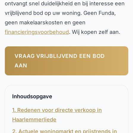
ontvangt snel duidelijkheid en bij interesse een
vrijblijvend bod op uw woning. Geen Funda,
geen makelaarskosten en geen
financieringsvoorbehoud
. Wij kopen zelf aan.
VRAAG VRIJBLIJVEND EEN BOD
AAN
Inhoudsopgave
1. Redenen voor directe verkoop in
Haarlemmerliede
2. Actuele woningmarkt en prijstrends in