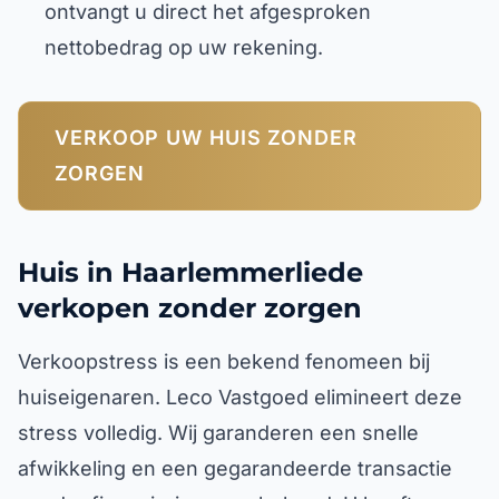
ontvangt u direct het afgesproken
nettobedrag op uw rekening.
VERKOOP UW HUIS ZONDER
ZORGEN
Huis in Haarlemmerliede
verkopen zonder zorgen
Verkoopstress is een bekend fenomeen bij
huiseigenaren. Leco Vastgoed elimineert deze
stress volledig. Wij garanderen een snelle
afwikkeling en een gegarandeerde transactie