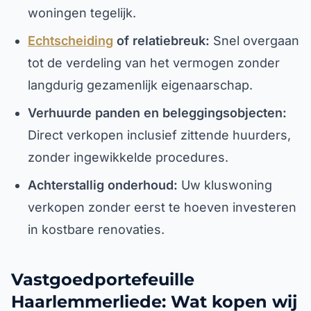
woningen tegelijk.
Echtscheiding
of relatiebreuk:
Snel overgaan
tot de verdeling van het vermogen zonder
langdurig gezamenlijk eigenaarschap.
Verhuurde panden en beleggingsobjecten:
Direct verkopen inclusief zittende huurders,
zonder ingewikkelde procedures.
Achterstallig onderhoud:
Uw kluswoning
verkopen zonder eerst te hoeven investeren
in kostbare renovaties.
Vastgoedportefeuille
Haarlemmerliede: Wat kopen wij