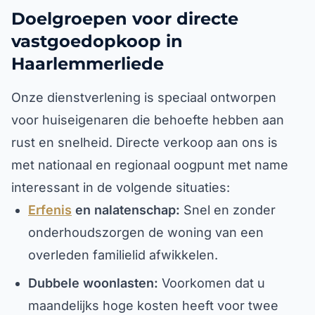
Doelgroepen voor directe
vastgoedopkoop in
Haarlemmerliede
Onze dienstverlening is speciaal ontworpen
voor huiseigenaren die behoefte hebben aan
rust en snelheid. Directe verkoop aan ons is
met nationaal en regionaal oogpunt met name
interessant in de volgende situaties:
Erfenis
en nalatenschap:
Snel en zonder
onderhoudszorgen de woning van een
overleden familielid afwikkelen.
Dubbele woonlasten:
Voorkomen dat u
maandelijks hoge kosten heeft voor twee