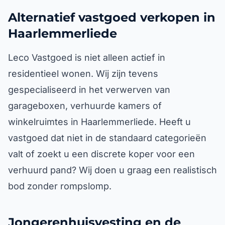
Alternatief vastgoed verkopen in
Haarlemmerliede
Leco Vastgoed is niet alleen actief in
residentieel wonen. Wij zijn tevens
gespecialiseerd in het verwerven van
garageboxen, verhuurde kamers of
winkelruimtes in Haarlemmerliede. Heeft u
vastgoed dat niet in de standaard categorieën
valt of zoekt u een discrete koper voor een
verhuurd pand? Wij doen u graag een realistisch
bod zonder rompslomp.
Jongerenhuisvesting en de