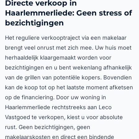
Directe verkoop in
Haarlemmerliede: Geen stress of
bezichtigingen
Het reguliere verkooptraject via een makelaar
brengt veel onrust met zich mee. Uw huis moet
herhaaldelijk klaargemaakt worden voor
bezichtigingen en u bent wekenlang afhankelijk
van de grillen van potentiële kopers. Bovendien
kan de koop tot op het laatste moment afketsen
op de financiering. Door uw woning in
Haarlemmerliede rechtstreeks aan Leco
Vastgoed te verkopen, kiest u voor absolute
rust. Geen bezichtigingen, geen
makelaarskosten en direct een bindende