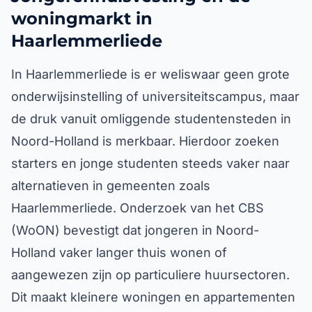
woningmarkt in
Haarlemmerliede
In Haarlemmerliede is er weliswaar geen grote
onderwijsinstelling of universiteitscampus, maar
de druk vanuit omliggende studentensteden in
Noord-Holland is merkbaar. Hierdoor zoeken
starters en jonge studenten steeds vaker naar
alternatieven in gemeenten zoals
Haarlemmerliede. Onderzoek van het CBS
(WoON) bevestigt dat jongeren in Noord-
Holland vaker langer thuis wonen of
aangewezen zijn op particuliere huursectoren.
Dit maakt kleinere woningen en appartementen