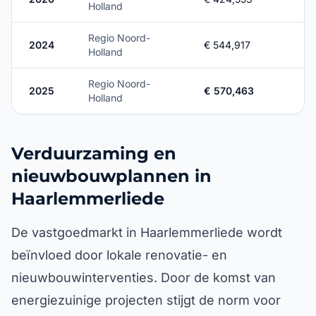
Holland
Regio Noord-
2024
€ 544,917
Holland
Regio Noord-
2025
€ 570,463
Holland
Verduurzaming en
nieuwbouwplannen in
Haarlemmerliede
De vastgoedmarkt in Haarlemmerliede wordt
beïnvloed door lokale renovatie- en
nieuwbouwinterventies. Door de komst van
energiezuinige projecten stijgt de norm voor