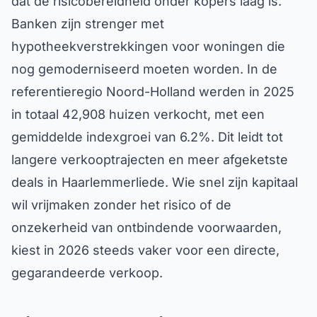
dat de risicobereidheid onder kopers laag is.
Banken zijn strenger met
hypotheekverstrekkingen voor woningen die
nog gemoderniseerd moeten worden. In de
referentieregio Noord-Holland werden in 2025
in totaal 42,908 huizen verkocht, met een
gemiddelde indexgroei van 6.2%. Dit leidt tot
langere verkooptrajecten en meer afgeketste
deals in Haarlemmerliede. Wie snel zijn kapitaal
wil vrijmaken zonder het risico of de
onzekerheid van ontbindende voorwaarden,
kiest in 2026 steeds vaker voor een directe,
gegarandeerde verkoop.