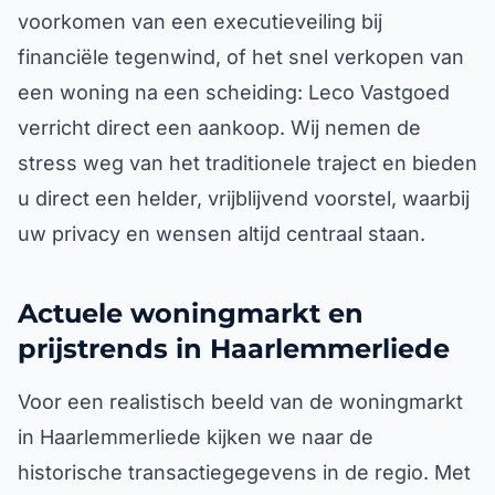
voorkomen van een executieveiling bij
financiële tegenwind, of het snel verkopen van
een woning na een scheiding: Leco Vastgoed
verricht direct een aankoop. Wij nemen de
stress weg van het traditionele traject en bieden
u direct een helder, vrijblijvend voorstel, waarbij
uw privacy en wensen altijd centraal staan.
Actuele woningmarkt en
prijstrends in Haarlemmerliede
Voor een realistisch beeld van de woningmarkt
in Haarlemmerliede kijken we naar de
historische transactiegegevens in de regio. Met