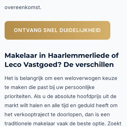
overeenkomst.
ONTVANG SNEL DUIDELIJKHEID
Makelaar in Haarlemmerliede of
Leco Vastgoed? De verschillen
Het is belangrijk om een weloverwogen keuze
te maken die past bij uw persoonlijke
prioriteiten. Als u de absolute hoofdprijs uit de
markt wilt halen en alle tijd en geduld heeft om
het verkooptraject te doorlopen, dan is een
traditionele makelaar vaak de beste optie. Zoekt