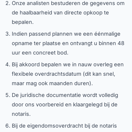
Onze analisten bestuderen de gegevens om
de haalbaarheid van directe opkoop te
bepalen.
Indien passend plannen we een éénmalige
opname ter plaatse en ontvangt u binnen 48
uur een concreet bod.
Bij akkoord bepalen we in nauw overleg een
flexibele overdrachtsdatum (dit kan snel,
maar mag ook maanden duren).
De juridische documentatie wordt volledig
door ons voorbereid en klaargelegd bij de
notaris.
Bij de eigendomsoverdracht bij de notaris