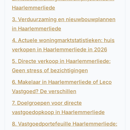
Haarlemmerliede
3. Verduurzaming en nieuwbouwplannen
in Haarlemmerliede
4. Actuele woningmarktstatistieken: huis
verkopen in Haarlemmerliede in 2026
5. Directe verkoop in Haarlemmerliede:
Geen stress of bezichtigingen
6. Makelaar in Haarlemmerliede of Leco
Vastgoed? De verschillen
7. Doelgroepen voor directe
vastgoedopkoop in Haarlemmerliede
8. Vastgoedportefeuille Haarlemmerliede: