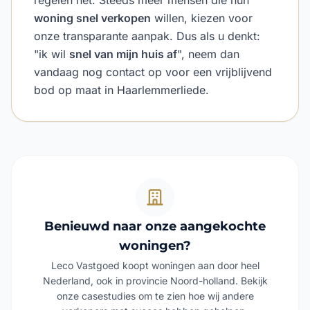
regelen het. Steeds meer mensen die hun
woning snel verkopen
willen, kiezen voor
onze transparante aanpak. Dus als u denkt:
"ik wil
snel van mijn huis af
", neem dan
vandaag nog contact op voor een vrijblijvend
bod op maat in Haarlemmerliede.
Benieuwd naar onze aangekochte
woningen?
Leco Vastgoed koopt woningen aan door heel
Nederland, ook in provincie Noord-holland. Bekijk
onze casestudies om te zien hoe wij andere