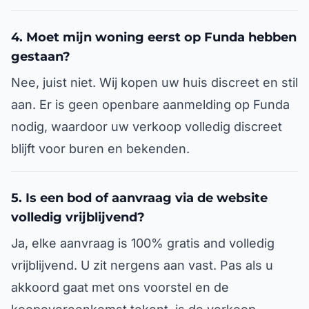
4. Moet mijn woning eerst op Funda hebben
gestaan?
Nee, juist niet. Wij kopen uw huis discreet en stil
aan. Er is geen openbare aanmelding op Funda
nodig, waardoor uw verkoop volledig discreet
blijft voor buren en bekenden.
5. Is een bod of aanvraag via de website
volledig vrijblijvend?
Ja, elke aanvraag is 100% gratis and volledig
vrijblijvend. U zit nergens aan vast. Pas als u
akkoord gaat met ons voorstel en de