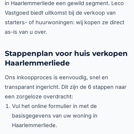
in Haarlemmerliede een gewild segment. Leco
Vastgoed biedt uitkomst bij de verkoop van
starters- of huurwoningen: wij kopen ze direct
as-is van u over.
Stappenplan voor huis verkopen
Haarlemmerliede
Ons inkoopproces is eenvoudig, snel en
transparant ingericht. Dit zijn de 6 stappen naar
een zorgeloze overdracht:
Vul het online formulier in met de
basisgegevens van uw woning in
Haarlemmerliede.