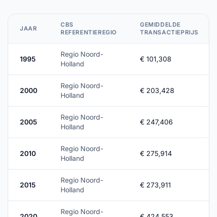
CBS
GEMIDDELDE
JAAR
REFERENTIEREGIO
TRANSACTIEPRIJS
Regio Noord-
1995
€ 101,308
Holland
Regio Noord-
2000
€ 203,428
Holland
Regio Noord-
2005
€ 247,406
Holland
Regio Noord-
2010
€ 275,914
Holland
Regio Noord-
2015
€ 273,911
Holland
Regio Noord-
2020
€ 424,553