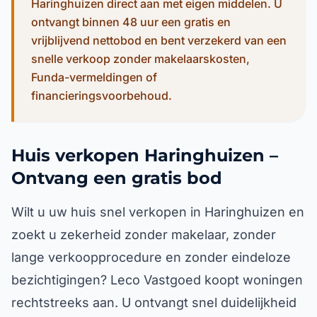
Haringhuizen direct aan met eigen middelen. U
ontvangt binnen 48 uur een gratis en
vrijblijvend nettobod en bent verzekerd van een
snelle verkoop zonder makelaarskosten,
Funda-vermeldingen of
financieringsvoorbehoud.
Huis verkopen Haringhuizen –
Ontvang een gratis bod
Wilt u uw huis snel verkopen in Haringhuizen en
zoekt u zekerheid zonder makelaar, zonder
lange verkoopprocedure en zonder eindeloze
bezichtigingen? Leco Vastgoed koopt woningen
rechtstreeks aan. U ontvangt snel duidelijkheid