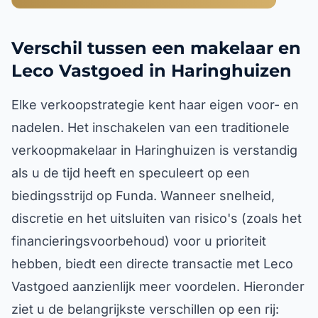
Verschil tussen een makelaar en
Leco Vastgoed in Haringhuizen
Elke verkoopstrategie kent haar eigen voor- en
nadelen. Het inschakelen van een traditionele
verkoopmakelaar in Haringhuizen is verstandig
als u de tijd heeft en speculeert op een
biedingsstrijd op Funda. Wanneer snelheid,
discretie en het uitsluiten van risico's (zoals het
financieringsvoorbehoud) voor u prioriteit
hebben, biedt een directe transactie met Leco
Vastgoed aanzienlijk meer voordelen. Hieronder
ziet u de belangrijkste verschillen op een rij: