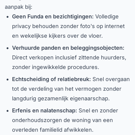
aanpak bij:
Geen Funda en bezichtigingen:
Volledige
privacy behouden zonder foto's op internet
en wekelijkse kijkers over de vloer.
Verhuurde panden en beleggingsobjecten:
Direct verkopen inclusief zittende huurders,
zonder ingewikkelde procedures.
Echtscheiding of relatiebreuk:
Snel overgaan
tot de verdeling van het vermogen zonder
langdurig gezamenlijk eigenaarschap.
Erfenis en nalatenschap:
Snel en zonder
onderhoudszorgen de woning van een
overleden familielid afwikkelen.