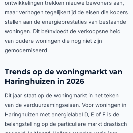
ontwikkelingen trekken nieuwe bewoners aan,
maar verhogen tegelijkertijd de eisen die kopers
stellen aan de energieprestaties van bestaande
woningen. Dit beïnvloedt de verkoopsnelheid
van oudere woningen die nog niet zijn
gemoderniseerd.
Trends op de woningmarkt van
Haringhuizen in 2026
Dit jaar staat op de woningmarkt in het teken
van de verduurzamingseisen. Voor woningen in
Haringhuizen met energielabel D, E of F is de
belangstelling op de particuliere markt drastisch