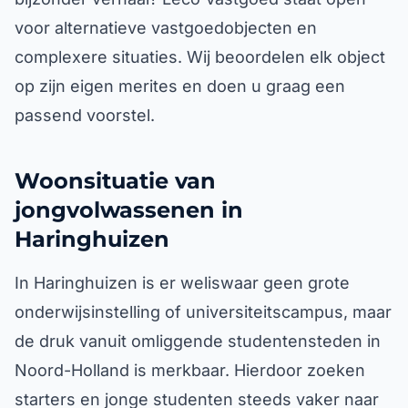
voor alternatieve vastgoedobjecten en
complexere situaties. Wij beoordelen elk object
op zijn eigen merites en doen u graag een
passend voorstel.
Woonsituatie van
jongvolwassenen in
Haringhuizen
In Haringhuizen is er weliswaar geen grote
onderwijsinstelling of universiteitscampus, maar
de druk vanuit omliggende studentensteden in
Noord-Holland is merkbaar. Hierdoor zoeken
starters en jonge studenten steeds vaker naar