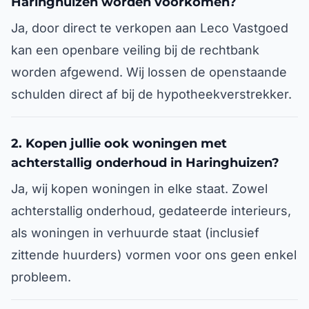
Haringhuizen worden voorkomen?
Ja, door direct te verkopen aan Leco Vastgoed
kan een openbare veiling bij de rechtbank
worden afgewend. Wij lossen de openstaande
schulden direct af bij de hypotheekverstrekker.
2. Kopen jullie ook woningen met
achterstallig onderhoud in Haringhuizen?
Ja, wij kopen woningen in elke staat. Zowel
achterstallig onderhoud, gedateerde interieurs,
als woningen in verhuurde staat (inclusief
zittende huurders) vormen voor ons geen enkel
probleem.