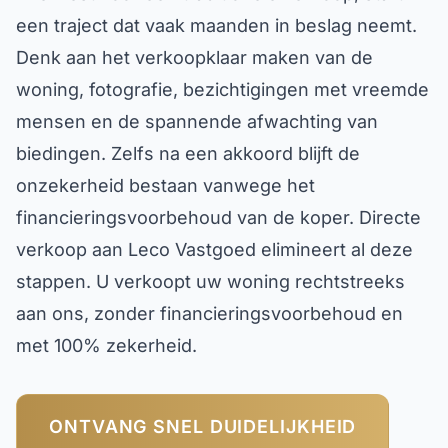
een traject dat vaak maanden in beslag neemt.
Denk aan het verkoopklaar maken van de
woning, fotografie, bezichtigingen met vreemde
mensen en de spannende afwachting van
biedingen. Zelfs na een akkoord blijft de
onzekerheid bestaan vanwege het
financieringsvoorbehoud van de koper. Directe
verkoop aan Leco Vastgoed elimineert al deze
stappen. U verkoopt uw woning rechtstreeks
aan ons, zonder financieringsvoorbehoud en
met 100% zekerheid.
ONTVANG SNEL DUIDELIJKHEID