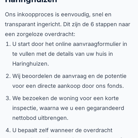
Ons inkoopproces is eenvoudig, snel en
transparant ingericht. Dit zijn de 6 stappen naar
een zorgeloze overdracht:
U start door het online aanvraagformulier in
te vullen met de details van uw huis in
Haringhuizen.
Wij beoordelen de aanvraag en de potentie
voor een directe aankoop door ons fonds.
We bezoeken de woning voor een korte
inspectie, waarna we u een gegarandeerd
nettobod uitbrengen.
U bepaalt zelf wanneer de overdracht