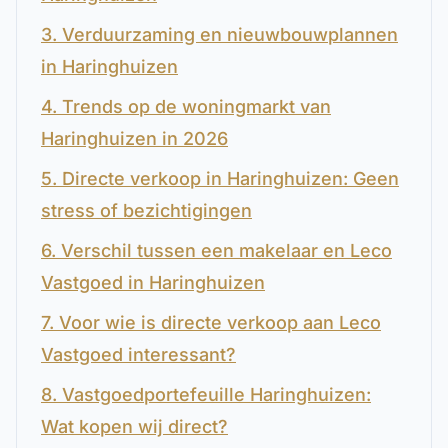
3. Verduurzaming en nieuwbouwplannen
in Haringhuizen
4. Trends op de woningmarkt van
Haringhuizen in 2026
5. Directe verkoop in Haringhuizen: Geen
stress of bezichtigingen
6. Verschil tussen een makelaar en Leco
Vastgoed in Haringhuizen
7. Voor wie is directe verkoop aan Leco
Vastgoed interessant?
8. Vastgoedportefeuille Haringhuizen:
Wat kopen wij direct?