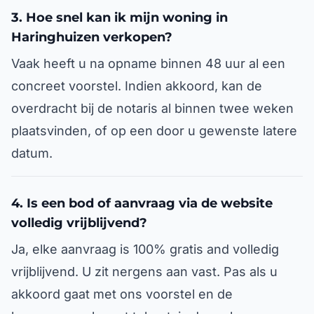
3. Hoe snel kan ik mijn woning in
Haringhuizen verkopen?
Vaak heeft u na opname binnen 48 uur al een
concreet voorstel. Indien akkoord, kan de
overdracht bij de notaris al binnen twee weken
plaatsvinden, of op een door u gewenste latere
datum.
4. Is een bod of aanvraag via de website
volledig vrijblijvend?
Ja, elke aanvraag is 100% gratis and volledig
vrijblijvend. U zit nergens aan vast. Pas als u
akkoord gaat met ons voorstel en de