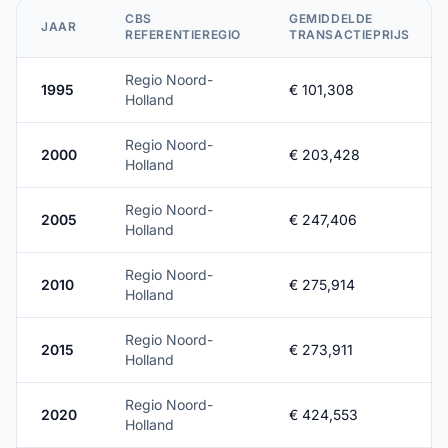
CBS
GEMIDDELDE
JAAR
REFERENTIEREGIO
TRANSACTIEPRIJS
Regio Noord-
1995
€ 101,308
Holland
Regio Noord-
2000
€ 203,428
Holland
Regio Noord-
2005
€ 247,406
Holland
Regio Noord-
2010
€ 275,914
Holland
Regio Noord-
2015
€ 273,911
Holland
Regio Noord-
2020
€ 424,553
Holland