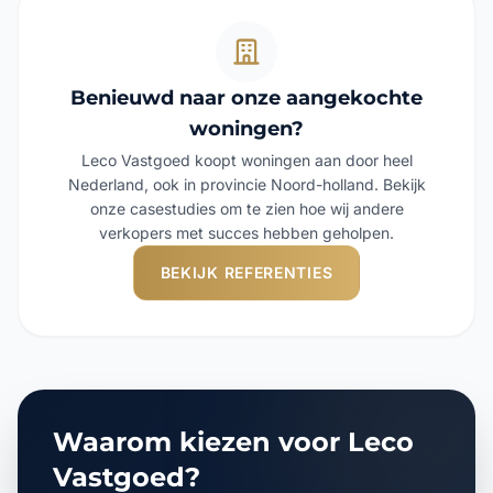
Benieuwd naar onze aangekochte
woningen?
Leco Vastgoed koopt woningen aan door heel
Nederland, ook in provincie Noord-holland. Bekijk
onze casestudies om te zien hoe wij andere
verkopers met succes hebben geholpen.
BEKIJK REFERENTIES
Waarom kiezen voor Leco
Vastgoed?