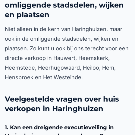
omliggende stadsdelen, wijken
en plaatsen
Niet alleen in de kern van Haringhuizen, maar
ook in de omliggende stadsdelen, wijken en
plaatsen. Zo kunt u ook bij ons terecht voor een
directe verkoop in Hauwert, Heemskerk,
Heemstede, Heerhugowaard, Heiloo, Hem,
Hensbroek en Het Westeinde.
Veelgestelde vragen over huis
verkopen in Haringhuizen
1. Kan een dreigende executieveiling in