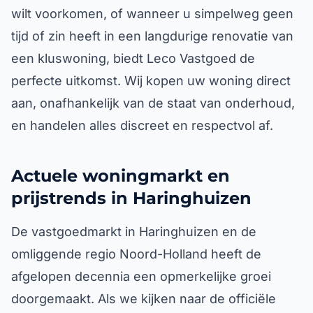
wilt voorkomen, of wanneer u simpelweg geen
tijd of zin heeft in een langdurige renovatie van
een kluswoning, biedt Leco Vastgoed de
perfecte uitkomst. Wij kopen uw woning direct
aan, onafhankelijk van de staat van onderhoud,
en handelen alles discreet en respectvol af.
Actuele woningmarkt en
prijstrends in Haringhuizen
De vastgoedmarkt in Haringhuizen en de
omliggende regio Noord-Holland heeft de
afgelopen decennia een opmerkelijke groei
doorgemaakt. Als we kijken naar de officiële