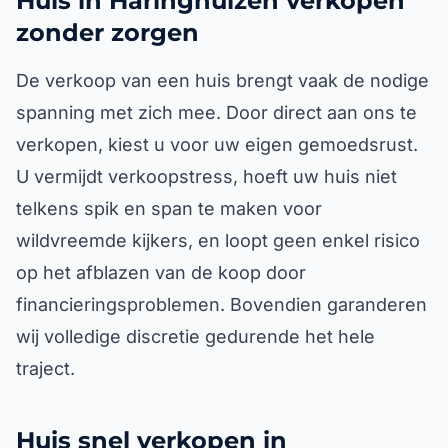
Huis in Haringhuizen verkopen
zonder zorgen
De verkoop van een huis brengt vaak de nodige
spanning met zich mee. Door direct aan ons te
verkopen, kiest u voor uw eigen gemoedsrust.
U vermijdt verkoopstress, hoeft uw huis niet
telkens spik en span te maken voor
wildvreemde kijkers, en loopt geen enkel risico
op het afblazen van de koop door
financieringsproblemen. Bovendien garanderen
wij volledige discretie gedurende het hele
traject.
Huis snel verkopen in