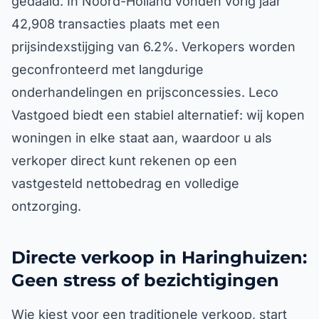
gedaald. In Noord-Holland vonden vorig jaar
42,908 transacties plaats met een
prijsindexstijging van 6.2%. Verkopers worden
geconfronteerd met langdurige
onderhandelingen en prijsconcessies. Leco
Vastgoed biedt een stabiel alternatief: wij kopen
woningen in elke staat aan, waardoor u als
verkoper direct kunt rekenen op een
vastgesteld nettobedrag en volledige
ontzorging.
Directe verkoop in Haringhuizen:
Geen stress of bezichtigingen
Wie kiest voor een traditionele verkoop, start