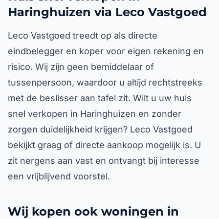
Haringhuizen via Leco Vastgoed
Leco Vastgoed treedt op als directe
eindbelegger en koper voor eigen rekening en
risico. Wij zijn geen bemiddelaar of
tussenpersoon, waardoor u altijd rechtstreeks
met de beslisser aan tafel zit. Wilt u uw huis
snel verkopen in Haringhuizen en zonder
zorgen duidelijkheid krijgen? Leco Vastgoed
bekijkt graag of directe aankoop mogelijk is. U
zit nergens aan vast en ontvangt bij interesse
een vrijblijvend voorstel.
Wij kopen ook woningen in