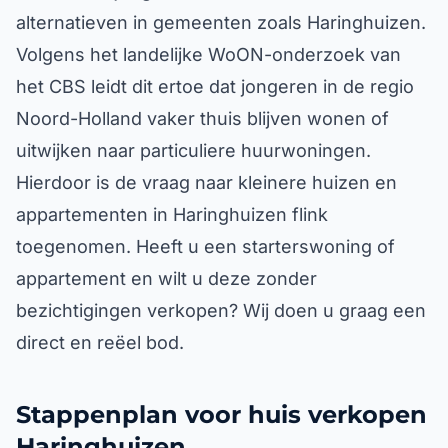
alternatieven in gemeenten zoals Haringhuizen.
Volgens het landelijke WoON-onderzoek van
het CBS leidt dit ertoe dat jongeren in de regio
Noord-Holland vaker thuis blijven wonen of
uitwijken naar particuliere huurwoningen.
Hierdoor is de vraag naar kleinere huizen en
appartementen in Haringhuizen flink
toegenomen. Heeft u een starterswoning of
appartement en wilt u deze zonder
bezichtigingen verkopen? Wij doen u graag een
direct en reëel bod.
Stappenplan voor huis verkopen
Haringhuizen