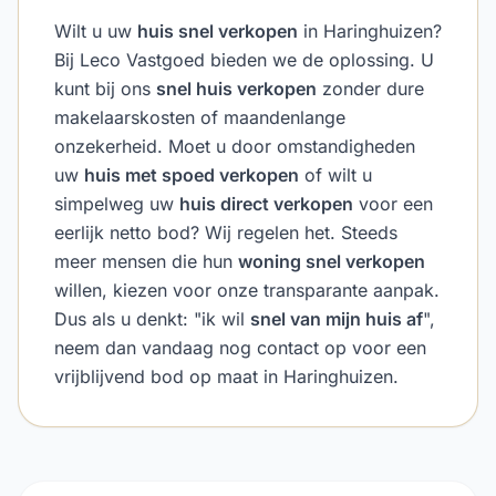
Wilt u uw
huis snel verkopen
in Haringhuizen?
Bij Leco Vastgoed bieden we de oplossing. U
kunt bij ons
snel huis verkopen
zonder dure
makelaarskosten of maandenlange
onzekerheid. Moet u door omstandigheden
uw
huis met spoed verkopen
of wilt u
simpelweg uw
huis direct verkopen
voor een
eerlijk netto bod? Wij regelen het. Steeds
meer mensen die hun
woning snel verkopen
willen, kiezen voor onze transparante aanpak.
Dus als u denkt: "ik wil
snel van mijn huis af
",
neem dan vandaag nog contact op voor een
vrijblijvend bod op maat in Haringhuizen.