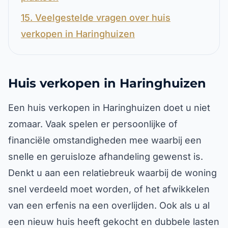
15. Veelgestelde vragen over huis
verkopen in Haringhuizen
Huis verkopen in Haringhuizen
Een huis verkopen in Haringhuizen doet u niet
zomaar. Vaak spelen er persoonlijke of
financiële omstandigheden mee waarbij een
snelle en geruisloze afhandeling gewenst is.
Denkt u aan een relatiebreuk waarbij de woning
snel verdeeld moet worden, of het afwikkelen
van een erfenis na een overlijden. Ook als u al
een nieuw huis heeft gekocht en dubbele lasten