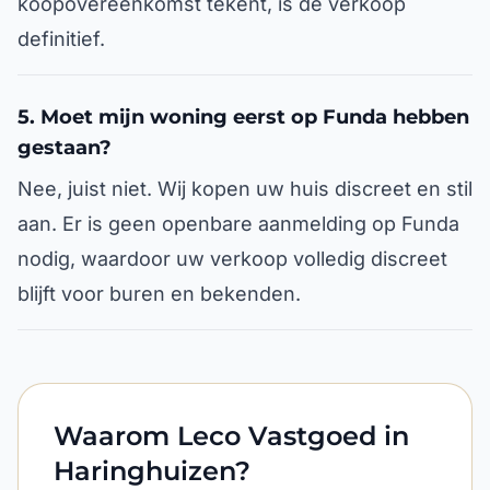
koopovereenkomst tekent, is de verkoop
definitief.
5. Moet mijn woning eerst op Funda hebben
gestaan?
Nee, juist niet. Wij kopen uw huis discreet en stil
aan. Er is geen openbare aanmelding op Funda
nodig, waardoor uw verkoop volledig discreet
blijft voor buren en bekenden.
Waarom Leco Vastgoed in
Haringhuizen?