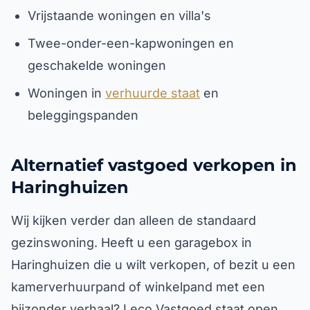
Vrijstaande woningen en villa's
Twee-onder-een-kapwoningen en
geschakelde woningen
Woningen in
verhuurde staat
en
beleggingspanden
Alternatief vastgoed verkopen in
Haringhuizen
Wij kijken verder dan alleen de standaard
gezinswoning. Heeft u een garagebox in
Haringhuizen die u wilt verkopen, of bezit u een
kamerverhuurpand of winkelpand met een
bijzonder verhaal? Leco Vastgoed staat open