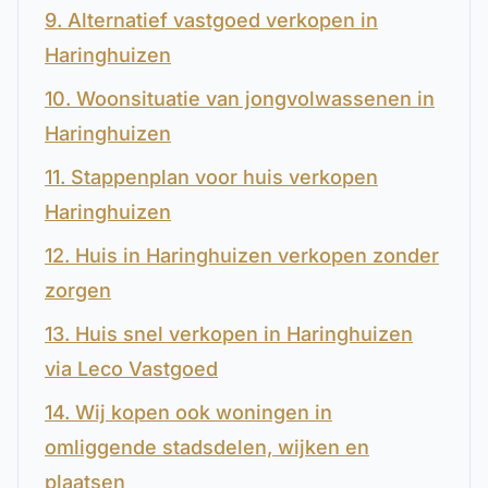
9. Alternatief vastgoed verkopen in
Haringhuizen
10. Woonsituatie van jongvolwassenen in
Haringhuizen
11. Stappenplan voor huis verkopen
Haringhuizen
12. Huis in Haringhuizen verkopen zonder
zorgen
13. Huis snel verkopen in Haringhuizen
via Leco Vastgoed
14. Wij kopen ook woningen in
omliggende stadsdelen, wijken en
plaatsen