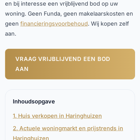
en bij interesse een vrijblijvend bod op uw
woning. Geen Funda, geen makelaarskosten en
geen
financieringsvoorbehoud
. Wij kopen zelf
aan.
VRAAG VRIJBLIJVEND EEN BOD
AAN
Inhoudsopgave
1. Huis verkopen in Haringhuizen
2. Actuele woningmarkt en prijstrends in
Haringhuizen