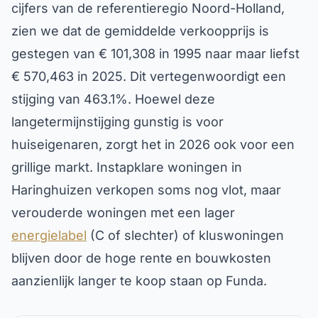
cijfers van de referentieregio Noord-Holland,
zien we dat de gemiddelde verkoopprijs is
gestegen van € 101,308 in 1995 naar maar liefst
€ 570,463 in 2025. Dit vertegenwoordigt een
stijging van 463.1%. Hoewel deze
langetermijnstijging gunstig is voor
huiseigenaren, zorgt het in 2026 ook voor een
grillige markt. Instapklare woningen in
Haringhuizen verkopen soms nog vlot, maar
verouderde woningen met een lager
energielabel
(C of slechter) of kluswoningen
blijven door de hoge rente en bouwkosten
aanzienlijk langer te koop staan op Funda.