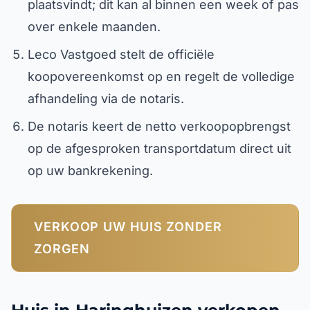
plaatsvindt; dit kan al binnen een week of pas
over enkele maanden.
Leco Vastgoed stelt de officiële
koopovereenkomst op en regelt de volledige
afhandeling via de notaris.
De notaris keert de netto verkoopopbrengst
op de afgesproken transportdatum direct uit
op uw bankrekening.
VERKOOP UW HUIS ZONDER
ZORGEN