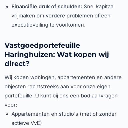
Financiële druk of schulden:
Snel kapitaal
vrijmaken om verdere problemen of een
executieveiling te voorkomen.
Vastgoedportefeuille
Haringhuizen: Wat kopen wij
direct?
Wij kopen woningen, appartementen en andere
objecten rechtstreeks aan voor onze eigen
portefeuille. U kunt bij ons een bod aanvragen
voor:
Appartementen en studio's (met of zonder
actieve VvE)