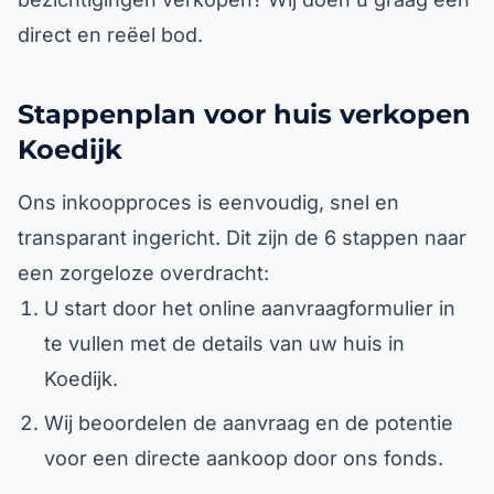
direct en reëel bod.
Stappenplan voor huis verkopen
Koedijk
Ons inkoopproces is eenvoudig, snel en
transparant ingericht. Dit zijn de 6 stappen naar
een zorgeloze overdracht:
U start door het online aanvraagformulier in
te vullen met de details van uw huis in
Koedijk.
Wij beoordelen de aanvraag en de potentie
voor een directe aankoop door ons fonds.