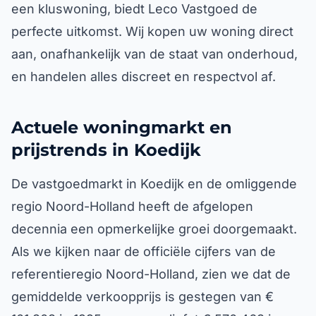
een kluswoning, biedt Leco Vastgoed de
perfecte uitkomst. Wij kopen uw woning direct
aan, onafhankelijk van de staat van onderhoud,
en handelen alles discreet en respectvol af.
Actuele woningmarkt en
prijstrends in Koedijk
De vastgoedmarkt in Koedijk en de omliggende
regio Noord-Holland heeft de afgelopen
decennia een opmerkelijke groei doorgemaakt.
Als we kijken naar de officiële cijfers van de
referentieregio Noord-Holland, zien we dat de
gemiddelde verkoopprijs is gestegen van €