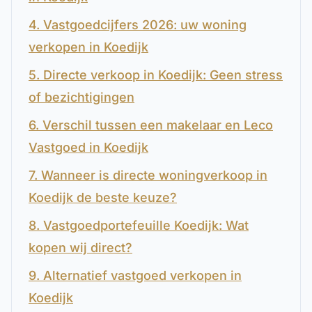
4. Vastgoedcijfers 2026: uw woning
verkopen in Koedijk
5. Directe verkoop in Koedijk: Geen stress
of bezichtigingen
6. Verschil tussen een makelaar en Leco
Vastgoed in Koedijk
7. Wanneer is directe woningverkoop in
Koedijk de beste keuze?
8. Vastgoedportefeuille Koedijk: Wat
kopen wij direct?
9. Alternatief vastgoed verkopen in
Koedijk