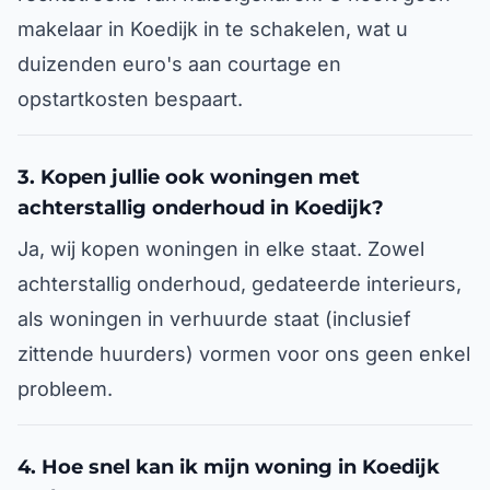
makelaar in Koedijk in te schakelen, wat u
duizenden euro's aan courtage en
opstartkosten bespaart.
3. Kopen jullie ook woningen met
achterstallig onderhoud in Koedijk?
Ja, wij kopen woningen in elke staat. Zowel
achterstallig onderhoud, gedateerde interieurs,
als woningen in verhuurde staat (inclusief
zittende huurders) vormen voor ons geen enkel
probleem.
4. Hoe snel kan ik mijn woning in Koedijk