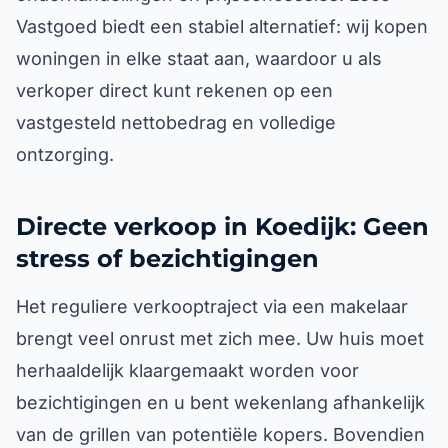
Vastgoed biedt een stabiel alternatief: wij kopen
woningen in elke staat aan, waardoor u als
verkoper direct kunt rekenen op een
vastgesteld nettobedrag en volledige
ontzorging.
Directe verkoop in Koedijk: Geen
stress of bezichtigingen
Het reguliere verkooptraject via een makelaar
brengt veel onrust met zich mee. Uw huis moet
herhaaldelijk klaargemaakt worden voor
bezichtigingen en u bent wekenlang afhankelijk
van de grillen van potentiële kopers. Bovendien