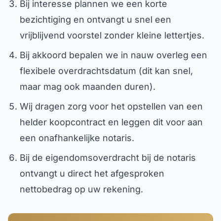
Bij interesse plannen we een korte
bezichtiging en ontvangt u snel een
vrijblijvend voorstel zonder kleine lettertjes.
Bij akkoord bepalen we in nauw overleg een
flexibele overdrachtsdatum (dit kan snel,
maar mag ook maanden duren).
Wij dragen zorg voor het opstellen van een
helder koopcontract en leggen dit voor aan
een onafhankelijke notaris.
Bij de eigendomsoverdracht bij de notaris
ontvangt u direct het afgesproken
nettobedrag op uw rekening.