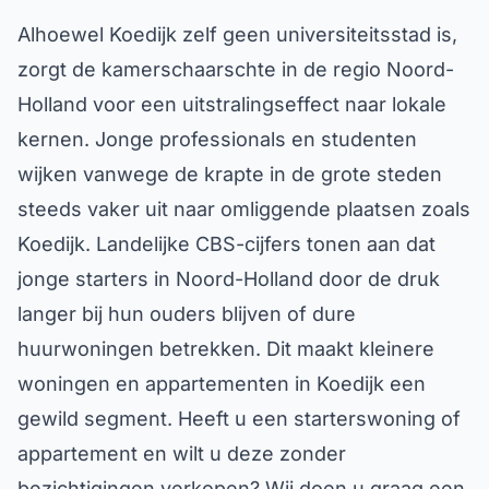
Alhoewel Koedijk zelf geen universiteitsstad is,
zorgt de kamerschaarschte in de regio Noord-
Holland voor een uitstralingseffect naar lokale
kernen. Jonge professionals en studenten
wijken vanwege de krapte in de grote steden
steeds vaker uit naar omliggende plaatsen zoals
Koedijk. Landelijke CBS-cijfers tonen aan dat
jonge starters in Noord-Holland door de druk
langer bij hun ouders blijven of dure
huurwoningen betrekken. Dit maakt kleinere
woningen en appartementen in Koedijk een
gewild segment. Heeft u een starterswoning of
appartement en wilt u deze zonder
bezichtigingen verkopen? Wij doen u graag een