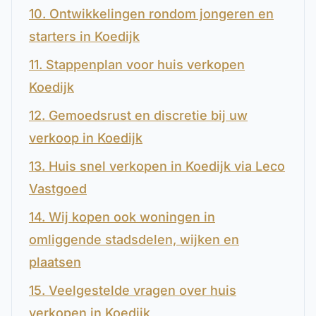
10. Ontwikkelingen rondom jongeren en
starters in Koedijk
11. Stappenplan voor huis verkopen
Koedijk
12. Gemoedsrust en discretie bij uw
verkoop in Koedijk
13. Huis snel verkopen in Koedijk via Leco
Vastgoed
14. Wij kopen ook woningen in
omliggende stadsdelen, wijken en
plaatsen
15. Veelgestelde vragen over huis
verkopen in Koedijk