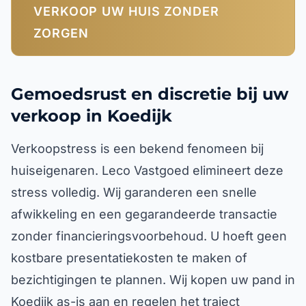
VERKOOP UW HUIS ZONDER
ZORGEN
Gemoedsrust en discretie bij uw
verkoop in Koedijk
Verkoopstress is een bekend fenomeen bij
huiseigenaren. Leco Vastgoed elimineert deze
stress volledig. Wij garanderen een snelle
afwikkeling en een gegarandeerde transactie
zonder financieringsvoorbehoud. U hoeft geen
kostbare presentatiekosten te maken of
bezichtigingen te plannen. Wij kopen uw pand in
Koedijk as-is aan en regelen het traject