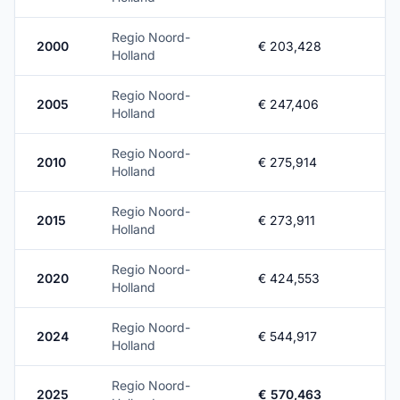
Regio Noord-
2000
€ 203,428
Holland
Regio Noord-
2005
€ 247,406
Holland
Regio Noord-
2010
€ 275,914
Holland
Regio Noord-
2015
€ 273,911
Holland
Regio Noord-
2020
€ 424,553
Holland
Regio Noord-
2024
€ 544,917
Holland
Regio Noord-
2025
€ 570,463