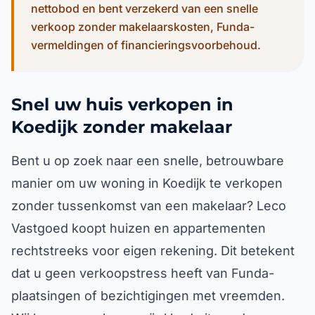
nettobod en bent verzekerd van een snelle
verkoop zonder makelaarskosten, Funda-
vermeldingen of financieringsvoorbehoud.
Snel uw huis verkopen in
Koedijk zonder makelaar
Bent u op zoek naar een snelle, betrouwbare
manier om uw woning in Koedijk te verkopen
zonder tussenkomst van een makelaar? Leco
Vastgoed koopt huizen en appartementen
rechtstreeks voor eigen rekening. Dit betekent
dat u geen verkoopstress heeft van Funda-
plaatsingen of bezichtigingen met vreemden.