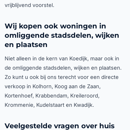
vrijblijvend voorstel.
Wij kopen ook woningen in
omliggende stadsdelen, wijken
en plaatsen
Niet alleen in de kern van Koedijk, maar ook in
de omliggende stadsdelen, wijken en plaatsen.
Zo kunt u ook bij ons terecht voor een directe
verkoop in Kolhorn, Koog aan de Zaan,
Kortenhoef, Krabbendam, Kreileroord,
Krommenie, Kudelstaart en Kwadijk.
Veelgestelde vragen over huis