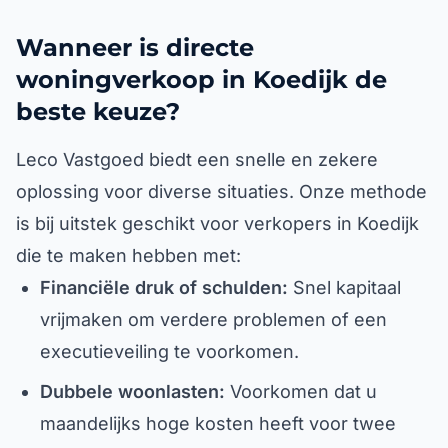
Wanneer is directe
woningverkoop in Koedijk de
beste keuze?
Leco Vastgoed biedt een snelle en zekere
oplossing voor diverse situaties. Onze methode
is bij uitstek geschikt voor verkopers in Koedijk
die te maken hebben met:
Financiële druk of schulden:
Snel kapitaal
vrijmaken om verdere problemen of een
executieveiling te voorkomen.
Dubbele woonlasten:
Voorkomen dat u
maandelijks hoge kosten heeft voor twee