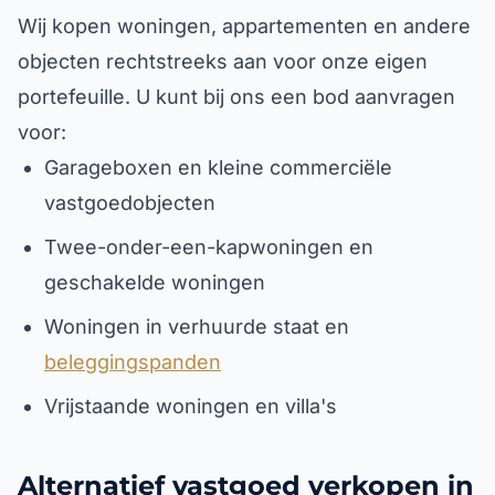
Wij kopen woningen, appartementen en andere
objecten rechtstreeks aan voor onze eigen
portefeuille. U kunt bij ons een bod aanvragen
voor:
Garageboxen en kleine commerciële
vastgoedobjecten
Twee-onder-een-kapwoningen en
geschakelde woningen
Woningen in verhuurde staat en
beleggingspanden
Vrijstaande woningen en villa's
Alternatief vastgoed verkopen in