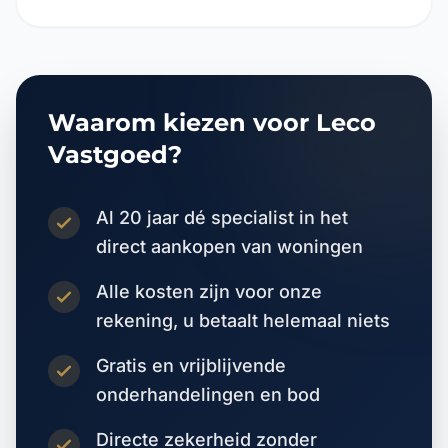
Waarom kiezen voor Leco
Vastgoed?
Al 20 jaar dé specialist in het
direct aankopen van woningen
Alle kosten zijn voor onze
rekening, u betaalt helemaal niets
Gratis en vrijblijvende
onderhandelingen en bod
Directe zekerheid zonder