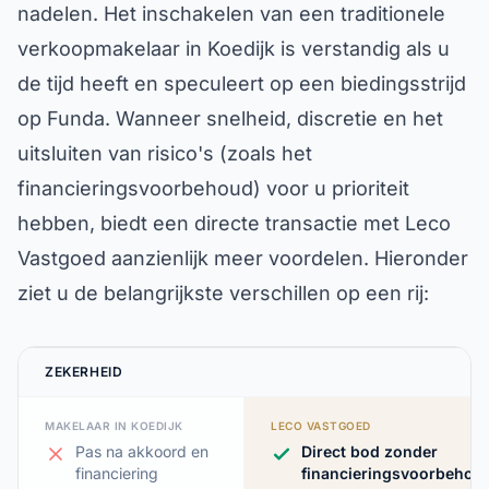
nadelen. Het inschakelen van een traditionele
verkoopmakelaar in Koedijk is verstandig als u
de tijd heeft en speculeert op een biedingsstrijd
op Funda. Wanneer snelheid, discretie en het
uitsluiten van risico's (zoals het
financieringsvoorbehoud) voor u prioriteit
hebben, biedt een directe transactie met Leco
Vastgoed aanzienlijk meer voordelen. Hieronder
ziet u de belangrijkste verschillen op een rij:
ZEKERHEID
MAKELAAR IN KOEDIJK
LECO VASTGOED
Pas na akkoord en
Direct bod zonder
financiering
financieringsvoorbehou