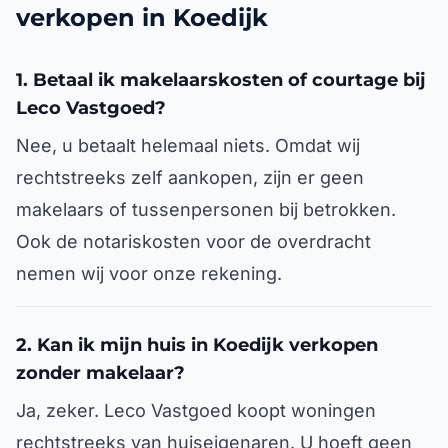
verkopen in Koedijk
1. Betaal ik makelaarskosten of courtage bij
Leco Vastgoed?
Nee, u betaalt helemaal niets. Omdat wij
rechtstreeks zelf aankopen, zijn er geen
makelaars of tussenpersonen bij betrokken.
Ook de notariskosten voor de overdracht
nemen wij voor onze rekening.
2. Kan ik mijn huis in Koedijk verkopen
zonder makelaar?
Ja, zeker. Leco Vastgoed koopt woningen
rechtstreeks van huiseigenaren. U hoeft geen