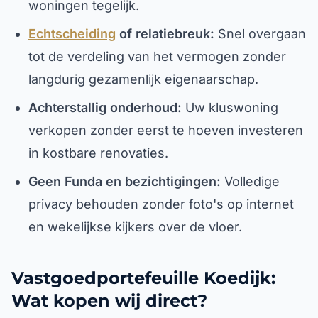
woningen tegelijk.
Echtscheiding
of relatiebreuk:
Snel overgaan
tot de verdeling van het vermogen zonder
langdurig gezamenlijk eigenaarschap.
Achterstallig onderhoud:
Uw kluswoning
verkopen zonder eerst te hoeven investeren
in kostbare renovaties.
Geen Funda en bezichtigingen:
Volledige
privacy behouden zonder foto's op internet
en wekelijkse kijkers over de vloer.
Vastgoedportefeuille Koedijk:
Wat kopen wij direct?