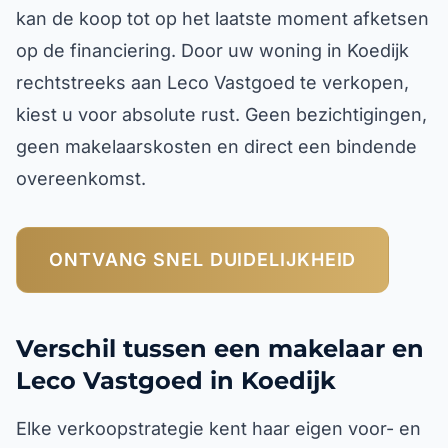
kan de koop tot op het laatste moment afketsen
op de financiering. Door uw woning in Koedijk
rechtstreeks aan Leco Vastgoed te verkopen,
kiest u voor absolute rust. Geen bezichtigingen,
geen makelaarskosten en direct een bindende
overeenkomst.
ONTVANG SNEL DUIDELIJKHEID
Verschil tussen een makelaar en
Leco Vastgoed in Koedijk
Elke verkoopstrategie kent haar eigen voor- en