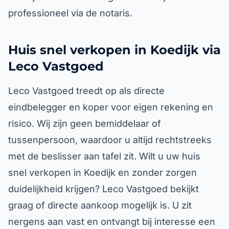
professioneel via de notaris.
Huis snel verkopen in Koedijk via
Leco Vastgoed
Leco Vastgoed treedt op als directe
eindbelegger en koper voor eigen rekening en
risico. Wij zijn geen bemiddelaar of
tussenpersoon, waardoor u altijd rechtstreeks
met de beslisser aan tafel zit. Wilt u uw huis
snel verkopen in Koedijk en zonder zorgen
duidelijkheid krijgen? Leco Vastgoed bekijkt
graag of directe aankoop mogelijk is. U zit
nergens aan vast en ontvangt bij interesse een