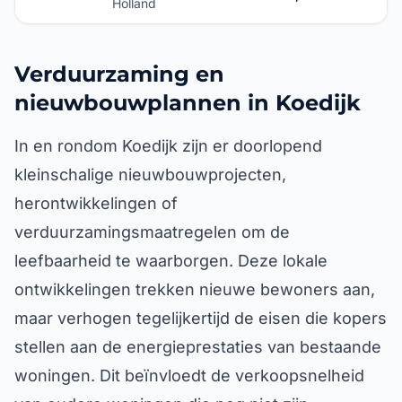
Holland
Verduurzaming en
nieuwbouwplannen in Koedijk
In en rondom Koedijk zijn er doorlopend
kleinschalige nieuwbouwprojecten,
herontwikkelingen of
verduurzamingsmaatregelen om de
leefbaarheid te waarborgen. Deze lokale
ontwikkelingen trekken nieuwe bewoners aan,
maar verhogen tegelijkertijd de eisen die kopers
stellen aan de energieprestaties van bestaande
woningen. Dit beïnvloedt de verkoopsnelheid