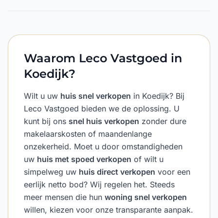
Waarom Leco Vastgoed in
Koedijk?
Wilt u uw
huis snel verkopen
in Koedijk? Bij
Leco Vastgoed bieden we de oplossing. U
kunt bij ons
snel huis verkopen
zonder dure
makelaarskosten of maandenlange
onzekerheid. Moet u door omstandigheden
uw
huis met spoed verkopen
of wilt u
simpelweg uw
huis direct verkopen
voor een
eerlijk netto bod? Wij regelen het. Steeds
meer mensen die hun
woning snel verkopen
willen, kiezen voor onze transparante aanpak.