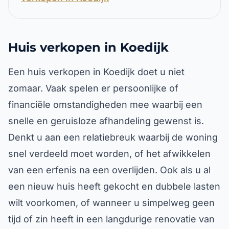
Huis verkopen in Koedijk
Een huis verkopen in Koedijk doet u niet
zomaar. Vaak spelen er persoonlijke of
financiële omstandigheden mee waarbij een
snelle en geruisloze afhandeling gewenst is.
Denkt u aan een relatiebreuk waarbij de woning
snel verdeeld moet worden, of het afwikkelen
van een erfenis na een overlijden. Ook als u al
een nieuw huis heeft gekocht en dubbele lasten
wilt voorkomen, of wanneer u simpelweg geen
tijd of zin heeft in een langdurige renovatie van