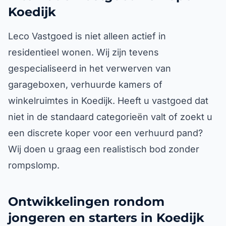
Koedijk
Leco Vastgoed is niet alleen actief in
residentieel wonen. Wij zijn tevens
gespecialiseerd in het verwerven van
garageboxen, verhuurde kamers of
winkelruimtes in Koedijk. Heeft u vastgoed dat
niet in de standaard categorieën valt of zoekt u
een discrete koper voor een verhuurd pand?
Wij doen u graag een realistisch bod zonder
rompslomp.
Ontwikkelingen rondom
jongeren en starters in Koedijk