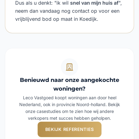
Dus als u denkt: "ik wil
snel van mijn huis af
",
neem dan vandaag nog contact op voor een
vrijblijvend bod op maat in Koedijk.
Benieuwd naar onze aangekochte
woningen?
Leco Vastgoed koopt woningen aan door heel
Nederland, ook in provincie Noord-holland. Bekijk
onze casestudies om te zien hoe wij andere
verkopers met succes hebben geholpen.
BEKIJK REFERENTIES