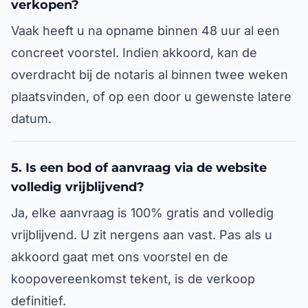
verkopen?
Vaak heeft u na opname binnen 48 uur al een
concreet voorstel. Indien akkoord, kan de
overdracht bij de notaris al binnen twee weken
plaatsvinden, of op een door u gewenste latere
datum.
5. Is een bod of aanvraag via de website
volledig vrijblijvend?
Ja, elke aanvraag is 100% gratis and volledig
vrijblijvend. U zit nergens aan vast. Pas als u
akkoord gaat met ons voorstel en de
koopovereenkomst tekent, is de verkoop
definitief.