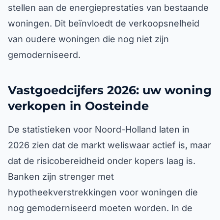
stellen aan de energieprestaties van bestaande
woningen. Dit beïnvloedt de verkoopsnelheid
van oudere woningen die nog niet zijn
gemoderniseerd.
Vastgoedcijfers 2026: uw woning
verkopen in Oosteinde
De statistieken voor Noord-Holland laten in
2026 zien dat de markt weliswaar actief is, maar
dat de risicobereidheid onder kopers laag is.
Banken zijn strenger met
hypotheekverstrekkingen voor woningen die
nog gemoderniseerd moeten worden. In de