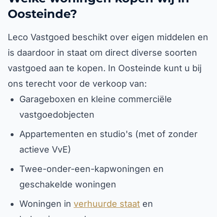
Oosteinde?
Leco Vastgoed beschikt over eigen middelen en
is daardoor in staat om direct diverse soorten
vastgoed aan te kopen. In Oosteinde kunt u bij
ons terecht voor de verkoop van:
Garageboxen en kleine commerciële
vastgoedobjecten
Appartementen en studio's (met of zonder
actieve VvE)
Twee-onder-een-kapwoningen en
geschakelde woningen
Woningen in
verhuurde staat
en