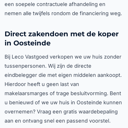
een soepele contractuele afhandeling en
nemen alle twijfels rondom de financiering weg.
Direct zakendoen met de koper
in Oosteinde
Bij Leco Vastgoed verkopen we uw huis zonder
tussenpersonen. Wij zijn de directe
eindbelegger die met eigen middelen aankoopt.
Hierdoor heeft u geen last van
makelaarsmarges of trage besluitvorming. Bent
u benieuwd of we uw huis in Oosteinde kunnen
overnemen? Vraag een gratis waardebepaling
aan en ontvang snel een passend voorstel.