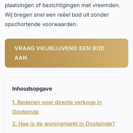
plaatsingen of bezichtigingen met vreemden.
Wij bregen snel een reëel bod uit zonder
opschortende voorwaarden.
VRAAG VRIJBLIJVEND EEN BOD
AAN
Inhoudsopgave
1. Redenen voor directe verkoop in
Oosteinde
2. Hoe is de woningmarkt in Oosteinde?