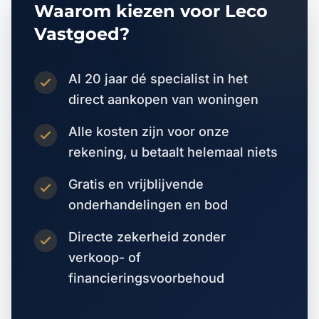
Waarom kiezen voor Leco
Vastgoed?
Al 20 jaar dé specialist in het
direct aankopen van woningen
Alle kosten zijn voor onze
rekening, u betaalt helemaal niets
Gratis en vrijblijvende
onderhandelingen en bod
Directe zekerheid zonder
verkoop- of
financieringsvoorbehoud