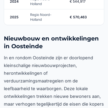
2024
€ 544,917
Holland
Regio Noord-
2025
€ 570,463
Holland
Nieuwbouw en ontwikkelingen
in Oosteinde
In en rondom Oosteinde zijn er doorlopend
kleinschalige nieuwbouwprojecten,
herontwikkelingen of
verduurzamingsmaatregelen om de
leefbaarheid te waarborgen. Deze lokale
ontwikkelingen trekken nieuwe bewoners aan,
maar verhogen tegelijkertijd de eisen die kopers