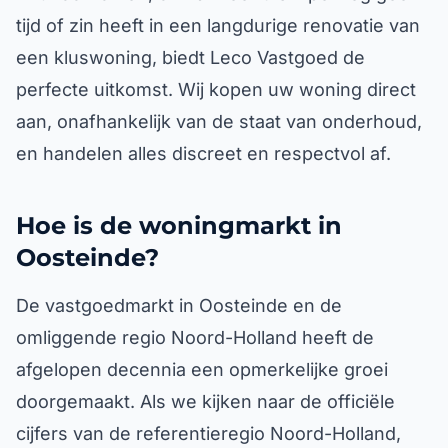
tijd of zin heeft in een langdurige renovatie van
een kluswoning, biedt Leco Vastgoed de
perfecte uitkomst. Wij kopen uw woning direct
aan, onafhankelijk van de staat van onderhoud,
en handelen alles discreet en respectvol af.
Hoe is de woningmarkt in
Oosteinde?
De vastgoedmarkt in Oosteinde en de
omliggende regio Noord-Holland heeft de
afgelopen decennia een opmerkelijke groei
doorgemaakt. Als we kijken naar de officiële
cijfers van de referentieregio Noord-Holland,