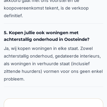
akkoord gaat met ons voorstel en de
koopovereenkomst tekent, is de verkoop
definitief.
5. Kopen jullie ook woningen met
achterstallig onderhoud in Oosteinde?
Ja, wij kopen woningen in elke staat. Zowel
achterstallig onderhoud, gedateerde interieurs,
als woningen in verhuurde staat (inclusief
zittende huurders) vormen voor ons geen enkel
probleem.