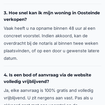
3. Hoe snel kan ik mijn woning in Oosteinde
verkopen?
Vaak heeft u na opname binnen 48 uur al een
concreet voorstel. Indien akkoord, kan de
overdracht bij de notaris al binnen twee weken
plaatsvinden, of op een door u gewenste latere
datum.
4. Is een bod of aanvraag via de website
volledig vrijblijvend?
Ja, elke aanvraag is 100% gratis and volledig
vrijblijvend. U zit nergens aan vast. Pas als u