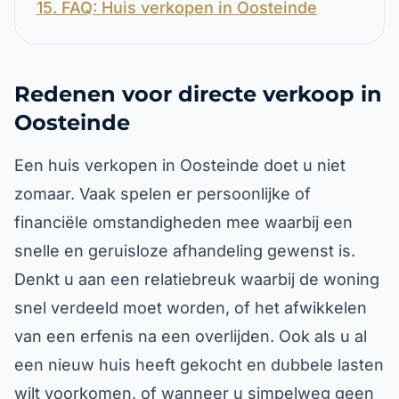
15. FAQ: Huis verkopen in Oosteinde
Redenen voor directe verkoop in
Oosteinde
Een huis verkopen in Oosteinde doet u niet
zomaar. Vaak spelen er persoonlijke of
financiële omstandigheden mee waarbij een
snelle en geruisloze afhandeling gewenst is.
Denkt u aan een relatiebreuk waarbij de woning
snel verdeeld moet worden, of het afwikkelen
van een erfenis na een overlijden. Ook als u al
een nieuw huis heeft gekocht en dubbele lasten
wilt voorkomen, of wanneer u simpelweg geen