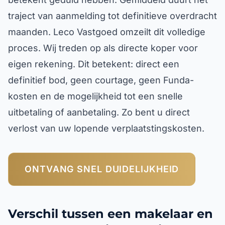
traject van aanmelding tot definitieve overdracht
maanden. Leco Vastgoed omzeilt dit volledige
proces. Wij treden op als directe koper voor
eigen rekening. Dit betekent: direct een
definitief bod, geen courtage, geen Funda-
kosten en de mogelijkheid tot een snelle
uitbetaling of aanbetaling. Zo bent u direct
verlost van uw lopende verplaatstingskosten.
ONTVANG SNEL DUIDELIJKHEID
Verschil tussen een makelaar en