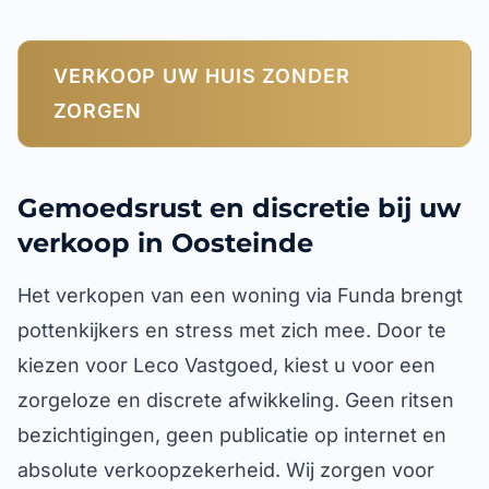
VERKOOP UW HUIS ZONDER
ZORGEN
Gemoedsrust en discretie bij uw
verkoop in Oosteinde
Het verkopen van een woning via Funda brengt
pottenkijkers en stress met zich mee. Door te
kiezen voor Leco Vastgoed, kiest u voor een
zorgeloze en discrete afwikkeling. Geen ritsen
bezichtigingen, geen publicatie op internet en
absolute verkoopzekerheid. Wij zorgen voor