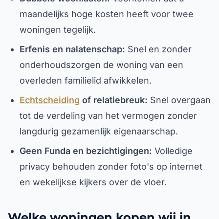
maandelijks hoge kosten heeft voor twee
woningen tegelijk.
Erfenis en nalatenschap:
Snel en zonder
onderhoudszorgen de woning van een
overleden familielid afwikkelen.
Echtscheiding
of relatiebreuk:
Snel overgaan
tot de verdeling van het vermogen zonder
langdurig gezamenlijk eigenaarschap.
Geen Funda en bezichtigingen:
Volledige
privacy behouden zonder foto's op internet
en wekelijkse kijkers over de vloer.
Welke woningen kopen wij in