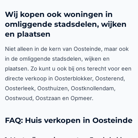
Wij kopen ook woningen in
omliggende stadsdelen, wijken
en plaatsen
Niet alleen in de kern van Oosteinde, maar ook
in de omliggende stadsdelen, wijken en
plaatsen. Zo kunt u ook bij ons terecht voor een
directe verkoop in Oosterblokker, Oosterend,
Oosterleek, Oosthuizen, Oostknollendam,
Oostwoud, Oostzaan en Opmeer.
FAQ: Huis verkopen in Oosteinde