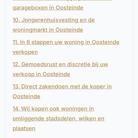
garageboxen in Oosteinde
10. Jongerenhuisvesting en de
woningmarkt in Oosteinde
11. In 6 stappen uw woning in Oosteinde
verkopen
12. Gemoedsrust en discretie bij uw
verkoop in Oosteinde
13. Direct zakendoen met de koper in
Oosteinde
14. Wij kopen ook woningen in
omliggende stadsdelen, wijken en
plaatsen