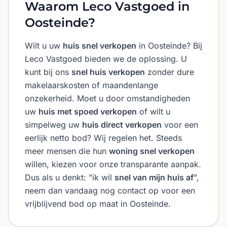
Waarom Leco Vastgoed in
Oosteinde?
Wilt u uw
huis snel verkopen
in Oosteinde? Bij
Leco Vastgoed bieden we de oplossing. U
kunt bij ons
snel huis verkopen
zonder dure
makelaarskosten of maandenlange
onzekerheid. Moet u door omstandigheden
uw
huis met spoed verkopen
of wilt u
simpelweg uw
huis direct verkopen
voor een
eerlijk netto bod? Wij regelen het. Steeds
meer mensen die hun
woning snel verkopen
willen, kiezen voor onze transparante aanpak.
Dus als u denkt: "ik wil
snel van mijn huis af
",
neem dan vandaag nog contact op voor een
vrijblijvend bod op maat in Oosteinde.