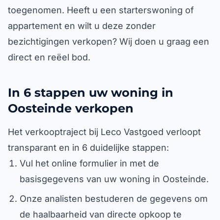
toegenomen. Heeft u een starterswoning of
appartement en wilt u deze zonder
bezichtigingen verkopen? Wij doen u graag een
direct en reëel bod.
In 6 stappen uw woning in
Oosteinde verkopen
Het verkooptraject bij Leco Vastgoed verloopt
transparant en in 6 duidelijke stappen:
Vul het online formulier in met de
basisgegevens van uw woning in Oosteinde.
Onze analisten bestuderen de gegevens om
de haalbaarheid van directe opkoop te