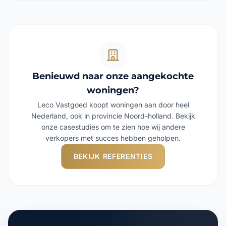
Benieuwd naar onze aangekochte
woningen?
Leco Vastgoed koopt woningen aan door heel
Nederland, ook in provincie Noord-holland. Bekijk
onze casestudies om te zien hoe wij andere
verkopers met succes hebben geholpen.
BEKIJK REFERENTIES