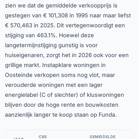
zien we dat de gemiddelde verkoopprijs is
gestegen van € 101,308 in 1995 naar maar liefst
€ 570,463 in 2025. Dit vertegenwoordigt een
stijging van 463.1%. Hoewel deze
langetermijnstijging gunstig is voor
huiseigenaren, zorgt het in 2026 ook voor een
grillige markt. Instapklare woningen in
Oosteinde verkopen soms nog vlot, maar
verouderde woningen met een lager
energielabel (C of slechter) of kluswoningen
blijven door de hoge rente en bouwkosten
aanzienlijk langer te koop staan op Funda.
CBS
GEMIDDELDE