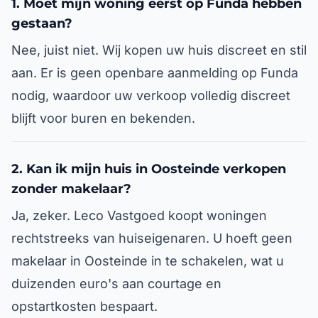
1. Moet mijn woning eerst op Funda hebben
gestaan?
Nee, juist niet. Wij kopen uw huis discreet en stil
aan. Er is geen openbare aanmelding op Funda
nodig, waardoor uw verkoop volledig discreet
blijft voor buren en bekenden.
2. Kan ik mijn huis in Oosteinde verkopen
zonder makelaar?
Ja, zeker. Leco Vastgoed koopt woningen
rechtstreeks van huiseigenaren. U hoeft geen
makelaar in Oosteinde in te schakelen, wat u
duizenden euro's aan courtage en
opstartkosten bespaart.