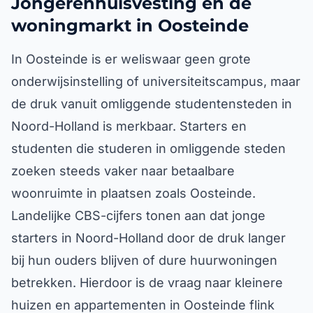
Jongerenhuisvesting en de
woningmarkt in Oosteinde
In Oosteinde is er weliswaar geen grote
onderwijsinstelling of universiteitscampus, maar
de druk vanuit omliggende studentensteden in
Noord-Holland is merkbaar. Starters en
studenten die studeren in omliggende steden
zoeken steeds vaker naar betaalbare
woonruimte in plaatsen zoals Oosteinde.
Landelijke CBS-cijfers tonen aan dat jonge
starters in Noord-Holland door de druk langer
bij hun ouders blijven of dure huurwoningen
betrekken. Hierdoor is de vraag naar kleinere
huizen en appartementen in Oosteinde flink