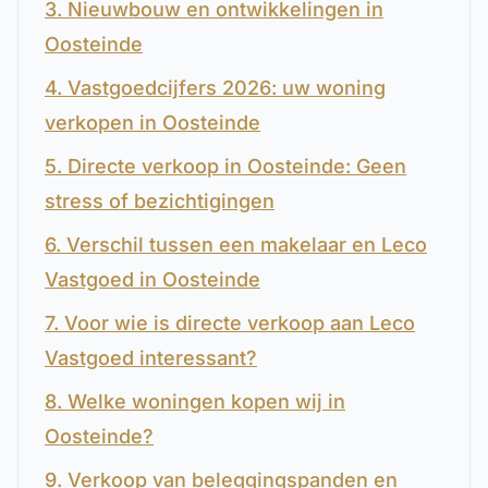
3. Nieuwbouw en ontwikkelingen in
Oosteinde
4. Vastgoedcijfers 2026: uw woning
verkopen in Oosteinde
5. Directe verkoop in Oosteinde: Geen
stress of bezichtigingen
6. Verschil tussen een makelaar en Leco
Vastgoed in Oosteinde
7. Voor wie is directe verkoop aan Leco
Vastgoed interessant?
8. Welke woningen kopen wij in
Oosteinde?
9. Verkoop van beleggingspanden en