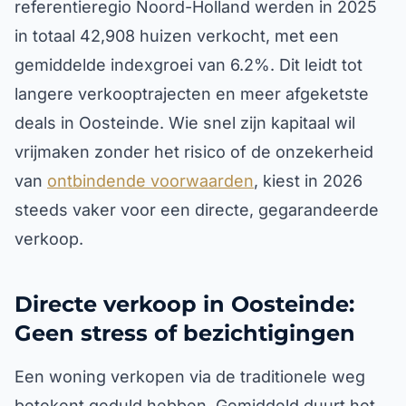
referentieregio Noord-Holland werden in 2025
in totaal 42,908 huizen verkocht, met een
gemiddelde indexgroei van 6.2%. Dit leidt tot
langere verkooptrajecten en meer afgeketste
deals in Oosteinde. Wie snel zijn kapitaal wil
vrijmaken zonder het risico of de onzekerheid
van
ontbindende voorwaarden
, kiest in 2026
steeds vaker voor een directe, gegarandeerde
verkoop.
Directe verkoop in Oosteinde:
Geen stress of bezichtigingen
Een woning verkopen via de traditionele weg
betekent geduld hebben. Gemiddeld duurt het