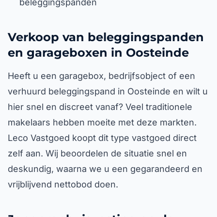
beleggingspanden
Verkoop van beleggingspanden
en garageboxen in Oosteinde
Heeft u een garagebox, bedrijfsobject of een
verhuurd beleggingspand in Oosteinde en wilt u
hier snel en discreet vanaf? Veel traditionele
makelaars hebben moeite met deze markten.
Leco Vastgoed koopt dit type vastgoed direct
zelf aan. Wij beoordelen de situatie snel en
deskundig, waarna we u een gegarandeerd en
vrijblijvend nettobod doen.