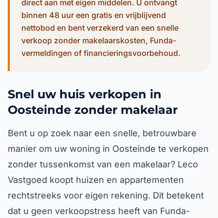
direct aan met eigen middelen. U ontvangt
binnen 48 uur een gratis en vrijblijvend
nettobod en bent verzekerd van een snelle
verkoop zonder makelaarskosten, Funda-
vermeldingen of financieringsvoorbehoud.
Snel uw huis verkopen in
Oosteinde zonder makelaar
Bent u op zoek naar een snelle, betrouwbare
manier om uw woning in Oosteinde te verkopen
zonder tussenkomst van een makelaar? Leco
Vastgoed koopt huizen en appartementen
rechtstreeks voor eigen rekening. Dit betekent
dat u geen verkoopstress heeft van Funda-