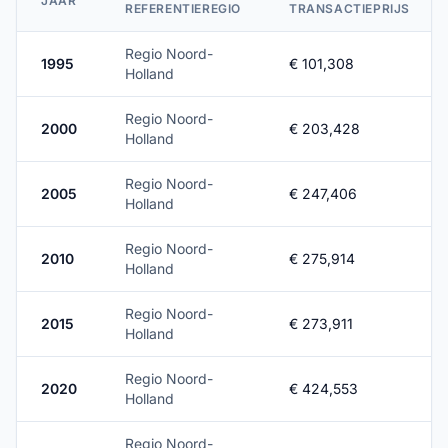
JAAR
REFERENTIEREGIO
TRANSACTIEPRIJS
Regio Noord-
1995
€ 101,308
Holland
Regio Noord-
2000
€ 203,428
Holland
Regio Noord-
2005
€ 247,406
Holland
Regio Noord-
2010
€ 275,914
Holland
Regio Noord-
2015
€ 273,911
Holland
Regio Noord-
2020
€ 424,553
Holland
Regio Noord-