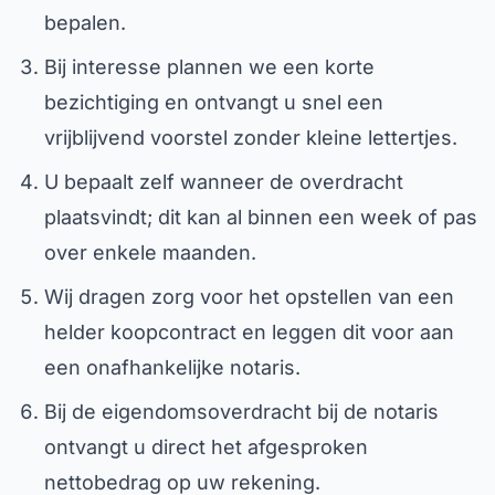
bepalen.
Bij interesse plannen we een korte
bezichtiging en ontvangt u snel een
vrijblijvend voorstel zonder kleine lettertjes.
U bepaalt zelf wanneer de overdracht
plaatsvindt; dit kan al binnen een week of pas
over enkele maanden.
Wij dragen zorg voor het opstellen van een
helder koopcontract en leggen dit voor aan
een onafhankelijke notaris.
Bij de eigendomsoverdracht bij de notaris
ontvangt u direct het afgesproken
nettobedrag op uw rekening.