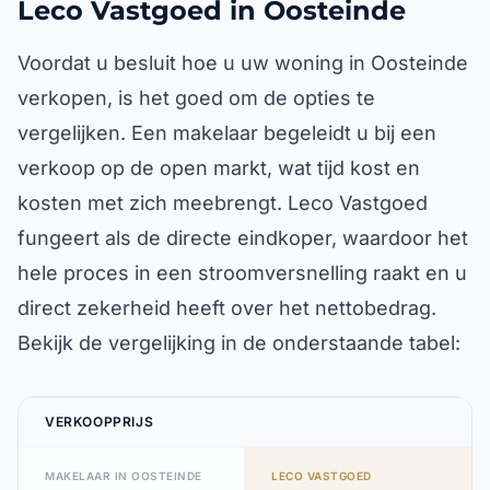
Leco Vastgoed in Oosteinde
Voordat u besluit hoe u uw woning in Oosteinde
verkopen, is het goed om de opties te
vergelijken. Een makelaar begeleidt u bij een
verkoop op de open markt, wat tijd kost en
kosten met zich meebrengt. Leco Vastgoed
fungeert als de directe eindkoper, waardoor het
hele proces in een stroomversnelling raakt en u
direct zekerheid heeft over het nettobedrag.
Bekijk de vergelijking in de onderstaande tabel:
VERKOOPPRIJS
MAKELAAR IN OOSTEINDE
LECO VASTGOED