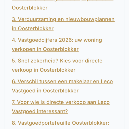
Oosterblokker
3. Verduurzaming en nieuwbouwplannen
in Oosterblokker
4. Vastgoedcijfers 2026: uw woning
verkopen in Oosterblokker
5. Snel zekerheid? Kies voor directe
verkoop in Oosterblokker
6. Verschil tussen een makelaar en Leco
Vastgoed in Oosterblokker
7. Voor wie is directe verkoop aan Leco
Vastgoed interessant?
8. Vastgoedportefeuille Oosterblokker: