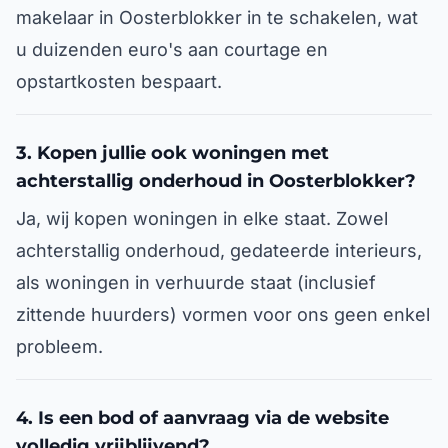
makelaar in Oosterblokker in te schakelen, wat
u duizenden euro's aan courtage en
opstartkosten bespaart.
3. Kopen jullie ook woningen met
achterstallig onderhoud in Oosterblokker?
Ja, wij kopen woningen in elke staat. Zowel
achterstallig onderhoud, gedateerde interieurs,
als woningen in verhuurde staat (inclusief
zittende huurders) vormen voor ons geen enkel
probleem.
4. Is een bod of aanvraag via de website
volledig vrijblijvend?