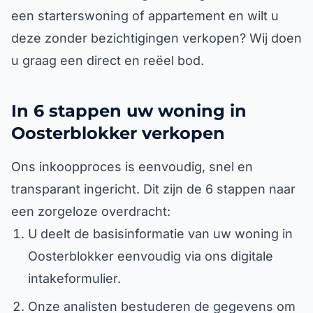
een starterswoning of appartement en wilt u
deze zonder bezichtigingen verkopen? Wij doen
u graag een direct en reëel bod.
In 6 stappen uw woning in
Oosterblokker verkopen
Ons inkoopproces is eenvoudig, snel en
transparant ingericht. Dit zijn de 6 stappen naar
een zorgeloze overdracht:
U deelt de basisinformatie van uw woning in
Oosterblokker eenvoudig via ons digitale
intakeformulier.
Onze analisten bestuderen de gegevens om