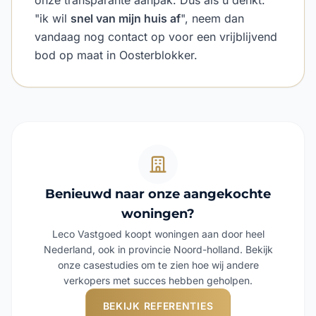
onze transparante aanpak. Dus als u denkt:
"ik wil
snel van mijn huis af
", neem dan
vandaag nog contact op voor een vrijblijvend
bod op maat in Oosterblokker.
Benieuwd naar onze aangekochte
woningen?
Leco Vastgoed koopt woningen aan door heel
Nederland, ook in provincie Noord-holland. Bekijk
onze casestudies om te zien hoe wij andere
verkopers met succes hebben geholpen.
BEKIJK REFERENTIES