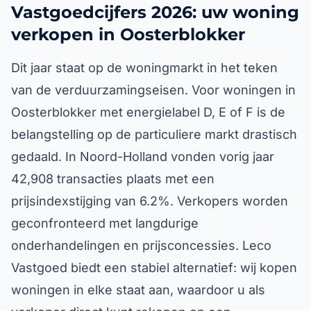
Vastgoedcijfers 2026: uw woning
verkopen in Oosterblokker
Dit jaar staat op de woningmarkt in het teken
van de verduurzamingseisen. Voor woningen in
Oosterblokker met energielabel D, E of F is de
belangstelling op de particuliere markt drastisch
gedaald. In Noord-Holland vonden vorig jaar
42,908 transacties plaats met een
prijsindexstijging van 6.2%. Verkopers worden
geconfronteerd met langdurige
onderhandelingen en prijsconcessies. Leco
Vastgoed biedt een stabiel alternatief: wij kopen
woningen in elke staat aan, waardoor u als