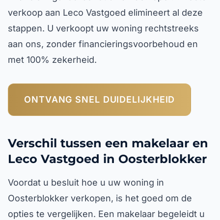
verkoop aan Leco Vastgoed elimineert al deze
stappen. U verkoopt uw woning rechtstreeks
aan ons, zonder financieringsvoorbehoud en
met 100% zekerheid.
ONTVANG SNEL DUIDELIJKHEID
Verschil tussen een makelaar en
Leco Vastgoed in Oosterblokker
Voordat u besluit hoe u uw woning in
Oosterblokker verkopen, is het goed om de
opties te vergelijken. Een makelaar begeleidt u