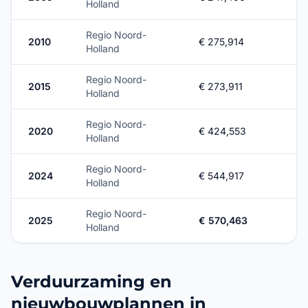
Holland
Regio Noord-
2010
€ 275,914
Holland
Regio Noord-
2015
€ 273,911
Holland
Regio Noord-
2020
€ 424,553
Holland
Regio Noord-
2024
€ 544,917
Holland
Regio Noord-
2025
€ 570,463
Holland
Verduurzaming en
nieuwbouwplannen in