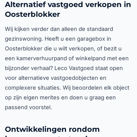
Alternatief vastgoed verkopen in
Oosterblokker
Wij kijken verder dan alleen de standaard
gezinswoning. Heeft u een garagebox in
Oosterblokker die u wilt verkopen, of bezit u
een kamerverhuurpand of winkelpand met een
bijzonder verhaal? Leco Vastgoed staat open
voor alternatieve vastgoedobjecten en
complexere situaties. Wij beoordelen elk object
op zijn eigen merites en doen u graag een
passend voorstel.
Ontwikkelingen rondom