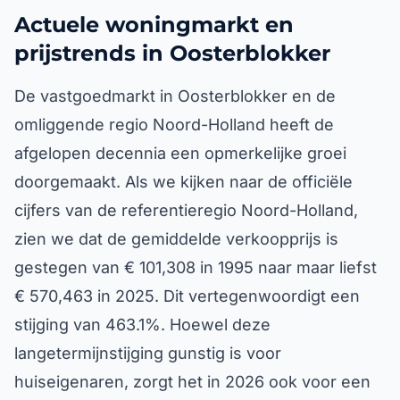
Actuele woningmarkt en
prijstrends in Oosterblokker
De vastgoedmarkt in Oosterblokker en de
omliggende regio Noord-Holland heeft de
afgelopen decennia een opmerkelijke groei
doorgemaakt. Als we kijken naar de officiële
cijfers van de referentieregio Noord-Holland,
zien we dat de gemiddelde verkoopprijs is
gestegen van € 101,308 in 1995 naar maar liefst
€ 570,463 in 2025. Dit vertegenwoordigt een
stijging van 463.1%. Hoewel deze
langetermijnstijging gunstig is voor
huiseigenaren, zorgt het in 2026 ook voor een