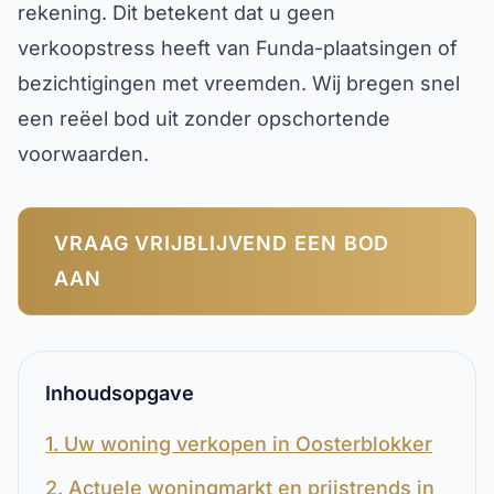
rekening. Dit betekent dat u geen
verkoopstress heeft van Funda-plaatsingen of
bezichtigingen met vreemden. Wij bregen snel
een reëel bod uit zonder opschortende
voorwaarden.
VRAAG VRIJBLIJVEND EEN BOD
AAN
Inhoudsopgave
1. Uw woning verkopen in Oosterblokker
2. Actuele woningmarkt en prijstrends in