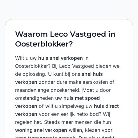
Waarom Leco Vastgoed in
Oosterblokker?
Wilt u uw
huis snel verkopen
in
Oosterblokker? Bij Leco Vastgoed bieden we
de oplossing. U kunt bij ons
snel huis
verkopen
zonder dure makelaarskosten of
maandenlange onzekerheid. Moet u door
omstandigheden uw
huis met spoed
verkopen
of wilt u simpelweg uw
huis direct
verkopen
voor een eerlijk netto bod? Wij
regelen het. Steeds meer mensen die hun
woning snel verkopen
willen, kiezen voor