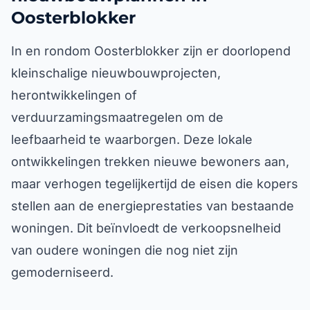
Oosterblokker
In en rondom Oosterblokker zijn er doorlopend
kleinschalige nieuwbouwprojecten,
herontwikkelingen of
verduurzamingsmaatregelen om de
leefbaarheid te waarborgen. Deze lokale
ontwikkelingen trekken nieuwe bewoners aan,
maar verhogen tegelijkertijd de eisen die kopers
stellen aan de energieprestaties van bestaande
woningen. Dit beïnvloedt de verkoopsnelheid
van oudere woningen die nog niet zijn
gemoderniseerd.