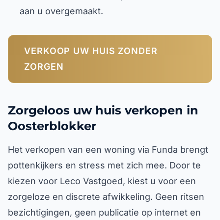
aan u overgemaakt.
VERKOOP UW HUIS ZONDER
ZORGEN
Zorgeloos uw huis verkopen in
Oosterblokker
Het verkopen van een woning via Funda brengt
pottenkijkers en stress met zich mee. Door te
kiezen voor Leco Vastgoed, kiest u voor een
zorgeloze en discrete afwikkeling. Geen ritsen
bezichtigingen, geen publicatie op internet en