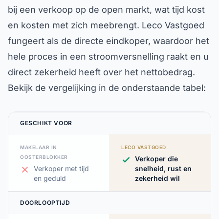
bij een verkoop op de open markt, wat tijd kost
en kosten met zich meebrengt. Leco Vastgoed
fungeert als de directe eindkoper, waardoor het
hele proces in een stroomversnelling raakt en u
direct zekerheid heeft over het nettobedrag.
Bekijk de vergelijking in de onderstaande tabel:
GESCHIKT VOOR
MAKELAAR IN
LECO VASTGOED
OOSTERBLOKKER
Verkoper die
Verkoper met tijd
snelheid, rust en
en geduld
zekerheid wil
DOORLOOPTIJD