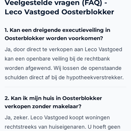
Veelgestelde vragen (FAQ) -
Leco Vastgoed Oosterblokker
1. Kan een dreigende executieveiling in
Oosterblokker worden voorkomen?
Ja, door direct te verkopen aan Leco Vastgoed
kan een openbare veiling bij de rechtbank
worden afgewend. Wij lossen de openstaande
schulden direct af bij de hypotheekverstrekker.
2. Kan ik mijn huis in Oosterblokker
verkopen zonder makelaar?
Ja, zeker. Leco Vastgoed koopt woningen
rechtstreeks van huiseigenaren. U hoeft geen