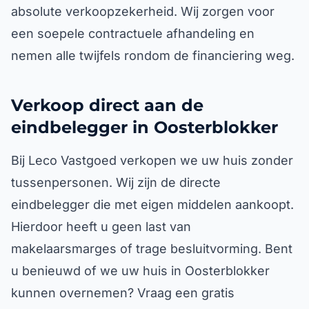
absolute verkoopzekerheid. Wij zorgen voor
een soepele contractuele afhandeling en
nemen alle twijfels rondom de financiering weg.
Verkoop direct aan de
eindbelegger in Oosterblokker
Bij Leco Vastgoed verkopen we uw huis zonder
tussenpersonen. Wij zijn de directe
eindbelegger die met eigen middelen aankoopt.
Hierdoor heeft u geen last van
makelaarsmarges of trage besluitvorming. Bent
u benieuwd of we uw huis in Oosterblokker
kunnen overnemen? Vraag een gratis