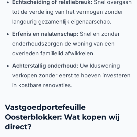
Echtscheiding of relatiebreuk:
Snel overgaan
tot de verdeling van het vermogen zonder
langdurig gezamenlijk eigenaarschap.
Erfenis en nalatenschap:
Snel en zonder
onderhoudszorgen de woning van een
overleden familielid afwikkelen.
Achterstallig onderhoud:
Uw kluswoning
verkopen zonder eerst te hoeven investeren
in kostbare renovaties.
Vastgoedportefeuille
Oosterblokker: Wat kopen wij
direct?