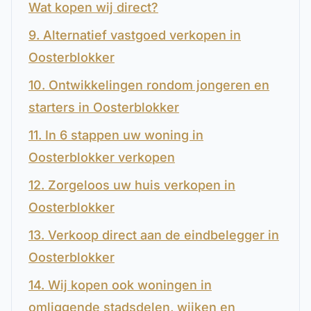
Wat kopen wij direct?
9. Alternatief vastgoed verkopen in
Oosterblokker
10. Ontwikkelingen rondom jongeren en
starters in Oosterblokker
11. In 6 stappen uw woning in
Oosterblokker verkopen
12. Zorgeloos uw huis verkopen in
Oosterblokker
13. Verkoop direct aan de eindbelegger in
Oosterblokker
14. Wij kopen ook woningen in
omliggende stadsdelen, wijken en