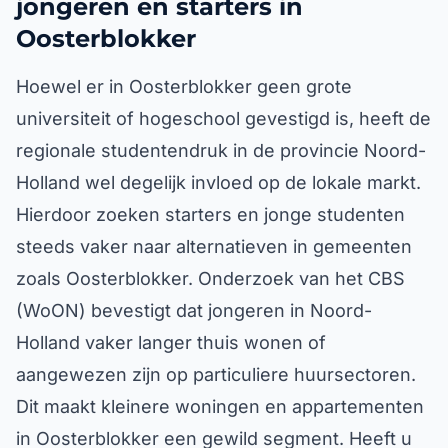
jongeren en starters in
Oosterblokker
Hoewel er in Oosterblokker geen grote
universiteit of hogeschool gevestigd is, heeft de
regionale studentendruk in de provincie Noord-
Holland wel degelijk invloed op de lokale markt.
Hierdoor zoeken starters en jonge studenten
steeds vaker naar alternatieven in gemeenten
zoals Oosterblokker. Onderzoek van het CBS
(WoON) bevestigt dat jongeren in Noord-
Holland vaker langer thuis wonen of
aangewezen zijn op particuliere huursectoren.
Dit maakt kleinere woningen en appartementen
in Oosterblokker een gewild segment. Heeft u