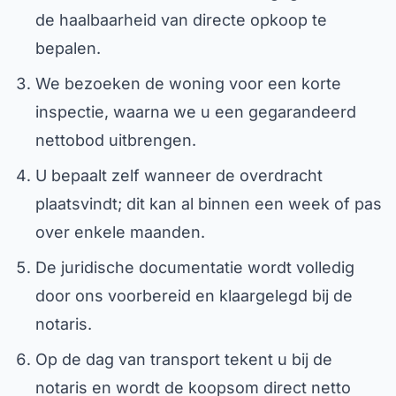
de haalbaarheid van directe opkoop te
bepalen.
We bezoeken de woning voor een korte
inspectie, waarna we u een gegarandeerd
nettobod uitbrengen.
U bepaalt zelf wanneer de overdracht
plaatsvindt; dit kan al binnen een week of pas
over enkele maanden.
De juridische documentatie wordt volledig
door ons voorbereid en klaargelegd bij de
notaris.
Op de dag van transport tekent u bij de
notaris en wordt de koopsom direct netto