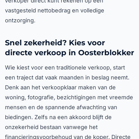
verkoper direct kunt rekenen op een
vastgesteld nettobedrag en volledige
ontzorging.
Snel zekerheid? Kies voor
directe verkoop in Oosterblokker
Wie kiest voor een traditionele verkoop, start
een traject dat vaak maanden in beslag neemt.
Denk aan het verkoopklaar maken van de
woning, fotografie, bezichtigingen met vreemde
mensen en de spannende afwachting van
biedingen. Zelfs na een akkoord blijft de
onzekerheid bestaan vanwege het
financieringsvoorbehoud van de koper. Directe