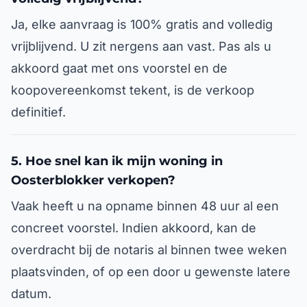
Ja, elke aanvraag is 100% gratis and volledig
vrijblijvend. U zit nergens aan vast. Pas als u
akkoord gaat met ons voorstel en de
koopovereenkomst tekent, is de verkoop
definitief.
5. Hoe snel kan ik mijn woning in
Oosterblokker verkopen?
Vaak heeft u na opname binnen 48 uur al een
concreet voorstel. Indien akkoord, kan de
overdracht bij de notaris al binnen twee weken
plaatsvinden, of op een door u gewenste latere
datum.