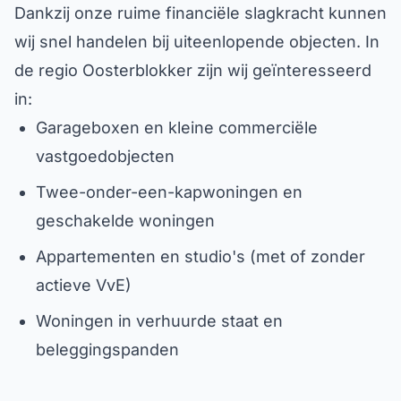
Dankzij onze ruime financiële slagkracht kunnen
wij snel handelen bij uiteenlopende objecten. In
de regio Oosterblokker zijn wij geïnteresseerd
in:
Garageboxen en kleine commerciële
vastgoedobjecten
Twee-onder-een-kapwoningen en
geschakelde woningen
Appartementen en studio's (met of zonder
actieve VvE)
Woningen in verhuurde staat en
beleggingspanden