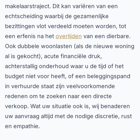
makelaarstraject. Dit kan variëren van een
echtscheiding waarbij de gezamenlijke
bezittingen vlot verdeeld moeten worden, tot
een erfenis na het
overlijden
van een dierbare.
Ook dubbele woonlasten (als de nieuwe woning
al is gekocht), acute financiële druk,
achterstallig onderhoud waar u de tijd of het
budget niet voor heeft, of een beleggingspand
in verhuurde staat zijn veelvoorkomende
redenen om te zoeken naar een directe
verkoop. Wat uw situatie ook is, wij benaderen
uw aanvraag altijd met de nodige discretie, rust
en empathie.