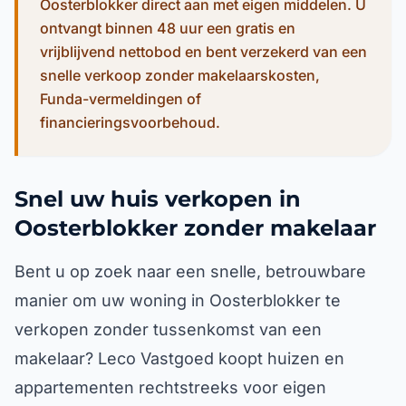
Oosterblokker direct aan met eigen middelen. U
ontvangt binnen 48 uur een gratis en
vrijblijvend nettobod en bent verzekerd van een
snelle verkoop zonder makelaarskosten,
Funda-vermeldingen of
financieringsvoorbehoud.
Snel uw huis verkopen in
Oosterblokker zonder makelaar
Bent u op zoek naar een snelle, betrouwbare
manier om uw woning in Oosterblokker te
verkopen zonder tussenkomst van een
makelaar? Leco Vastgoed koopt huizen en
appartementen rechtstreeks voor eigen