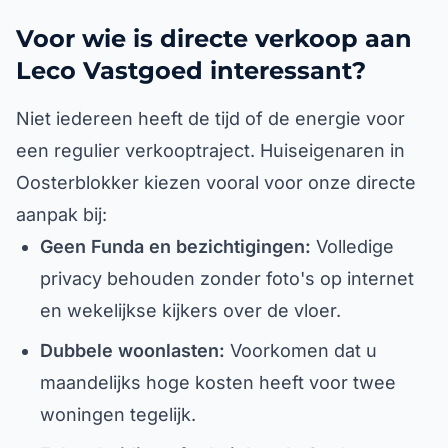
Voor wie is directe verkoop aan
Leco Vastgoed interessant?
Niet iedereen heeft de tijd of de energie voor
een regulier verkooptraject. Huiseigenaren in
Oosterblokker kiezen vooral voor onze directe
aanpak bij:
Geen Funda en bezichtigingen:
Volledige
privacy behouden zonder foto's op internet
en wekelijkse kijkers over de vloer.
Dubbele woonlasten:
Voorkomen dat u
maandelijks hoge kosten heeft voor twee
woningen tegelijk.