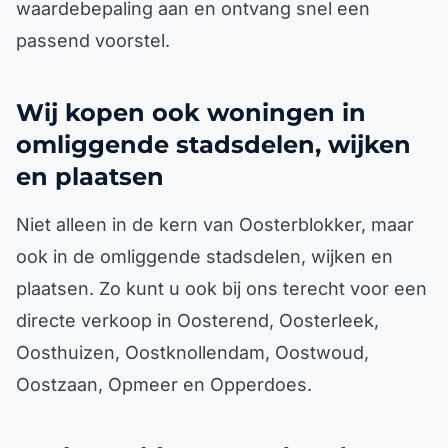
waardebepaling aan en ontvang snel een
passend voorstel.
Wij kopen ook woningen in
omliggende stadsdelen, wijken
en plaatsen
Niet alleen in de kern van Oosterblokker, maar
ook in de omliggende stadsdelen, wijken en
plaatsen. Zo kunt u ook bij ons terecht voor een
directe verkoop in Oosterend, Oosterleek,
Oosthuizen, Oostknollendam, Oostwoud,
Oostzaan, Opmeer en Opperdoes.