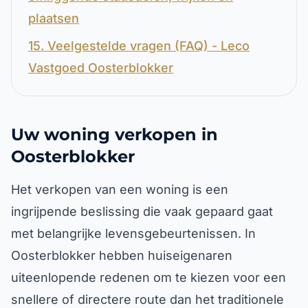
plaatsen
15. Veelgestelde vragen (FAQ) - Leco
Vastgoed Oosterblokker
Uw woning verkopen in
Oosterblokker
Het verkopen van een woning is een
ingrijpende beslissing die vaak gepaard gaat
met belangrijke levensgebeurtenissen. In
Oosterblokker hebben huiseigenaren
uiteenlopende redenen om te kiezen voor een
snellere of directere route dan het traditionele