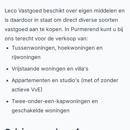
Leco Vastgoed beschikt over eigen middelen en
is daardoor in staat om direct diverse soorten
vastgoed aan te kopen. In Purmerend kunt u bij
ons terecht voor de verkoop van:
Tussenwoningen, hoekwoningen en
rijwoningen
Vrijstaande woningen en villa's
Appartementen en studio's (met of zonder
actieve VvE)
Twee-onder-een-kapwoningen en
geschakelde woningen