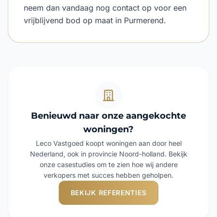
neem dan vandaag nog contact op voor een
vrijblijvend bod op maat in Purmerend.
Benieuwd naar onze aangekochte
woningen?
Leco Vastgoed koopt woningen aan door heel
Nederland, ook in provincie Noord-holland. Bekijk
onze casestudies om te zien hoe wij andere
verkopers met succes hebben geholpen.
BEKIJK REFERENTIES