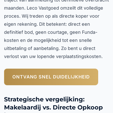
maanden. Leco Vastgoed omzeilt dit volledige
proces. Wij treden op als directe koper voor
eigen rekening. Dit betekent: direct een
definitief bod, geen courtage, geen Funda-
kosten en de mogelijkheid tot een snelle
uitbetaling of aanbetaling. Zo bent u direct
verlost van uw lopende verplaatstingskosten.
ONTVANG SNEL DUIDELIJKHEID
Strategische vergelijking:
Makelaardij vs. Directe Opkoop