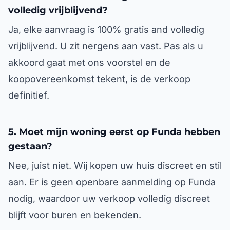
volledig vrijblijvend?
Ja, elke aanvraag is 100% gratis and volledig
vrijblijvend. U zit nergens aan vast. Pas als u
akkoord gaat met ons voorstel en de
koopovereenkomst tekent, is de verkoop
definitief.
5. Moet mijn woning eerst op Funda hebben
gestaan?
Nee, juist niet. Wij kopen uw huis discreet en stil
aan. Er is geen openbare aanmelding op Funda
nodig, waardoor uw verkoop volledig discreet
blijft voor buren en bekenden.