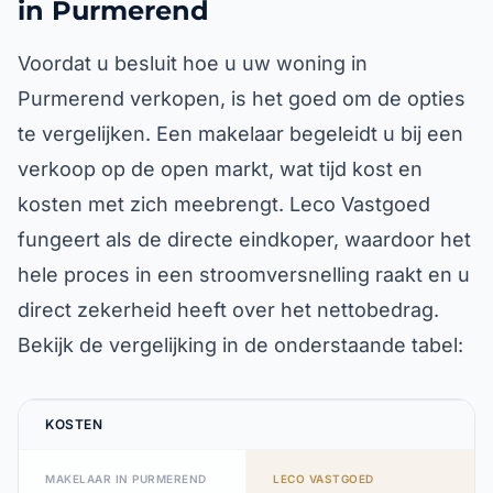
in Purmerend
Voordat u besluit hoe u uw woning in
Purmerend verkopen, is het goed om de opties
te vergelijken. Een makelaar begeleidt u bij een
verkoop op de open markt, wat tijd kost en
kosten met zich meebrengt. Leco Vastgoed
fungeert als de directe eindkoper, waardoor het
hele proces in een stroomversnelling raakt en u
direct zekerheid heeft over het nettobedrag.
Bekijk de vergelijking in de onderstaande tabel:
KOSTEN
MAKELAAR IN PURMEREND
LECO VASTGOED