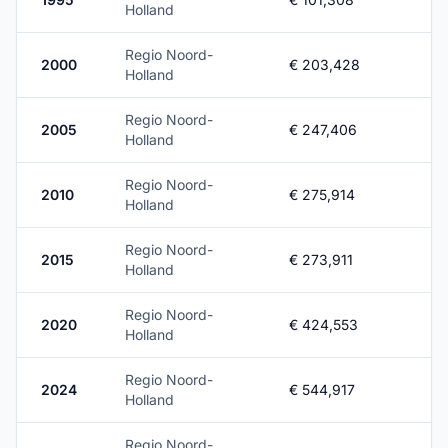
Holland
Regio Noord-
2000
€ 203,428
Holland
Regio Noord-
2005
€ 247,406
Holland
Regio Noord-
2010
€ 275,914
Holland
Regio Noord-
2015
€ 273,911
Holland
Regio Noord-
2020
€ 424,553
Holland
Regio Noord-
2024
€ 544,917
Holland
Regio Noord-