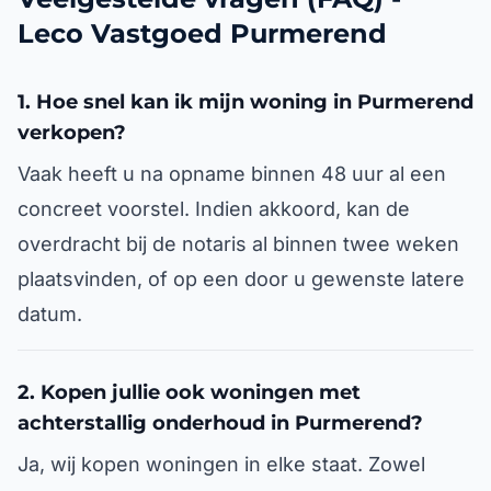
Leco Vastgoed Purmerend
1. Hoe snel kan ik mijn woning in Purmerend
verkopen?
Vaak heeft u na opname binnen 48 uur al een
concreet voorstel. Indien akkoord, kan de
overdracht bij de notaris al binnen twee weken
plaatsvinden, of op een door u gewenste latere
datum.
2. Kopen jullie ook woningen met
achterstallig onderhoud in Purmerend?
Ja, wij kopen woningen in elke staat. Zowel