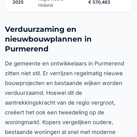
2025
€ 570,463
Holland
Verduurzaming en
nieuwbouwplannen in
Purmerend
De gemeente en ontwikkelaars in Purmerend
zitten niet stil. Er verrijzen regelmatig nieuwe
bouwprojecten en bestaande wijken worden
verduurzaamd. Hoewel dit de
aantrekkingskracht van de regio vergroot,
creëert het ook een tweedeling op de
woningmarkt. Kopers vergelijken oudere,
bestaande woningen al snel met moderne