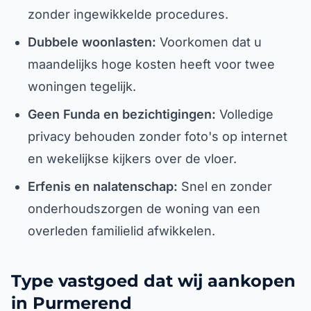
zonder ingewikkelde procedures.
Dubbele woonlasten:
Voorkomen dat u
maandelijks hoge kosten heeft voor twee
woningen tegelijk.
Geen Funda en bezichtigingen:
Volledige
privacy behouden zonder foto's op internet
en wekelijkse kijkers over de vloer.
Erfenis en nalatenschap:
Snel en zonder
onderhoudszorgen de woning van een
overleden familielid afwikkelen.
Type vastgoed dat wij aankopen
in Purmerend