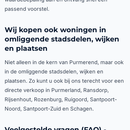
passend voorstel.
Wij kopen ook woningen in
omliggende stadsdelen, wijken
en plaatsen
Niet alleen in de kern van Purmerend, maar ook
in de omliggende stadsdelen, wijken en
plaatsen. Zo kunt u ook bij ons terecht voor een
directe verkoop in Purmerland, Ransdorp,
Rijsenhout, Rozenburg, Ruigoord, Santpoort-
Noord, Santpoort-Zuid en Schagen.
Veelgestelde vragen (FAQ) -