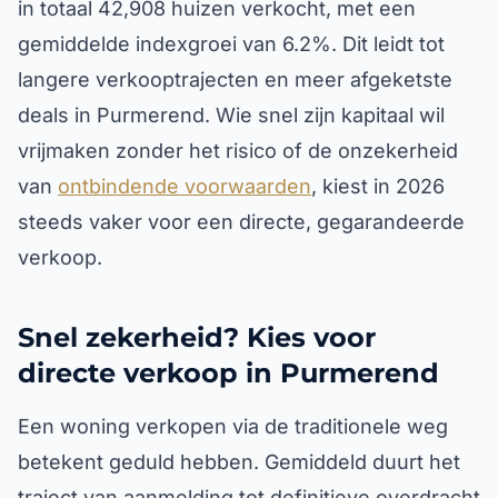
in totaal 42,908 huizen verkocht, met een
gemiddelde indexgroei van 6.2%. Dit leidt tot
langere verkooptrajecten en meer afgeketste
deals in Purmerend. Wie snel zijn kapitaal wil
vrijmaken zonder het risico of de onzekerheid
van
ontbindende voorwaarden
, kiest in 2026
steeds vaker voor een directe, gegarandeerde
verkoop.
Snel zekerheid? Kies voor
directe verkoop in Purmerend
Een woning verkopen via de traditionele weg
betekent geduld hebben. Gemiddeld duurt het
traject van aanmelding tot definitieve overdracht