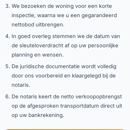
We bezoeken de woning voor een korte
inspectie, waarna we u een gegarandeerd
nettobod uitbrengen.
In goed overleg stemmen we de datum van
de sleuteloverdracht af op uw persoonlijke
planning en wensen.
De juridische documentatie wordt volledig
door ons voorbereid en klaargelegd bij de
notaris.
De notaris keert de netto verkoopopbrengst
op de afgesproken transportdatum direct uit
op uw bankrekening.