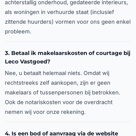
achterstallig onderhoud, gedateerde interieurs,
als woningen in verhuurde staat (inclusief
zittende huurders) vormen voor ons geen enkel
probleem.
3. Betaal ik makelaarskosten of courtage bij
Leco Vastgoed?
Nee, u betaalt helemaal niets. Omdat wij
rechtstreeks zelf aankopen, zijn er geen
makelaars of tussenpersonen bij betrokken.
Ook de notariskosten voor de overdracht
nemen wij voor onze rekening.
4. Is een bod of aanvraag via de website