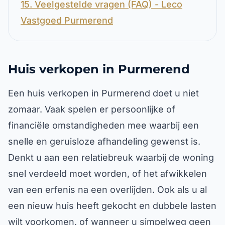
15. Veelgestelde vragen (FAQ) - Leco
Vastgoed Purmerend
Huis verkopen in Purmerend
Een huis verkopen in Purmerend doet u niet
zomaar. Vaak spelen er persoonlijke of
financiële omstandigheden mee waarbij een
snelle en geruisloze afhandeling gewenst is.
Denkt u aan een relatiebreuk waarbij de woning
snel verdeeld moet worden, of het afwikkelen
van een erfenis na een overlijden. Ook als u al
een nieuw huis heeft gekocht en dubbele lasten
wilt voorkomen, of wanneer u simpelweg geen