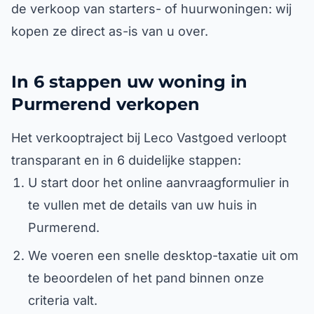
de verkoop van starters- of huurwoningen: wij
kopen ze direct as-is van u over.
In 6 stappen uw woning in
Purmerend verkopen
Het verkooptraject bij Leco Vastgoed verloopt
transparant en in 6 duidelijke stappen:
U start door het online aanvraagformulier in
te vullen met de details van uw huis in
Purmerend.
We voeren een snelle desktop-taxatie uit om
te beoordelen of het pand binnen onze
criteria valt.