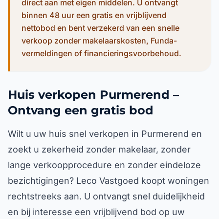
direct aan met eigen middelen. U ontvangt
binnen 48 uur een gratis en vrijblijvend
nettobod en bent verzekerd van een snelle
verkoop zonder makelaarskosten, Funda-
vermeldingen of financieringsvoorbehoud.
Huis verkopen Purmerend –
Ontvang een gratis bod
Wilt u uw huis snel verkopen in Purmerend en
zoekt u zekerheid zonder makelaar, zonder
lange verkoopprocedure en zonder eindeloze
bezichtigingen? Leco Vastgoed koopt woningen
rechtstreeks aan. U ontvangt snel duidelijkheid
en bij interesse een vrijblijvend bod op uw