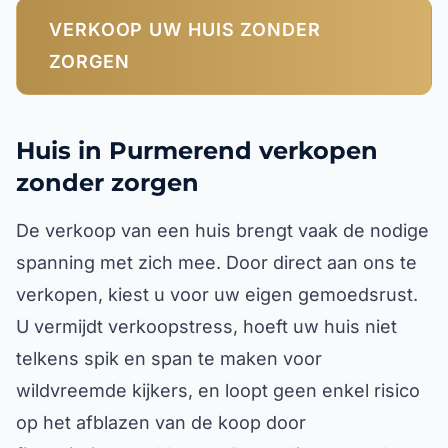
VERKOOP UW HUIS ZONDER
ZORGEN
Huis in Purmerend verkopen
zonder zorgen
De verkoop van een huis brengt vaak de nodige
spanning met zich mee. Door direct aan ons te
verkopen, kiest u voor uw eigen gemoedsrust.
U vermijdt verkoopstress, hoeft uw huis niet
telkens spik en span te maken voor
wildvreemde kijkers, en loopt geen enkel risico
op het afblazen van de koop door