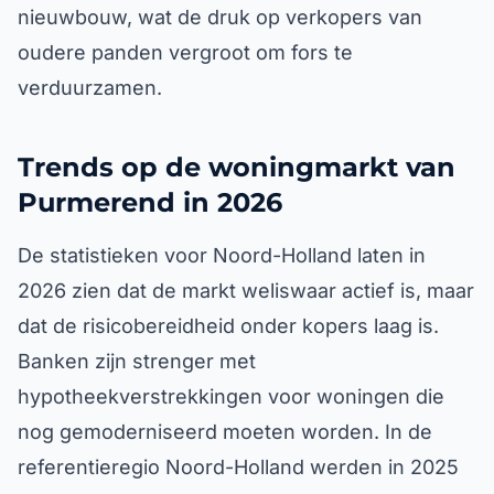
nieuwbouw, wat de druk op verkopers van
oudere panden vergroot om fors te
verduurzamen.
Trends op de woningmarkt van
Purmerend in 2026
De statistieken voor Noord-Holland laten in
2026 zien dat de markt weliswaar actief is, maar
dat de risicobereidheid onder kopers laag is.
Banken zijn strenger met
hypotheekverstrekkingen voor woningen die
nog gemoderniseerd moeten worden. In de
referentieregio Noord-Holland werden in 2025