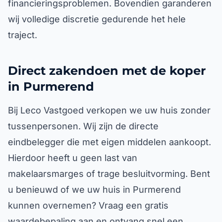
financieringsproblemen. Bovendien garanderen
wij volledige discretie gedurende het hele
traject.
Direct zakendoen met de koper
in Purmerend
Bij Leco Vastgoed verkopen we uw huis zonder
tussenpersonen. Wij zijn de directe
eindbelegger die met eigen middelen aankoopt.
Hierdoor heeft u geen last van
makelaarsmarges of trage besluitvorming. Bent
u benieuwd of we uw huis in Purmerend
kunnen overnemen? Vraag een gratis
waardebepaling aan en ontvang snel een