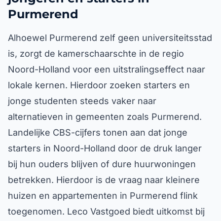
Purmerend
Alhoewel Purmerend zelf geen universiteitsstad
is, zorgt de kamerschaarschte in de regio
Noord-Holland voor een uitstralingseffect naar
lokale kernen. Hierdoor zoeken starters en
jonge studenten steeds vaker naar
alternatieven in gemeenten zoals Purmerend.
Landelijke CBS-cijfers tonen aan dat jonge
starters in Noord-Holland door de druk langer
bij hun ouders blijven of dure huurwoningen
betrekken. Hierdoor is de vraag naar kleinere
huizen en appartementen in Purmerend flink
toegenomen. Leco Vastgoed biedt uitkomst bij