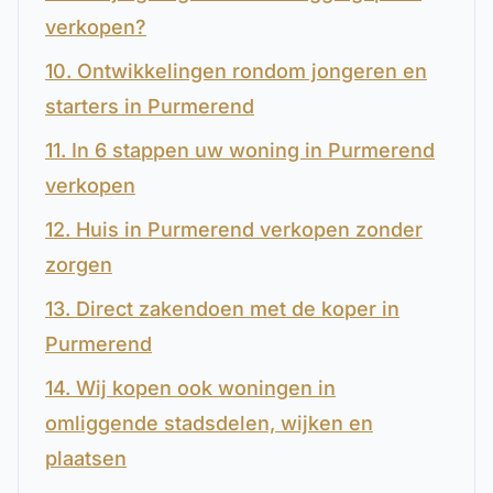
verkopen?
10. Ontwikkelingen rondom jongeren en
starters in Purmerend
11. In 6 stappen uw woning in Purmerend
verkopen
12. Huis in Purmerend verkopen zonder
zorgen
13. Direct zakendoen met de koper in
Purmerend
14. Wij kopen ook woningen in
omliggende stadsdelen, wijken en
plaatsen