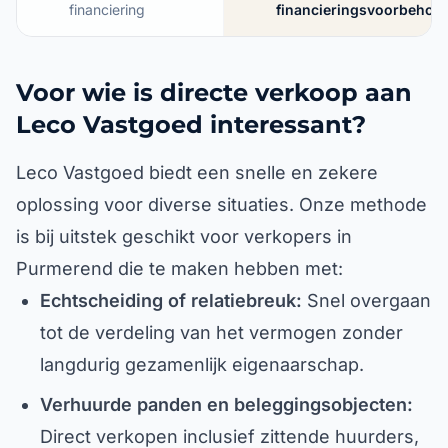
financiering
financieringsvoorbehou
Voor wie is directe verkoop aan
Leco Vastgoed interessant?
Leco Vastgoed biedt een snelle en zekere
oplossing voor diverse situaties. Onze methode
is bij uitstek geschikt voor verkopers in
Purmerend die te maken hebben met:
Echtscheiding of relatiebreuk:
Snel overgaan
tot de verdeling van het vermogen zonder
langdurig gezamenlijk eigenaarschap.
Verhuurde panden en beleggingsobjecten:
Direct verkopen inclusief zittende huurders,