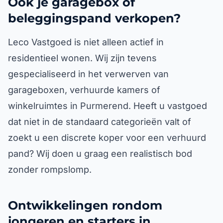
Ook je garagebox of
beleggingspand verkopen?
Leco Vastgoed is niet alleen actief in
residentieel wonen. Wij zijn tevens
gespecialiseerd in het verwerven van
garageboxen, verhuurde kamers of
winkelruimtes in Purmerend. Heeft u vastgoed
dat niet in de standaard categorieën valt of
zoekt u een discrete koper voor een verhuurd
pand? Wij doen u graag een realistisch bod
zonder rompslomp.
Ontwikkelingen rondom
jongeren en starters in