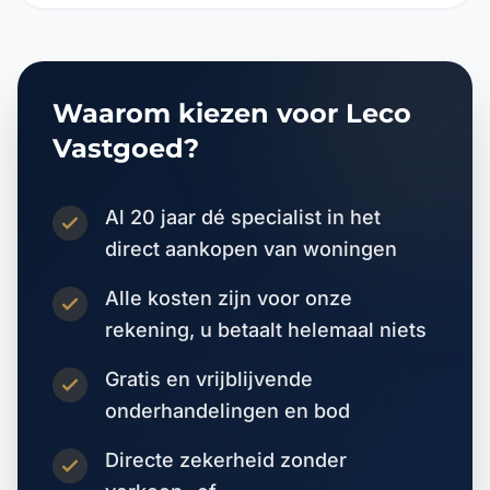
Waarom kiezen voor Leco
Vastgoed?
Al 20 jaar dé specialist in het
direct aankopen van woningen
Alle kosten zijn voor onze
rekening, u betaalt helemaal niets
Gratis en vrijblijvende
onderhandelingen en bod
Directe zekerheid zonder