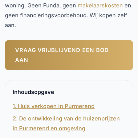
woning. Geen Funda, geen
makelaarskosten
en
geen financieringsvoorbehoud. Wij kopen zelf
aan.
VRAAG VRIJBLIJVEND EEN BOD
AAN
Inhoudsopgave
1. Huis verkopen in Purmerend
2. De ontwikkeling van de huizenprijzen
in Purmerend en omgeving