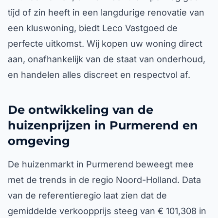
tijd of zin heeft in een langdurige renovatie van
een kluswoning, biedt Leco Vastgoed de
perfecte uitkomst. Wij kopen uw woning direct
aan, onafhankelijk van de staat van onderhoud,
en handelen alles discreet en respectvol af.
De ontwikkeling van de
huizenprijzen in Purmerend en
omgeving
De huizenmarkt in Purmerend beweegt mee
met de trends in de regio Noord-Holland. Data
van de referentieregio laat zien dat de
gemiddelde verkoopprijs steeg van € 101,308 in