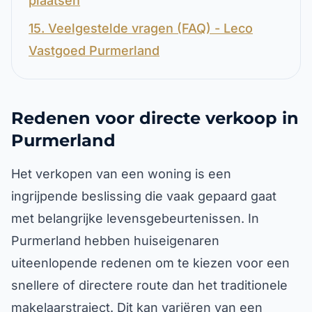
plaatsen
15. Veelgestelde vragen (FAQ) - Leco
Vastgoed Purmerland
Redenen voor directe verkoop in
Purmerland
Het verkopen van een woning is een
ingrijpende beslissing die vaak gepaard gaat
met belangrijke levensgebeurtenissen. In
Purmerland hebben huiseigenaren
uiteenlopende redenen om te kiezen voor een
snellere of directere route dan het traditionele
makelaarstraject. Dit kan variëren van een