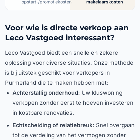
opstart-/promotiekosten
makelaarskosten
Voor wie is directe verkoop aan
Leco Vastgoed interessant?
Leco Vastgoed biedt een snelle en zekere
oplossing voor diverse situaties. Onze methode
is bij uitstek geschikt voor verkopers in
Purmerland die te maken hebben met:
Achterstallig onderhoud:
Uw kluswoning
verkopen zonder eerst te hoeven investeren
in kostbare renovaties.
Echtscheiding of relatiebreuk:
Snel overgaan
tot de verdeling van het vermogen zonder