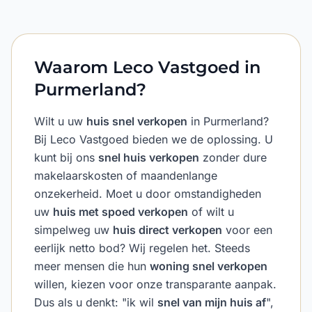
Waarom Leco Vastgoed in
Purmerland?
Wilt u uw
huis snel verkopen
in Purmerland?
Bij Leco Vastgoed bieden we de oplossing. U
kunt bij ons
snel huis verkopen
zonder dure
makelaarskosten of maandenlange
onzekerheid. Moet u door omstandigheden
uw
huis met spoed verkopen
of wilt u
simpelweg uw
huis direct verkopen
voor een
eerlijk netto bod? Wij regelen het. Steeds
meer mensen die hun
woning snel verkopen
willen, kiezen voor onze transparante aanpak.
Dus als u denkt: "ik wil
snel van mijn huis af
",