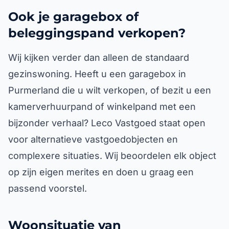
Ook je garagebox of
beleggingspand verkopen?
Wij kijken verder dan alleen de standaard
gezinswoning. Heeft u een garagebox in
Purmerland die u wilt verkopen, of bezit u een
kamerverhuurpand of winkelpand met een
bijzonder verhaal? Leco Vastgoed staat open
voor alternatieve vastgoedobjecten en
complexere situaties. Wij beoordelen elk object
op zijn eigen merites en doen u graag een
passend voorstel.
Woonsituatie van