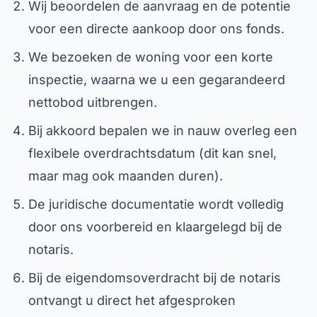
Wij beoordelen de aanvraag en de potentie
voor een directe aankoop door ons fonds.
We bezoeken de woning voor een korte
inspectie, waarna we u een gegarandeerd
nettobod uitbrengen.
Bij akkoord bepalen we in nauw overleg een
flexibele overdrachtsdatum (dit kan snel,
maar mag ook maanden duren).
De juridische documentatie wordt volledig
door ons voorbereid en klaargelegd bij de
notaris.
Bij de eigendomsoverdracht bij de notaris
ontvangt u direct het afgesproken