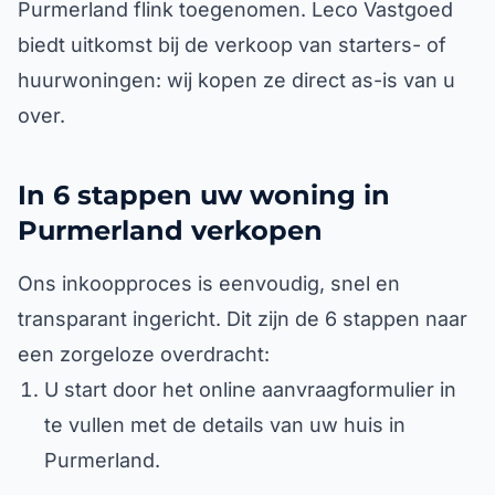
Purmerland flink toegenomen. Leco Vastgoed
biedt uitkomst bij de verkoop van starters- of
huurwoningen: wij kopen ze direct as-is van u
over.
In 6 stappen uw woning in
Purmerland verkopen
Ons inkoopproces is eenvoudig, snel en
transparant ingericht. Dit zijn de 6 stappen naar
een zorgeloze overdracht:
U start door het online aanvraagformulier in
te vullen met de details van uw huis in
Purmerland.