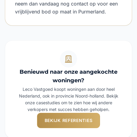
neem dan vandaag nog contact op voor een
vrijblijvend bod op maat in Purmerland.
Benieuwd naar onze aangekochte
woningen?
Leco Vastgoed koopt woningen aan door heel
Nederland, ook in provincie Noord-holland. Bekijk
onze casestudies om te zien hoe wij andere
verkopers met succes hebben geholpen.
BEKIJK REFERENTIES