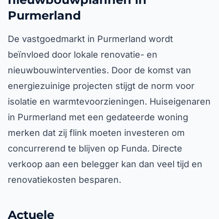
Purmerland
De vastgoedmarkt in Purmerland wordt
beïnvloed door lokale renovatie- en
nieuwbouwinterventies. Door de komst van
energiezuinige projecten stijgt de norm voor
isolatie en warmtevoorzieningen. Huiseigenaren
in Purmerland met een gedateerde woning
merken dat zij flink moeten investeren om
concurrerend te blijven op Funda. Directe
verkoop aan een belegger kan dan veel tijd en
renovatiekosten besparen.
Actuele