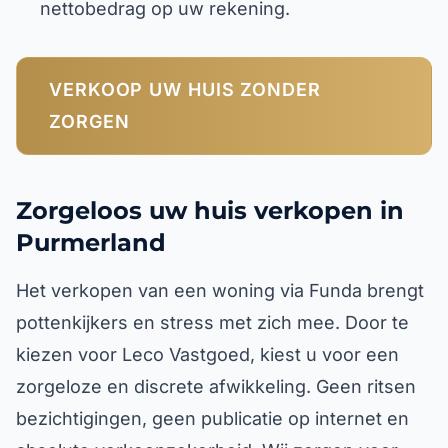
nettobedrag op uw rekening.
VERKOOP UW HUIS ZONDER
ZORGEN
Zorgeloos uw huis verkopen in
Purmerland
Het verkopen van een woning via Funda brengt
pottenkijkers en stress met zich mee. Door te
kiezen voor Leco Vastgoed, kiest u voor een
zorgeloze en discrete afwikkeling. Geen ritsen
bezichtigingen, geen publicatie op internet en