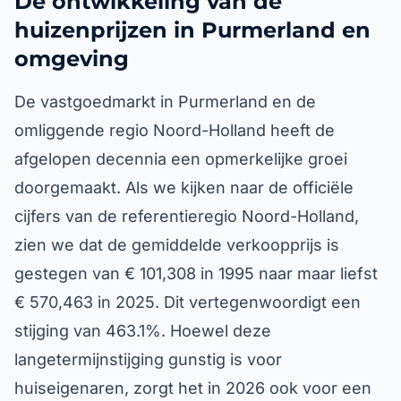
De ontwikkeling van de
huizenprijzen in Purmerland en
omgeving
De vastgoedmarkt in Purmerland en de
omliggende regio Noord-Holland heeft de
afgelopen decennia een opmerkelijke groei
doorgemaakt. Als we kijken naar de officiële
cijfers van de referentieregio Noord-Holland,
zien we dat de gemiddelde verkoopprijs is
gestegen van € 101,308 in 1995 naar maar liefst
€ 570,463 in 2025. Dit vertegenwoordigt een
stijging van 463.1%. Hoewel deze
langetermijnstijging gunstig is voor
huiseigenaren, zorgt het in 2026 ook voor een