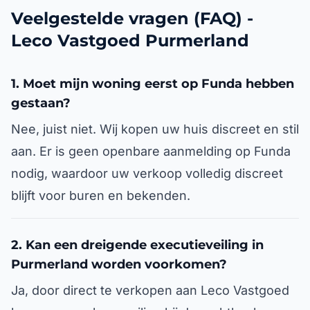
Veelgestelde vragen (FAQ) -
Leco Vastgoed Purmerland
1. Moet mijn woning eerst op Funda hebben
gestaan?
Nee, juist niet. Wij kopen uw huis discreet en stil
aan. Er is geen openbare aanmelding op Funda
nodig, waardoor uw verkoop volledig discreet
blijft voor buren en bekenden.
2. Kan een dreigende executieveiling in
Purmerland worden voorkomen?
Ja, door direct te verkopen aan Leco Vastgoed