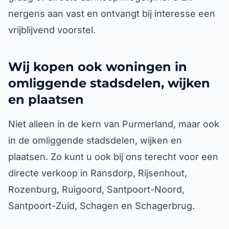
nergens aan vast en ontvangt bij interesse een
vrijblijvend voorstel.
Wij kopen ook woningen in
omliggende stadsdelen, wijken
en plaatsen
Niet alleen in de kern van Purmerland, maar ook
in de omliggende stadsdelen, wijken en
plaatsen. Zo kunt u ook bij ons terecht voor een
directe verkoop in Ransdorp, Rijsenhout,
Rozenburg, Ruigoord, Santpoort-Noord,
Santpoort-Zuid, Schagen en Schagerbrug.