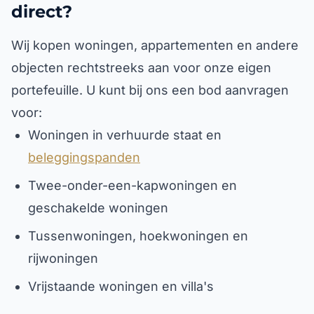
direct?
Wij kopen woningen, appartementen en andere
objecten rechtstreeks aan voor onze eigen
portefeuille. U kunt bij ons een bod aanvragen
voor:
Woningen in verhuurde staat en
beleggingspanden
Twee-onder-een-kapwoningen en
geschakelde woningen
Tussenwoningen, hoekwoningen en
rijwoningen
Vrijstaande woningen en villa's