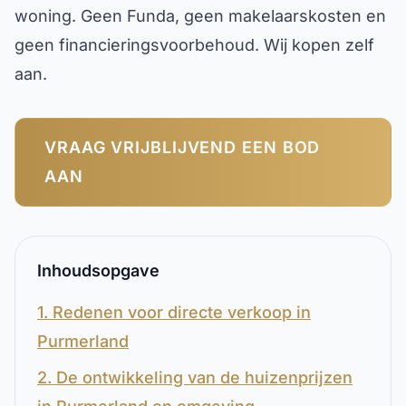
woning. Geen Funda, geen makelaarskosten en
geen financieringsvoorbehoud. Wij kopen zelf
aan.
VRAAG VRIJBLIJVEND EEN BOD
AAN
Inhoudsopgave
1. Redenen voor directe verkoop in
Purmerland
2. De ontwikkeling van de huizenprijzen