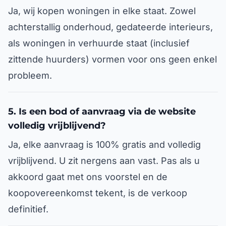
Ja, wij kopen woningen in elke staat. Zowel
achterstallig onderhoud, gedateerde interieurs,
als woningen in verhuurde staat (inclusief
zittende huurders) vormen voor ons geen enkel
probleem.
5. Is een bod of aanvraag via de website
volledig vrijblijvend?
Ja, elke aanvraag is 100% gratis and volledig
vrijblijvend. U zit nergens aan vast. Pas als u
akkoord gaat met ons voorstel en de
koopovereenkomst tekent, is de verkoop
definitief.