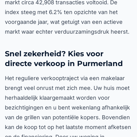
markt circa 42,908 transacties voltooid. De
index steeg met 6.2% ten opzichte van het
voorgaande jaar, wat getuigt van een actieve
markt waar echter verduurzamingsdruk heerst.
Snel zekerheid? Kies voor
directe verkoop in Purmerland
Het reguliere verkooptraject via een makelaar
brengt veel onrust met zich mee. Uw huis moet
herhaaldelijk klaargemaakt worden voor
bezichtigingen en u bent wekenlang afhankelijk
van de grillen van potentiële kopers. Bovendien
kan de koop tot op het laatste moment afketsen
op de financiering. Door uw woning in