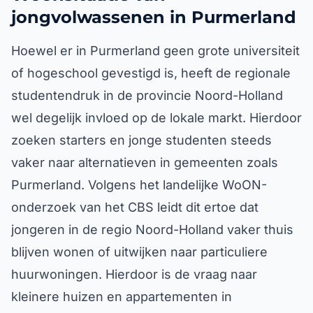
jongvolwassenen in Purmerland
Hoewel er in Purmerland geen grote universiteit
of hogeschool gevestigd is, heeft de regionale
studentendruk in de provincie Noord-Holland
wel degelijk invloed op de lokale markt. Hierdoor
zoeken starters en jonge studenten steeds
vaker naar alternatieven in gemeenten zoals
Purmerland. Volgens het landelijke WoON-
onderzoek van het CBS leidt dit ertoe dat
jongeren in de regio Noord-Holland vaker thuis
blijven wonen of uitwijken naar particuliere
huurwoningen. Hierdoor is de vraag naar
kleinere huizen en appartementen in