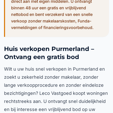
direct aan met eigen middelen. U ontvangt
binnen 48 uur een gratis en vrijblijvend
nettobod en bent verzekerd van een snelle
verkoop zonder makelaarskosten, Funda-
vermeldingen of financieringsvoorbehoud.
Huis verkopen Purmerland –
Ontvang een gratis bod
Wilt u uw huis snel verkopen in Purmerland en
zoekt u zekerheid zonder makelaar, zonder
lange verkoopprocedure en zonder eindeloze
bezichtigingen? Leco Vastgoed koopt woningen
rechtstreeks aan. U ontvangt snel duidelijkheid
en bij interesse een vrijblijvend bod op uw