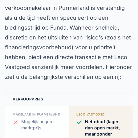
verkoopmakelaar in Purmerland is verstandig
als u de tijd heeft en speculeert op een
biedingsstrijd op Funda. Wanneer snelheid,
discretie en het uitsluiten van risico's (zoals het
financieringsvoorbehoud) voor u prioriteit
hebben, biedt een directe transactie met Leco
Vastgoed aanzienlijk meer voordelen. Hieronder
ziet u de belangrijkste verschillen op een rij:
VERKOOPPRIJS
MAKELAAR IN PURMERLAND
LECO VASTGOED
Mogelijk hogere
Nettobod (lager
marktprijs
dan open markt,
maar zonder