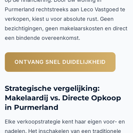
Purmerland rechtstreeks aan Leco Vastgoed te
verkopen, kiest u voor absolute rust. Geen
bezichtigingen, geen makelaarskosten en direct
een bindende overeenkomst.
ONTVANG SNEL DUIDELIJKHEID
Strategische vergelijking:
Makelaardij vs. Directe Opkoop
in Purmerland
Elke verkoopstrategie kent haar eigen voor- en
nadelen. Het inschakelen van een traditionele