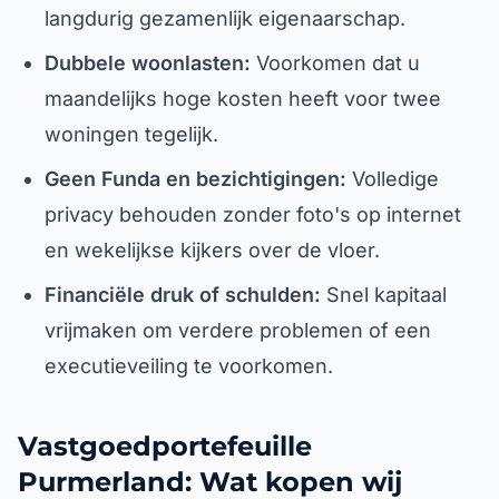
langdurig gezamenlijk eigenaarschap.
Dubbele woonlasten:
Voorkomen dat u
maandelijks hoge kosten heeft voor twee
woningen tegelijk.
Geen Funda en bezichtigingen:
Volledige
privacy behouden zonder foto's op internet
en wekelijkse kijkers over de vloer.
Financiële druk of schulden:
Snel kapitaal
vrijmaken om verdere problemen of een
executieveiling te voorkomen.
Vastgoedportefeuille
Purmerland: Wat kopen wij