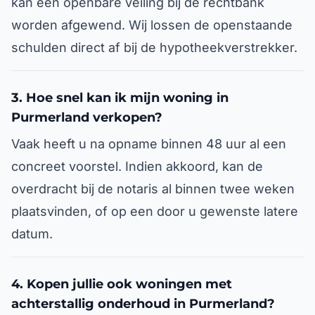
kan een openbare veiling bij de rechtbank
worden afgewend. Wij lossen de openstaande
schulden direct af bij de hypotheekverstrekker.
3. Hoe snel kan ik mijn woning in
Purmerland verkopen?
Vaak heeft u na opname binnen 48 uur al een
concreet voorstel. Indien akkoord, kan de
overdracht bij de notaris al binnen twee weken
plaatsvinden, of op een door u gewenste latere
datum.
4. Kopen jullie ook woningen met
achterstallig onderhoud in Purmerland?