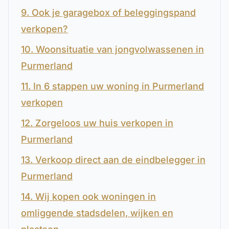
9. Ook je garagebox of beleggingspand
verkopen?
10. Woonsituatie van jongvolwassenen in
Purmerland
11. In 6 stappen uw woning in Purmerland
verkopen
12. Zorgeloos uw huis verkopen in
Purmerland
13. Verkoop direct aan de eindbelegger in
Purmerland
14. Wij kopen ook woningen in
omliggende stadsdelen, wijken en