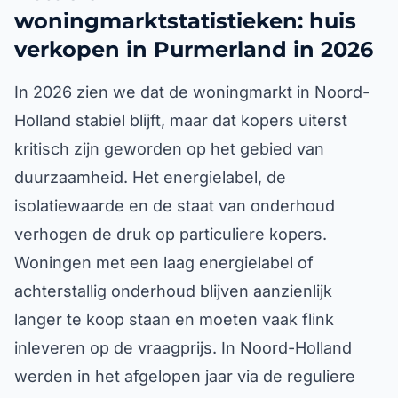
woningmarktstatistieken: huis
verkopen in Purmerland in 2026
In 2026 zien we dat de woningmarkt in Noord-
Holland stabiel blijft, maar dat kopers uiterst
kritisch zijn geworden op het gebied van
duurzaamheid. Het energielabel, de
isolatiewaarde en de staat van onderhoud
verhogen de druk op particuliere kopers.
Woningen met een laag energielabel of
achterstallig onderhoud blijven aanzienlijk
langer te koop staan en moeten vaak flink
inleveren op de vraagprijs. In Noord-Holland
werden in het afgelopen jaar via de reguliere