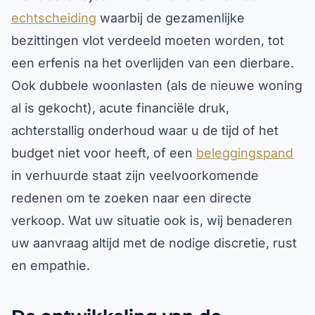
echtscheiding
waarbij de gezamenlijke
bezittingen vlot verdeeld moeten worden, tot
een erfenis na het overlijden van een dierbare.
Ook dubbele woonlasten (als de nieuwe woning
al is gekocht), acute financiële druk,
achterstallig onderhoud waar u de tijd of het
budget niet voor heeft, of een
beleggingspand
in verhuurde staat zijn veelvoorkomende
redenen om te zoeken naar een directe
verkoop. Wat uw situatie ook is, wij benaderen
uw aanvraag altijd met de nodige discretie, rust
en empathie.