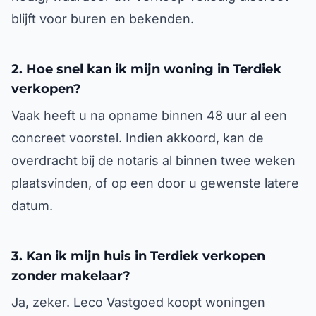
blijft voor buren en bekenden.
2. Hoe snel kan ik mijn woning in Terdiek
verkopen?
Vaak heeft u na opname binnen 48 uur al een
concreet voorstel. Indien akkoord, kan de
overdracht bij de notaris al binnen twee weken
plaatsvinden, of op een door u gewenste latere
datum.
3. Kan ik mijn huis in Terdiek verkopen
zonder makelaar?
Ja, zeker. Leco Vastgoed koopt woningen