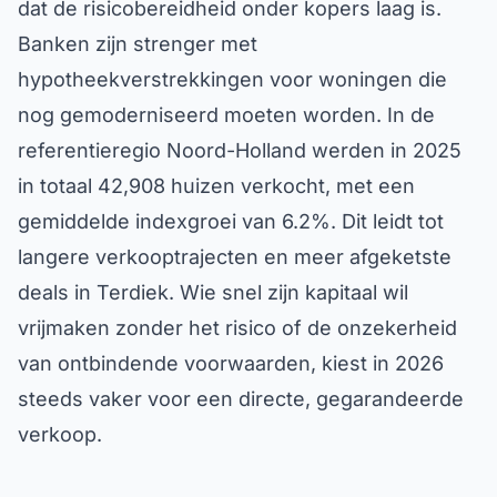
dat de risicobereidheid onder kopers laag is.
Banken zijn strenger met
hypotheekverstrekkingen voor woningen die
nog gemoderniseerd moeten worden. In de
referentieregio Noord-Holland werden in 2025
in totaal 42,908 huizen verkocht, met een
gemiddelde indexgroei van 6.2%. Dit leidt tot
langere verkooptrajecten en meer afgeketste
deals in Terdiek. Wie snel zijn kapitaal wil
vrijmaken zonder het risico of de onzekerheid
van ontbindende voorwaarden, kiest in 2026
steeds vaker voor een directe, gegarandeerde
verkoop.