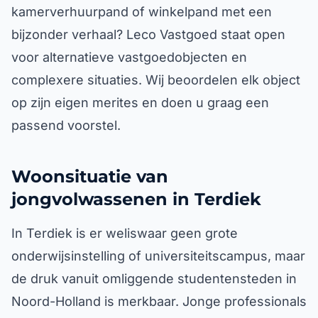
kamerverhuurpand of winkelpand met een
bijzonder verhaal? Leco Vastgoed staat open
voor alternatieve vastgoedobjecten en
complexere situaties. Wij beoordelen elk object
op zijn eigen merites en doen u graag een
passend voorstel.
Woonsituatie van
jongvolwassenen in Terdiek
In Terdiek is er weliswaar geen grote
onderwijsinstelling of universiteitscampus, maar
de druk vanuit omliggende studentensteden in
Noord-Holland is merkbaar. Jonge professionals