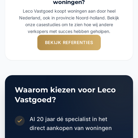
woningen?
Leco Vastgoed koopt woningen aan door heel
Nederland, ook in provincie Noord-holland. Bekijk
onze casestudies om te zien hoe wij andere
verkopers met succes hebben geholpen.
BEKIJK REFERENTIES
Waarom kiezen voor Leco
Vastgoed?
Al 20 jaar dé specialist in het
direct aankopen van woningen