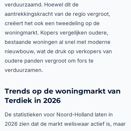
verduurzaamd. Hoewel dit de
aantrekkingskracht van de regio vergroot,
creëert het ook een tweedeling op de
woningmarkt. Kopers vergelijken oudere,
bestaande woningen al snel met moderne
nieuwbouw, wat de druk op verkopers van
oudere panden vergroot om fors te
verduurzamen.
Trends op de woningmarkt van
Terdiek in 2026
De statistieken voor Noord-Holland laten in
2026 zien dat de markt weliswaar actief is, maar