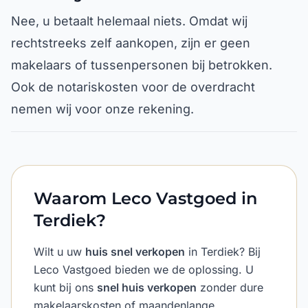
Nee, u betaalt helemaal niets. Omdat wij
rechtstreeks zelf aankopen, zijn er geen
makelaars of tussenpersonen bij betrokken.
Ook de notariskosten voor de overdracht
nemen wij voor onze rekening.
Waarom Leco Vastgoed in
Terdiek?
Wilt u uw
huis snel verkopen
in Terdiek? Bij
Leco Vastgoed bieden we de oplossing. U
kunt bij ons
snel huis verkopen
zonder dure
makelaarskosten of maandenlange