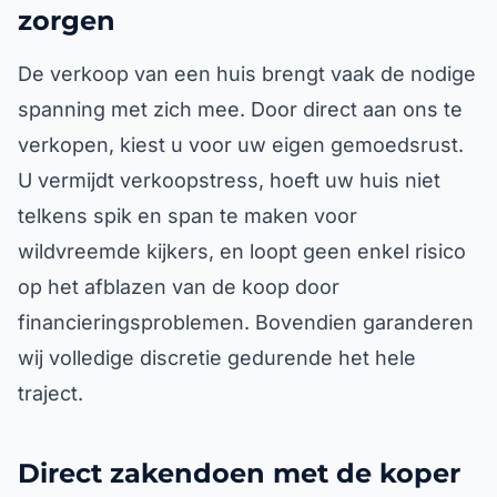
zorgen
De verkoop van een huis brengt vaak de nodige
spanning met zich mee. Door direct aan ons te
verkopen, kiest u voor uw eigen gemoedsrust.
U vermijdt verkoopstress, hoeft uw huis niet
telkens spik en span te maken voor
wildvreemde kijkers, en loopt geen enkel risico
op het afblazen van de koop door
financieringsproblemen. Bovendien garanderen
wij volledige discretie gedurende het hele
traject.
Direct zakendoen met de koper