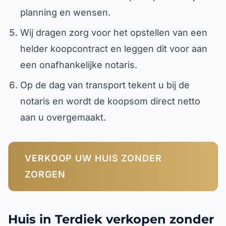
planning en wensen.
Wij dragen zorg voor het opstellen van een
helder koopcontract en leggen dit voor aan
een onafhankelijke notaris.
Op de dag van transport tekent u bij de
notaris en wordt de koopsom direct netto
aan u overgemaakt.
VERKOOP UW HUIS ZONDER
ZORGEN
Huis in Terdiek verkopen zonder