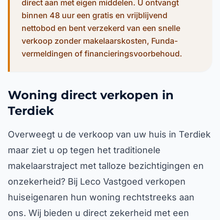
direct aan met eigen middelen. U ontvangt
binnen 48 uur een gratis en vrijblijvend
nettobod en bent verzekerd van een snelle
verkoop zonder makelaarskosten, Funda-
vermeldingen of financieringsvoorbehoud.
Woning direct verkopen in
Terdiek
Overweegt u de verkoop van uw huis in Terdiek
maar ziet u op tegen het traditionele
makelaarstraject met talloze bezichtigingen en
onzekerheid? Bij Leco Vastgoed verkopen
huiseigenaren hun woning rechtstreeks aan
ons. Wij bieden u direct zekerheid met een