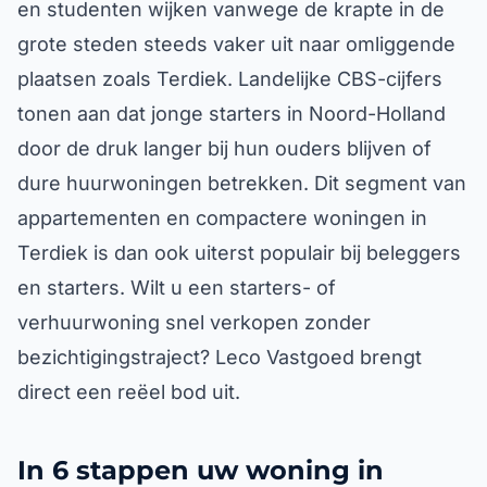
en studenten wijken vanwege de krapte in de
grote steden steeds vaker uit naar omliggende
plaatsen zoals Terdiek. Landelijke CBS-cijfers
tonen aan dat jonge starters in Noord-Holland
door de druk langer bij hun ouders blijven of
dure huurwoningen betrekken. Dit segment van
appartementen en compactere woningen in
Terdiek is dan ook uiterst populair bij beleggers
en starters. Wilt u een starters- of
verhuurwoning snel verkopen zonder
bezichtigingstraject? Leco Vastgoed brengt
direct een reëel bod uit.
In 6 stappen uw woning in