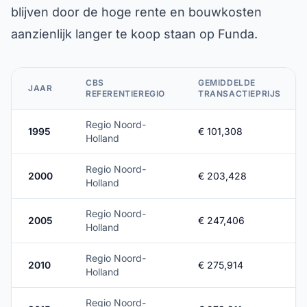
blijven door de hoge rente en bouwkosten
aanzienlijk langer te koop staan op Funda.
CBS
GEMIDDELDE
JAAR
REFERENTIEREGIO
TRANSACTIEPRIJS
Regio Noord-
1995
€ 101,308
Holland
Regio Noord-
2000
€ 203,428
Holland
Regio Noord-
2005
€ 247,406
Holland
Regio Noord-
2010
€ 275,914
Holland
Regio Noord-