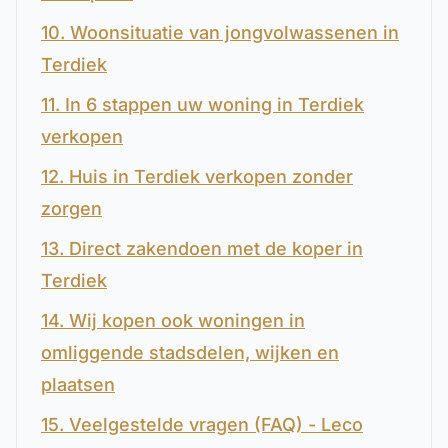
10. Woonsituatie van jongvolwassenen in
Terdiek
11. In 6 stappen uw woning in Terdiek
verkopen
12. Huis in Terdiek verkopen zonder
zorgen
13. Direct zakendoen met de koper in
Terdiek
14. Wij kopen ook woningen in
omliggende stadsdelen, wijken en
plaatsen
15. Veelgestelde vragen (FAQ) - Leco