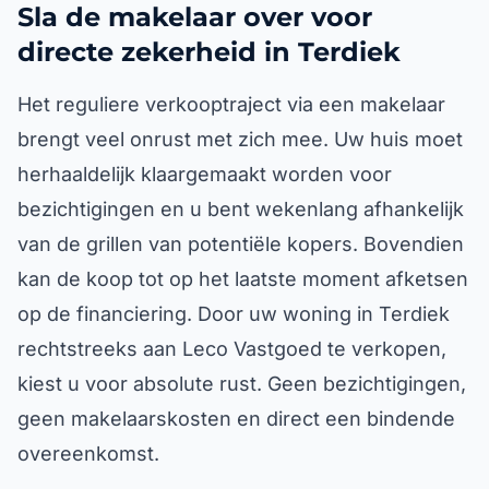
Sla de makelaar over voor
directe zekerheid in Terdiek
Het reguliere verkooptraject via een makelaar
brengt veel onrust met zich mee. Uw huis moet
herhaaldelijk klaargemaakt worden voor
bezichtigingen en u bent wekenlang afhankelijk
van de grillen van potentiële kopers. Bovendien
kan de koop tot op het laatste moment afketsen
op de financiering. Door uw woning in Terdiek
rechtstreeks aan Leco Vastgoed te verkopen,
kiest u voor absolute rust. Geen bezichtigingen,
geen makelaarskosten en direct een bindende
overeenkomst.