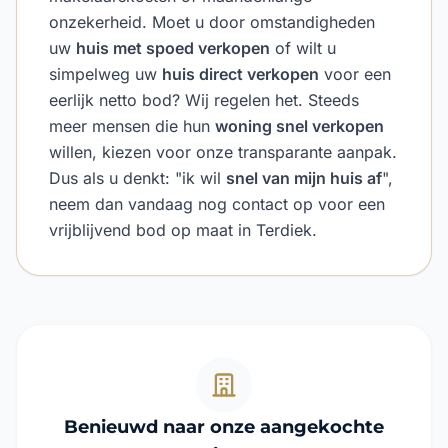
onzekerheid. Moet u door omstandigheden
uw
huis met spoed verkopen
of wilt u
simpelweg uw
huis direct verkopen
voor een
eerlijk netto bod? Wij regelen het. Steeds
meer mensen die hun
woning snel verkopen
willen, kiezen voor onze transparante aanpak.
Dus als u denkt: "ik wil
snel van mijn huis af
",
neem dan vandaag nog contact op voor een
vrijblijvend bod op maat in Terdiek.
Benieuwd naar onze aangekochte