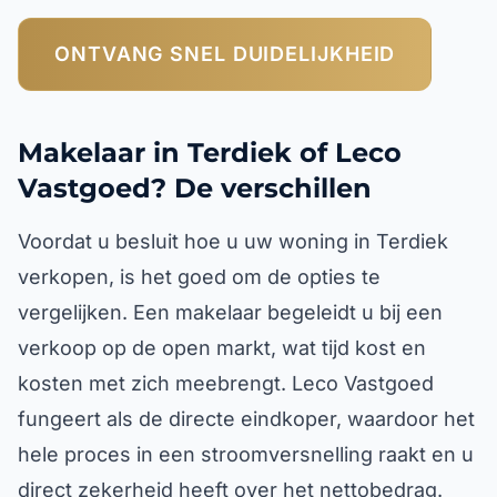
ONTVANG SNEL DUIDELIJKHEID
Makelaar in Terdiek of Leco
Vastgoed? De verschillen
Voordat u besluit hoe u uw woning in Terdiek
verkopen, is het goed om de opties te
vergelijken. Een makelaar begeleidt u bij een
verkoop op de open markt, wat tijd kost en
kosten met zich meebrengt. Leco Vastgoed
fungeert als de directe eindkoper, waardoor het
hele proces in een stroomversnelling raakt en u
direct zekerheid heeft over het nettobedrag.