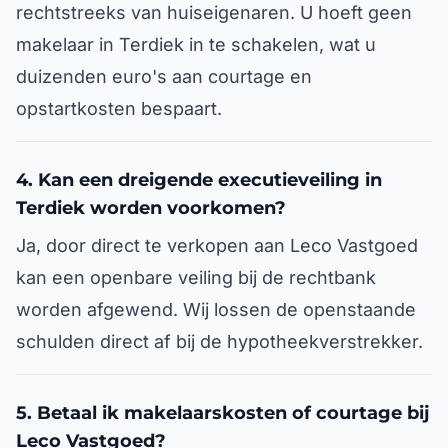
rechtstreeks van huiseigenaren. U hoeft geen
makelaar in Terdiek in te schakelen, wat u
duizenden euro's aan courtage en
opstartkosten bespaart.
4. Kan een dreigende executieveiling in
Terdiek worden voorkomen?
Ja, door direct te verkopen aan Leco Vastgoed
kan een openbare veiling bij de rechtbank
worden afgewend. Wij lossen de openstaande
schulden direct af bij de hypotheekverstrekker.
5. Betaal ik makelaarskosten of courtage bij
Leco Vastgoed?