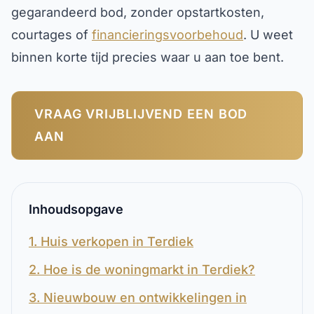
gegarandeerd bod, zonder opstartkosten,
courtages of
financieringsvoorbehoud
. U weet
binnen korte tijd precies waar u aan toe bent.
VRAAG VRIJBLIJVEND EEN BOD
AAN
Inhoudsopgave
1. Huis verkopen in Terdiek
2. Hoe is de woningmarkt in Terdiek?
3. Nieuwbouw en ontwikkelingen in