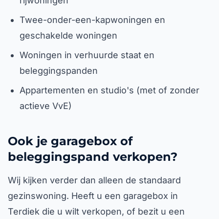
rijwoningen
Twee-onder-een-kapwoningen en
geschakelde woningen
Woningen in verhuurde staat en
beleggingspanden
Appartementen en studio's (met of zonder
actieve VvE)
Ook je garagebox of
beleggingspand verkopen?
Wij kijken verder dan alleen de standaard
gezinswoning. Heeft u een garagebox in
Terdiek die u wilt verkopen, of bezit u een