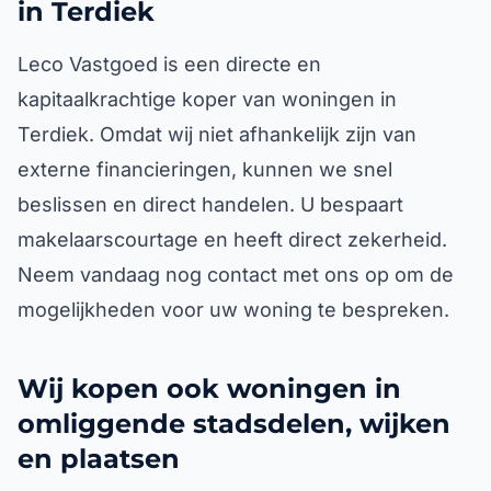
in Terdiek
Leco Vastgoed is een directe en
kapitaalkrachtige koper van woningen in
Terdiek. Omdat wij niet afhankelijk zijn van
externe financieringen, kunnen we snel
beslissen en direct handelen. U bespaart
makelaarscourtage en heeft direct zekerheid.
Neem vandaag nog contact met ons op om de
mogelijkheden voor uw woning te bespreken.
Wij kopen ook woningen in
omliggende stadsdelen, wijken
en plaatsen