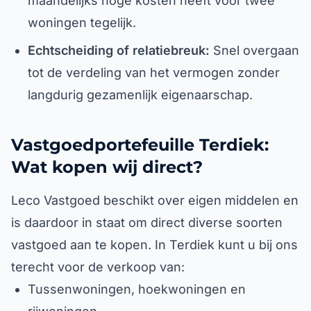
maandelijks hoge kosten heeft voor twee
woningen tegelijk.
Echtscheiding of relatiebreuk:
Snel overgaan
tot de verdeling van het vermogen zonder
langdurig gezamenlijk eigenaarschap.
Vastgoedportefeuille Terdiek:
Wat kopen wij direct?
Leco Vastgoed beschikt over eigen middelen en
is daardoor in staat om direct diverse soorten
vastgoed aan te kopen. In Terdiek kunt u bij ons
terecht voor de verkoop van:
Tussenwoningen, hoekwoningen en