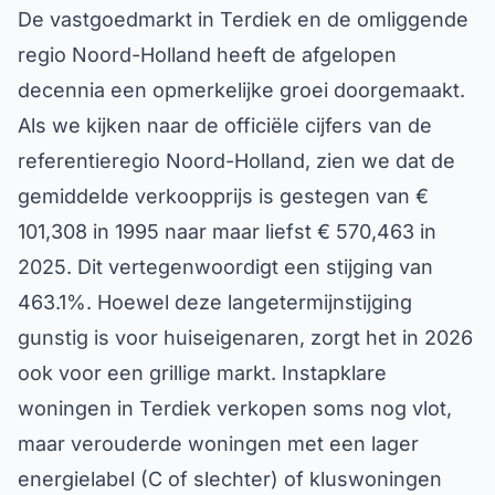
De vastgoedmarkt in Terdiek en de omliggende
regio Noord-Holland heeft de afgelopen
decennia een opmerkelijke groei doorgemaakt.
Als we kijken naar de officiële cijfers van de
referentieregio Noord-Holland, zien we dat de
gemiddelde verkoopprijs is gestegen van €
101,308 in 1995 naar maar liefst € 570,463 in
2025. Dit vertegenwoordigt een stijging van
463.1%. Hoewel deze langetermijnstijging
gunstig is voor huiseigenaren, zorgt het in 2026
ook voor een grillige markt. Instapklare
woningen in Terdiek verkopen soms nog vlot,
maar verouderde woningen met een lager
energielabel (C of slechter) of kluswoningen