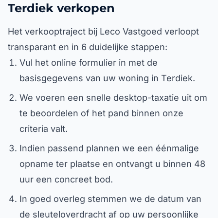
Terdiek verkopen
Het verkooptraject bij Leco Vastgoed verloopt
transparant en in 6 duidelijke stappen:
Vul het online formulier in met de
basisgegevens van uw woning in Terdiek.
We voeren een snelle desktop-taxatie uit om
te beoordelen of het pand binnen onze
criteria valt.
Indien passend plannen we een éénmalige
opname ter plaatse en ontvangt u binnen 48
uur een concreet bod.
In goed overleg stemmen we de datum van
de sleuteloverdracht af op uw persoonlijke