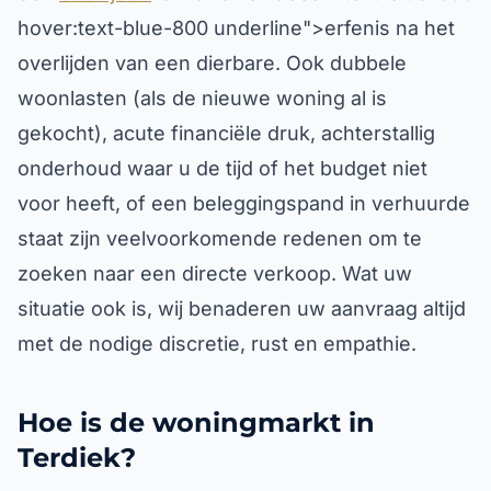
hover:text-blue-800 underline">erfenis na het
overlijden van een dierbare. Ook dubbele
woonlasten (als de nieuwe woning al is
gekocht), acute financiële druk, achterstallig
onderhoud waar u de tijd of het budget niet
voor heeft, of een beleggingspand in verhuurde
staat zijn veelvoorkomende redenen om te
zoeken naar een directe verkoop. Wat uw
situatie ook is, wij benaderen uw aanvraag altijd
met de nodige discretie, rust en empathie.
Hoe is de woningmarkt in
Terdiek?