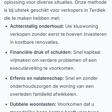
oplossing voor diverse situaties. Onze methode
is bij uitstek geschikt voor verkopers in Terdiek
die te maken hebben met:
Achterstallig onderhoud:
Uw kluswoning
verkopen zonder eerst te hoeven investeren
in kostbare renovaties.
Financiële druk of schulden:
Snel kapitaal
vrijmaken om verdere problemen of een
executieveiling te voorkomen.
Erfenis en nalatenschap:
Snel en zonder
onderhoudszorgen de woning van een
overleden familielid afwikkelen.
Dubbele woonlasten:
Voorkomen dat u