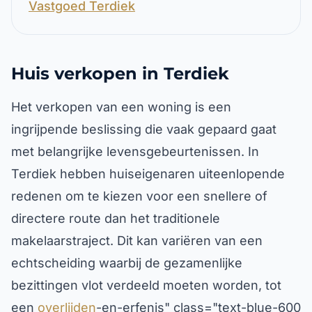
Vastgoed Terdiek
Huis verkopen in Terdiek
Het verkopen van een woning is een
ingrijpende beslissing die vaak gepaard gaat
met belangrijke levensgebeurtenissen. In
Terdiek hebben huiseigenaren uiteenlopende
redenen om te kiezen voor een snellere of
directere route dan het traditionele
makelaarstraject. Dit kan variëren van een
echtscheiding waarbij de gezamenlijke
bezittingen vlot verdeeld moeten worden, tot
een
overlijden
-en-erfenis" class="text-blue-600