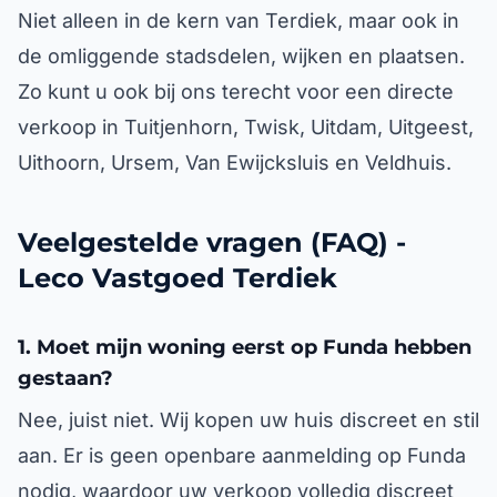
Niet alleen in de kern van Terdiek, maar ook in
de omliggende stadsdelen, wijken en plaatsen.
Zo kunt u ook bij ons terecht voor een directe
verkoop in Tuitjenhorn, Twisk, Uitdam, Uitgeest,
Uithoorn, Ursem, Van Ewijcksluis en Veldhuis.
Veelgestelde vragen (FAQ) -
Leco Vastgoed Terdiek
1. Moet mijn woning eerst op Funda hebben
gestaan?
Nee, juist niet. Wij kopen uw huis discreet en stil
aan. Er is geen openbare aanmelding op Funda
nodig, waardoor uw verkoop volledig discreet