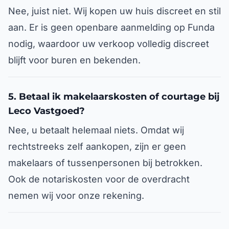
Nee, juist niet. Wij kopen uw huis discreet en stil
aan. Er is geen openbare aanmelding op Funda
nodig, waardoor uw verkoop volledig discreet
blijft voor buren en bekenden.
5. Betaal ik makelaarskosten of courtage bij
Leco Vastgoed?
Nee, u betaalt helemaal niets. Omdat wij
rechtstreeks zelf aankopen, zijn er geen
makelaars of tussenpersonen bij betrokken.
Ook de notariskosten voor de overdracht
nemen wij voor onze rekening.