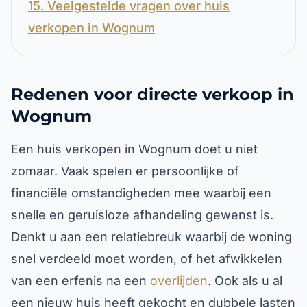
15. Veelgestelde vragen over huis
verkopen in Wognum
Redenen voor directe verkoop in
Wognum
Een huis verkopen in Wognum doet u niet
zomaar. Vaak spelen er persoonlijke of
financiële omstandigheden mee waarbij een
snelle en geruisloze afhandeling gewenst is.
Denkt u aan een relatiebreuk waarbij de woning
snel verdeeld moet worden, of het afwikkelen
van een erfenis na een
overlijden
. Ook als u al
een nieuw huis heeft gekocht en dubbele lasten