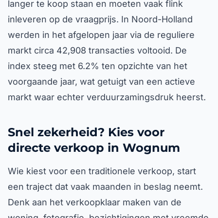
langer te koop staan en moeten vaak flink
inleveren op de vraagprijs. In Noord-Holland
werden in het afgelopen jaar via de reguliere
markt circa 42,908 transacties voltooid. De
index steeg met 6.2% ten opzichte van het
voorgaande jaar, wat getuigt van een actieve
markt waar echter verduurzamingsdruk heerst.
Snel zekerheid? Kies voor
directe verkoop in Wognum
Wie kiest voor een traditionele verkoop, start
een traject dat vaak maanden in beslag neemt.
Denk aan het verkoopklaar maken van de
woning, fotografie, bezichtigingen met vreemde