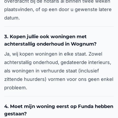
overdracht bij de notaris al binnen twee weken
plaatsvinden, of op een door u gewenste latere
datum.
3. Kopen jullie ook woningen met
achterstallig onderhoud in Wognum?
Ja, wij kopen woningen in elke staat. Zowel
achterstallig onderhoud, gedateerde interieurs,
als woningen in verhuurde staat (inclusief
zittende huurders) vormen voor ons geen enkel
probleem.
4. Moet mijn woning eerst op Funda hebben
gestaan?