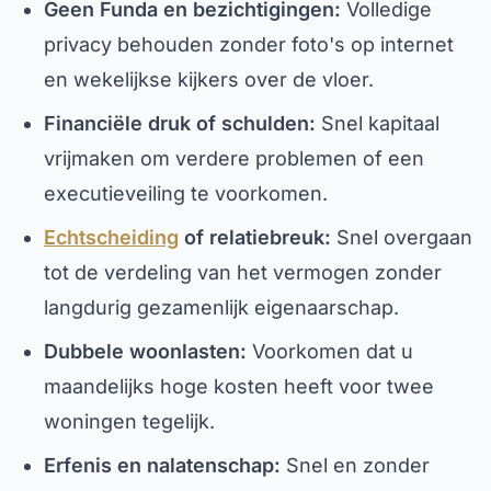
Geen Funda en bezichtigingen:
Volledige
privacy behouden zonder foto's op internet
en wekelijkse kijkers over de vloer.
Financiële druk of schulden:
Snel kapitaal
vrijmaken om verdere problemen of een
executieveiling te voorkomen.
Echtscheiding
of relatiebreuk:
Snel overgaan
tot de verdeling van het vermogen zonder
langdurig gezamenlijk eigenaarschap.
Dubbele woonlasten:
Voorkomen dat u
maandelijks hoge kosten heeft voor twee
woningen tegelijk.
Erfenis en nalatenschap:
Snel en zonder