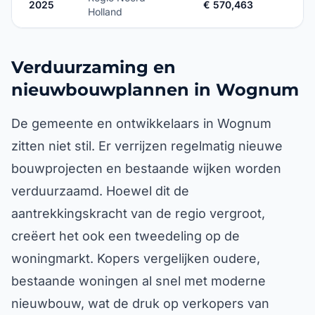
2025
€ 570,463
Holland
Verduurzaming en
nieuwbouwplannen in Wognum
De gemeente en ontwikkelaars in Wognum
zitten niet stil. Er verrijzen regelmatig nieuwe
bouwprojecten en bestaande wijken worden
verduurzaamd. Hoewel dit de
aantrekkingskracht van de regio vergroot,
creëert het ook een tweedeling op de
woningmarkt. Kopers vergelijken oudere,
bestaande woningen al snel met moderne
nieuwbouw, wat de druk op verkopers van