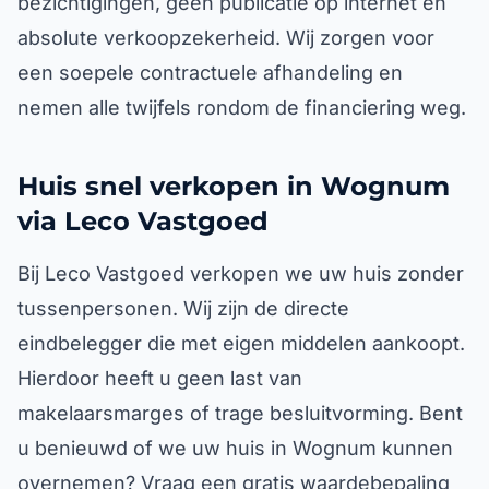
bezichtigingen, geen publicatie op internet en
absolute verkoopzekerheid. Wij zorgen voor
een soepele contractuele afhandeling en
nemen alle twijfels rondom de financiering weg.
Huis snel verkopen in Wognum
via Leco Vastgoed
Bij Leco Vastgoed verkopen we uw huis zonder
tussenpersonen. Wij zijn de directe
eindbelegger die met eigen middelen aankoopt.
Hierdoor heeft u geen last van
makelaarsmarges of trage besluitvorming. Bent
u benieuwd of we uw huis in Wognum kunnen
overnemen? Vraag een gratis waardebepaling