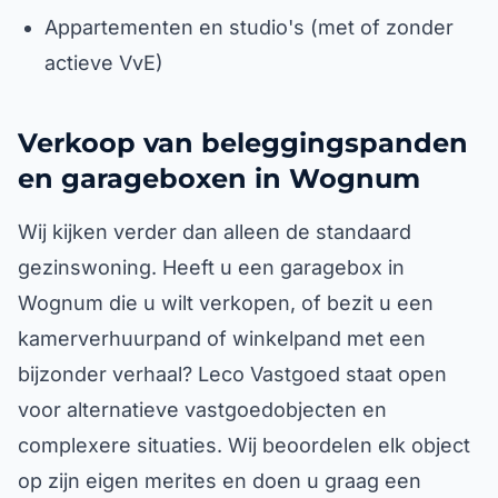
Appartementen en studio's (met of zonder
actieve VvE)
Verkoop van beleggingspanden
en garageboxen in Wognum
Wij kijken verder dan alleen de standaard
gezinswoning. Heeft u een garagebox in
Wognum die u wilt verkopen, of bezit u een
kamerverhuurpand of winkelpand met een
bijzonder verhaal? Leco Vastgoed staat open
voor alternatieve vastgoedobjecten en
complexere situaties. Wij beoordelen elk object
op zijn eigen merites en doen u graag een