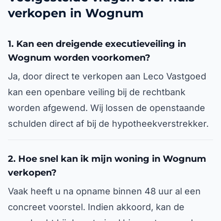
verkopen in Wognum
1. Kan een dreigende executieveiling in
Wognum worden voorkomen?
Ja, door direct te verkopen aan Leco Vastgoed
kan een openbare veiling bij de rechtbank
worden afgewend. Wij lossen de openstaande
schulden direct af bij de hypotheekverstrekker.
2. Hoe snel kan ik mijn woning in Wognum
verkopen?
Vaak heeft u na opname binnen 48 uur al een
concreet voorstel. Indien akkoord, kan de