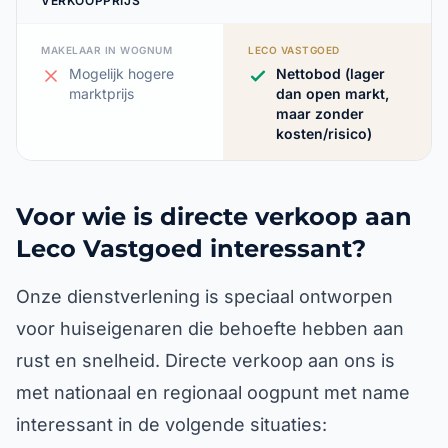
VERKOOPPRIJS
MAKELAAR IN WOGNUM
LECO VASTGOED
Mogelijk hogere
Nettobod (lager
marktprijs
dan open markt,
maar zonder
kosten/risico)
Voor wie is directe verkoop aan
Leco Vastgoed interessant?
Onze dienstverlening is speciaal ontworpen
voor huiseigenaren die behoefte hebben aan
rust en snelheid. Directe verkoop aan ons is
met nationaal en regionaal oogpunt met name
interessant in de volgende situaties: