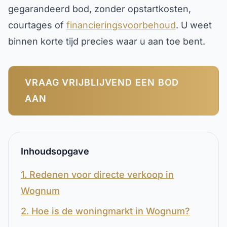
gegarandeerd bod, zonder opstartkosten,
courtages of
financieringsvoorbehoud
. U weet
binnen korte tijd precies waar u aan toe bent.
VRAAG VRIJBLIJVEND EEN BOD
AAN
Inhoudsopgave
1. Redenen voor directe verkoop in
Wognum
2. Hoe is de woningmarkt in Wognum?