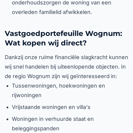
onderhoudszorgen de woning van een
overleden familielid afwikkelen.
Vastgoedportefeuille Wognum:
Wat kopen wij direct?
Dankzij onze ruime financiële slagkracht kunnen
wij snel handelen bij uiteenlopende objecten. In
de regio Wognum zijn wij geïnteresseerd in:
Tussenwoningen, hoekwoningen en
rijwoningen
Vrijstaande woningen en villa's
Woningen in verhuurde staat en
beleggingspanden