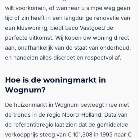
wilt voorkomen, of wanneer u simpelweg geen
tijd of zin heeft in een langdurige renovatie van
een kluswoning, biedt Leco Vastgoed de
perfecte uitkomst. Wij kopen uw woning direct
aan, onafhankelijk van de staat van onderhoud,
en handelen alles discreet en respectvol af.
Hoe is de woningmarkt in
Wognum?
De huizenmarkt in Wognum beweegt mee met
de trends in de regio Noord-Holland. Data van
de referentieregio laat zien dat de gemiddelde
verkoopprijs steeg van € 101,308 in 1995 naar €