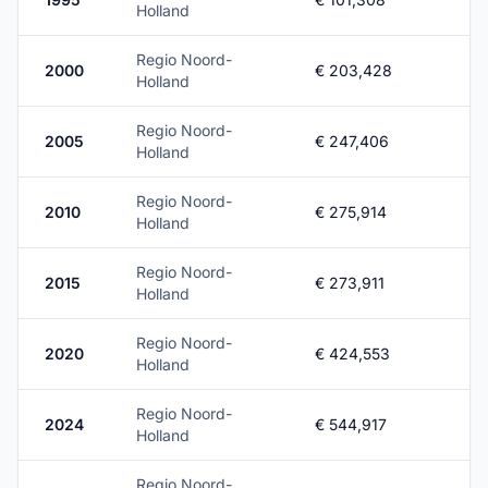
Holland
Regio Noord-
2000
€ 203,428
Holland
Regio Noord-
2005
€ 247,406
Holland
Regio Noord-
2010
€ 275,914
Holland
Regio Noord-
2015
€ 273,911
Holland
Regio Noord-
2020
€ 424,553
Holland
Regio Noord-
2024
€ 544,917
Holland
Regio Noord-