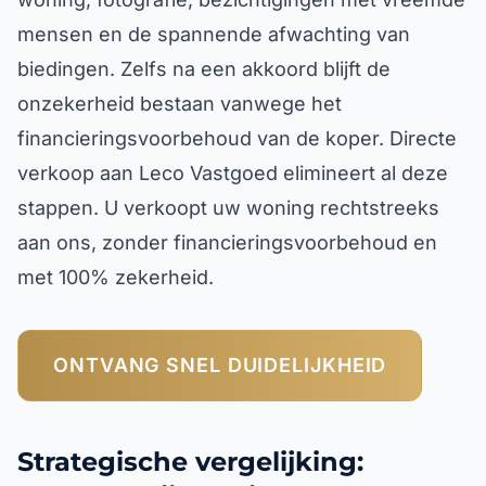
mensen en de spannende afwachting van
biedingen. Zelfs na een akkoord blijft de
onzekerheid bestaan vanwege het
financieringsvoorbehoud van de koper. Directe
verkoop aan Leco Vastgoed elimineert al deze
stappen. U verkoopt uw woning rechtstreeks
aan ons, zonder financieringsvoorbehoud en
met 100% zekerheid.
ONTVANG SNEL DUIDELIJKHEID
Strategische vergelijking: