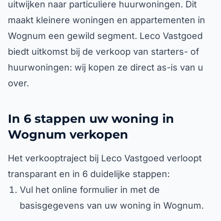
uitwijken naar particuliere huurwoningen. Dit
maakt kleinere woningen en appartementen in
Wognum een gewild segment. Leco Vastgoed
biedt uitkomst bij de verkoop van starters- of
huurwoningen: wij kopen ze direct as-is van u
over.
In 6 stappen uw woning in
Wognum verkopen
Het verkooptraject bij Leco Vastgoed verloopt
transparant en in 6 duidelijke stappen:
Vul het online formulier in met de
basisgegevens van uw woning in Wognum.