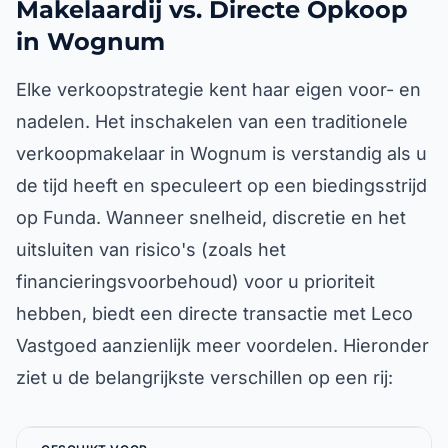
Makelaardij vs. Directe Opkoop
in Wognum
Elke verkoopstrategie kent haar eigen voor- en
nadelen. Het inschakelen van een traditionele
verkoopmakelaar in Wognum is verstandig als u
de tijd heeft en speculeert op een biedingsstrijd
op Funda. Wanneer snelheid, discretie en het
uitsluiten van risico's (zoals het
financieringsvoorbehoud) voor u prioriteit
hebben, biedt een directe transactie met Leco
Vastgoed aanzienlijk meer voordelen. Hieronder
ziet u de belangrijkste verschillen op een rij: