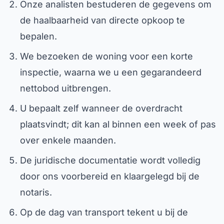
Onze analisten bestuderen de gegevens om
de haalbaarheid van directe opkoop te
bepalen.
We bezoeken de woning voor een korte
inspectie, waarna we u een gegarandeerd
nettobod uitbrengen.
U bepaalt zelf wanneer de overdracht
plaatsvindt; dit kan al binnen een week of pas
over enkele maanden.
De juridische documentatie wordt volledig
door ons voorbereid en klaargelegd bij de
notaris.
Op de dag van transport tekent u bij de