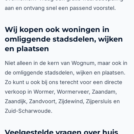
aan en ontvang snel een passend voorstel.
Wij kopen ook woningen in
omliggende stadsdelen, wijken
en plaatsen
Niet alleen in de kern van Wognum, maar ook in
de omliggende stadsdelen, wijken en plaatsen.
Zo kunt u ook bij ons terecht voor een directe
verkoop in Wormer, Wormerveer, Zaandam,
Zaandijk, Zandvoort, Zijdewind, Zijpersluis en
Zuid-Scharwoude.
Veelgestelde vragen over huis