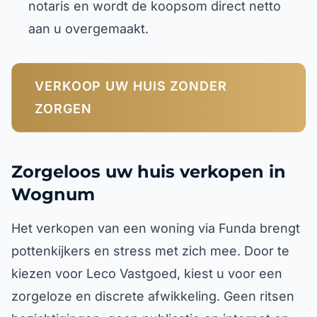
notaris en wordt de koopsom direct netto
aan u overgemaakt.
VERKOOP UW HUIS ZONDER
ZORGEN
Zorgeloos uw huis verkopen in
Wognum
Het verkopen van een woning via Funda brengt
pottenkijkers en stress met zich mee. Door te
kiezen voor Leco Vastgoed, kiest u voor een
zorgeloze en discrete afwikkeling. Geen ritsen