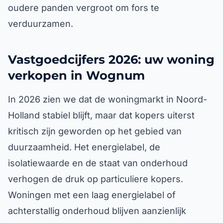
oudere panden vergroot om fors te
verduurzamen.
Vastgoedcijfers 2026: uw woning
verkopen in Wognum
In 2026 zien we dat de woningmarkt in Noord-
Holland stabiel blijft, maar dat kopers uiterst
kritisch zijn geworden op het gebied van
duurzaamheid. Het energielabel, de
isolatiewaarde en de staat van onderhoud
verhogen de druk op particuliere kopers.
Woningen met een laag energielabel of
achterstallig onderhoud blijven aanzienlijk