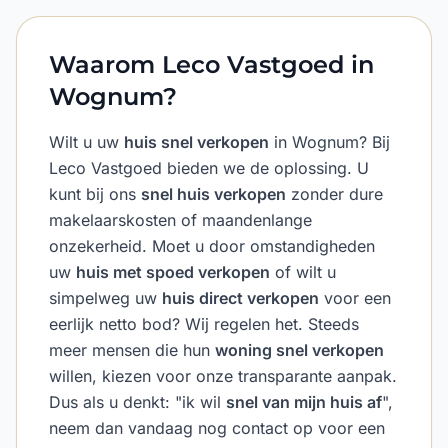
Waarom Leco Vastgoed in
Wognum?
Wilt u uw
huis snel verkopen
in Wognum? Bij
Leco Vastgoed bieden we de oplossing. U
kunt bij ons
snel huis verkopen
zonder dure
makelaarskosten of maandenlange
onzekerheid. Moet u door omstandigheden
uw
huis met spoed verkopen
of wilt u
simpelweg uw
huis direct verkopen
voor een
eerlijk netto bod? Wij regelen het. Steeds
meer mensen die hun
woning snel verkopen
willen, kiezen voor onze transparante aanpak.
Dus als u denkt: "ik wil
snel van mijn huis af
",
neem dan vandaag nog contact op voor een