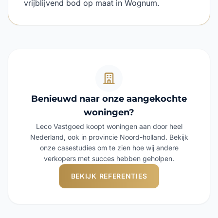
vrijblijvend bod op maat in Wognum.
Benieuwd naar onze aangekochte
woningen?
Leco Vastgoed koopt woningen aan door heel
Nederland, ook in provincie Noord-holland. Bekijk
onze casestudies om te zien hoe wij andere
verkopers met succes hebben geholpen.
BEKIJK REFERENTIES