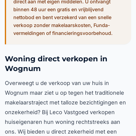
direct aan met eigen middelen. U ontvangt
binnen 48 uur een gratis en vrijblijvend
nettobod en bent verzekerd van een snelle
verkoop zonder makelaarskosten, Funda-
vermeldingen of financieringsvoorbehoud.
Woning direct verkopen in
Wognum
Overweegt u de verkoop van uw huis in
Wognum maar ziet u op tegen het traditionele
makelaarstraject met talloze bezichtigingen en
onzekerheid? Bij Leco Vastgoed verkopen
huiseigenaren hun woning rechtstreeks aan
ons. Wij bieden u direct zekerheid met een