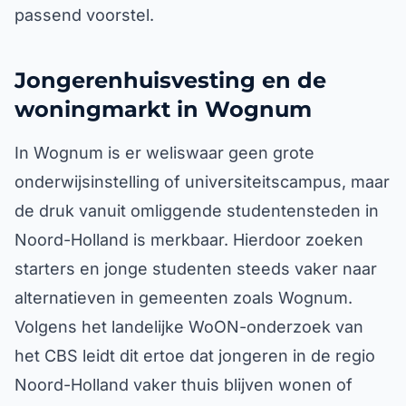
passend voorstel.
Jongerenhuisvesting en de
woningmarkt in Wognum
In Wognum is er weliswaar geen grote
onderwijsinstelling of universiteitscampus, maar
de druk vanuit omliggende studentensteden in
Noord-Holland is merkbaar. Hierdoor zoeken
starters en jonge studenten steeds vaker naar
alternatieven in gemeenten zoals Wognum.
Volgens het landelijke WoON-onderzoek van
het CBS leidt dit ertoe dat jongeren in de regio
Noord-Holland vaker thuis blijven wonen of