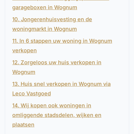
garageboxen in Wognum
10. Jongerenhuisvesting en de
woningmarkt in Wognum
11. In 6 stappen uw woning in Wognum
verkopen
12. Zorgeloos uw huis verkopen in
Wognum
13. Huis snel verkopen in Wognum via
Leco Vastgoed
14. Wij kopen ook woningen in
omliggende stadsdelen, wijken en
plaatsen