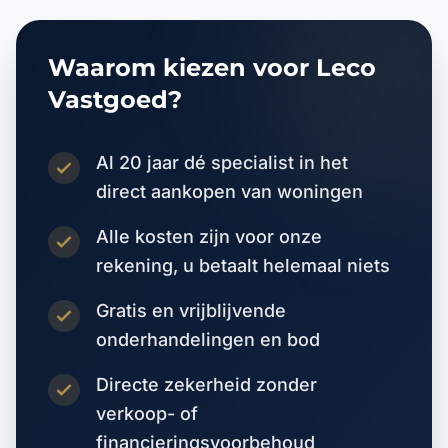
Waarom kiezen voor Leco
Vastgoed?
Al 20 jaar dé specialist in het
direct aankopen van woningen
Alle kosten zijn voor onze
rekening, u betaalt helemaal niets
Gratis en vrijblijvende
onderhandelingen en bod
Directe zekerheid zonder
verkoop- of
financieringsvoorbehoud