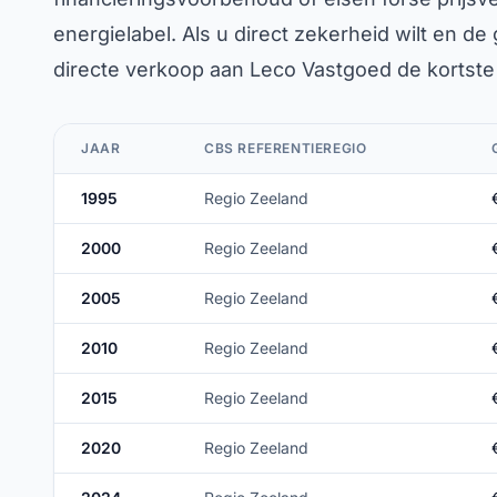
energielabel. Als u direct zekerheid wilt en de 
directe verkoop aan Leco Vastgoed de kortste 
JAAR
CBS REFERENTIEREGIO
1995
Regio Zeeland
2000
Regio Zeeland
2005
Regio Zeeland
2010
Regio Zeeland
2015
Regio Zeeland
2020
Regio Zeeland