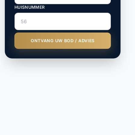
HUISNUMMER
ONTVANG UW BOD / ADVIES