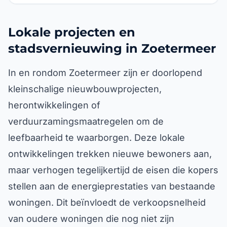
Lokale projecten en
stadsvernieuwing in Zoetermeer
In en rondom Zoetermeer zijn er doorlopend
kleinschalige nieuwbouwprojecten,
herontwikkelingen of
verduurzamingsmaatregelen om de
leefbaarheid te waarborgen. Deze lokale
ontwikkelingen trekken nieuwe bewoners aan,
maar verhogen tegelijkertijd de eisen die kopers
stellen aan de energieprestaties van bestaande
woningen. Dit beïnvloedt de verkoopsnelheid
van oudere woningen die nog niet zijn