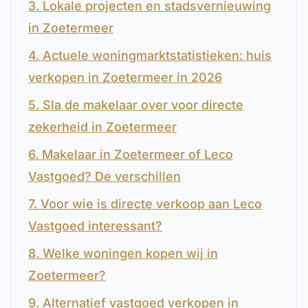
3. Lokale projecten en stadsvernieuwing
in Zoetermeer
4. Actuele woningmarktstatistieken: huis
verkopen in Zoetermeer in 2026
5. Sla de makelaar over voor directe
zekerheid in Zoetermeer
6. Makelaar in Zoetermeer of Leco
Vastgoed? De verschillen
7. Voor wie is directe verkoop aan Leco
Vastgoed interessant?
8. Welke woningen kopen wij in
Zoetermeer?
9. Alternatief vastgoed verkopen in