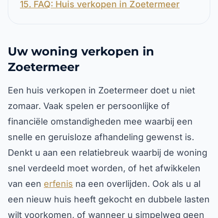
15. FAQ: Huis verkopen in Zoetermeer
Uw woning verkopen in
Zoetermeer
Een huis verkopen in Zoetermeer doet u niet
zomaar. Vaak spelen er persoonlijke of
financiële omstandigheden mee waarbij een
snelle en geruisloze afhandeling gewenst is.
Denkt u aan een relatiebreuk waarbij de woning
snel verdeeld moet worden, of het afwikkelen
van een
erfenis
na een overlijden. Ook als u al
een nieuw huis heeft gekocht en dubbele lasten
wilt voorkomen, of wanneer u simpelweg geen