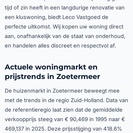
tijd of zin heeft in een langdurige renovatie van
een kluswoning, biedt Leco Vastgoed de
perfecte uitkomst. Wij kopen uw woning direct
aan, onafhankelijk van de staat van onderhoud,
en handelen alles discreet en respectvol af.
Actuele woningmarkt en
prijstrends in Zoetermeer
De huizenmarkt in Zoetermeer beweegt mee
met de trends in de regio Zuid-Holland. Data van
de referentieregio laat zien dat de gemiddelde
verkoopprijs steeg van € 90,469 in 1995 naar €
469,137 in 2025. Deze prijsstijging van 418.6%