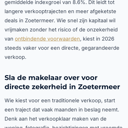
gemiddelde indexgroei van 8.6%. Dit leidt tot
langere verkooptrajecten en meer afgeketste
deals in Zoetermeer. Wie snel zijn kapitaal wil
vrijmaken zonder het risico of de onzekerheid
van
ontbindende voorwaarden
, kiest in 2026
steeds vaker voor een directe, gegarandeerde
verkoop.
Sla de makelaar over voor
directe zekerheid in Zoetermeer
Wie kiest voor een traditionele verkoop, start
een traject dat vaak maanden in beslag neemt.
Denk aan het verkoopklaar maken van de
woning, fotografie, bezichtigingen met vreemde