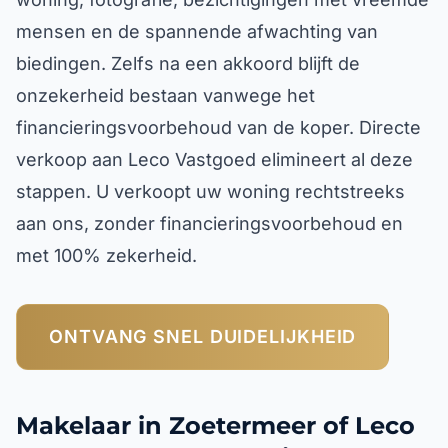
mensen en de spannende afwachting van
biedingen. Zelfs na een akkoord blijft de
onzekerheid bestaan vanwege het
financieringsvoorbehoud van de koper. Directe
verkoop aan Leco Vastgoed elimineert al deze
stappen. U verkoopt uw woning rechtstreeks
aan ons, zonder financieringsvoorbehoud en
met 100% zekerheid.
ONTVANG SNEL DUIDELIJKHEID
Makelaar in Zoetermeer of Leco