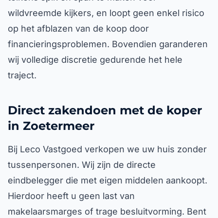
wildvreemde kijkers, en loopt geen enkel risico
op het afblazen van de koop door
financieringsproblemen. Bovendien garanderen
wij volledige discretie gedurende het hele
traject.
Direct zakendoen met de koper
in Zoetermeer
Bij Leco Vastgoed verkopen we uw huis zonder
tussenpersonen. Wij zijn de directe
eindbelegger die met eigen middelen aankoopt.
Hierdoor heeft u geen last van
makelaarsmarges of trage besluitvorming. Bent