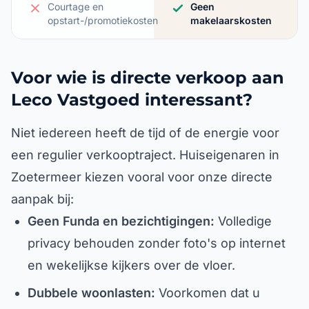
Courtage en
Geen
opstart-/promotiekosten
makelaarskosten
Voor wie is directe verkoop aan
Leco Vastgoed interessant?
Niet iedereen heeft de tijd of de energie voor
een regulier verkooptraject. Huiseigenaren in
Zoetermeer kiezen vooral voor onze directe
aanpak bij:
Geen Funda en bezichtigingen:
Volledige
privacy behouden zonder foto's op internet
en wekelijkse kijkers over de vloer.
Dubbele woonlasten:
Voorkomen dat u