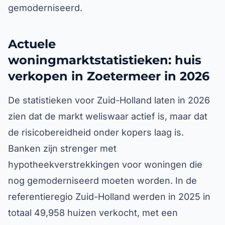
gemoderniseerd.
Actuele
woningmarktstatistieken: huis
verkopen in Zoetermeer in 2026
De statistieken voor Zuid-Holland laten in 2026
zien dat de markt weliswaar actief is, maar dat
de risicobereidheid onder kopers laag is.
Banken zijn strenger met
hypotheekverstrekkingen voor woningen die
nog gemoderniseerd moeten worden. In de
referentieregio Zuid-Holland werden in 2025 in
totaal 49,958 huizen verkocht, met een