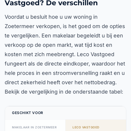
Vastgoed? De verschillen
Voordat u besluit hoe u uw woning in
Zoetermeer verkopen, is het goed om de opties
te vergelijken. Een makelaar begeleidt u bij een
verkoop op de open markt, wat tijd kost en
kosten met zich meebrengt. Leco Vastgoed
fungeert als de directe eindkoper, waardoor het
hele proces in een stroomversnelling raakt en u
direct zekerheid heeft over het nettobedrag.
Bekijk de vergelijking in de onderstaande tabel:
GESCHIKT VOOR
MAKELAAR IN ZOETERMEER
LECO VASTGOED