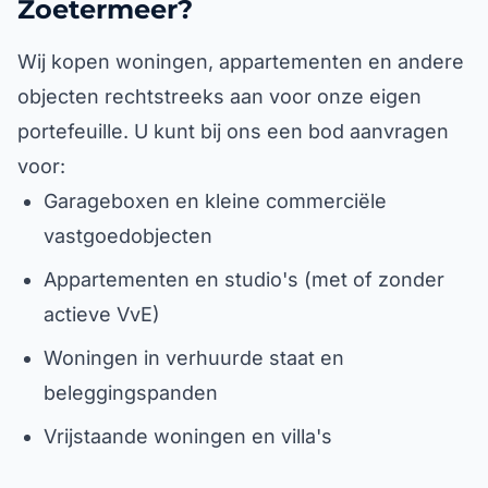
Zoetermeer?
Wij kopen woningen, appartementen en andere
objecten rechtstreeks aan voor onze eigen
portefeuille. U kunt bij ons een bod aanvragen
voor:
Garageboxen en kleine commerciële
vastgoedobjecten
Appartementen en studio's (met of zonder
actieve VvE)
Woningen in verhuurde staat en
beleggingspanden
Vrijstaande woningen en villa's