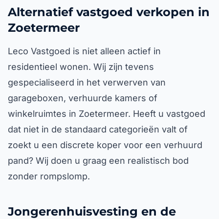
Alternatief vastgoed verkopen in
Zoetermeer
Leco Vastgoed is niet alleen actief in
residentieel wonen. Wij zijn tevens
gespecialiseerd in het verwerven van
garageboxen, verhuurde kamers of
winkelruimtes in Zoetermeer. Heeft u vastgoed
dat niet in de standaard categorieën valt of
zoekt u een discrete koper voor een verhuurd
pand? Wij doen u graag een realistisch bod
zonder rompslomp.
Jongerenhuisvesting en de