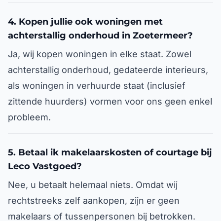
4. Kopen jullie ook woningen met
achterstallig onderhoud in Zoetermeer?
Ja, wij kopen woningen in elke staat. Zowel
achterstallig onderhoud, gedateerde interieurs,
als woningen in verhuurde staat (inclusief
zittende huurders) vormen voor ons geen enkel
probleem.
5. Betaal ik makelaarskosten of courtage bij
Leco Vastgoed?
Nee, u betaalt helemaal niets. Omdat wij
rechtstreeks zelf aankopen, zijn er geen
makelaars of tussenpersonen bij betrokken.