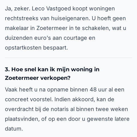
Ja, zeker. Leco Vastgoed koopt woningen
rechtstreeks van huiseigenaren. U hoeft geen
makelaar in Zoetermeer in te schakelen, wat u
duizenden euro's aan courtage en
opstartkosten bespaart.
3. Hoe snel kan ik mijn woning in
Zoetermeer verkopen?
Vaak heeft u na opname binnen 48 uur al een
concreet voorstel. Indien akkoord, kan de
overdracht bij de notaris al binnen twee weken
plaatsvinden, of op een door u gewenste latere
datum.