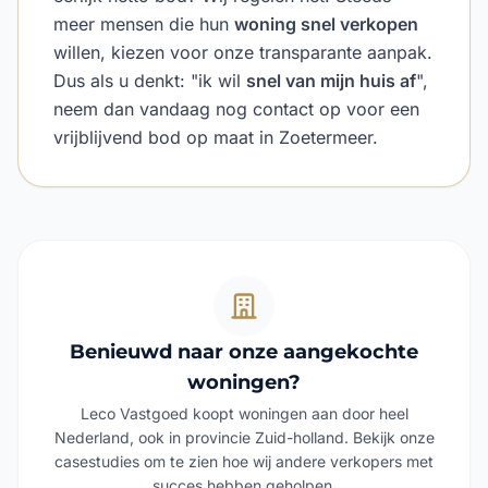
meer mensen die hun
woning snel verkopen
willen, kiezen voor onze transparante aanpak.
Dus als u denkt: "ik wil
snel van mijn huis af
",
neem dan vandaag nog contact op voor een
vrijblijvend bod op maat in Zoetermeer.
Benieuwd naar onze aangekochte
woningen?
Leco Vastgoed koopt woningen aan door heel
Nederland, ook in provincie Zuid-holland. Bekijk onze
casestudies om te zien hoe wij andere verkopers met
succes hebben geholpen.