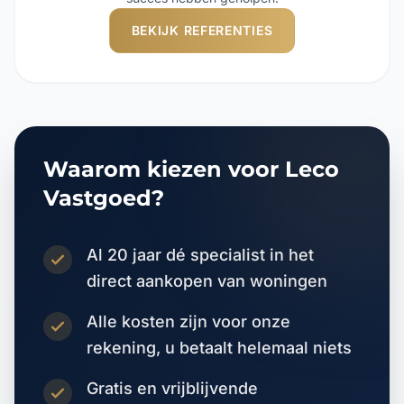
BEKIJK REFERENTIES
Waarom kiezen voor Leco
Vastgoed?
Al 20 jaar dé specialist in het
direct aankopen van woningen
Alle kosten zijn voor onze
rekening, u betaalt helemaal niets
Gratis en vrijblijvende