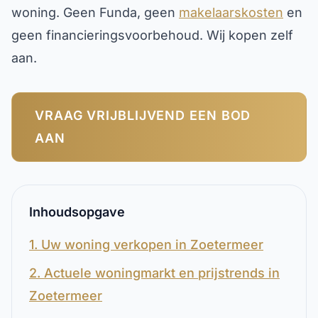
woning. Geen Funda, geen
makelaarskosten
en
geen financieringsvoorbehoud. Wij kopen zelf
aan.
VRAAG VRIJBLIJVEND EEN BOD
AAN
Inhoudsopgave
1. Uw woning verkopen in Zoetermeer
2. Actuele woningmarkt en prijstrends in
Zoetermeer