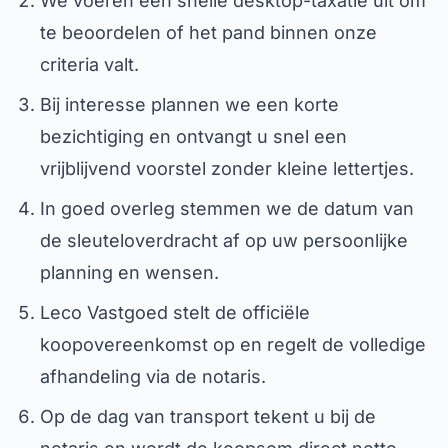
We voeren een snelle desktop-taxatie uit om
te beoordelen of het pand binnen onze
criteria valt.
Bij interesse plannen we een korte
bezichtiging en ontvangt u snel een
vrijblijvend voorstel zonder kleine lettertjes.
In goed overleg stemmen we de datum van
de sleuteloverdracht af op uw persoonlijke
planning en wensen.
Leco Vastgoed stelt de officiële
koopovereenkomst op en regelt de volledige
afhandeling via de notaris.
Op de dag van transport tekent u bij de