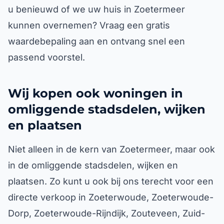
u benieuwd of we uw huis in Zoetermeer
kunnen overnemen? Vraag een gratis
waardebepaling aan en ontvang snel een
passend voorstel.
Wij kopen ook woningen in
omliggende stadsdelen, wijken
en plaatsen
Niet alleen in de kern van Zoetermeer, maar ook
in de omliggende stadsdelen, wijken en
plaatsen. Zo kunt u ook bij ons terecht voor een
directe verkoop in Zoeterwoude, Zoeterwoude-
Dorp, Zoeterwoude-Rijndijk, Zouteveen, Zuid-