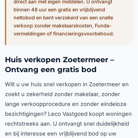
direct aan met eigen middelen. U ontvangt
binnen 48 uur een gratis en vrijblijvend
nettobod en bent verzekerd van een snelle
verkoop zonder makelaarskosten, Funda-
vermeldingen of financieringsvoorbehoud.
Huis verkopen Zoetermeer –
Ontvang een gratis bod
Wilt u uw huis snel verkopen in Zoetermeer en
zoekt u zekerheid zonder makelaar, zonder
lange verkoopprocedure en zonder eindeloze
bezichtigingen? Leco Vastgoed koopt woningen
rechtstreeks aan. U ontvangt snel duidelijkheid
en bij interesse een vrijblijvend bod op uw