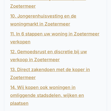
Zoetermeer
10. Jongerenhuisvesting en de
woningmarkt in Zoetermeer
11. In 6 stappen uw woning in Zoetermeer
verkopen
12. Gemoedsrust en discretie bij uw
verkoop in Zoetermeer
13. Direct zakendoen met de koper in
Zoetermeer
14. Wij kopen ook woningen in
omliggende stadsdelen, wijken en
plaatsen