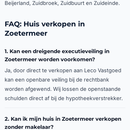
Beijerland, Zuidbroek, Zuidbuurt en Zuideinde.
FAQ: Huis verkopen in
Zoetermeer
1. Kan een dreigende executieveiling in
Zoetermeer worden voorkomen?
Ja, door direct te verkopen aan Leco Vastgoed
kan een openbare veiling bij de rechtbank
worden afgewend. Wij lossen de openstaande
schulden direct af bij de hypotheekverstrekker.
2. Kan ik mijn huis in Zoetermeer verkopen
zonder makelaar?