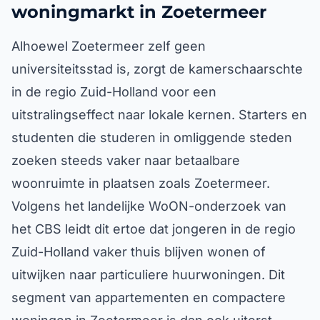
woningmarkt in Zoetermeer
Alhoewel Zoetermeer zelf geen
universiteitsstad is, zorgt de kamerschaarschte
in de regio Zuid-Holland voor een
uitstralingseffect naar lokale kernen. Starters en
studenten die studeren in omliggende steden
zoeken steeds vaker naar betaalbare
woonruimte in plaatsen zoals Zoetermeer.
Volgens het landelijke WoON-onderzoek van
het CBS leidt dit ertoe dat jongeren in de regio
Zuid-Holland vaker thuis blijven wonen of
uitwijken naar particuliere huurwoningen. Dit
segment van appartementen en compactere