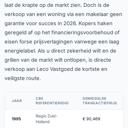
laat de krapte op de markt zien. Doch is de
verkoop van een woning via een makelaar geen
garantie voor succes in 2026. Kopers haken
geregeld af op het financieringsvoorbehoud of
eisen forse prijsverlagingen vanwege een laag
energielabel. Als u direct zekerheid wilt en de
grillen van de markt wilt ontlopen, is directe
verkoop aan Leco Vastgoed de kortste en
veiligste route.
CBS
GEMIDDELDE
JAAR
REFERENTIEREGIO
TRANSACTIEPRIJS
Regio Zuid-
1995
€ 90,469
Holland