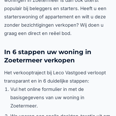
woningen in Zoetermeer is dan ook uiterst
populair bij beleggers en starters. Heeft u een
starterswoning of appartement en wilt u deze
zonder bezichtigingen verkopen? Wij doen u
graag een direct en reëel bod.
In 6 stappen uw woning in
Zoetermeer verkopen
Het verkooptraject bij Leco Vastgoed verloopt
transparant en in 6 duidelijke stappen:
Vul het online formulier in met de
basisgegevens van uw woning in
Zoetermeer.