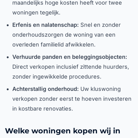
maandelijks hoge kosten heeft voor twee
woningen tegelijk.
Erfenis en nalatenschap:
Snel en zonder
onderhoudszorgen de woning van een
overleden familielid afwikkelen.
Verhuurde panden en beleggingsobjecten:
Direct verkopen inclusief zittende huurders,
zonder ingewikkelde procedures.
Achterstallig onderhoud:
Uw kluswoning
verkopen zonder eerst te hoeven investeren
in kostbare renovaties.
Welke woningen kopen wij in