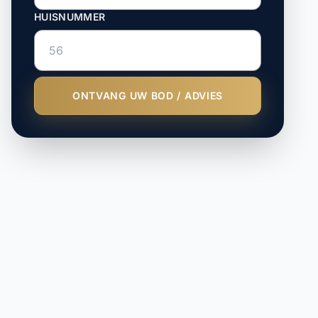
HUISNUMMER
ONTVANG UW BOD / ADVIES