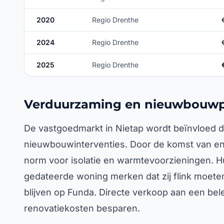
2020
Regio Drenthe
2024
Regio Drenthe
2025
Regio Drenthe
Verduurzaming en nieuwbouwp
De vastgoedmarkt in Nietap wordt beïnvloed d
nieuwbouwinterventies. Door de komst van ene
norm voor isolatie en warmtevoorzieningen. H
gedateerde woning merken dat zij flink moete
blijven op Funda. Directe verkoop aan een bele
renovatiekosten besparen.