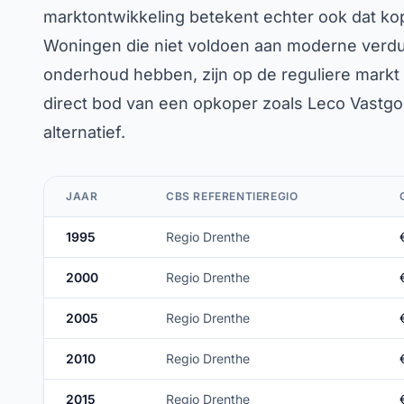
marktontwikkeling betekent echter ook dat koper
Woningen die niet voldoen aan moderne verduu
onderhoud hebben, zijn op de reguliere markt 
direct bod van een opkoper zoals Leco Vastgoe
alternatief.
JAAR
CBS REFERENTIEREGIO
1995
Regio Drenthe
2000
Regio Drenthe
2005
Regio Drenthe
2010
Regio Drenthe
2015
Regio Drenthe