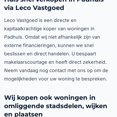
via Leco Vastgoed
Leco Vastgoed is een directe en
kapitaalkrachtige koper van woningen in
Padhuis. Omdat wij niet afhankelijk zijn van
externe financieringen, kunnen we snel
beslissen en direct handelen. U bespaart
makelaarscourtage en heeft direct zekerheid.
Neem vandaag nog contact met ons op om de
mogelijkheden voor uw woning te bespreken.
Wij kopen ook woningen in
omliggende stadsdelen, wijken
en plaatsen