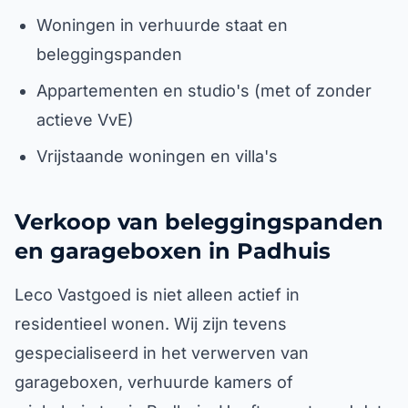
Woningen in verhuurde staat en
beleggingspanden
Appartementen en studio's (met of zonder
actieve VvE)
Vrijstaande woningen en villa's
Verkoop van beleggingspanden
en garageboxen in Padhuis
Leco Vastgoed is niet alleen actief in
residentieel wonen. Wij zijn tevens
gespecialiseerd in het verwerven van
garageboxen, verhuurde kamers of