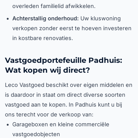
overleden familielid afwikkelen.
Achterstallig onderhoud:
Uw kluswoning
verkopen zonder eerst te hoeven investeren
in kostbare renovaties.
Vastgoedportefeuille Padhuis:
Wat kopen wij direct?
Leco Vastgoed beschikt over eigen middelen en
is daardoor in staat om direct diverse soorten
vastgoed aan te kopen. In Padhuis kunt u bij
ons terecht voor de verkoop van:
Garageboxen en kleine commerciële
vastgoedobjecten