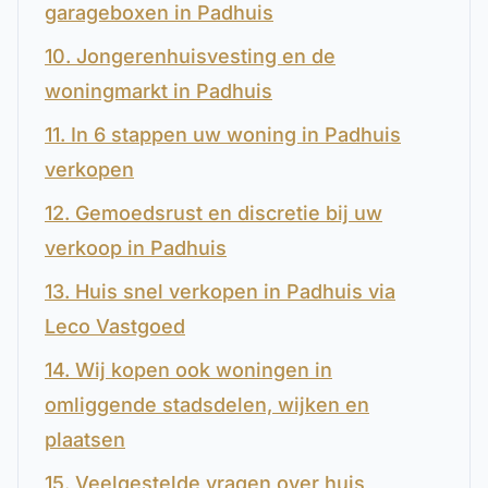
garageboxen in Padhuis
10. Jongerenhuisvesting en de
woningmarkt in Padhuis
11. In 6 stappen uw woning in Padhuis
verkopen
12. Gemoedsrust en discretie bij uw
verkoop in Padhuis
13. Huis snel verkopen in Padhuis via
Leco Vastgoed
14. Wij kopen ook woningen in
omliggende stadsdelen, wijken en
plaatsen
15. Veelgestelde vragen over huis