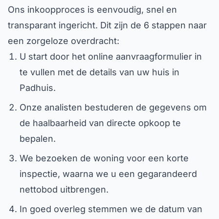
Ons inkoopproces is eenvoudig, snel en
transparant ingericht. Dit zijn de 6 stappen naar
een zorgeloze overdracht:
U start door het online aanvraagformulier in
te vullen met de details van uw huis in
Padhuis.
Onze analisten bestuderen de gegevens om
de haalbaarheid van directe opkoop te
bepalen.
We bezoeken de woning voor een korte
inspectie, waarna we u een gegarandeerd
nettobod uitbrengen.
In goed overleg stemmen we de datum van