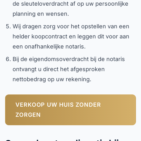
de sleuteloverdracht af op uw persoonlijke
planning en wensen.
Wij dragen zorg voor het opstellen van een
helder koopcontract en leggen dit voor aan
een onafhankelijke notaris.
Bij de eigendomsoverdracht bij de notaris
ontvangt u direct het afgesproken
nettobedrag op uw rekening.
VERKOOP UW HUIS ZONDER
ZORGEN