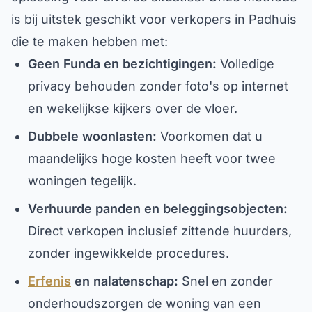
is bij uitstek geschikt voor verkopers in Padhuis
die te maken hebben met:
Geen Funda en bezichtigingen:
Volledige
privacy behouden zonder foto's op internet
en wekelijkse kijkers over de vloer.
Dubbele woonlasten:
Voorkomen dat u
maandelijks hoge kosten heeft voor twee
woningen tegelijk.
Verhuurde panden en beleggingsobjecten:
Direct verkopen inclusief zittende huurders,
zonder ingewikkelde procedures.
Erfenis
en nalatenschap:
Snel en zonder
onderhoudszorgen de woning van een