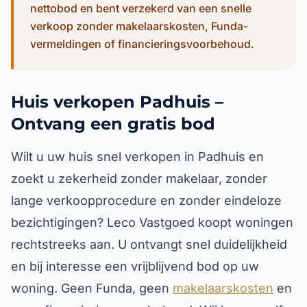
nettobod en bent verzekerd van een snelle
verkoop zonder makelaarskosten, Funda-
vermeldingen of financieringsvoorbehoud.
Huis verkopen Padhuis –
Ontvang een gratis bod
Wilt u uw huis snel verkopen in Padhuis en
zoekt u zekerheid zonder makelaar, zonder
lange verkoopprocedure en zonder eindeloze
bezichtigingen? Leco Vastgoed koopt woningen
rechtstreeks aan. U ontvangt snel duidelijkheid
en bij interesse een vrijblijvend bod op uw
woning. Geen Funda, geen
makelaarskosten
en