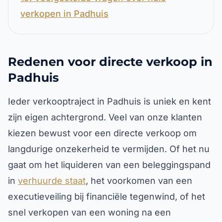
verkopen in Padhuis
Redenen voor directe verkoop in
Padhuis
Ieder verkooptraject in Padhuis is uniek en kent
zijn eigen achtergrond. Veel van onze klanten
kiezen bewust voor een directe verkoop om
langdurige onzekerheid te vermijden. Of het nu
gaat om het liquideren van een beleggingspand
in
verhuurde staat
, het voorkomen van een
executieveiling bij financiële tegenwind, of het
snel verkopen van een woning na een