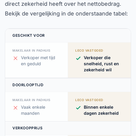
direct zekerheid heeft over het nettobedrag.
Bekijk de vergelijking in de onderstaande tabel:
GESCHIKT VOOR
MAKELAAR IN PADHUIS
LECO VASTGOED
Verkoper met tijd
Verkoper die
en geduld
snelheid, rust en
zekerheid wil
DOORLOOPTIJD
MAKELAAR IN PADHUIS
LECO VASTGOED
Vaak enkele
Binnen enkele
maanden
dagen zekerheid
VERKOOPPRIJS