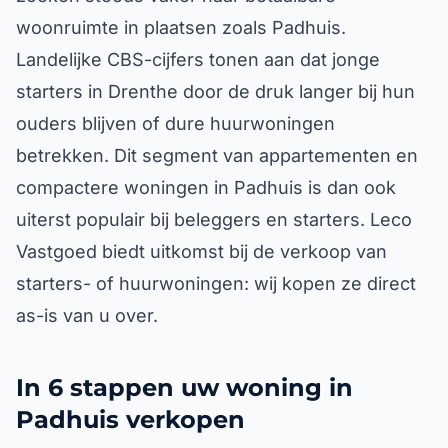
woonruimte in plaatsen zoals Padhuis.
Landelijke CBS-cijfers tonen aan dat jonge
starters in Drenthe door de druk langer bij hun
ouders blijven of dure huurwoningen
betrekken. Dit segment van appartementen en
compactere woningen in Padhuis is dan ook
uiterst populair bij beleggers en starters. Leco
Vastgoed biedt uitkomst bij de verkoop van
starters- of huurwoningen: wij kopen ze direct
as-is van u over.
In 6 stappen uw woning in
Padhuis verkopen