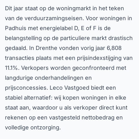
Dit jaar staat op de woningmarkt in het teken
van de verduurzamingseisen. Voor woningen in
Padhuis met energielabel D, E of F is de
belangstelling op de particuliere markt drastisch
gedaald. In Drenthe vonden vorig jaar 6,808
transacties plaats met een prijsindexstijging van
11.1%. Verkopers worden geconfronteerd met
langdurige onderhandelingen en
prijsconcessies. Leco Vastgoed biedt een
stabiel alternatief: wij kopen woningen in elke
staat aan, waardoor u als verkoper direct kunt
rekenen op een vastgesteld nettobedrag en
volledige ontzorging.