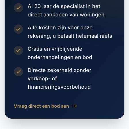
Al 20 jaar dé specialist in het
direct aankopen van woningen
Alle kosten zijn voor onze
rekening, u betaalt helemaal niets
Gratis en vrijblijvende
onderhandelingen en bod
Directe zekerheid zonder
verkoop- of
financieringsvoorbehoud
Vraag direct een bod aan