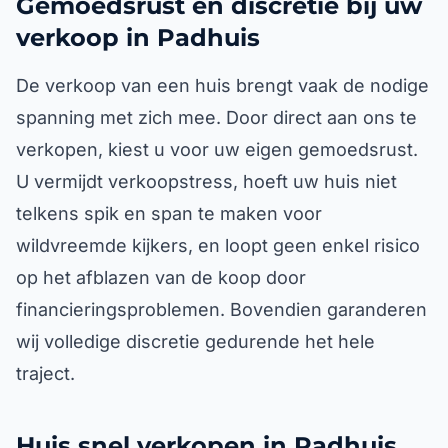
Gemoedsrust en discretie bij uw
verkoop in Padhuis
De verkoop van een huis brengt vaak de nodige
spanning met zich mee. Door direct aan ons te
verkopen, kiest u voor uw eigen gemoedsrust.
U vermijdt verkoopstress, hoeft uw huis niet
telkens spik en span te maken voor
wildvreemde kijkers, en loopt geen enkel risico
op het afblazen van de koop door
financieringsproblemen. Bovendien garanderen
wij volledige discretie gedurende het hele
traject.
Huis snel verkopen in Padhuis