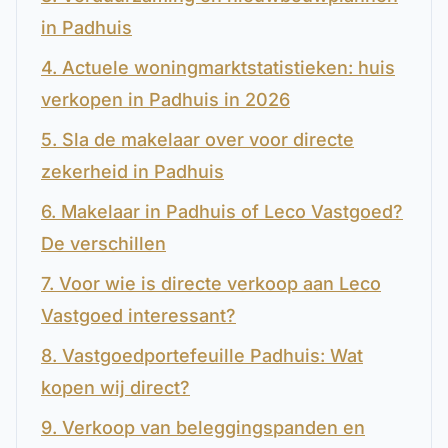
in Padhuis
4. Actuele woningmarktstatistieken: huis
verkopen in Padhuis in 2026
5. Sla de makelaar over voor directe
zekerheid in Padhuis
6. Makelaar in Padhuis of Leco Vastgoed?
De verschillen
7. Voor wie is directe verkoop aan Leco
Vastgoed interessant?
8. Vastgoedportefeuille Padhuis: Wat
kopen wij direct?
9. Verkoop van beleggingspanden en