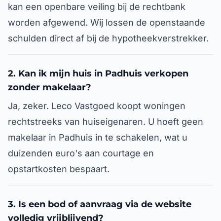
kan een openbare veiling bij de rechtbank
worden afgewend. Wij lossen de openstaande
schulden direct af bij de hypotheekverstrekker.
2. Kan ik mijn huis in Padhuis verkopen
zonder makelaar?
Ja, zeker. Leco Vastgoed koopt woningen
rechtstreeks van huiseigenaren. U hoeft geen
makelaar in Padhuis in te schakelen, wat u
duizenden euro's aan courtage en
opstartkosten bespaart.
3. Is een bod of aanvraag via de website
volledig vrijblijvend?