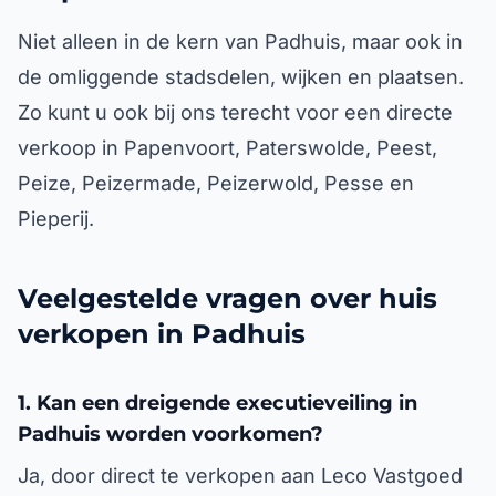
Niet alleen in de kern van Padhuis, maar ook in
de omliggende stadsdelen, wijken en plaatsen.
Zo kunt u ook bij ons terecht voor een directe
verkoop in Papenvoort, Paterswolde, Peest,
Peize, Peizermade, Peizerwold, Pesse en
Pieperij.
Veelgestelde vragen over huis
verkopen in Padhuis
1. Kan een dreigende executieveiling in
Padhuis worden voorkomen?
Ja, door direct te verkopen aan Leco Vastgoed