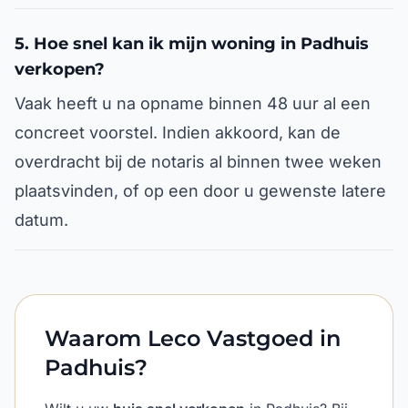
5. Hoe snel kan ik mijn woning in Padhuis
verkopen?
Vaak heeft u na opname binnen 48 uur al een
concreet voorstel. Indien akkoord, kan de
overdracht bij de notaris al binnen twee weken
plaatsvinden, of op een door u gewenste latere
datum.
Waarom Leco Vastgoed in
Padhuis?