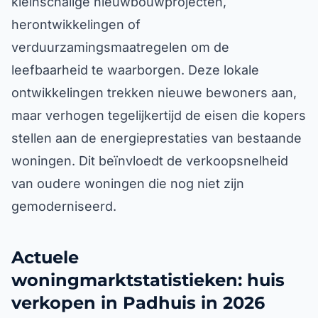
kleinschalige nieuwbouwprojecten,
herontwikkelingen of
verduurzamingsmaatregelen om de
leefbaarheid te waarborgen. Deze lokale
ontwikkelingen trekken nieuwe bewoners aan,
maar verhogen tegelijkertijd de eisen die kopers
stellen aan de energieprestaties van bestaande
woningen. Dit beïnvloedt de verkoopsnelheid
van oudere woningen die nog niet zijn
gemoderniseerd.
Actuele
woningmarktstatistieken: huis
verkopen in Padhuis in 2026