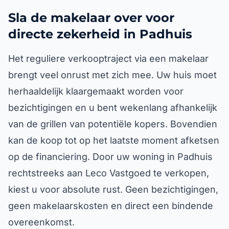
Sla de makelaar over voor
directe zekerheid in Padhuis
Het reguliere verkooptraject via een makelaar
brengt veel onrust met zich mee. Uw huis moet
herhaaldelijk klaargemaakt worden voor
bezichtigingen en u bent wekenlang afhankelijk
van de grillen van potentiële kopers. Bovendien
kan de koop tot op het laatste moment afketsen
op de financiering. Door uw woning in Padhuis
rechtstreeks aan Leco Vastgoed te verkopen,
kiest u voor absolute rust. Geen bezichtigingen,
geen makelaarskosten en direct een bindende
overeenkomst.