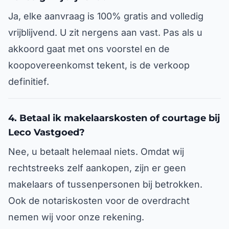
Ja, elke aanvraag is 100% gratis and volledig
vrijblijvend. U zit nergens aan vast. Pas als u
akkoord gaat met ons voorstel en de
koopovereenkomst tekent, is de verkoop
definitief.
4. Betaal ik makelaarskosten of courtage bij
Leco Vastgoed?
Nee, u betaalt helemaal niets. Omdat wij
rechtstreeks zelf aankopen, zijn er geen
makelaars of tussenpersonen bij betrokken.
Ook de notariskosten voor de overdracht
nemen wij voor onze rekening.