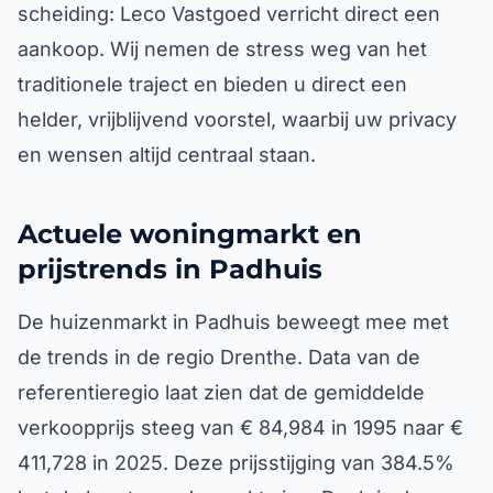
scheiding: Leco Vastgoed verricht direct een
aankoop. Wij nemen de stress weg van het
traditionele traject en bieden u direct een
helder, vrijblijvend voorstel, waarbij uw privacy
en wensen altijd centraal staan.
Actuele woningmarkt en
prijstrends in Padhuis
De huizenmarkt in Padhuis beweegt mee met
de trends in de regio Drenthe. Data van de
referentieregio laat zien dat de gemiddelde
verkoopprijs steeg van € 84,984 in 1995 naar €
411,728 in 2025. Deze prijsstijging van 384.5%