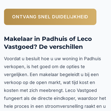
ONTVANG SNEL DUIDELIJKHEID
Makelaar in Padhuis of Leco
Vastgoed? De verschillen
Voordat u besluit hoe u uw woning in Padhuis
verkopen, is het goed om de opties te
vergelijken. Een makelaar begeleidt u bij een
verkoop op de open markt, wat tijd kost en
kosten met zich meebrengt. Leco Vastgoed
fungeert als de directe eindkoper, waardoor het
hele proces in een stroomversnelling raakt en u