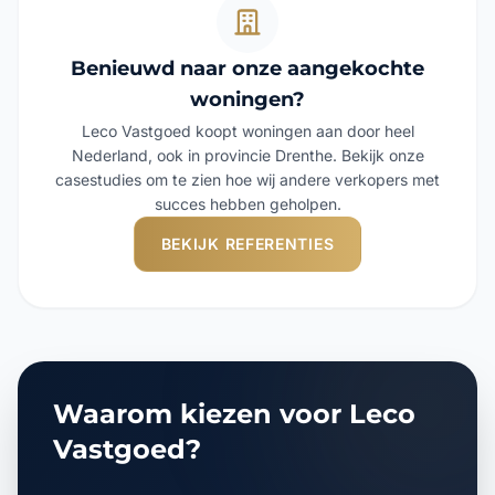
Benieuwd naar onze aangekochte
woningen?
Leco Vastgoed koopt woningen aan door heel
Nederland, ook in provincie Drenthe. Bekijk onze
casestudies om te zien hoe wij andere verkopers met
succes hebben geholpen.
BEKIJK REFERENTIES
Waarom kiezen voor Leco
Vastgoed?