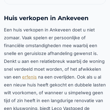
Huis verkopen in Ankeveen
Een huis verkopen in Ankeveen doet u niet
zomaar. Vaak spelen er persoonlijke of
financiële omstandigheden mee waarbij een
snelle en geruisloze afhandeling gewenst is.
Denkt u aan een relatiebreuk waarbij de woning
snel verdeeld moet worden, of het afwikkelen
van een
erfenis
na een overlijden. Ook als u al
een nieuw huis heeft gekocht en dubbele lasten
wilt voorkomen, of wanneer u simpelweg geen
tijd of zin heeft in een langdurige renovatie van
een kluswoning, biedt Leco Vastgoed de