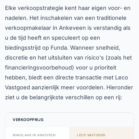
Elke verkoopstrategie kent haar eigen voor- en
nadelen. Het inschakelen van een traditionele
verkoopmakelaar in Ankeveen is verstandig als
u de tijd heeft en speculeert op een
biedingsstrijd op Funda. Wanneer snelheid,
discretie en het uitsluiten van risico's (zoals het
financieringsvoorbehoud) voor u prioriteit
hebben, biedt een directe transactie met Leco
Vastgoed aanzienlijk meer voordelen. Hieronder
ziet u de belangrijkste verschillen op een rij:
VERKOOPPRIJS
MAKELAAR IN ANKEVEEN
LECO VASTGOED