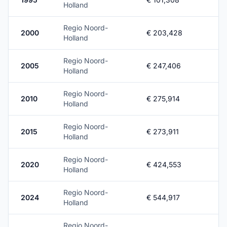
Holland
Regio Noord-
2000
€ 203,428
Holland
Regio Noord-
2005
€ 247,406
Holland
Regio Noord-
2010
€ 275,914
Holland
Regio Noord-
2015
€ 273,911
Holland
Regio Noord-
2020
€ 424,553
Holland
Regio Noord-
2024
€ 544,917
Holland
Regio Noord-