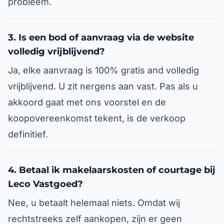
probleem.
3. Is een bod of aanvraag via de website
volledig vrijblijvend?
Ja, elke aanvraag is 100% gratis and volledig
vrijblijvend. U zit nergens aan vast. Pas als u
akkoord gaat met ons voorstel en de
koopovereenkomst tekent, is de verkoop
definitief.
4. Betaal ik makelaarskosten of courtage bij
Leco Vastgoed?
Nee, u betaalt helemaal niets. Omdat wij
rechtstreeks zelf aankopen, zijn er geen