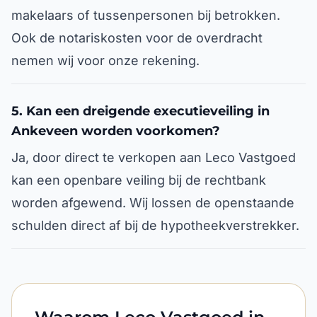
makelaars of tussenpersonen bij betrokken.
Ook de notariskosten voor de overdracht
nemen wij voor onze rekening.
5. Kan een dreigende executieveiling in
Ankeveen worden voorkomen?
Ja, door direct te verkopen aan Leco Vastgoed
kan een openbare veiling bij de rechtbank
worden afgewend. Wij lossen de openstaande
schulden direct af bij de hypotheekverstrekker.