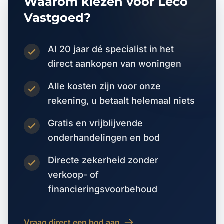
Waarom kiezen voor Leco
Vastgoed?
Al 20 jaar dé specialist in het
direct aankopen van woningen
Alle kosten zijn voor onze
rekening, u betaalt helemaal niets
Gratis en vrijblijvende
onderhandelingen en bod
Directe zekerheid zonder
verkoop- of
financieringsvoorbehoud
Vraag direct een bod aan