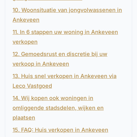
10. Woonsituatie van jongvolwassenen in
Ankeveen
11. In 6 stappen uw woning in Ankeveen
verkopen
12. Gemoedsrust en discretie bij uw
verkoop in Ankeveen
13. Huis snel verkopen in Ankeveen via
Leco Vastgoed
14. Wij kopen ook woningen in
omliggende stadsdelen, wijken en
plaatsen
15. FAQ: Huis verkopen in Ankeveen