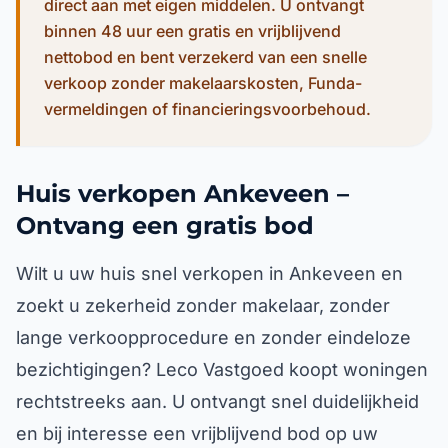
direct aan met eigen middelen. U ontvangt
binnen 48 uur een gratis en vrijblijvend
nettobod en bent verzekerd van een snelle
verkoop zonder makelaarskosten, Funda-
vermeldingen of financieringsvoorbehoud.
Huis verkopen Ankeveen –
Ontvang een gratis bod
Wilt u uw huis snel verkopen in Ankeveen en
zoekt u zekerheid zonder makelaar, zonder
lange verkoopprocedure en zonder eindeloze
bezichtigingen? Leco Vastgoed koopt woningen
rechtstreeks aan. U ontvangt snel duidelijkheid
en bij interesse een vrijblijvend bod op uw