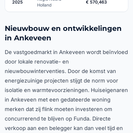
2025
€ 570,463
Holland
Nieuwbouw en ontwikkelingen
in Ankeveen
De vastgoedmarkt in Ankeveen wordt beïnvloed
door lokale renovatie- en
nieuwbouwinterventies. Door de komst van
energiezuinige projecten stijgt de norm voor
isolatie en warmtevoorzieningen. Huiseigenaren
in Ankeveen met een gedateerde woning
merken dat zij flink moeten investeren om
concurrerend te blijven op Funda. Directe
verkoop aan een belegger kan dan veel tijd en