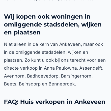
Wij kopen ook woningen in
omliggende stadsdelen, wijken
en plaatsen
Niet alleen in de kern van Ankeveen, maar ook
in de omliggende stadsdelen, wijken en
plaatsen. Zo kunt u ook bij ons terecht voor een
directe verkoop in Anna Paulowna, Assendelft,
Avenhorn, Badhoevedorp, Barsingerhorn,
Beets, Beinsdorp en Bennebroek.
FAQ: Huis verkopen in Ankeveen