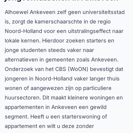
Alhoewel Ankeveen zelf geen universiteitsstad
is, zorgt de kamerschaarschte in de regio
Noord-Holland voor een uitstralingseffect naar
lokale kernen. Hierdoor zoeken starters en
jonge studenten steeds vaker naar
alternatieven in gemeenten zoals Ankeveen.
Onderzoek van het CBS (WoON) bevestigt dat
jongeren in Noord-Holland vaker langer thuis
wonen of aangewezen zijn op particuliere
huursectoren. Dit maakt kleinere woningen en
appartementen in Ankeveen een gewild
segment. Heeft u een starterswoning of
appartement en wilt u deze zonder