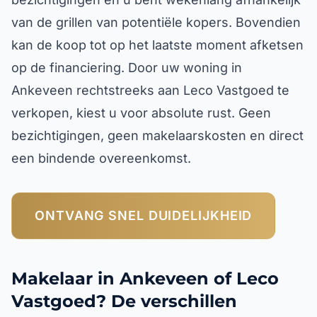
van de grillen van potentiële kopers. Bovendien
kan de koop tot op het laatste moment afketsen
op de financiering. Door uw woning in
Ankeveen rechtstreeks aan Leco Vastgoed te
verkopen, kiest u voor absolute rust. Geen
bezichtigingen, geen makelaarskosten en direct
een bindende overeenkomst.
ONTVANG SNEL DUIDELIJKHEID
Makelaar in Ankeveen of Leco
Vastgoed? De verschillen