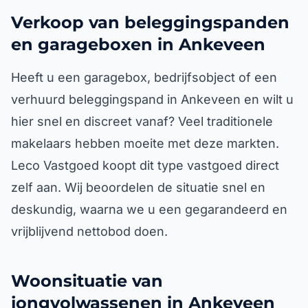
Verkoop van beleggingspanden
en garageboxen in Ankeveen
Heeft u een garagebox, bedrijfsobject of een
verhuurd beleggingspand in Ankeveen en wilt u
hier snel en discreet vanaf? Veel traditionele
makelaars hebben moeite met deze markten.
Leco Vastgoed koopt dit type vastgoed direct
zelf aan. Wij beoordelen de situatie snel en
deskundig, waarna we u een gegarandeerd en
vrijblijvend nettobod doen.
Woonsituatie van
jongvolwassenen in Ankeveen