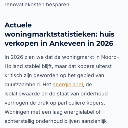
renovatiekosten besparen.
Actuele
woningmarktstatistieken: huis
verkopen in Ankeveen in 2026
In 2026 zien we dat de woningmarkt in Noord-
Holland stabiel blijft, maar dat kopers uiterst
kritisch zijn geworden op het gebied van
duurzaamheid. Het
energielabel
, de
isolatiewaarde en de staat van onderhoud
verhogen de druk op particuliere kopers.
Woningen met een laag energielabel of
achterstallig onderhoud blijven aanzienlijk