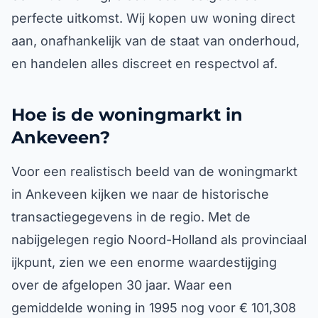
perfecte uitkomst. Wij kopen uw woning direct
aan, onafhankelijk van de staat van onderhoud,
en handelen alles discreet en respectvol af.
Hoe is de woningmarkt in
Ankeveen?
Voor een realistisch beeld van de woningmarkt
in Ankeveen kijken we naar de historische
transactiegegevens in de regio. Met de
nabijgelegen regio Noord-Holland als provinciaal
ijkpunt, zien we een enorme waardestijging
over de afgelopen 30 jaar. Waar een
gemiddelde woning in 1995 nog voor € 101,308