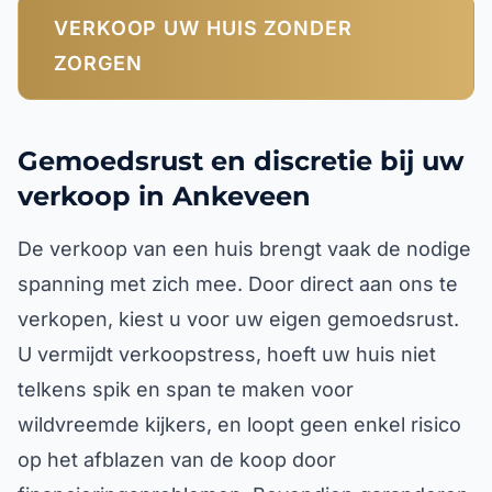
VERKOOP UW HUIS ZONDER
ZORGEN
Gemoedsrust en discretie bij uw
verkoop in Ankeveen
De verkoop van een huis brengt vaak de nodige
spanning met zich mee. Door direct aan ons te
verkopen, kiest u voor uw eigen gemoedsrust.
U vermijdt verkoopstress, hoeft uw huis niet
telkens spik en span te maken voor
wildvreemde kijkers, en loopt geen enkel risico
op het afblazen van de koop door