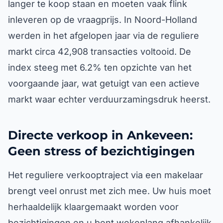
langer te koop staan en moeten vaak flink
inleveren op de vraagprijs. In Noord-Holland
werden in het afgelopen jaar via de reguliere
markt circa 42,908 transacties voltooid. De
index steeg met 6.2% ten opzichte van het
voorgaande jaar, wat getuigt van een actieve
markt waar echter verduurzamingsdruk heerst.
Directe verkoop in Ankeveen:
Geen stress of bezichtigingen
Het reguliere verkooptraject via een makelaar
brengt veel onrust met zich mee. Uw huis moet
herhaaldelijk klaargemaakt worden voor
bezichtigingen en u bent wekenlang afhankelijk