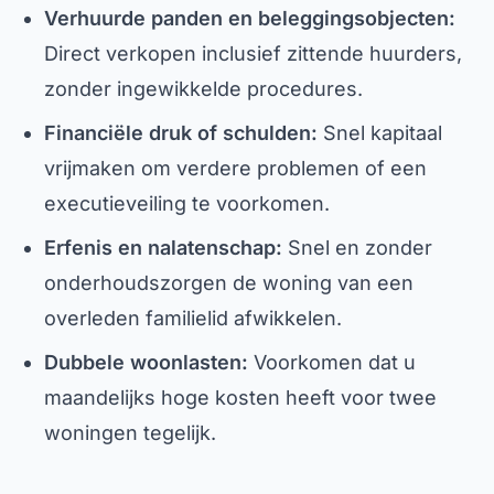
Verhuurde panden en beleggingsobjecten:
Direct verkopen inclusief zittende huurders,
zonder ingewikkelde procedures.
Financiële druk of schulden:
Snel kapitaal
vrijmaken om verdere problemen of een
executieveiling te voorkomen.
Erfenis en nalatenschap:
Snel en zonder
onderhoudszorgen de woning van een
overleden familielid afwikkelen.
Dubbele woonlasten:
Voorkomen dat u
maandelijks hoge kosten heeft voor twee
woningen tegelijk.