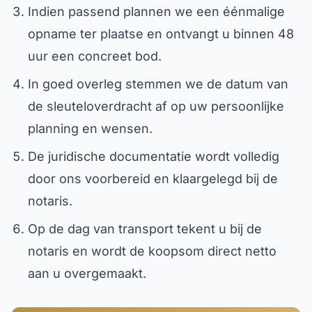
Indien passend plannen we een éénmalige
opname ter plaatse en ontvangt u binnen 48
uur een concreet bod.
In goed overleg stemmen we de datum van
de sleuteloverdracht af op uw persoonlijke
planning en wensen.
De juridische documentatie wordt volledig
door ons voorbereid en klaargelegd bij de
notaris.
Op de dag van transport tekent u bij de
notaris en wordt de koopsom direct netto
aan u overgemaakt.