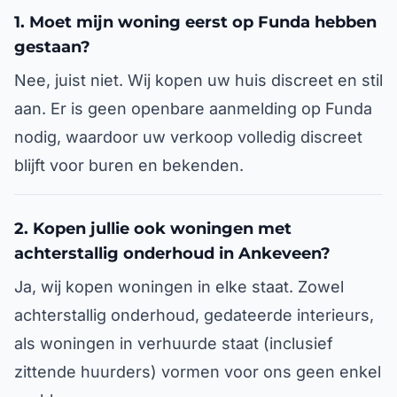
1. Moet mijn woning eerst op Funda hebben
gestaan?
Nee, juist niet. Wij kopen uw huis discreet en stil
aan. Er is geen openbare aanmelding op Funda
nodig, waardoor uw verkoop volledig discreet
blijft voor buren en bekenden.
2. Kopen jullie ook woningen met
achterstallig onderhoud in Ankeveen?
Ja, wij kopen woningen in elke staat. Zowel
achterstallig onderhoud, gedateerde interieurs,
als woningen in verhuurde staat (inclusief
zittende huurders) vormen voor ons geen enkel