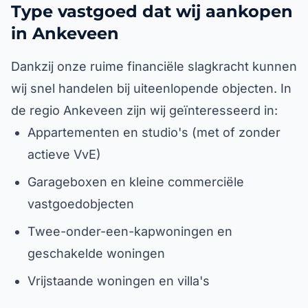
Type vastgoed dat wij aankopen
in Ankeveen
Dankzij onze ruime financiële slagkracht kunnen
wij snel handelen bij uiteenlopende objecten. In
de regio Ankeveen zijn wij geïnteresseerd in:
Appartementen en studio's (met of zonder
actieve VvE)
Garageboxen en kleine commerciële
vastgoedobjecten
Twee-onder-een-kapwoningen en
geschakelde woningen
Vrijstaande woningen en villa's