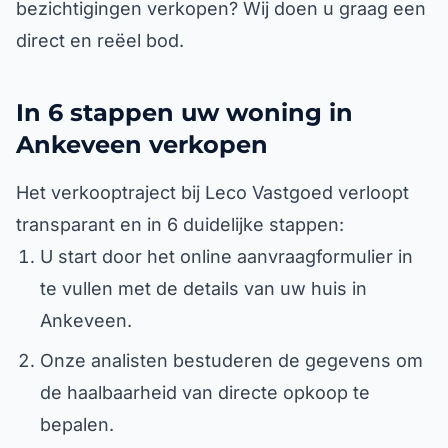
bezichtigingen verkopen? Wij doen u graag een
direct en reëel bod.
In 6 stappen uw woning in
Ankeveen verkopen
Het verkooptraject bij Leco Vastgoed verloopt
transparant en in 6 duidelijke stappen:
U start door het online aanvraagformulier in
te vullen met de details van uw huis in
Ankeveen.
Onze analisten bestuderen de gegevens om
de haalbaarheid van directe opkoop te
bepalen.