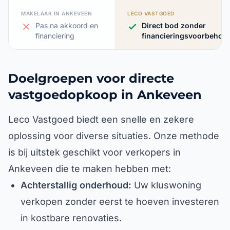
MAKELAAR IN ANKEVEEN
LECO VASTGOED
Pas na akkoord en
Direct bod zonder
financiering
financieringsvoorbehou
Doelgroepen voor directe
vastgoedopkoop in Ankeveen
Leco Vastgoed biedt een snelle en zekere
oplossing voor diverse situaties. Onze methode
is bij uitstek geschikt voor verkopers in
Ankeveen die te maken hebben met:
Achterstallig onderhoud:
Uw kluswoning
verkopen zonder eerst te hoeven investeren
in kostbare renovaties.