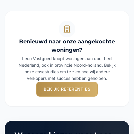
Benieuwd naar onze aangekochte
woningen?
Leco Vastgoed koopt woningen aan door heel
Nederland, ook in provincie Noord-holland. Bekijk
onze casestudies om te zien hoe wij andere
verkopers met succes hebben geholpen.
BEKIJK REFERENTIES