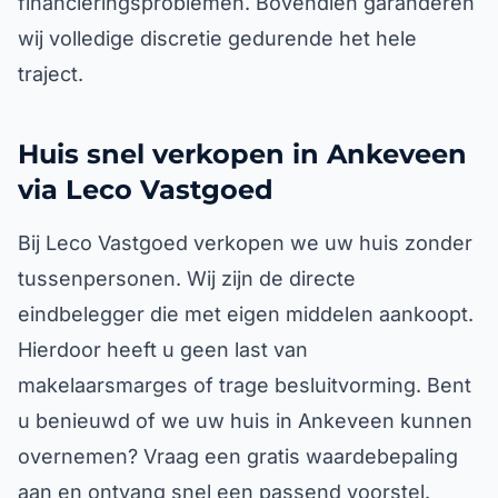
financieringsproblemen. Bovendien garanderen
wij volledige discretie gedurende het hele
traject.
Huis snel verkopen in Ankeveen
via Leco Vastgoed
Bij Leco Vastgoed verkopen we uw huis zonder
tussenpersonen. Wij zijn de directe
eindbelegger die met eigen middelen aankoopt.
Hierdoor heeft u geen last van
makelaarsmarges of trage besluitvorming. Bent
u benieuwd of we uw huis in Ankeveen kunnen
overnemen? Vraag een gratis waardebepaling
aan en ontvang snel een passend voorstel.