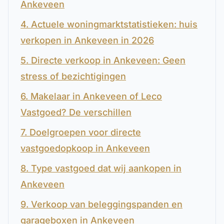
Ankeveen
4. Actuele woningmarktstatistieken: huis
verkopen in Ankeveen in 2026
5. Directe verkoop in Ankeveen: Geen
stress of bezichtigingen
6. Makelaar in Ankeveen of Leco
Vastgoed? De verschillen
7. Doelgroepen voor directe
vastgoedopkoop in Ankeveen
8. Type vastgoed dat wij aankopen in
Ankeveen
9. Verkoop van beleggingspanden en
garageboxen in Ankeveen