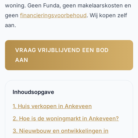
woning. Geen Funda, geen makelaarskosten en
geen
financieringsvoorbehoud
. Wij kopen zelf
aan.
VRAAG VRIJBLIJVEND EEN BOD
AAN
Inhoudsopgave
1. Huis verkopen in Ankeveen
2. Hoe is de woningmarkt in Ankeveen?
3. Nieuwbouw en ontwikkelingen in