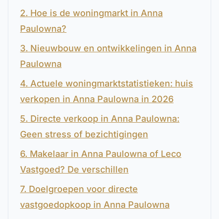
2. Hoe is de woningmarkt in Anna
Paulowna?
3. Nieuwbouw en ontwikkelingen in Anna
Paulowna
4. Actuele woningmarktstatistieken: huis
verkopen in Anna Paulowna in 2026
5. Directe verkoop in Anna Paulowna:
Geen stress of bezichtigingen
6. Makelaar in Anna Paulowna of Leco
Vastgoed? De verschillen
7. Doelgroepen voor directe
vastgoedopkoop in Anna Paulowna