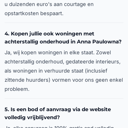
u duizenden euro's aan courtage en
opstartkosten bespaart.
4. Kopen jullie ook woningen met
achterstallig onderhoud in Anna Paulowna?
Ja, wij kopen woningen in elke staat. Zowel
achterstallig onderhoud, gedateerde interieurs,
als woningen in verhuurde staat (inclusief
zittende huurders) vormen voor ons geen enkel
probleem.
5. Is een bod of aanvraag via de website
volledig vrijblijvend?