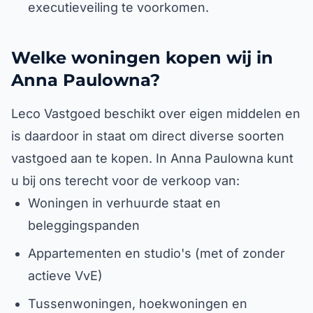
executieveiling te voorkomen.
Welke woningen kopen wij in
Anna Paulowna?
Leco Vastgoed beschikt over eigen middelen en
is daardoor in staat om direct diverse soorten
vastgoed aan te kopen. In Anna Paulowna kunt
u bij ons terecht voor de verkoop van:
Woningen in verhuurde staat en
beleggingspanden
Appartementen en studio's (met of zonder
actieve VvE)
Tussenwoningen, hoekwoningen en