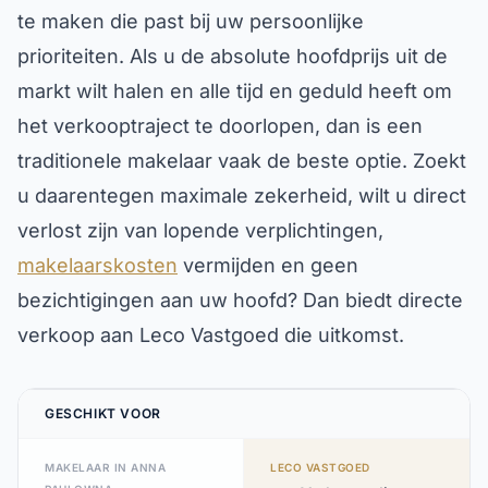
te maken die past bij uw persoonlijke
prioriteiten. Als u de absolute hoofdprijs uit de
markt wilt halen en alle tijd en geduld heeft om
het verkooptraject te doorlopen, dan is een
traditionele makelaar vaak de beste optie. Zoekt
u daarentegen maximale zekerheid, wilt u direct
verlost zijn van lopende verplichtingen,
makelaarskosten
vermijden en geen
bezichtigingen aan uw hoofd? Dan biedt directe
verkoop aan Leco Vastgoed die uitkomst.
GESCHIKT VOOR
MAKELAAR IN ANNA
LECO VASTGOED