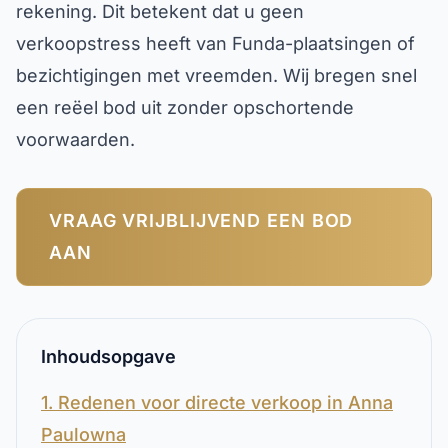
rekening. Dit betekent dat u geen
verkoopstress heeft van Funda-plaatsingen of
bezichtigingen met vreemden. Wij bregen snel
een reëel bod uit zonder opschortende
voorwaarden.
VRAAG VRIJBLIJVEND EEN BOD
AAN
Inhoudsopgave
1. Redenen voor directe verkoop in Anna
Paulowna