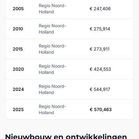
Regio Noord-
2005
€ 247,406
Holland
Regio Noord-
2010
€ 275,914
Holland
Regio Noord-
2015
€ 273,911
Holland
Regio Noord-
2020
€ 424,553
Holland
Regio Noord-
2024
€ 544,917
Holland
Regio Noord-
2025
€ 570,463
Holland
Nieuwbouw en ontwikkelingen