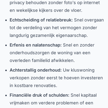
privacy behouden zonder foto's op internet
en wekelijkse kijkers over de vloer.
Echtscheiding of relatiebreuk:
Snel overgaan
tot de verdeling van het vermogen zonder
langdurig gezamenlijk eigenaarschap.
Erfenis en nalatenschap:
Snel en zonder
onderhoudszorgen de woning van een
overleden familielid afwikkelen.
Achterstallig onderhoud:
Uw kluswoning
verkopen zonder eerst te hoeven investeren
in kostbare renovaties.
Financiële druk of schulden:
Snel kapitaal
vrijmaken om verdere problemen of een