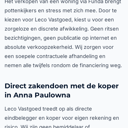
Het verkopen van een woning via Funda brengt
pottenkijkers en stress met zich mee. Door te
kiezen voor Leco Vastgoed, kiest u voor een
zorgeloze en discrete afwikkeling. Geen ritsen
bezichtigingen, geen publicatie op internet en
absolute verkoopzekerheid. Wij zorgen voor
een soepele contractuele afhandeling en
nemen alle twijfels rondom de financiering weg.
Direct zakendoen met de koper
in Anna Paulowna
Leco Vastgoed treedt op als directe
eindbelegger en koper voor eigen rekening en
risico. Wij zijn geen bemiddelaar of