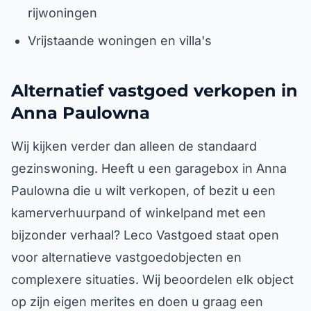
rijwoningen
Vrijstaande woningen en villa's
Alternatief vastgoed verkopen in
Anna Paulowna
Wij kijken verder dan alleen de standaard
gezinswoning. Heeft u een garagebox in Anna
Paulowna die u wilt verkopen, of bezit u een
kamerverhuurpand of winkelpand met een
bijzonder verhaal? Leco Vastgoed staat open
voor alternatieve vastgoedobjecten en
complexere situaties. Wij beoordelen elk object
op zijn eigen merites en doen u graag een