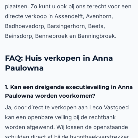
plaatsen. Zo kunt u ook bij ons terecht voor een
directe verkoop in Assendelft, Avenhorn,
Badhoevedorp, Barsingerhorn, Beets,
Beinsdorp, Bennebroek en Benningbroek.
FAQ: Huis verkopen in Anna
Paulowna
1. Kan een dreigende executieveiling in Anna
Paulowna worden voorkomen?
Ja, door direct te verkopen aan Leco Vastgoed
kan een openbare veiling bij de rechtbank
worden afgewend. Wij lossen de openstaande
schulden direct af bij de hypotheekverstrekker.