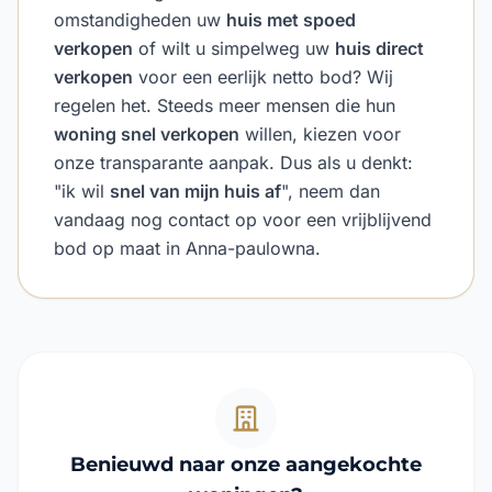
omstandigheden uw
huis met spoed
verkopen
of wilt u simpelweg uw
huis direct
verkopen
voor een eerlijk netto bod? Wij
regelen het. Steeds meer mensen die hun
woning snel verkopen
willen, kiezen voor
onze transparante aanpak. Dus als u denkt:
"ik wil
snel van mijn huis af
", neem dan
vandaag nog contact op voor een vrijblijvend
bod op maat in Anna-paulowna.
Benieuwd naar onze aangekochte