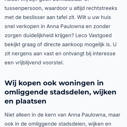
tussenpersoon, waardoor u altijd rechtstreeks
met de beslisser aan tafel zit. Wilt u uw huis
snel verkopen in Anna Paulowna en zonder
zorgen duidelijkheid krijgen? Leco Vastgoed
bekijkt graag of directe aankoop mogelijk is. U
zit nergens aan vast en ontvangt bij interesse
een vrijblijvend voorstel.
Wij kopen ook woningen in
omliggende stadsdelen, wijken
en plaatsen
Niet alleen in de kern van Anna Paulowna, maar
ook in de omliggende stadsdelen, wijken en