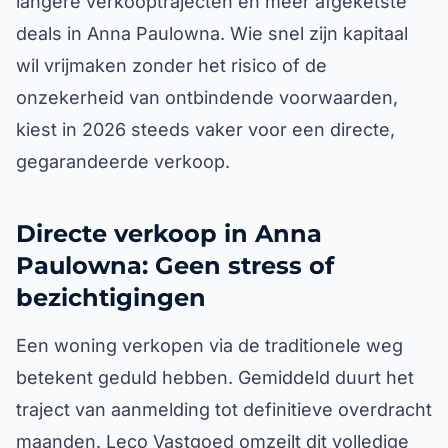
langere verkooptrajecten en meer afgeketste
deals in Anna Paulowna. Wie snel zijn kapitaal
wil vrijmaken zonder het risico of de
onzekerheid van ontbindende voorwaarden,
kiest in 2026 steeds vaker voor een directe,
gegarandeerde verkoop.
Directe verkoop in Anna
Paulowna: Geen stress of
bezichtigingen
Een woning verkopen via de traditionele weg
betekent geduld hebben. Gemiddeld duurt het
traject van aanmelding tot definitieve overdracht
maanden. Leco Vastgoed omzeilt dit volledige