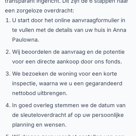
transparant ingericht. Dit zijn de 6 stappen naar
een zorgeloze overdracht:
U start door het online aanvraagformulier in
te vullen met de details van uw huis in Anna
Paulowna.
Wij beoordelen de aanvraag en de potentie
voor een directe aankoop door ons fonds.
We bezoeken de woning voor een korte
inspectie, waarna we u een gegarandeerd
nettobod uitbrengen.
In goed overleg stemmen we de datum van
de sleuteloverdracht af op uw persoonlijke
planning en wensen.