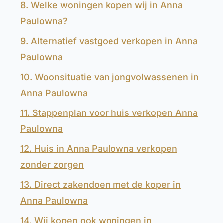
8. Welke woningen kopen wij in Anna
Paulowna?
9. Alternatief vastgoed verkopen in Anna
Paulowna
10. Woonsituatie van jongvolwassenen in
Anna Paulowna
11. Stappenplan voor huis verkopen Anna
Paulowna
12. Huis in Anna Paulowna verkopen
zonder zorgen
13. Direct zakendoen met de koper in
Anna Paulowna
14. Wij kopen ook woningen in