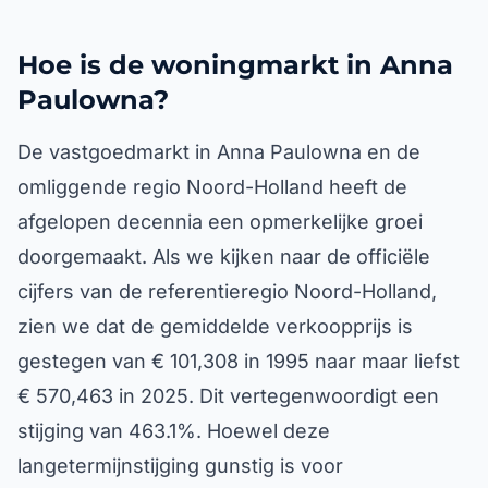
Hoe is de woningmarkt in Anna
Paulowna?
De vastgoedmarkt in Anna Paulowna en de
omliggende regio Noord-Holland heeft de
afgelopen decennia een opmerkelijke groei
doorgemaakt. Als we kijken naar de officiële
cijfers van de referentieregio Noord-Holland,
zien we dat de gemiddelde verkoopprijs is
gestegen van € 101,308 in 1995 naar maar liefst
€ 570,463 in 2025. Dit vertegenwoordigt een
stijging van 463.1%. Hoewel deze
langetermijnstijging gunstig is voor