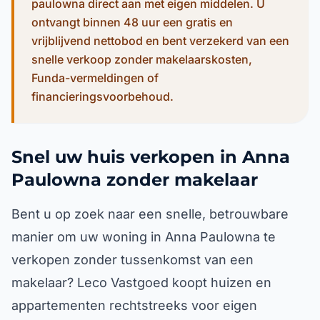
paulowna direct aan met eigen middelen. U
ontvangt binnen 48 uur een gratis en
vrijblijvend nettobod en bent verzekerd van een
snelle verkoop zonder makelaarskosten,
Funda-vermeldingen of
financieringsvoorbehoud.
Snel uw huis verkopen in Anna
Paulowna zonder makelaar
Bent u op zoek naar een snelle, betrouwbare
manier om uw woning in Anna Paulowna te
verkopen zonder tussenkomst van een
makelaar? Leco Vastgoed koopt huizen en
appartementen rechtstreeks voor eigen