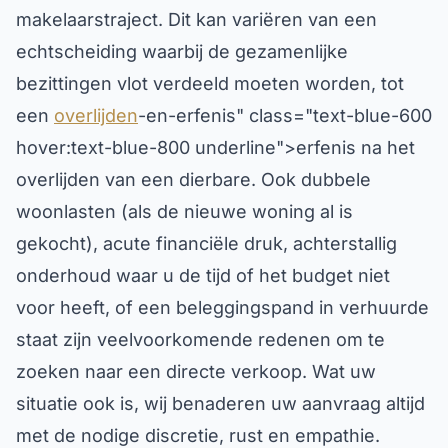
makelaarstraject. Dit kan variëren van een
echtscheiding waarbij de gezamenlijke
bezittingen vlot verdeeld moeten worden, tot
een
overlijden
-en-erfenis" class="text-blue-600
hover:text-blue-800 underline">erfenis na het
overlijden van een dierbare. Ook dubbele
woonlasten (als de nieuwe woning al is
gekocht), acute financiële druk, achterstallig
onderhoud waar u de tijd of het budget niet
voor heeft, of een beleggingspand in verhuurde
staat zijn veelvoorkomende redenen om te
zoeken naar een directe verkoop. Wat uw
situatie ook is, wij benaderen uw aanvraag altijd
met de nodige discretie, rust en empathie.