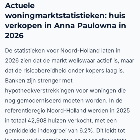
Actuele
woningmarktstatistieken: huis
verkopen in Anna Paulowna in
2026
De statistieken voor Noord-Holland laten in
2026 zien dat de markt weliswaar actief is, maar
dat de risicobereidheid onder kopers laag is.
Banken zijn strenger met
hypotheekverstrekkingen voor woningen die
nog gemoderniseerd moeten worden. In de
referentieregio Noord-Holland werden in 2025
in totaal 42,908 huizen verkocht, met een
gemiddelde indexgroei van 6.2%. Dit leidt tot