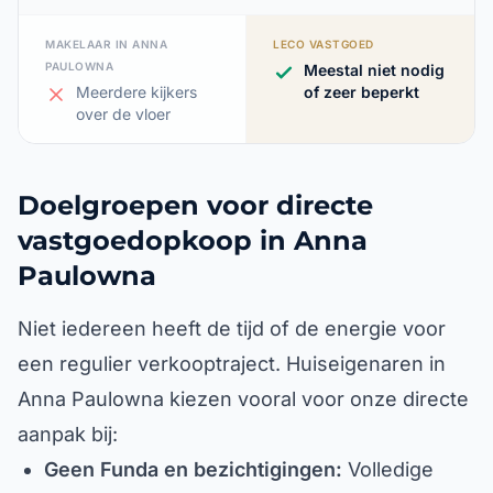
MAKELAAR IN ANNA
LECO VASTGOED
PAULOWNA
Meestal niet nodig
Meerdere kijkers
of zeer beperkt
over de vloer
Doelgroepen voor directe
vastgoedopkoop in Anna
Paulowna
Niet iedereen heeft de tijd of de energie voor
een regulier verkooptraject. Huiseigenaren in
Anna Paulowna kiezen vooral voor onze directe
aanpak bij:
Geen Funda en bezichtigingen:
Volledige