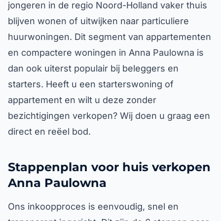
jongeren in de regio Noord-Holland vaker thuis
blijven wonen of uitwijken naar particuliere
huurwoningen. Dit segment van appartementen
en compactere woningen in Anna Paulowna is
dan ook uiterst populair bij beleggers en
starters. Heeft u een starterswoning of
appartement en wilt u deze zonder
bezichtigingen verkopen? Wij doen u graag een
direct en reëel bod.
Stappenplan voor huis verkopen
Anna Paulowna
Ons inkoopproces is eenvoudig, snel en