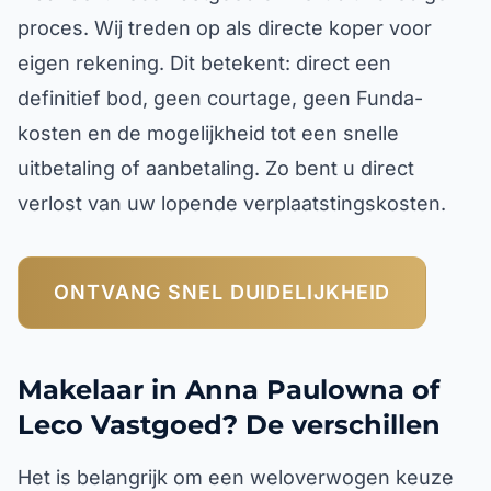
proces. Wij treden op als directe koper voor
eigen rekening. Dit betekent: direct een
definitief bod, geen courtage, geen Funda-
kosten en de mogelijkheid tot een snelle
uitbetaling of aanbetaling. Zo bent u direct
verlost van uw lopende verplaatstingskosten.
ONTVANG SNEL DUIDELIJKHEID
Makelaar in Anna Paulowna of
Leco Vastgoed? De verschillen
Het is belangrijk om een weloverwogen keuze