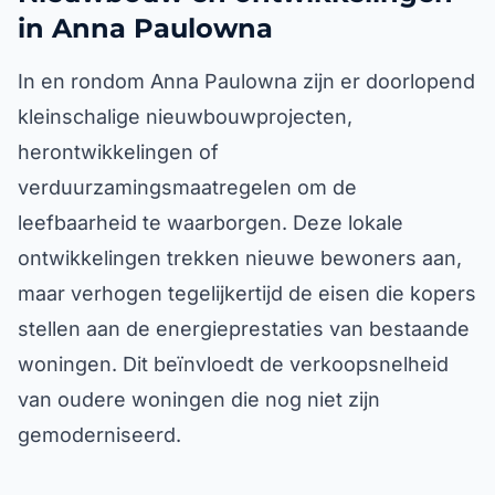
in Anna Paulowna
In en rondom Anna Paulowna zijn er doorlopend
kleinschalige nieuwbouwprojecten,
herontwikkelingen of
verduurzamingsmaatregelen om de
leefbaarheid te waarborgen. Deze lokale
ontwikkelingen trekken nieuwe bewoners aan,
maar verhogen tegelijkertijd de eisen die kopers
stellen aan de energieprestaties van bestaande
woningen. Dit beïnvloedt de verkoopsnelheid
van oudere woningen die nog niet zijn
gemoderniseerd.