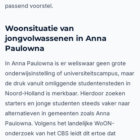
passend voorstel.
Woonsituatie van
jongvolwassenen in Anna
Paulowna
In Anna Paulowna is er weliswaar geen grote
onderwijsinstelling of universiteitscampus, maar
de druk vanuit omliggende studentensteden in
Noord-Holland is merkbaar. Hierdoor zoeken
starters en jonge studenten steeds vaker naar
alternatieven in gemeenten zoals Anna
Paulowna. Volgens het landelijke WoON-
onderzoek van het CBS leidt dit ertoe dat