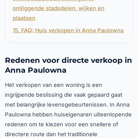
omliggende stadsdelen, wijken en
plaatsen
15. FAQ: Huis verkopen in Anna Paulowna
Redenen voor directe verkoop in
Anna Paulowna
Het verkopen van een woning is een
ingrijpende beslissing die vaak gepaard gaat
met belangrijke levensgebeurtenissen. In Anna
Paulowna hebben huiseigenaren uiteenlopende
redenen om te kiezen voor een snellere of
directere route dan het traditionele