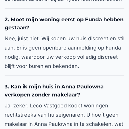
2. Moet mijn woning eerst op Funda hebben
gestaan?
Nee, juist niet. Wij kopen uw huis discreet en stil
aan. Er is geen openbare aanmelding op Funda
nodig, waardoor uw verkoop volledig discreet
blijft voor buren en bekenden.
3. Kan ik mijn huis in Anna Paulowna
verkopen zonder makelaar?
Ja, zeker. Leco Vastgoed koopt woningen
rechtstreeks van huiseigenaren. U hoeft geen
makelaar in Anna Paulowna in te schakelen, wat