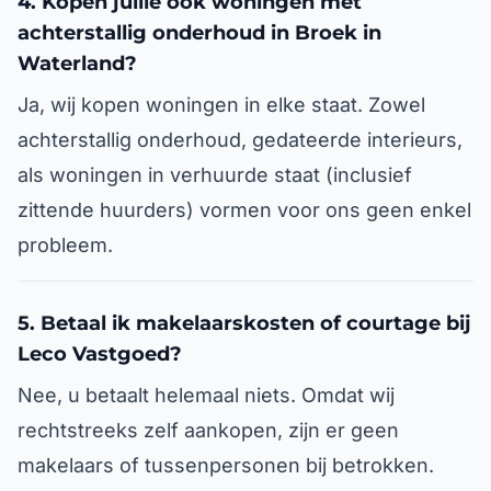
4. Kopen jullie ook woningen met
achterstallig onderhoud in Broek in
Waterland?
Ja, wij kopen woningen in elke staat. Zowel
achterstallig onderhoud, gedateerde interieurs,
als woningen in verhuurde staat (inclusief
zittende huurders) vormen voor ons geen enkel
probleem.
5. Betaal ik makelaarskosten of courtage bij
Leco Vastgoed?
Nee, u betaalt helemaal niets. Omdat wij
rechtstreeks zelf aankopen, zijn er geen
makelaars of tussenpersonen bij betrokken.