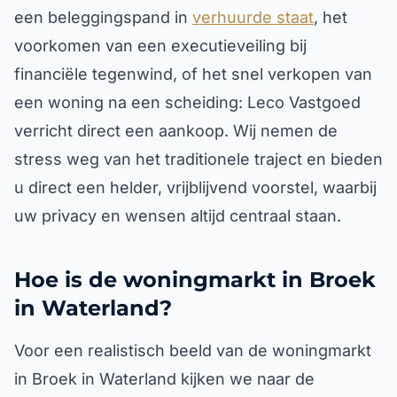
een beleggingspand in
verhuurde staat
, het
voorkomen van een executieveiling bij
financiële tegenwind, of het snel verkopen van
een woning na een scheiding: Leco Vastgoed
verricht direct een aankoop. Wij nemen de
stress weg van het traditionele traject en bieden
u direct een helder, vrijblijvend voorstel, waarbij
uw privacy en wensen altijd centraal staan.
Hoe is de woningmarkt in Broek
in Waterland?
Voor een realistisch beeld van de woningmarkt
in Broek in Waterland kijken we naar de