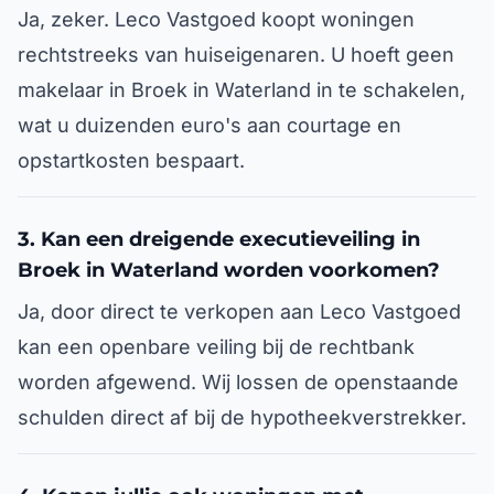
Ja, zeker. Leco Vastgoed koopt woningen
rechtstreeks van huiseigenaren. U hoeft geen
makelaar in Broek in Waterland in te schakelen,
wat u duizenden euro's aan courtage en
opstartkosten bespaart.
3. Kan een dreigende executieveiling in
Broek in Waterland worden voorkomen?
Ja, door direct te verkopen aan Leco Vastgoed
kan een openbare veiling bij de rechtbank
worden afgewend. Wij lossen de openstaande
schulden direct af bij de hypotheekverstrekker.