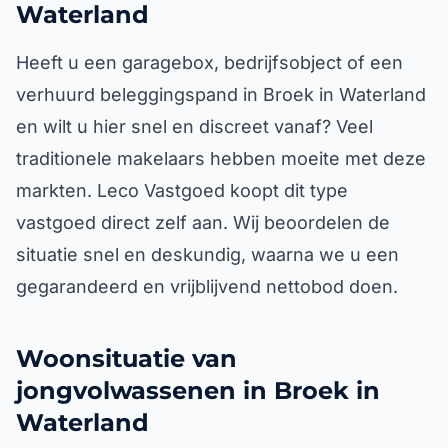
Waterland
Heeft u een garagebox, bedrijfsobject of een
verhuurd beleggingspand in Broek in Waterland
en wilt u hier snel en discreet vanaf? Veel
traditionele makelaars hebben moeite met deze
markten. Leco Vastgoed koopt dit type
vastgoed direct zelf aan. Wij beoordelen de
situatie snel en deskundig, waarna we u een
gegarandeerd en vrijblijvend nettobod doen.
Woonsituatie van
jongvolwassenen in Broek in
Waterland