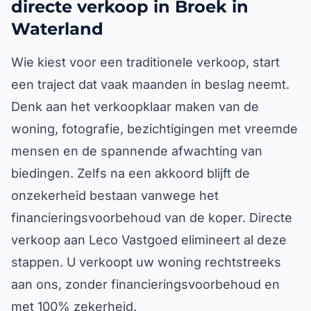
directe verkoop in Broek in
Waterland
Wie kiest voor een traditionele verkoop, start
een traject dat vaak maanden in beslag neemt.
Denk aan het verkoopklaar maken van de
woning, fotografie, bezichtigingen met vreemde
mensen en de spannende afwachting van
biedingen. Zelfs na een akkoord blijft de
onzekerheid bestaan vanwege het
financieringsvoorbehoud van de koper. Directe
verkoop aan Leco Vastgoed elimineert al deze
stappen. U verkoopt uw woning rechtstreeks
aan ons, zonder financieringsvoorbehoud en
met 100% zekerheid.