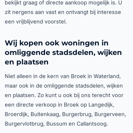
bekijkt graag of directe aankoop mogelijk is. U
zit nergens aan vast en ontvangt bij interesse
een vrijblijvend voorstel.
Wij kopen ook woningen in
omliggende stadsdelen, wijken
en plaatsen
Niet alleen in de kern van Broek in Waterland,
maar ook in de omliggende stadsdelen, wijken
en plaatsen. Zo kunt u ook bij ons terecht voor
een directe verkoop in Broek op Langedijk,
Broerdijk, Buitenkaag, Burgerbrug, Burgerveen,
Burgervlotbrug, Bussum en Callantsoog.