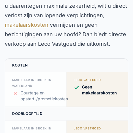
u daarentegen maximale zekerheid, wilt u direct
verlost zijn van lopende verplichtingen,
makelaarskosten
vermijden en geen
bezichtigingen aan uw hoofd? Dan biedt directe
verkoop aan Leco Vastgoed die uitkomst.
KOSTEN
MAKELAAR IN BROEK IN
LECO VASTGOED
WATERLAND
Geen
Courtage en
makelaarskosten
opstart-/promotiekosten
DOORLOOPTIJD
MAKELAAR IN BROEK IN
LECO VASTGOED