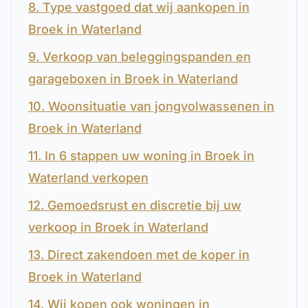
8. Type vastgoed dat wij aankopen in
Broek in Waterland
9. Verkoop van beleggingspanden en
garageboxen in Broek in Waterland
10. Woonsituatie van jongvolwassenen in
Broek in Waterland
11. In 6 stappen uw woning in Broek in
Waterland verkopen
12. Gemoedsrust en discretie bij uw
verkoop in Broek in Waterland
13. Direct zakendoen met de koper in
Broek in Waterland
14. Wij kopen ook woningen in