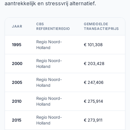
aantrekkelijk en stressvrij alternatief.
CBS
GEMIDDELDE
JAAR
REFERENTIEREGIO
TRANSACTIEPRIJS
Regio Noord-
1995
€ 101,308
Holland
Regio Noord-
2000
€ 203,428
Holland
Regio Noord-
2005
€ 247,406
Holland
Regio Noord-
2010
€ 275,914
Holland
Regio Noord-
2015
€ 273,911
Holland