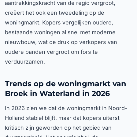
aantrekkingskracht van de regio vergroot,
creëert het ook een tweedeling op de
woningmarkt. Kopers vergelijken oudere,
bestaande woningen al snel met moderne
nieuwbouw, wat de druk op verkopers van
oudere panden vergroot om fors te
verduurzamen.
Trends op de woningmarkt van
Broek in Waterland in 2026
In 2026 zien we dat de woningmarkt in Noord-
Holland stabiel blijft, maar dat kopers uiterst
kritisch zijn geworden op het gebied van