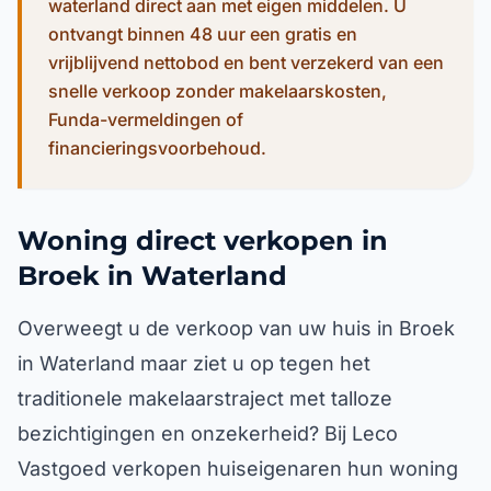
waterland direct aan met eigen middelen. U
ontvangt binnen 48 uur een gratis en
vrijblijvend nettobod en bent verzekerd van een
snelle verkoop zonder makelaarskosten,
Funda-vermeldingen of
financieringsvoorbehoud.
Woning direct verkopen in
Broek in Waterland
Overweegt u de verkoop van uw huis in Broek
in Waterland maar ziet u op tegen het
traditionele makelaarstraject met talloze
bezichtigingen en onzekerheid? Bij Leco
Vastgoed verkopen huiseigenaren hun woning