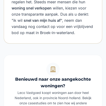
regelen het. Steeds meer mensen die hun
woning snel verkopen
willen, kiezen voor
onze transparante aanpak. Dus als u denkt:
"ik wil
snel van mijn huis af
", neem dan
vandaag nog contact op voor een vrijblijvend
bod op maat in Broek-in-waterland.
Benieuwd naar onze aangekochte
woningen?
Leco Vastgoed koopt woningen aan door heel
Nederland, ook in provincie Noord-holland. Bekijk
onze casestudies om te zien hoe wij andere