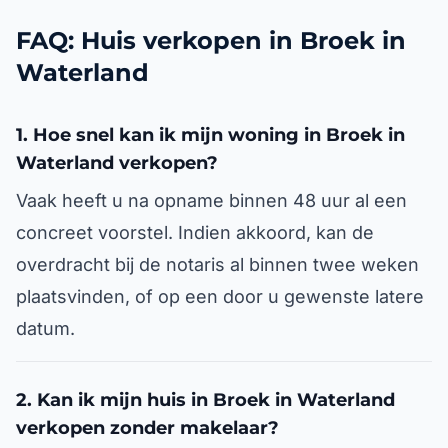
FAQ: Huis verkopen in Broek in
Waterland
1. Hoe snel kan ik mijn woning in Broek in
Waterland verkopen?
Vaak heeft u na opname binnen 48 uur al een
concreet voorstel. Indien akkoord, kan de
overdracht bij de notaris al binnen twee weken
plaatsvinden, of op een door u gewenste latere
datum.
2. Kan ik mijn huis in Broek in Waterland
verkopen zonder makelaar?