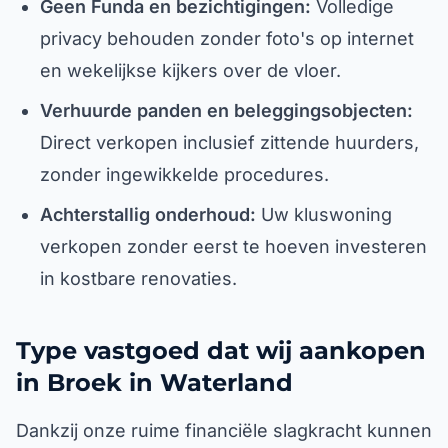
Geen Funda en bezichtigingen:
Volledige
privacy behouden zonder foto's op internet
en wekelijkse kijkers over de vloer.
Verhuurde panden en beleggingsobjecten:
Direct verkopen inclusief zittende huurders,
zonder ingewikkelde procedures.
Achterstallig onderhoud:
Uw kluswoning
verkopen zonder eerst te hoeven investeren
in kostbare renovaties.
Type vastgoed dat wij aankopen
in Broek in Waterland
Dankzij onze ruime financiële slagkracht kunnen