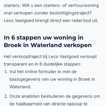
starters. Wilt u een starters- of verhuurwoning
snel verkopen zonder bezichtigingstraject?
Leco Vastgoed brengt direct een reëel bod uit.
In 6 stappen uw woning in
Broek in Waterland verkopen
Het verkooptraject bij Leco Vastgoed verloopt
transparant en in 6 duidelijke stappen:
Vul het online formulier in met de
basisgegevens van uw woning in Broek in
Waterland.
Onze analisten bestuderen de gegevens om
de haalbaarheid van directe opkoop te