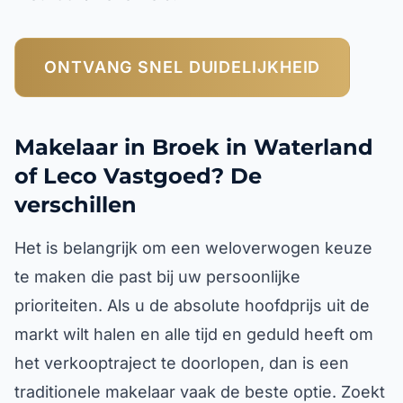
ONTVANG SNEL DUIDELIJKHEID
Makelaar in Broek in Waterland
of Leco Vastgoed? De
verschillen
Het is belangrijk om een weloverwogen keuze
te maken die past bij uw persoonlijke
prioriteiten. Als u de absolute hoofdprijs uit de
markt wilt halen en alle tijd en geduld heeft om
het verkooptraject te doorlopen, dan is een
traditionele makelaar vaak de beste optie. Zoekt