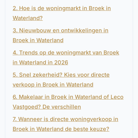
2. Hoe is de woningmarkt in Broek in
Waterland?
3. Nieuwbouw en ontwikkelingen in
Broek in Waterland
4. Trends op de woningmarkt van Broek
in Waterland in 2026
5. Snel zekerheid? Kies voor directe
verkoop in Broek in Waterland
6. Makelaar in Broek in Waterland of Leco
Vastgoed? De verschillen
7. Wanneer is directe woningverkoop in
Broek in Waterland de beste keuze?