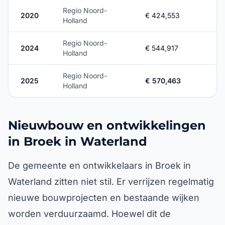
Regio Noord-
2020
€ 424,553
Holland
Regio Noord-
2024
€ 544,917
Holland
Regio Noord-
2025
€ 570,463
Holland
Nieuwbouw en ontwikkelingen
in Broek in Waterland
De gemeente en ontwikkelaars in Broek in
Waterland zitten niet stil. Er verrijzen regelmatig
nieuwe bouwprojecten en bestaande wijken
worden verduurzaamd. Hoewel dit de