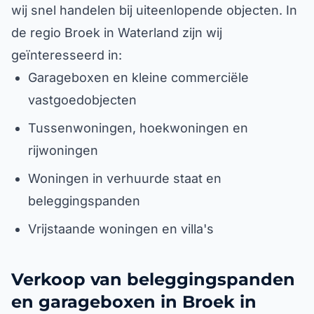
wij snel handelen bij uiteenlopende objecten. In
de regio Broek in Waterland zijn wij
geïnteresseerd in:
Garageboxen en kleine commerciële
vastgoedobjecten
Tussenwoningen, hoekwoningen en
rijwoningen
Woningen in verhuurde staat en
beleggingspanden
Vrijstaande woningen en villa's
Verkoop van beleggingspanden
en garageboxen in Broek in