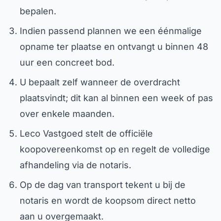
bepalen.
Indien passend plannen we een éénmalige
opname ter plaatse en ontvangt u binnen 48
uur een concreet bod.
U bepaalt zelf wanneer de overdracht
plaatsvindt; dit kan al binnen een week of pas
over enkele maanden.
Leco Vastgoed stelt de officiële
koopovereenkomst op en regelt de volledige
afhandeling via de notaris.
Op de dag van transport tekent u bij de
notaris en wordt de koopsom direct netto
aan u overgemaakt.