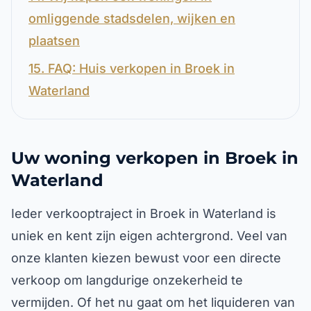
omliggende stadsdelen, wijken en
plaatsen
15. FAQ: Huis verkopen in Broek in
Waterland
Uw woning verkopen in Broek in
Waterland
Ieder verkooptraject in Broek in Waterland is
uniek en kent zijn eigen achtergrond. Veel van
onze klanten kiezen bewust voor een directe
verkoop om langdurige onzekerheid te
vermijden. Of het nu gaat om het liquideren van