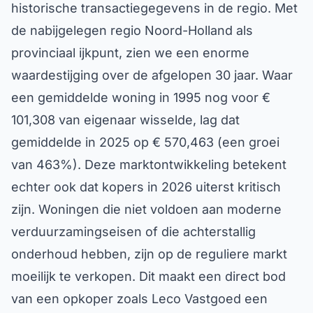
historische transactiegegevens in de regio. Met
de nabijgelegen regio Noord-Holland als
provinciaal ijkpunt, zien we een enorme
waardestijging over de afgelopen 30 jaar. Waar
een gemiddelde woning in 1995 nog voor €
101,308 van eigenaar wisselde, lag dat
gemiddelde in 2025 op € 570,463 (een groei
van 463%). Deze marktontwikkeling betekent
echter ook dat kopers in 2026 uiterst kritisch
zijn. Woningen die niet voldoen aan moderne
verduurzamingseisen of die achterstallig
onderhoud hebben, zijn op de reguliere markt
moeilijk te verkopen. Dit maakt een direct bod
van een opkoper zoals Leco Vastgoed een