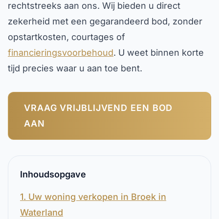
rechtstreeks aan ons. Wij bieden u direct
zekerheid met een gegarandeerd bod, zonder
opstartkosten, courtages of
financieringsvoorbehoud
. U weet binnen korte
tijd precies waar u aan toe bent.
VRAAG VRIJBLIJVEND EEN BOD
AAN
Inhoudsopgave
1. Uw woning verkopen in Broek in
Waterland