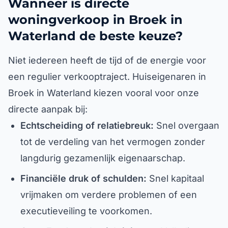
Wanneer is directe
woningverkoop in Broek in
Waterland de beste keuze?
Niet iedereen heeft de tijd of de energie voor
een regulier verkooptraject. Huiseigenaren in
Broek in Waterland kiezen vooral voor onze
directe aanpak bij:
Echtscheiding of relatiebreuk:
Snel overgaan
tot de verdeling van het vermogen zonder
langdurig gezamenlijk eigenaarschap.
Financiële druk of schulden:
Snel kapitaal
vrijmaken om verdere problemen of een
executieveiling te voorkomen.