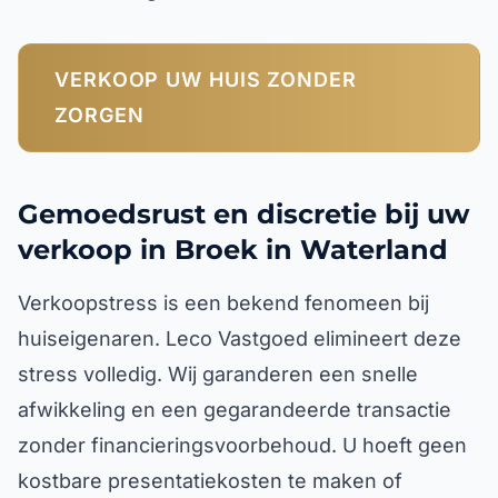
VERKOOP UW HUIS ZONDER
ZORGEN
Gemoedsrust en discretie bij uw
verkoop in Broek in Waterland
Verkoopstress is een bekend fenomeen bij
huiseigenaren. Leco Vastgoed elimineert deze
stress volledig. Wij garanderen een snelle
afwikkeling en een gegarandeerde transactie
zonder financieringsvoorbehoud. U hoeft geen
kostbare presentatiekosten te maken of