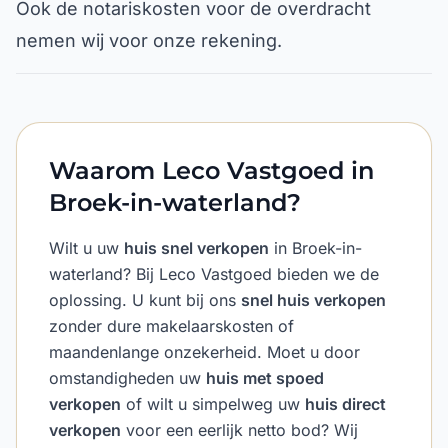
Ook de notariskosten voor de overdracht
nemen wij voor onze rekening.
Waarom Leco Vastgoed in
Broek-in-waterland?
Wilt u uw
huis snel verkopen
in Broek-in-
waterland? Bij Leco Vastgoed bieden we de
oplossing. U kunt bij ons
snel huis verkopen
zonder dure makelaarskosten of
maandenlange onzekerheid. Moet u door
omstandigheden uw
huis met spoed
verkopen
of wilt u simpelweg uw
huis direct
verkopen
voor een eerlijk netto bod? Wij