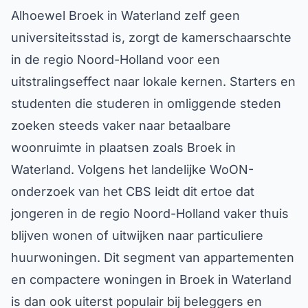
Alhoewel Broek in Waterland zelf geen
universiteitsstad is, zorgt de kamerschaarschte
in de regio Noord-Holland voor een
uitstralingseffect naar lokale kernen. Starters en
studenten die studeren in omliggende steden
zoeken steeds vaker naar betaalbare
woonruimte in plaatsen zoals Broek in
Waterland. Volgens het landelijke WoON-
onderzoek van het CBS leidt dit ertoe dat
jongeren in de regio Noord-Holland vaker thuis
blijven wonen of uitwijken naar particuliere
huurwoningen. Dit segment van appartementen
en compactere woningen in Broek in Waterland
is dan ook uiterst populair bij beleggers en