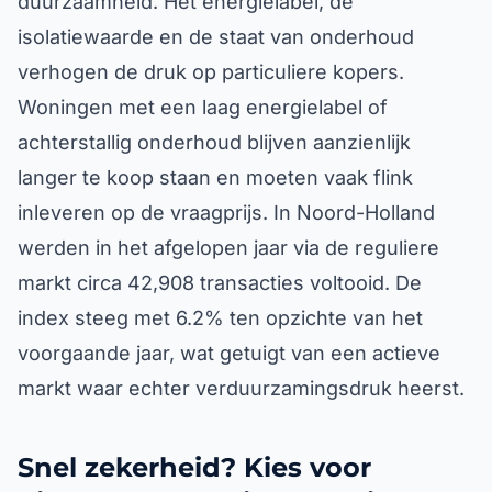
duurzaamheid. Het energielabel, de
isolatiewaarde en de staat van onderhoud
verhogen de druk op particuliere kopers.
Woningen met een laag energielabel of
achterstallig onderhoud blijven aanzienlijk
langer te koop staan en moeten vaak flink
inleveren op de vraagprijs. In Noord-Holland
werden in het afgelopen jaar via de reguliere
markt circa 42,908 transacties voltooid. De
index steeg met 6.2% ten opzichte van het
voorgaande jaar, wat getuigt van een actieve
markt waar echter verduurzamingsdruk heerst.
Snel zekerheid? Kies voor