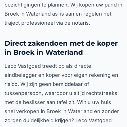
bezichtigingen te plannen. Wij kopen uw pand in
Broek in Waterland as-is aan en regelen het
traject professioneel via de notaris.
Direct zakendoen met de koper
in Broek in Waterland
Leco Vastgoed treedt op als directe
eindbelegger en koper voor eigen rekening en
risico. Wij zijn geen bemiddelaar of
tussenpersoon, waardoor u altijd rechtstreeks
met de beslisser aan tafel zit. Wilt u uw huis
snel verkopen in Broek in Waterland en zonder
zorgen duidelijkheid krijgen? Leco Vastgoed