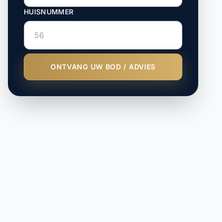
HUISNUMMER
ONTVANG UW BOD / ADVIES