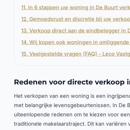
11. In 6 stappen uw woning in De Buurt ve
12. Gemoedsrust en discretie bij uw verkoo
13. Verkoop direct aan de eindbelegger in 
14. Wij kopen ook woningen in omliggende 
15. Veelgestelde vragen (FAQ) - Leco Vast
Redenen voor directe verkoop i
Het verkopen van een woning is een ingrijpend
met belangrijke levensgebeurtenissen. In De 
uiteenlopende redenen om te kiezen voor een s
traditionele makelaarstraject. Dit kan variëren