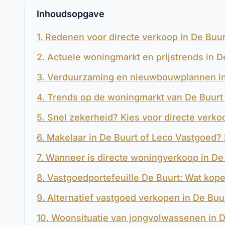
Inhoudsopgave
1. Redenen voor directe verkoop in De Buur
2. Actuele woningmarkt en prijstrends in D
3. Verduurzaming en nieuwbouwplannen in
4. Trends op de woningmarkt van De Buurt
5. Snel zekerheid? Kies voor directe verko
6. Makelaar in De Buurt of Leco Vastgoed? 
7. Wanneer is directe woningverkoop in De
8. Vastgoedportefeuille De Buurt: Wat kope
9. Alternatief vastgoed verkopen in De Buu
10. Woonsituatie van jongvolwassenen in D