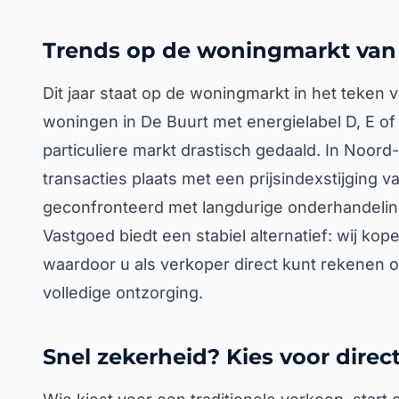
Trends op de woningmarkt van 
Dit jaar staat op de woningmarkt in het teken
woningen in De Buurt met energielabel D, E of 
particuliere markt drastisch gedaald. In Noord
transacties plaats met een prijsindexstijging
geconfronteerd met langdurige onderhandelin
Vastgoed biedt een stabiel alternatief: wij kop
waardoor u als verkoper direct kunt rekenen 
volledige ontzorging.
Snel zekerheid? Kies voor direc