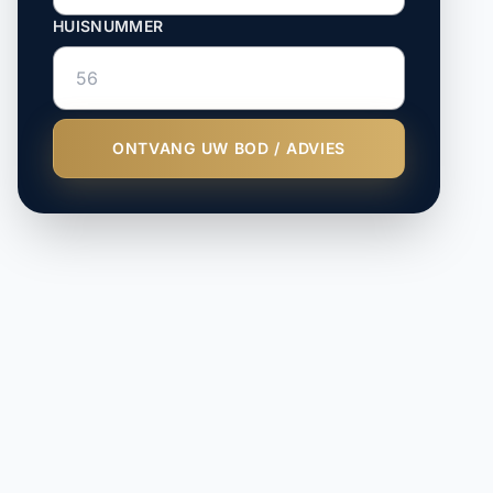
HUISNUMMER
ONTVANG UW BOD / ADVIES