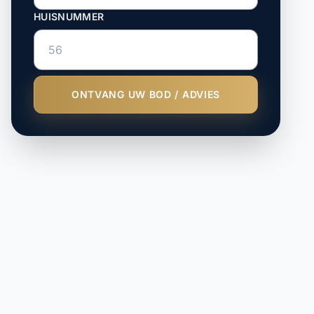
HUISNUMMER
ONTVANG UW BOD / ADVIES