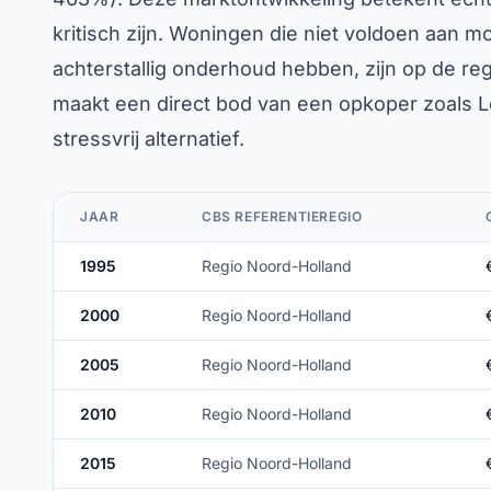
kritisch zijn. Woningen die niet voldoen aan 
achterstallig onderhoud hebben, zijn op de reg
maakt een direct bod van een opkoper zoals L
stressvrij alternatief.
JAAR
CBS REFERENTIEREGIO
1995
Regio Noord-Holland
2000
Regio Noord-Holland
2005
Regio Noord-Holland
2010
Regio Noord-Holland
2015
Regio Noord-Holland