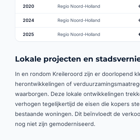
2020
Regio Noord-Holland
2024
Regio Noord-Holland
2025
Regio Noord-Holland
Lokale projecten en stadsverni
In en rondom Kreileroord zijn er doorlopend 
herontwikkelingen of verduurzamingsmaatrege
waarborgen. Deze lokale ontwikkelingen trek
verhogen tegelijkertijd de eisen die kopers st
bestaande woningen. Dit beïnvloedt de verko
nog niet zijn gemoderniseerd.