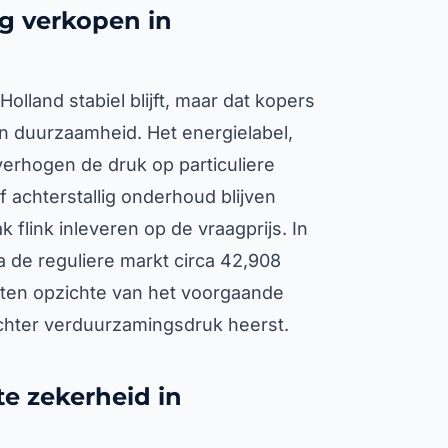
g verkopen in
lland stabiel blijft, maar dat kopers
an duurzaamheid. Het energielabel,
erhogen de druk op particuliere
 achterstallig onderhoud blijven
 flink inleveren op de vraagprijs. In
a de reguliere markt circa 42,908
 ten opzichte van het voorgaande
echter verduurzamingsdruk heerst.
te zekerheid in