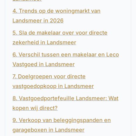
4. Trends op de woningmarkt van
Landsmeer in 2026
5. Sla de makelaar over voor directe
zekerheid in Landsmeer
6. Verschil tussen een makelaar en Leco
Vastgoed in Landsmeer
7. Doelgroepen voor directe
vastgoedopkoop in Landsmeer
8. Vastgoedportefeuille Landsmeer: Wat
kopen wij direct?
9. Verkoop van beleggingspanden en
garageboxen in Landsmeer