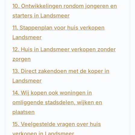
10. Ontwikkelingen rondom jongeren en
starters in Landsmeer
11. Stappenplan voor huis verkopen
Landsmeer
12. Huis in Landsmeer verkopen zonder
zorgen
13. Direct zakendoen met de koper in
Landsmeer
14. Wij kopen ook woningen in
omliggende stadsdelen, wijken en
plaatsen
15. Veelgestelde vragen over huis
verkopen in Landsmeer