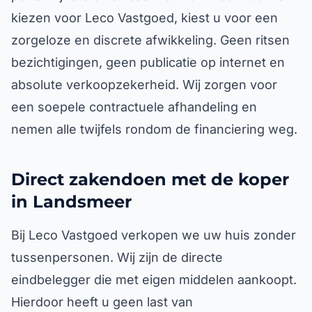
kiezen voor Leco Vastgoed, kiest u voor een
zorgeloze en discrete afwikkeling. Geen ritsen
bezichtigingen, geen publicatie op internet en
absolute verkoopzekerheid. Wij zorgen voor
een soepele contractuele afhandeling en
nemen alle twijfels rondom de financiering weg.
Direct zakendoen met de koper
in Landsmeer
Bij Leco Vastgoed verkopen we uw huis zonder
tussenpersonen. Wij zijn de directe
eindbelegger die met eigen middelen aankoopt.
Hierdoor heeft u geen last van