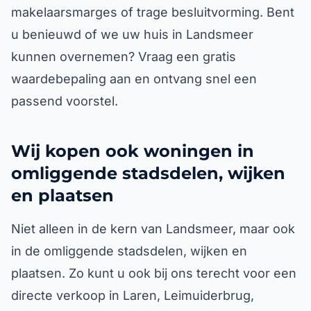
makelaarsmarges of trage besluitvorming. Bent
u benieuwd of we uw huis in Landsmeer
kunnen overnemen? Vraag een gratis
waardebepaling aan en ontvang snel een
passend voorstel.
Wij kopen ook woningen in
omliggende stadsdelen, wijken
en plaatsen
Niet alleen in de kern van Landsmeer, maar ook
in de omliggende stadsdelen, wijken en
plaatsen. Zo kunt u ook bij ons terecht voor een
directe verkoop in Laren, Leimuiderbrug,