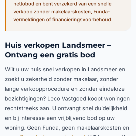
nettobod en bent verzekerd van een snelle
verkoop zonder makelaarskosten, Funda-
vermeldingen of financieringsvoorbehoud.
Huis verkopen Landsmeer –
Ontvang een gratis bod
Wilt u uw huis snel verkopen in Landsmeer en
zoekt u zekerheid zonder makelaar, zonder
lange verkoopprocedure en zonder eindeloze
bezichtigingen? Leco Vastgoed koopt woningen
rechtstreeks aan. U ontvangt snel duidelijkheid
en bij interesse een vrijblijvend bod op uw
woning. Geen Funda, geen makelaarskosten en