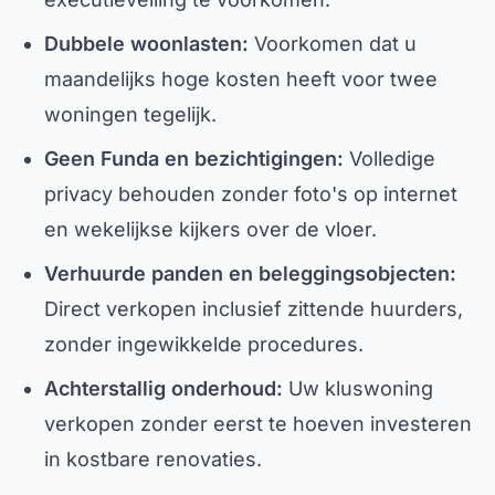
Dubbele woonlasten:
Voorkomen dat u
maandelijks hoge kosten heeft voor twee
woningen tegelijk.
Geen Funda en bezichtigingen:
Volledige
privacy behouden zonder foto's op internet
en wekelijkse kijkers over de vloer.
Verhuurde panden en beleggingsobjecten:
Direct verkopen inclusief zittende huurders,
zonder ingewikkelde procedures.
Achterstallig onderhoud:
Uw kluswoning
verkopen zonder eerst te hoeven investeren
in kostbare renovaties.