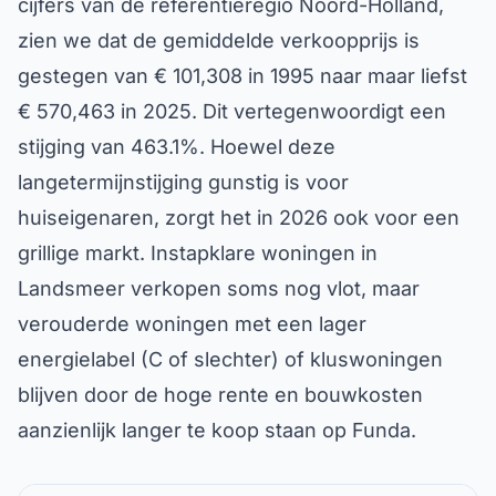
cijfers van de referentieregio Noord-Holland,
zien we dat de gemiddelde verkoopprijs is
gestegen van € 101,308 in 1995 naar maar liefst
€ 570,463 in 2025. Dit vertegenwoordigt een
stijging van 463.1%. Hoewel deze
langetermijnstijging gunstig is voor
huiseigenaren, zorgt het in 2026 ook voor een
grillige markt. Instapklare woningen in
Landsmeer verkopen soms nog vlot, maar
verouderde woningen met een lager
energielabel (C of slechter) of kluswoningen
blijven door de hoge rente en bouwkosten
aanzienlijk langer te koop staan op Funda.