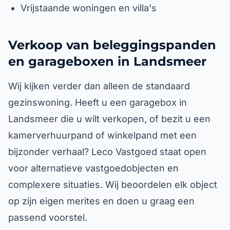
Vrijstaande woningen en villa's
Verkoop van beleggingspanden
en garageboxen in Landsmeer
Wij kijken verder dan alleen de standaard
gezinswoning. Heeft u een garagebox in
Landsmeer die u wilt verkopen, of bezit u een
kamerverhuurpand of winkelpand met een
bijzonder verhaal? Leco Vastgoed staat open
voor alternatieve vastgoedobjecten en
complexere situaties. Wij beoordelen elk object
op zijn eigen merites en doen u graag een
passend voorstel.