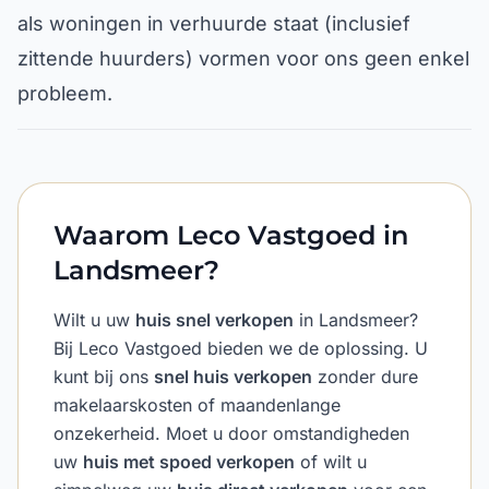
als woningen in verhuurde staat (inclusief
zittende huurders) vormen voor ons geen enkel
probleem.
Waarom Leco Vastgoed in
Landsmeer?
Wilt u uw
huis snel verkopen
in Landsmeer?
Bij Leco Vastgoed bieden we de oplossing. U
kunt bij ons
snel huis verkopen
zonder dure
makelaarskosten of maandenlange
onzekerheid. Moet u door omstandigheden
uw
huis met spoed verkopen
of wilt u