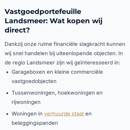
Vastgoedportefeuille
Landsmeer: Wat kopen wij
direct?
Dankzij onze ruime financiële slagkracht kunnen
wij snel handelen bij uiteenlopende objecten. In
de regio Landsmeer zijn wij geïnteresseerd in:
Garageboxen en kleine commerciële
vastgoedobjecten
Tussenwoningen, hoekwoningen en
rijwoningen
Woningen in
verhuurde staat
en
beleggingspanden