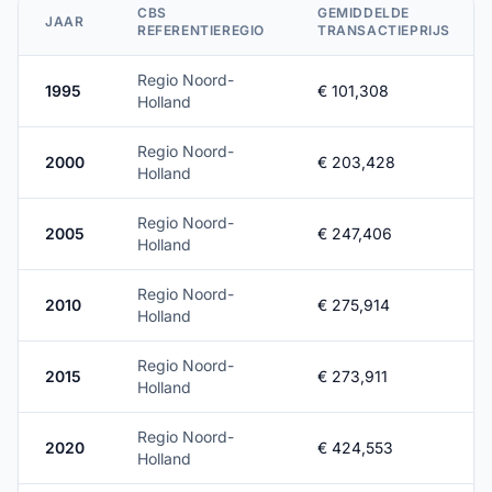
CBS
GEMIDDELDE
JAAR
REFERENTIEREGIO
TRANSACTIEPRIJS
Regio Noord-
1995
€ 101,308
Holland
Regio Noord-
2000
€ 203,428
Holland
Regio Noord-
2005
€ 247,406
Holland
Regio Noord-
2010
€ 275,914
Holland
Regio Noord-
2015
€ 273,911
Holland
Regio Noord-
2020
€ 424,553
Holland