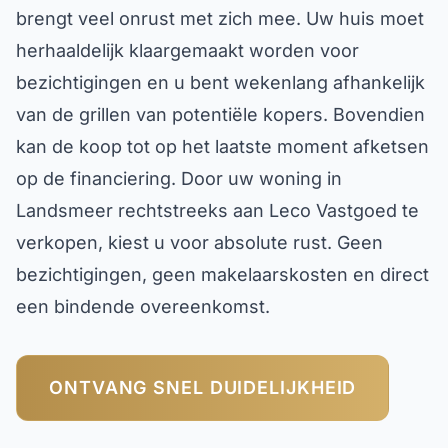
brengt veel onrust met zich mee. Uw huis moet
herhaaldelijk klaargemaakt worden voor
bezichtigingen en u bent wekenlang afhankelijk
van de grillen van potentiële kopers. Bovendien
kan de koop tot op het laatste moment afketsen
op de financiering. Door uw woning in
Landsmeer rechtstreeks aan Leco Vastgoed te
verkopen, kiest u voor absolute rust. Geen
bezichtigingen, geen makelaarskosten en direct
een bindende overeenkomst.
ONTVANG SNEL DUIDELIJKHEID