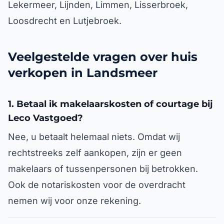
Lekermeer, Lijnden, Limmen, Lisserbroek,
Loosdrecht en Lutjebroek.
Veelgestelde vragen over huis
verkopen in Landsmeer
1. Betaal ik makelaarskosten of courtage bij
Leco Vastgoed?
Nee, u betaalt helemaal niets. Omdat wij
rechtstreeks zelf aankopen, zijn er geen
makelaars of tussenpersonen bij betrokken.
Ook de notariskosten voor de overdracht
nemen wij voor onze rekening.