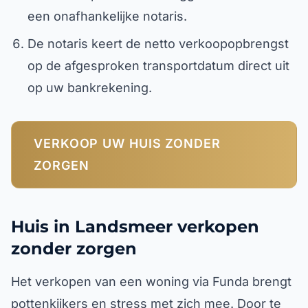
een onafhankelijke notaris.
De notaris keert de netto verkoopopbrengst
op de afgesproken transportdatum direct uit
op uw bankrekening.
VERKOOP UW HUIS ZONDER
ZORGEN
Huis in Landsmeer verkopen
zonder zorgen
Het verkopen van een woning via Funda brengt
pottenkijkers en stress met zich mee. Door te