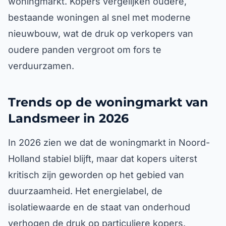
woningmarkt. Kopers vergelijken oudere,
bestaande woningen al snel met moderne
nieuwbouw, wat de druk op verkopers van
oudere panden vergroot om fors te
verduurzamen.
Trends op de woningmarkt van
Landsmeer in 2026
In 2026 zien we dat de woningmarkt in Noord-
Holland stabiel blijft, maar dat kopers uiterst
kritisch zijn geworden op het gebied van
duurzaamheid. Het energielabel, de
isolatiewaarde en de staat van onderhoud
verhogen de druk op particuliere kopers.