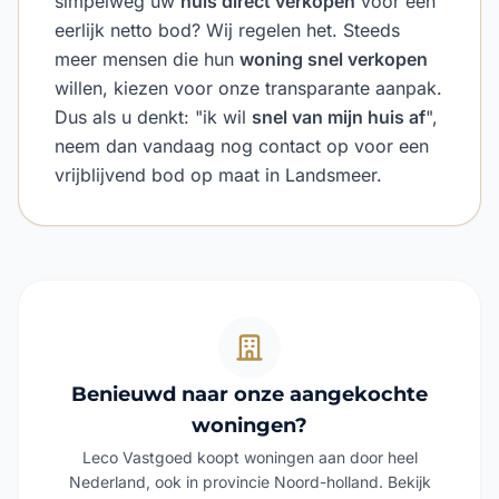
simpelweg uw
huis direct verkopen
voor een
eerlijk netto bod? Wij regelen het. Steeds
meer mensen die hun
woning snel verkopen
willen, kiezen voor onze transparante aanpak.
Dus als u denkt: "ik wil
snel van mijn huis af
",
neem dan vandaag nog contact op voor een
vrijblijvend bod op maat in Landsmeer.
Benieuwd naar onze aangekochte
woningen?
Leco Vastgoed koopt woningen aan door heel
Nederland, ook in provincie Noord-holland. Bekijk