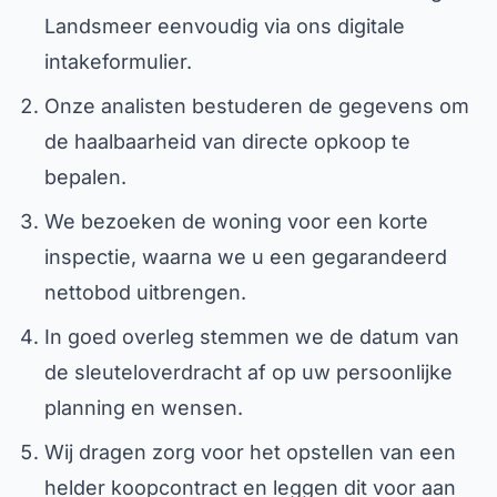
Landsmeer eenvoudig via ons digitale
intakeformulier.
Onze analisten bestuderen de gegevens om
de haalbaarheid van directe opkoop te
bepalen.
We bezoeken de woning voor een korte
inspectie, waarna we u een gegarandeerd
nettobod uitbrengen.
In goed overleg stemmen we de datum van
de sleuteloverdracht af op uw persoonlijke
planning en wensen.
Wij dragen zorg voor het opstellen van een
helder koopcontract en leggen dit voor aan