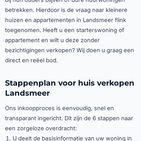
betrekken. Hierdoor is de vraag naar kleinere
huizen en appartementen in Landsmeer flink
toegenomen. Heeft u een starterswoning of
appartement en wilt u deze zonder
bezichtigingen verkopen? Wij doen u graag een
direct en reëel bod.
Stappenplan voor huis verkopen
Landsmeer
Ons inkoopproces is eenvoudig, snel en
transparant ingericht. Dit zijn de 6 stappen naar
een zorgeloze overdracht:
U deelt de basisinformatie van uw woning in