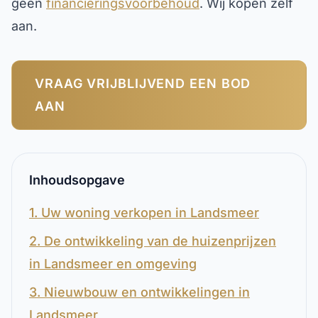
geen
financieringsvoorbehoud
. Wij kopen zelf
aan.
VRAAG VRIJBLIJVEND EEN BOD
AAN
Inhoudsopgave
1. Uw woning verkopen in Landsmeer
2. De ontwikkeling van de huizenprijzen
in Landsmeer en omgeving
3. Nieuwbouw en ontwikkelingen in
Landsmeer