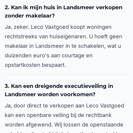
2. Kan ik mijn huis in Landsmeer verkopen
zonder makelaar?
Ja, zeker. Leco Vastgoed koopt woningen
rechtstreeks van huiseigenaren. U hoeft geen
makelaar in Landsmeer in te schakelen, wat u
duizenden euro's aan courtage en
opstartkosten bespaart.
3. Kan een dreigende executieveiling in
Landsmeer worden voorkomen?
Ja, door direct te verkopen aan Leco Vastgoed
kan een openbare veiling bij de rechtbank
worden afgewend. Wij lossen de openstaande