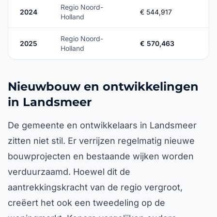
Regio Noord-
2024
€ 544,917
Holland
Regio Noord-
2025
€ 570,463
Holland
Nieuwbouw en ontwikkelingen
in Landsmeer
De gemeente en ontwikkelaars in Landsmeer
zitten niet stil. Er verrijzen regelmatig nieuwe
bouwprojecten en bestaande wijken worden
verduurzaamd. Hoewel dit de
aantrekkingskracht van de regio vergroot,
creëert het ook een tweedeling op de