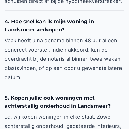
schulden direct af bij de hypotheekverstrekker.
4. Hoe snel kan ik mijn woning in
Landsmeer verkopen?
Vaak heeft u na opname binnen 48 uur al een
concreet voorstel. Indien akkoord, kan de
overdracht bij de notaris al binnen twee weken
plaatsvinden, of op een door u gewenste latere
datum.
5. Kopen jullie ook woningen met
achterstallig onderhoud in Landsmeer?
Ja, wij kopen woningen in elke staat. Zowel
achterstallig onderhoud, gedateerde interieurs,