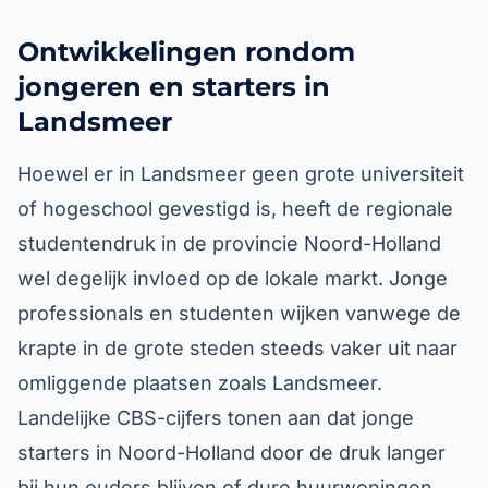
Ontwikkelingen rondom
jongeren en starters in
Landsmeer
Hoewel er in Landsmeer geen grote universiteit
of hogeschool gevestigd is, heeft de regionale
studentendruk in de provincie Noord-Holland
wel degelijk invloed op de lokale markt. Jonge
professionals en studenten wijken vanwege de
krapte in de grote steden steeds vaker uit naar
omliggende plaatsen zoals Landsmeer.
Landelijke CBS-cijfers tonen aan dat jonge
starters in Noord-Holland door de druk langer
bij hun ouders blijven of dure huurwoningen