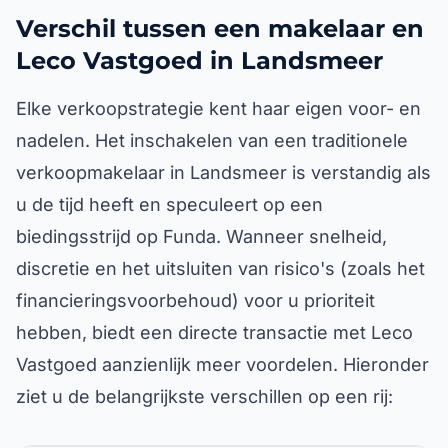
Verschil tussen een makelaar en
Leco Vastgoed in Landsmeer
Elke verkoopstrategie kent haar eigen voor- en
nadelen. Het inschakelen van een traditionele
verkoopmakelaar in Landsmeer is verstandig als
u de tijd heeft en speculeert op een
biedingsstrijd op Funda. Wanneer snelheid,
discretie en het uitsluiten van risico's (zoals het
financieringsvoorbehoud) voor u prioriteit
hebben, biedt een directe transactie met Leco
Vastgoed aanzienlijk meer voordelen. Hieronder
ziet u de belangrijkste verschillen op een rij: