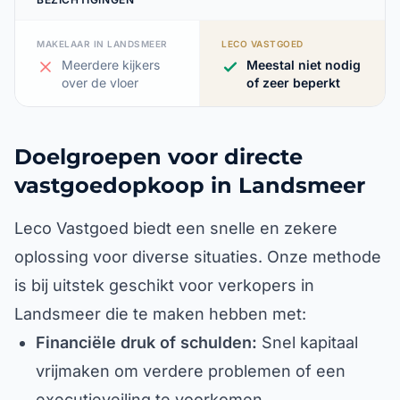
MAKELAAR IN LANDSMEER
LECO VASTGOED
Meerdere kijkers
Meestal niet nodig
over de vloer
of zeer beperkt
Doelgroepen voor directe
vastgoedopkoop in Landsmeer
Leco Vastgoed biedt een snelle en zekere
oplossing voor diverse situaties. Onze methode
is bij uitstek geschikt voor verkopers in
Landsmeer die te maken hebben met:
Financiële druk of schulden:
Snel kapitaal
vrijmaken om verdere problemen of een
executieveiling te voorkomen.