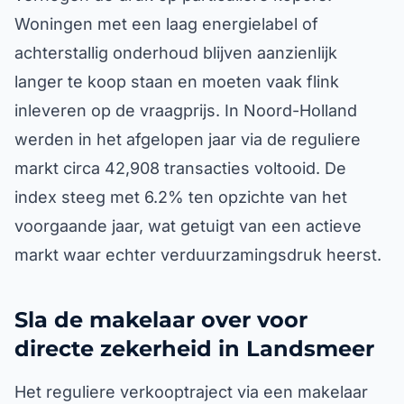
Woningen met een laag energielabel of
achterstallig onderhoud blijven aanzienlijk
langer te koop staan en moeten vaak flink
inleveren op de vraagprijs. In Noord-Holland
werden in het afgelopen jaar via de reguliere
markt circa 42,908 transacties voltooid. De
index steeg met 6.2% ten opzichte van het
voorgaande jaar, wat getuigt van een actieve
markt waar echter verduurzamingsdruk heerst.
Sla de makelaar over voor
directe zekerheid in Landsmeer
Het reguliere verkooptraject via een makelaar