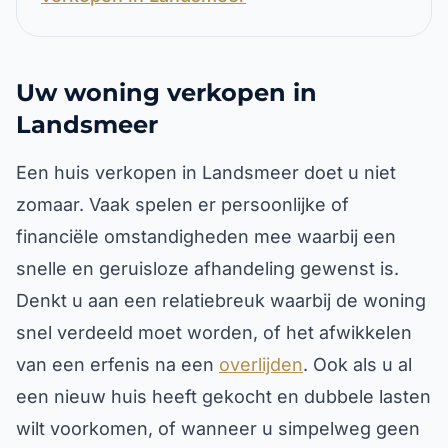
Uw woning verkopen in
Landsmeer
Een huis verkopen in Landsmeer doet u niet
zomaar. Vaak spelen er persoonlijke of
financiële omstandigheden mee waarbij een
snelle en geruisloze afhandeling gewenst is.
Denkt u aan een relatiebreuk waarbij de woning
snel verdeeld moet worden, of het afwikkelen
van een erfenis na een
overlijden
. Ook als u al
een nieuw huis heeft gekocht en dubbele lasten
wilt voorkomen, of wanneer u simpelweg geen