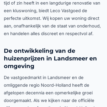
tijd of zin heeft in een langdurige renovatie van
een kluswoning, biedt Leco Vastgoed de
perfecte uitkomst. Wij kopen uw woning direct
aan, onafhankelijk van de staat van onderhoud,
en handelen alles discreet en respectvol af.
De ontwikkeling van de
huizenprijzen in Landsmeer en
omgeving
De vastgoedmarkt in Landsmeer en de
omliggende regio Noord-Holland heeft de
afgelopen decennia een opmerkelijke groei
doorgemaakt. Als we kijken naar de officiële