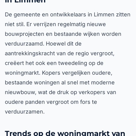
De gemeente en ontwikkelaars in Limmen zitten
niet stil. Er verrijzen regelmatig nieuwe
bouwprojecten en bestaande wijken worden
verduurzaamd. Hoewel dit de
aantrekkingskracht van de regio vergroot,
creëert het ook een tweedeling op de
woningmarkt. Kopers vergelijken oudere,
bestaande woningen al snel met moderne
nieuwbouw, wat de druk op verkopers van
oudere panden vergroot om fors te
verduurzamen.
Trends op de woningmarkt van