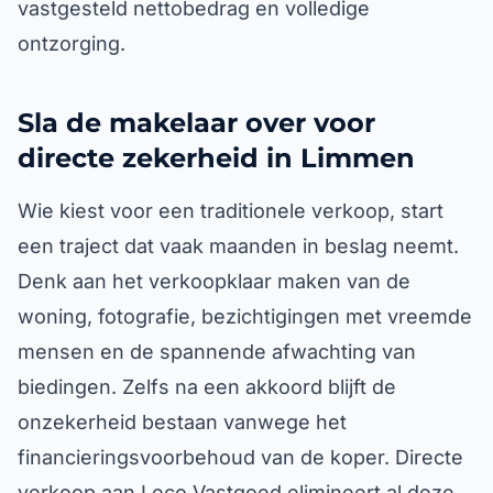
vastgesteld nettobedrag en volledige
ontzorging.
Sla de makelaar over voor
directe zekerheid in Limmen
Wie kiest voor een traditionele verkoop, start
een traject dat vaak maanden in beslag neemt.
Denk aan het verkoopklaar maken van de
woning, fotografie, bezichtigingen met vreemde
mensen en de spannende afwachting van
biedingen. Zelfs na een akkoord blijft de
onzekerheid bestaan vanwege het
financieringsvoorbehoud van de koper. Directe
verkoop aan Leco Vastgoed elimineert al deze