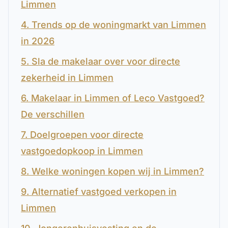
Limmen
4. Trends op de woningmarkt van Limmen
in 2026
5. Sla de makelaar over voor directe
zekerheid in Limmen
6. Makelaar in Limmen of Leco Vastgoed?
De verschillen
7. Doelgroepen voor directe
vastgoedopkoop in Limmen
8. Welke woningen kopen wij in Limmen?
9. Alternatief vastgoed verkopen in
Limmen