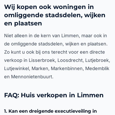
Wij kopen ook woningen in
omliggende stadsdelen, wijken
en plaatsen
Niet alleen in de kern van Limmen, maar ook in
de omliggende stadsdelen, wijken en plaatsen.
Zo kunt u ook bij ons terecht voor een directe
verkoop in Lisserbroek, Loosdrecht, Lutjebroek,
Lutjewinkel, Marken, Markenbinnen, Medemblik
en Mennonietenbuurt.
FAQ: Huis verkopen in Limmen
1. Kan een dreigende executieveiling in