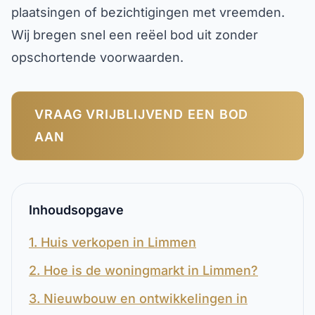
plaatsingen of bezichtigingen met vreemden.
Wij bregen snel een reëel bod uit zonder
opschortende voorwaarden.
VRAAG VRIJBLIJVEND EEN BOD
AAN
Inhoudsopgave
1. Huis verkopen in Limmen
2. Hoe is de woningmarkt in Limmen?
3. Nieuwbouw en ontwikkelingen in