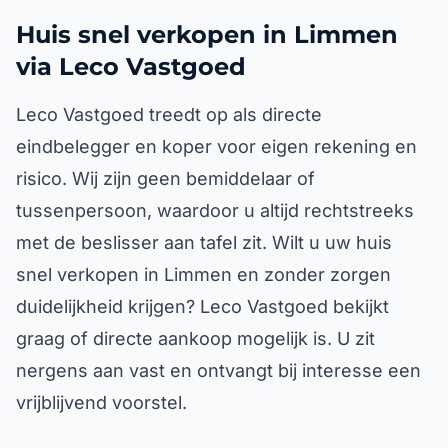
Huis snel verkopen in Limmen
via Leco Vastgoed
Leco Vastgoed treedt op als directe
eindbelegger en koper voor eigen rekening en
risico. Wij zijn geen bemiddelaar of
tussenpersoon, waardoor u altijd rechtstreeks
met de beslisser aan tafel zit. Wilt u uw huis
snel verkopen in Limmen en zonder zorgen
duidelijkheid krijgen? Leco Vastgoed bekijkt
graag of directe aankoop mogelijk is. U zit
nergens aan vast en ontvangt bij interesse een
vrijblijvend voorstel.