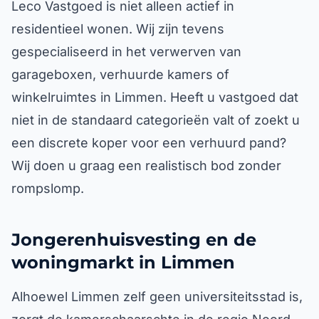
Leco Vastgoed is niet alleen actief in
residentieel wonen. Wij zijn tevens
gespecialiseerd in het verwerven van
garageboxen, verhuurde kamers of
winkelruimtes in Limmen. Heeft u vastgoed dat
niet in de standaard categorieën valt of zoekt u
een discrete koper voor een verhuurd pand?
Wij doen u graag een realistisch bod zonder
rompslomp.
Jongerenhuisvesting en de
woningmarkt in Limmen
Alhoewel Limmen zelf geen universiteitsstad is,