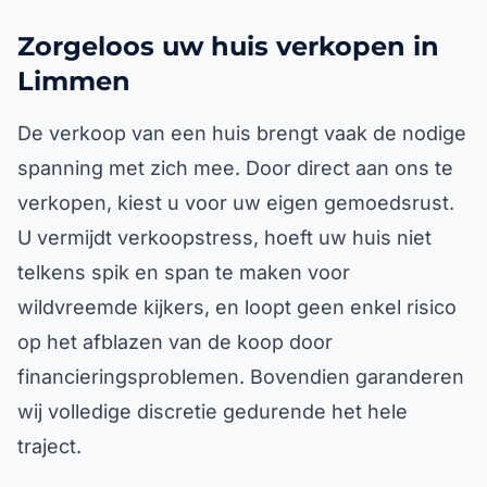
Zorgeloos uw huis verkopen in
Limmen
De verkoop van een huis brengt vaak de nodige
spanning met zich mee. Door direct aan ons te
verkopen, kiest u voor uw eigen gemoedsrust.
U vermijdt verkoopstress, hoeft uw huis niet
telkens spik en span te maken voor
wildvreemde kijkers, en loopt geen enkel risico
op het afblazen van de koop door
financieringsproblemen. Bovendien garanderen
wij volledige discretie gedurende het hele
traject.