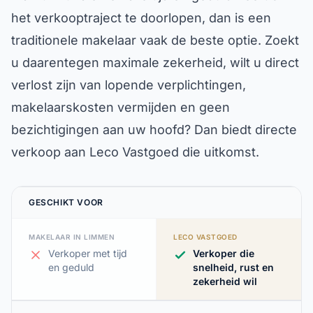
het verkooptraject te doorlopen, dan is een
traditionele makelaar vaak de beste optie. Zoekt
u daarentegen maximale zekerheid, wilt u direct
verlost zijn van lopende verplichtingen,
makelaarskosten vermijden en geen
bezichtigingen aan uw hoofd? Dan biedt directe
verkoop aan Leco Vastgoed die uitkomst.
GESCHIKT VOOR
MAKELAAR IN LIMMEN
LECO VASTGOED
Verkoper met tijd
Verkoper die
en geduld
snelheid, rust en
zekerheid wil