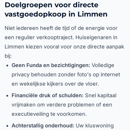
Doelgroepen voor directe
vastgoedopkoop in Limmen
Niet iedereen heeft de tijd of de energie voor
een regulier verkooptraject. Huiseigenaren in
Limmen kiezen vooral voor onze directe aanpak
bij:
Geen Funda en bezichtigingen:
Volledige
privacy behouden zonder foto's op internet
en wekelijkse kijkers over de vloer.
Financiële druk of schulden:
Snel kapitaal
vrijmaken om verdere problemen of een
executieveiling te voorkomen.
Achterstallig onderhoud:
Uw kluswoning