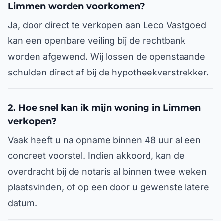
Limmen worden voorkomen?
Ja, door direct te verkopen aan Leco Vastgoed
kan een openbare veiling bij de rechtbank
worden afgewend. Wij lossen de openstaande
schulden direct af bij de hypotheekverstrekker.
2. Hoe snel kan ik mijn woning in Limmen
verkopen?
Vaak heeft u na opname binnen 48 uur al een
concreet voorstel. Indien akkoord, kan de
overdracht bij de notaris al binnen twee weken
plaatsvinden, of op een door u gewenste latere
datum.