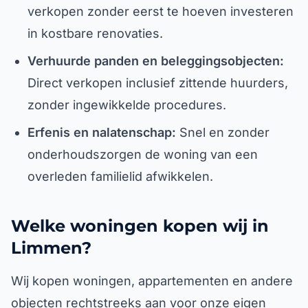
verkopen zonder eerst te hoeven investeren
in kostbare renovaties.
Verhuurde panden en beleggingsobjecten:
Direct verkopen inclusief zittende huurders,
zonder ingewikkelde procedures.
Erfenis en nalatenschap:
Snel en zonder
onderhoudszorgen de woning van een
overleden familielid afwikkelen.
Welke woningen kopen wij in
Limmen?
Wij kopen woningen, appartementen en andere
objecten rechtstreeks aan voor onze eigen