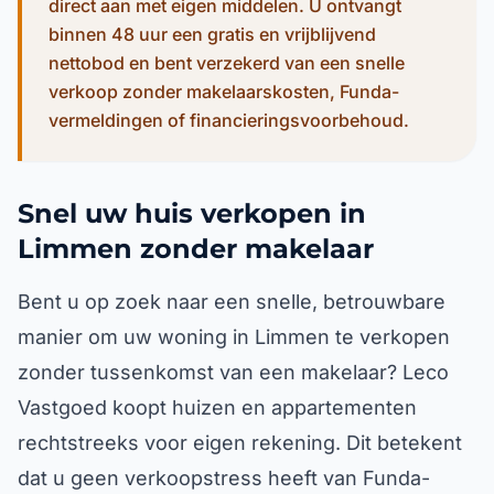
direct aan met eigen middelen. U ontvangt
binnen 48 uur een gratis en vrijblijvend
nettobod en bent verzekerd van een snelle
verkoop zonder makelaarskosten, Funda-
vermeldingen of financieringsvoorbehoud.
Snel uw huis verkopen in
Limmen zonder makelaar
Bent u op zoek naar een snelle, betrouwbare
manier om uw woning in Limmen te verkopen
zonder tussenkomst van een makelaar? Leco
Vastgoed koopt huizen en appartementen
rechtstreeks voor eigen rekening. Dit betekent
dat u geen verkoopstress heeft van Funda-