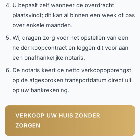
U bepaalt zelf wanneer de overdracht
plaatsvindt; dit kan al binnen een week of pas
over enkele maanden.
Wij dragen zorg voor het opstellen van een
helder koopcontract en leggen dit voor aan
een onafhankelijke notaris.
De notaris keert de netto verkoopopbrengst
op de afgesproken transportdatum direct uit
op uw bankrekening.
VERKOOP UW HUIS ZONDER
ZORGEN