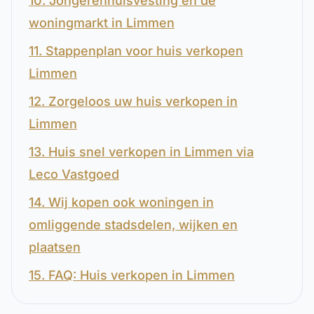
10. Jongerenhuisvesting en de
woningmarkt in Limmen
11. Stappenplan voor huis verkopen
Limmen
12. Zorgeloos uw huis verkopen in
Limmen
13. Huis snel verkopen in Limmen via
Leco Vastgoed
14. Wij kopen ook woningen in
omliggende stadsdelen, wijken en
plaatsen
15. FAQ: Huis verkopen in Limmen