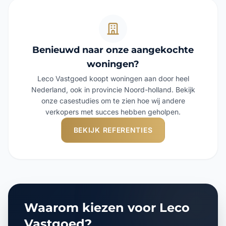
Benieuwd naar onze aangekochte
woningen?
Leco Vastgoed koopt woningen aan door heel
Nederland, ook in provincie Noord-holland. Bekijk
onze casestudies om te zien hoe wij andere
verkopers met succes hebben geholpen.
BEKIJK REFERENTIES
Waarom kiezen voor Leco
Vastgoed?