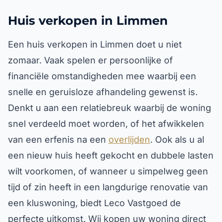
Huis verkopen in Limmen
Een huis verkopen in Limmen doet u niet
zomaar. Vaak spelen er persoonlijke of
financiële omstandigheden mee waarbij een
snelle en geruisloze afhandeling gewenst is.
Denkt u aan een relatiebreuk waarbij de woning
snel verdeeld moet worden, of het afwikkelen
van een erfenis na een
overlijden
. Ook als u al
een nieuw huis heeft gekocht en dubbele lasten
wilt voorkomen, of wanneer u simpelweg geen
tijd of zin heeft in een langdurige renovatie van
een kluswoning, biedt Leco Vastgoed de
perfecte uitkomst. Wij kopen uw woning direct