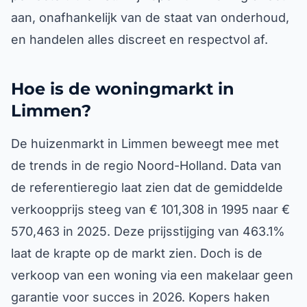
aan, onafhankelijk van de staat van onderhoud,
en handelen alles discreet en respectvol af.
Hoe is de woningmarkt in
Limmen?
De huizenmarkt in Limmen beweegt mee met
de trends in de regio Noord-Holland. Data van
de referentieregio laat zien dat de gemiddelde
verkoopprijs steeg van € 101,308 in 1995 naar €
570,463 in 2025. Deze prijsstijging van 463.1%
laat de krapte op de markt zien. Doch is de
verkoop van een woning via een makelaar geen
garantie voor succes in 2026. Kopers haken