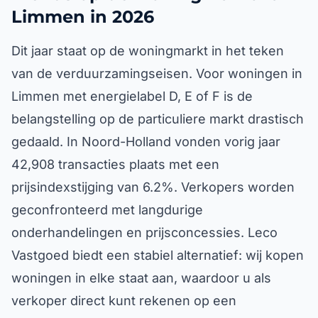
Limmen in 2026
Dit jaar staat op de woningmarkt in het teken
van de verduurzamingseisen. Voor woningen in
Limmen met energielabel D, E of F is de
belangstelling op de particuliere markt drastisch
gedaald. In Noord-Holland vonden vorig jaar
42,908 transacties plaats met een
prijsindexstijging van 6.2%. Verkopers worden
geconfronteerd met langdurige
onderhandelingen en prijsconcessies. Leco
Vastgoed biedt een stabiel alternatief: wij kopen
woningen in elke staat aan, waardoor u als
verkoper direct kunt rekenen op een