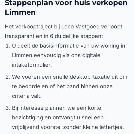
Stappenplan voor huis verkopen
Limmen
Het verkooptraject bij Leco Vastgoed verloopt
transparant en in 6 duidelijke stappen:
U deelt de basisinformatie van uw woning in
Limmen eenvoudig via ons digitale
intakeformulier.
We voeren een snelle desktop-taxatie uit om
te beoordelen of het pand binnen onze
criteria valt.
Bij interesse plannen we een korte
bezichtiging en ontvangt u snel een
vrijblijvend voorstel zonder kleine lettertjes.