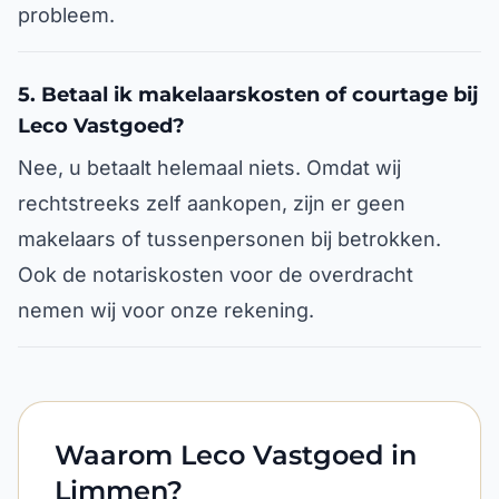
probleem.
5. Betaal ik makelaarskosten of courtage bij
Leco Vastgoed?
Nee, u betaalt helemaal niets. Omdat wij
rechtstreeks zelf aankopen, zijn er geen
makelaars of tussenpersonen bij betrokken.
Ook de notariskosten voor de overdracht
nemen wij voor onze rekening.
Waarom Leco Vastgoed in
Limmen?