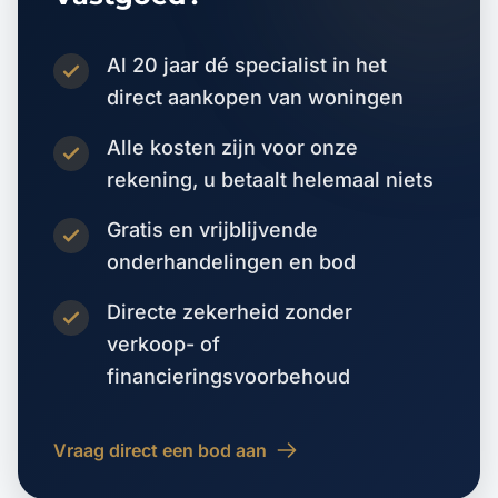
Al 20 jaar dé specialist in het
direct aankopen van woningen
Alle kosten zijn voor onze
rekening, u betaalt helemaal niets
Gratis en vrijblijvende
onderhandelingen en bod
Directe zekerheid zonder
verkoop- of
financieringsvoorbehoud
Vraag direct een bod aan