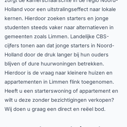
zorgt de kamerschaarschte in de regio Noord-
Holland voor een uitstralingseffect naar lokale
kernen. Hierdoor zoeken starters en jonge
studenten steeds vaker naar alternatieven in
gemeenten zoals Limmen. Landelijke CBS-
cijfers tonen aan dat jonge starters in Noord-
Holland door de druk langer bij hun ouders
blijven of dure huurwoningen betrekken.
Hierdoor is de vraag naar kleinere huizen en
appartementen in Limmen flink toegenomen.
Heeft u een starterswoning of appartement en
wilt u deze zonder bezichtigingen verkopen?
Wij doen u graag een direct en reëel bod.