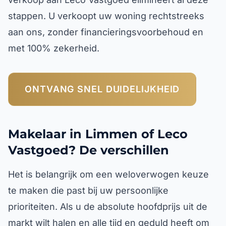
stappen. U verkoopt uw woning rechtstreeks
aan ons, zonder financieringsvoorbehoud en
met 100% zekerheid.
ONTVANG SNEL DUIDELIJKHEID
Makelaar in Limmen of Leco
Vastgoed? De verschillen
Het is belangrijk om een weloverwogen keuze
te maken die past bij uw persoonlijke
prioriteiten. Als u de absolute hoofdprijs uit de
markt wilt halen en alle tijd en geduld heeft om