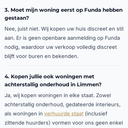
3. Moet mijn woning eerst op Funda hebben
gestaan?
Nee, juist niet. Wij kopen uw huis discreet en stil
aan. Er is geen openbare aanmelding op Funda
nodig, waardoor uw verkoop volledig discreet
blijft voor buren en bekenden.
4. Kopen jullie ook woningen met
achterstallig onderhoud in Limmen?
Ja, wij kopen woningen in elke staat. Zowel
achterstallig onderhoud, gedateerde interieurs,
als woningen in
verhuurde staat
(inclusief
zittende huurders) vormen voor ons geen enkel