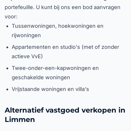
portefeuille. U kunt bij ons een bod aanvragen
voor:
Tussenwoningen, hoekwoningen en
rijwoningen
Appartementen en studio's (met of zonder
actieve VvE)
Twee-onder-een-kapwoningen en
geschakelde woningen
Vrijstaande woningen en villa's
Alternatief vastgoed verkopen in
Limmen