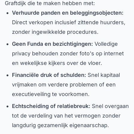
Graftdijk die te maken hebben met:
Verhuurde panden en beleggingsobjecten:
Direct verkopen inclusief zittende huurders,
zonder ingewikkelde procedures.
Geen Funda en bezichtigingen:
Volledige
privacy behouden zonder foto's op internet
en wekelijkse kijkers over de vloer.
Financiële druk of schulden:
Snel kapitaal
vrijmaken om verdere problemen of een
executieveiling te voorkomen.
Echtscheiding of relatiebreuk:
Snel overgaan
tot de verdeling van het vermogen zonder
langdurig gezamenlijk eigenaarschap.