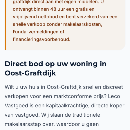
graftdijk direct aan met eigen middelen. U
ontvangt binnen 48 uur een gratis en
vrijblijvend nettobod en bent verzekerd van een
snelle verkoop zonder makelaarskosten,
Funda-vermeldingen of
financieringsvoorbehoud.
Direct bod op uw woning in
Oost-Graftdijk
Wilt u uw huis in Oost-Graftdijk snel en discreet
verkopen voor een marktconforme prijs? Leco
Vastgoed is een kapitaalkrachtige, directe koper
van vastgoed. Wij slaan de traditionele
makelaarsstap over, waardoor u geen