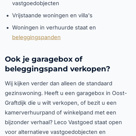
vastgoedobjecten
Vrijstaande woningen en villa's
Woningen in verhuurde staat en
beleggingspanden
Ook je garagebox of
beleggingspand verkopen?
Wij kijken verder dan alleen de standaard
gezinswoning. Heeft u een garagebox in Oost-
Graftdijk die u wilt verkopen, of bezit u een
kamerverhuurpand of winkelpand met een
bijzonder verhaal? Leco Vastgoed staat open
voor alternatieve vastgoedobjecten en