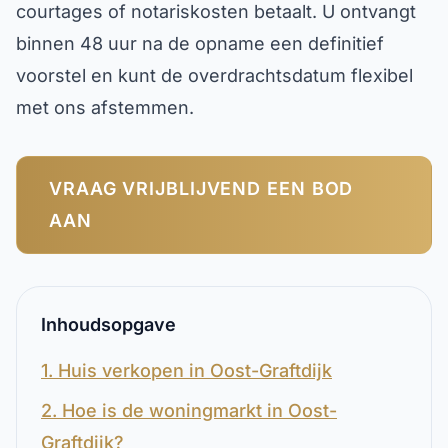
courtages of notariskosten betaalt. U ontvangt
binnen 48 uur na de opname een definitief
voorstel en kunt de overdrachtsdatum flexibel
met ons afstemmen.
VRAAG VRIJBLIJVEND EEN BOD
AAN
Inhoudsopgave
1. Huis verkopen in Oost-Graftdijk
2. Hoe is de woningmarkt in Oost-
Graftdijk?