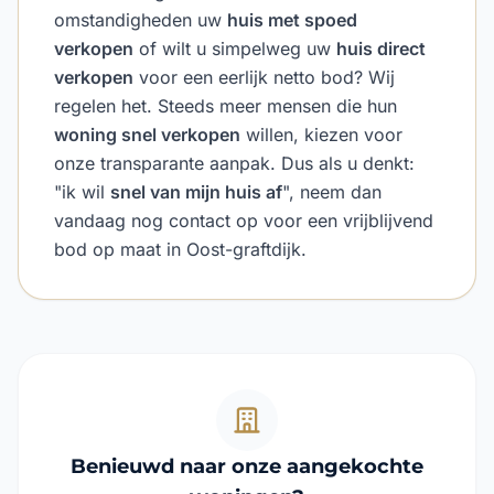
omstandigheden uw
huis met spoed
verkopen
of wilt u simpelweg uw
huis direct
verkopen
voor een eerlijk netto bod? Wij
regelen het. Steeds meer mensen die hun
woning snel verkopen
willen, kiezen voor
onze transparante aanpak. Dus als u denkt:
"ik wil
snel van mijn huis af
", neem dan
vandaag nog contact op voor een vrijblijvend
bod op maat in Oost-graftdijk.
Benieuwd naar onze aangekochte