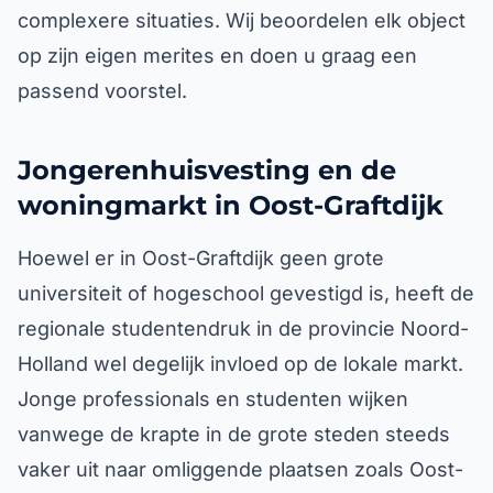
complexere situaties. Wij beoordelen elk object
op zijn eigen merites en doen u graag een
passend voorstel.
Jongerenhuisvesting en de
woningmarkt in Oost-Graftdijk
Hoewel er in Oost-Graftdijk geen grote
universiteit of hogeschool gevestigd is, heeft de
regionale studentendruk in de provincie Noord-
Holland wel degelijk invloed op de lokale markt.
Jonge professionals en studenten wijken
vanwege de krapte in de grote steden steeds
vaker uit naar omliggende plaatsen zoals Oost-