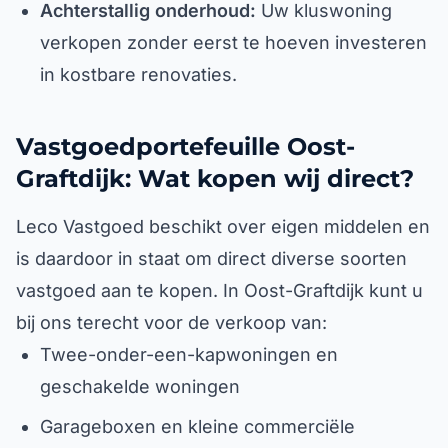
Achterstallig onderhoud:
Uw kluswoning
verkopen zonder eerst te hoeven investeren
in kostbare renovaties.
Vastgoedportefeuille Oost-
Graftdijk: Wat kopen wij direct?
Leco Vastgoed beschikt over eigen middelen en
is daardoor in staat om direct diverse soorten
vastgoed aan te kopen. In Oost-Graftdijk kunt u
bij ons terecht voor de verkoop van:
Twee-onder-een-kapwoningen en
geschakelde woningen
Garageboxen en kleine commerciële