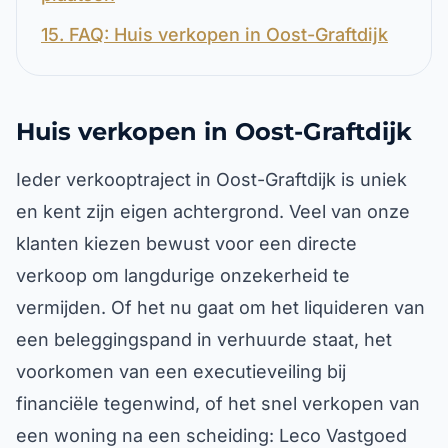
15. FAQ: Huis verkopen in Oost-Graftdijk
Huis verkopen in Oost-Graftdijk
Ieder verkooptraject in Oost-Graftdijk is uniek
en kent zijn eigen achtergrond. Veel van onze
klanten kiezen bewust voor een directe
verkoop om langdurige onzekerheid te
vermijden. Of het nu gaat om het liquideren van
een beleggingspand in verhuurde staat, het
voorkomen van een executieveiling bij
financiële tegenwind, of het snel verkopen van
een woning na een scheiding: Leco Vastgoed