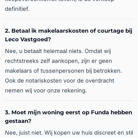
definitief.
2. Betaal ik makelaarskosten of courtage bij
Leco Vastgoed?
Nee, u betaalt helemaal niets. Omdat wij
rechtstreeks zelf aankopen, zijn er geen
makelaars of tussenpersonen bij betrokken.
Ook de notariskosten voor de overdracht
nemen wij voor onze rekening.
3. Moet mijn woning eerst op Funda hebben
gestaan?
Nee, juist niet. Wij kopen uw huis discreet en stil