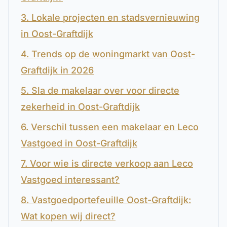
3. Lokale projecten en stadsvernieuwing
in Oost-Graftdijk
4. Trends op de woningmarkt van Oost-
Graftdijk in 2026
5. Sla de makelaar over voor directe
zekerheid in Oost-Graftdijk
6. Verschil tussen een makelaar en Leco
Vastgoed in Oost-Graftdijk
7. Voor wie is directe verkoop aan Leco
Vastgoed interessant?
8. Vastgoedportefeuille Oost-Graftdijk:
Wat kopen wij direct?