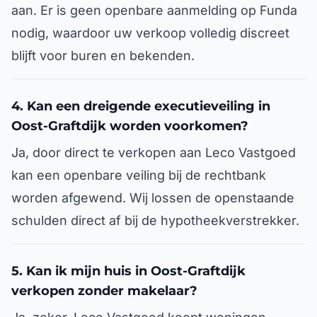
aan. Er is geen openbare aanmelding op Funda
nodig, waardoor uw verkoop volledig discreet
blijft voor buren en bekenden.
4. Kan een dreigende executieveiling in
Oost-Graftdijk worden voorkomen?
Ja, door direct te verkopen aan Leco Vastgoed
kan een openbare veiling bij de rechtbank
worden afgewend. Wij lossen de openstaande
schulden direct af bij de hypotheekverstrekker.
5. Kan ik mijn huis in Oost-Graftdijk
verkopen zonder makelaar?