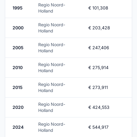
Regio Noord-
1995
€ 101,308
Holland
Regio Noord-
2000
€ 203,428
Holland
Regio Noord-
2005
€ 247,406
Holland
Regio Noord-
2010
€ 275,914
Holland
Regio Noord-
2015
€ 273,911
Holland
Regio Noord-
2020
€ 424,553
Holland
Regio Noord-
2024
€ 544,917
Holland