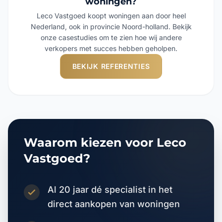
woningen?
Leco Vastgoed koopt woningen aan door heel
Nederland, ook in provincie Noord-holland. Bekijk
onze casestudies om te zien hoe wij andere
verkopers met succes hebben geholpen.
BEKIJK REFERENTIES
Waarom kiezen voor Leco
Vastgoed?
Al 20 jaar dé specialist in het
direct aankopen van woningen