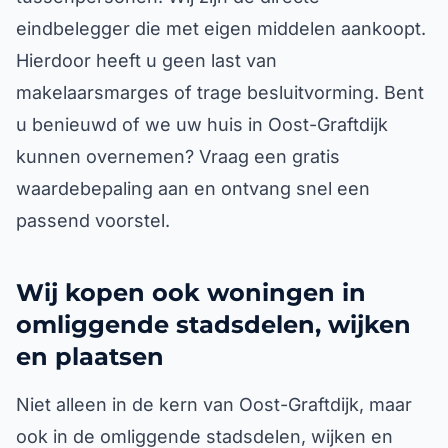
eindbelegger die met eigen middelen aankoopt.
Hierdoor heeft u geen last van
makelaarsmarges of trage besluitvorming. Bent
u benieuwd of we uw huis in Oost-Graftdijk
kunnen overnemen? Vraag een gratis
waardebepaling aan en ontvang snel een
passend voorstel.
Wij kopen ook woningen in
omliggende stadsdelen, wijken
en plaatsen
Niet alleen in de kern van Oost-Graftdijk, maar
ook in de omliggende stadsdelen, wijken en