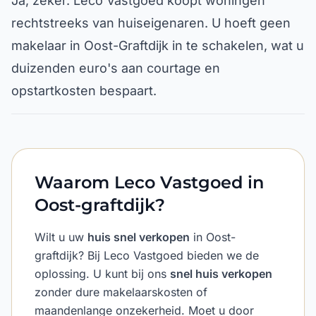
Ja, zeker. Leco Vastgoed koopt woningen
rechtstreeks van huiseigenaren. U hoeft geen
makelaar in Oost-Graftdijk in te schakelen, wat u
duizenden euro's aan courtage en
opstartkosten bespaart.
Waarom Leco Vastgoed in
Oost-graftdijk?
Wilt u uw
huis snel verkopen
in Oost-
graftdijk? Bij Leco Vastgoed bieden we de
oplossing. U kunt bij ons
snel huis verkopen
zonder dure makelaarskosten of
maandenlange onzekerheid. Moet u door