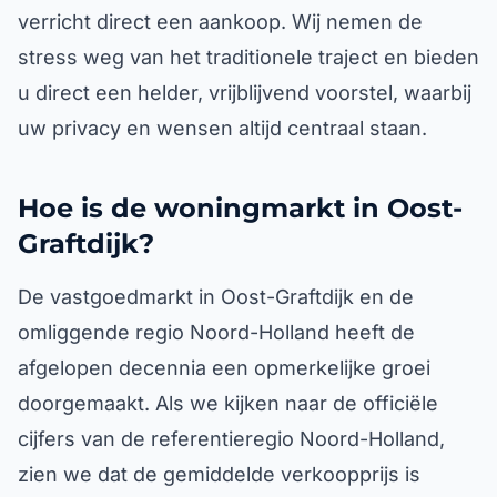
verricht direct een aankoop. Wij nemen de
stress weg van het traditionele traject en bieden
u direct een helder, vrijblijvend voorstel, waarbij
uw privacy en wensen altijd centraal staan.
Hoe is de woningmarkt in Oost-
Graftdijk?
De vastgoedmarkt in Oost-Graftdijk en de
omliggende regio Noord-Holland heeft de
afgelopen decennia een opmerkelijke groei
doorgemaakt. Als we kijken naar de officiële
cijfers van de referentieregio Noord-Holland,
zien we dat de gemiddelde verkoopprijs is