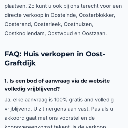
plaatsen. Zo kunt u ook bij ons terecht voor een
directe verkoop in Oosteinde, Oosterblokker,
Oosterend, Oosterleek, Oosthuizen,
Oostknollendam, Oostwoud en Oostzaan.
FAQ: Huis verkopen in Oost-
Graftdijk
1. Is een bod of aanvraag via de website
volledig vrijblijvend?
Ja, elke aanvraag is 100% gratis and volledig
vrijblijvend. U zit nergens aan vast. Pas als u
akkoord gaat met ons voorstel en de
koopovereenkomst tekent, is de verkoop