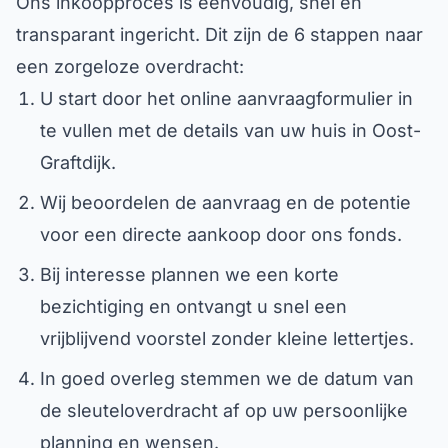
Ons inkoopproces is eenvoudig, snel en
transparant ingericht. Dit zijn de 6 stappen naar
een zorgeloze overdracht:
U start door het online aanvraagformulier in
te vullen met de details van uw huis in Oost-
Graftdijk.
Wij beoordelen de aanvraag en de potentie
voor een directe aankoop door ons fonds.
Bij interesse plannen we een korte
bezichtiging en ontvangt u snel een
vrijblijvend voorstel zonder kleine lettertjes.
In goed overleg stemmen we de datum van
de sleuteloverdracht af op uw persoonlijke
planning en wensen.