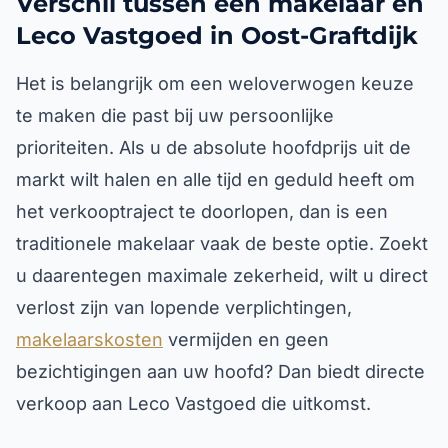
Verschil tussen een makelaar en
Leco Vastgoed in Oost-Graftdijk
Het is belangrijk om een weloverwogen keuze
te maken die past bij uw persoonlijke
prioriteiten. Als u de absolute hoofdprijs uit de
markt wilt halen en alle tijd en geduld heeft om
het verkooptraject te doorlopen, dan is een
traditionele makelaar vaak de beste optie. Zoekt
u daarentegen maximale zekerheid, wilt u direct
verlost zijn van lopende verplichtingen,
makelaarskosten
vermijden en geen
bezichtigingen aan uw hoofd? Dan biedt directe
verkoop aan Leco Vastgoed die uitkomst.