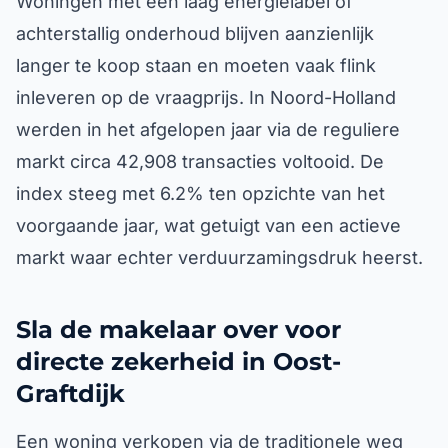
Woningen met een laag energielabel of
achterstallig onderhoud blijven aanzienlijk
langer te koop staan en moeten vaak flink
inleveren op de vraagprijs. In Noord-Holland
werden in het afgelopen jaar via de reguliere
markt circa 42,908 transacties voltooid. De
index steeg met 6.2% ten opzichte van het
voorgaande jaar, wat getuigt van een actieve
markt waar echter verduurzamingsdruk heerst.
Sla de makelaar over voor
directe zekerheid in Oost-
Graftdijk
Een woning verkopen via de traditionele weg