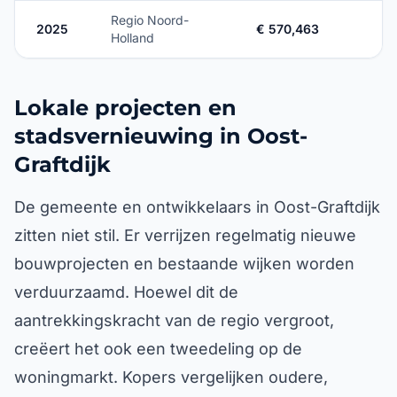
Regio Noord-
2025
€ 570,463
Holland
Lokale projecten en
stadsvernieuwing in Oost-
Graftdijk
De gemeente en ontwikkelaars in Oost-Graftdijk
zitten niet stil. Er verrijzen regelmatig nieuwe
bouwprojecten en bestaande wijken worden
verduurzaamd. Hoewel dit de
aantrekkingskracht van de regio vergroot,
creëert het ook een tweedeling op de
woningmarkt. Kopers vergelijken oudere,