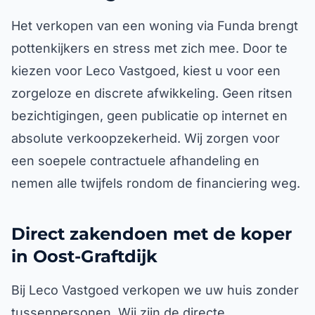
Het verkopen van een woning via Funda brengt
pottenkijkers en stress met zich mee. Door te
kiezen voor Leco Vastgoed, kiest u voor een
zorgeloze en discrete afwikkeling. Geen ritsen
bezichtigingen, geen publicatie op internet en
absolute verkoopzekerheid. Wij zorgen voor
een soepele contractuele afhandeling en
nemen alle twijfels rondom de financiering weg.
Direct zakendoen met de koper
in Oost-Graftdijk
Bij Leco Vastgoed verkopen we uw huis zonder
tussenpersonen. Wij zijn de directe