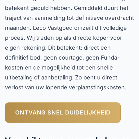
betekent geduld hebben. Gemiddeld duurt het
traject van aanmelding tot definitieve overdracht
maanden. Leco Vastgoed omzeilt dit volledige
proces. Wij treden op als directe koper voor
eigen rekening. Dit betekent: direct een
definitief bod, geen courtage, geen Funda-
kosten en de mogelijkheid tot een snelle
uitbetaling of aanbetaling. Zo bent u direct
verlost van uw lopende verplaatstingskosten.
ONTVANG SNEL DUIDELIJKHEID