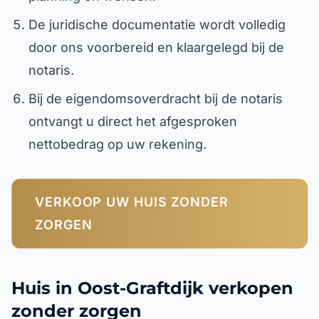
De juridische documentatie wordt volledig
door ons voorbereid en klaargelegd bij de
notaris.
Bij de eigendomsoverdracht bij de notaris
ontvangt u direct het afgesproken
nettobedrag op uw rekening.
VERKOOP UW HUIS ZONDER
ZORGEN
Huis in Oost-Graftdijk verkopen
zonder zorgen