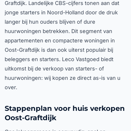
Graftdijk. Landelijke CBS-cijfers tonen aan dat
jonge starters in Noord-Holland door de druk
langer bij hun ouders blijven of dure
huurwoningen betrekken. Dit segment van
appartementen en compactere woningen in
Oost-Graftdijk is dan ook uiterst populair bij
beleggers en starters. Leco Vastgoed biedt
uitkomst bij de verkoop van starters- of
huurwoningen: wij kopen ze direct as-is van u
over.
Stappenplan voor huis verkopen
Oost-Graftdijk