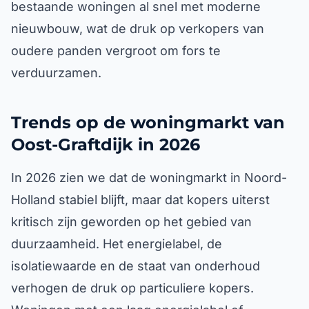
bestaande woningen al snel met moderne
nieuwbouw, wat de druk op verkopers van
oudere panden vergroot om fors te
verduurzamen.
Trends op de woningmarkt van
Oost-Graftdijk in 2026
In 2026 zien we dat de woningmarkt in Noord-
Holland stabiel blijft, maar dat kopers uiterst
kritisch zijn geworden op het gebied van
duurzaamheid. Het energielabel, de
isolatiewaarde en de staat van onderhoud
verhogen de druk op particuliere kopers.