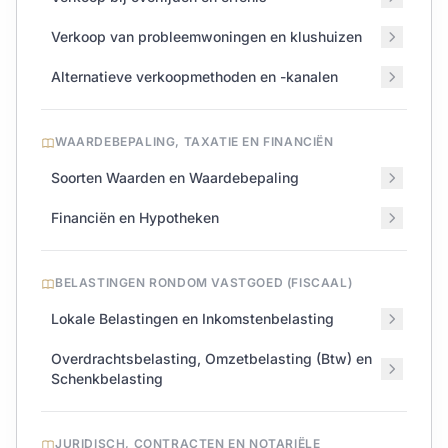
Verkoop van probleemwoningen en klushuizen
Alternatieve verkoopmethoden en -kanalen
WAARDEBEPALING, TAXATIE EN FINANCIËN
Soorten Waarden en Waardebepaling
Financiën en Hypotheken
BELASTINGEN RONDOM VASTGOED (FISCAAL)
Lokale Belastingen en Inkomstenbelasting
Overdrachtsbelasting, Omzetbelasting (Btw) en
Schenkbelasting
JURIDISCH, CONTRACTEN EN NOTARIËLE