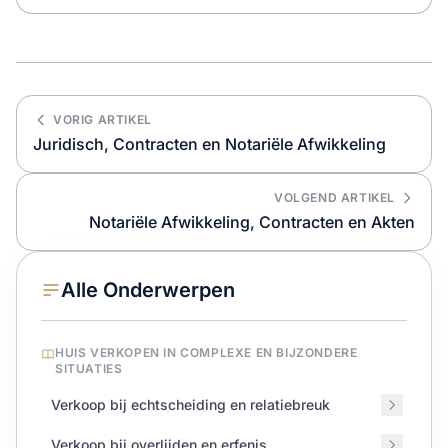
VORIG ARTIKEL
Juridisch, Contracten en Notariële Afwikkeling
VOLGEND ARTIKEL
Notariële Afwikkeling, Contracten en Akten
Alle Onderwerpen
HUIS VERKOPEN IN COMPLEXE EN BIJZONDERE
SITUATIES
Verkoop bij echtscheiding en relatiebreuk
Verkoop bij overlijden en erfenis