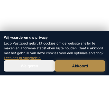
Wij waarderen uw privacy
Leco Vastgoed gebruikt cookies om de website sneller te
maken en anonieme statistieken bij te houden. Gaat u akkoord
met het gebruik van deze cookies voor een optimale ervaring?
Lees ons privacybeleid
.
Weigeren
Akkoord
Verstuur WhatsApp
Bel Ons Direct