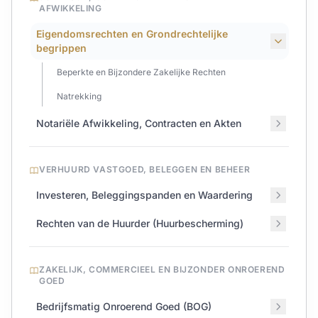
AFWIKKELING
Eigendomsrechten en Grondrechtelijke
begrippen
Beperkte en Bijzondere Zakelijke Rechten
Natrekking
Notariële Afwikkeling, Contracten en Akten
VERHUURD VASTGOED, BELEGGEN EN BEHEER
Investeren, Beleggingspanden en Waardering
Rechten van de Huurder (Huurbescherming)
ZAKELIJK, COMMERCIEEL EN BIJZONDER ONROEREND
GOED
Bedrijfsmatig Onroerend Goed (BOG)