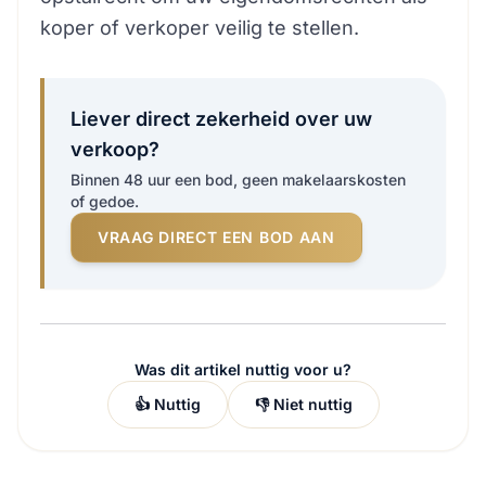
koper of verkoper veilig te stellen.
Liever direct zekerheid over uw
verkoop?
Binnen 48 uur een bod, geen makelaarskosten
of gedoe.
VRAAG DIRECT EEN BOD AAN
Was dit artikel nuttig voor u?
👍 Nuttig
👎 Niet nuttig