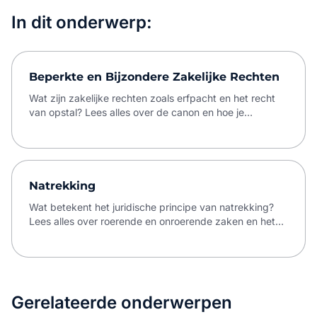
In dit onderwerp:
Beperkte en Bijzondere Zakelijke Rechten
Wat zijn zakelijke rechten zoals erfpacht en het recht
van opstal? Lees alles over de canon en hoe je
eigendom scheidt van de grond.
Natrekking
Wat betekent het juridische principe van natrekking?
Lees alles over roerende en onroerende zaken en het
recht van opstal.
Gerelateerde onderwerpen