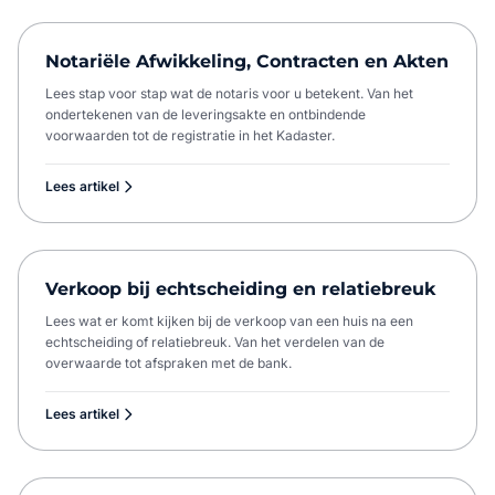
Notariële Afwikkeling, Contracten en Akten
Lees stap voor stap wat de notaris voor u betekent. Van het
ondertekenen van de leveringsakte en ontbindende
voorwaarden tot de registratie in het Kadaster.
Lees artikel
Verkoop bij echtscheiding en relatiebreuk
Lees wat er komt kijken bij de verkoop van een huis na een
echtscheiding of relatiebreuk. Van het verdelen van de
overwaarde tot afspraken met de bank.
Lees artikel