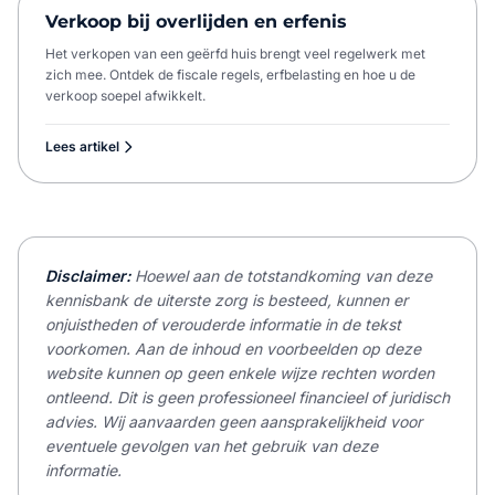
Verkoop bij overlijden en erfenis
Het verkopen van een geërfd huis brengt veel regelwerk met
zich mee. Ontdek de fiscale regels, erfbelasting en hoe u de
verkoop soepel afwikkelt.
Lees artikel
Disclaimer:
Hoewel aan de totstandkoming van deze
kennisbank de uiterste zorg is besteed, kunnen er
onjuistheden of verouderde informatie in de tekst
voorkomen. Aan de inhoud en voorbeelden op deze
website kunnen op geen enkele wijze rechten worden
ontleend. Dit is geen professioneel financieel of juridisch
advies. Wij aanvaarden geen aansprakelijkheid voor
eventuele gevolgen van het gebruik van deze
informatie.