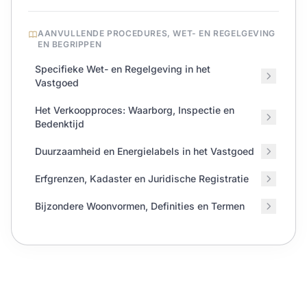
AANVULLENDE PROCEDURES, WET- EN REGELGEVING
EN BEGRIPPEN
Specifieke Wet- en Regelgeving in het
Vastgoed
Het Verkoopproces: Waarborg, Inspectie en
Bedenktijd
Duurzaamheid en Energielabels in het Vastgoed
Erfgrenzen, Kadaster en Juridische Registratie
Bijzondere Woonvormen, Definities en Termen